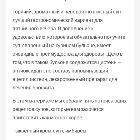
Горячий, ароматный и невероятно вкусный суп —
лучший гастрономический вариант для
пятничного вечера. В дополнение к
удовольствию, которое вы обязательно получите,
суп, сваренный на курином бульоне, имеет
очевидные преимущества для здоровья. Дело в
том, что в таком бульоне содержится цистеин —
антиоксидант, по составу напоминающий
ацетилцистеин, лекарственный препарат для
лечения бронхита.
В этом материале мы собрали пять потрясающих
рецептов супов, которые вам захочется
приготовить как можно скорее.
Тыквенный крем-суп с имбирем