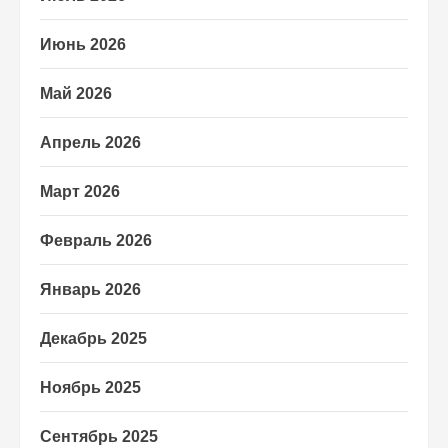
Июнь 2026
Май 2026
Апрель 2026
Март 2026
Февраль 2026
Январь 2026
Декабрь 2025
Ноябрь 2025
Сентябрь 2025