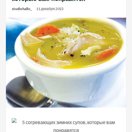
studiohallo_
11 декабря 2022