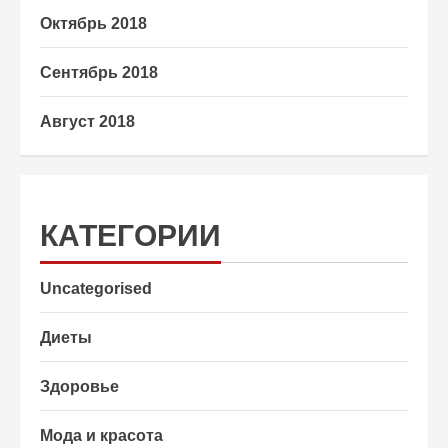
Октябрь 2018
Сентябрь 2018
Август 2018
КАТЕГОРИИ
Uncategorised
Диеты
Здоровье
Мода и красота