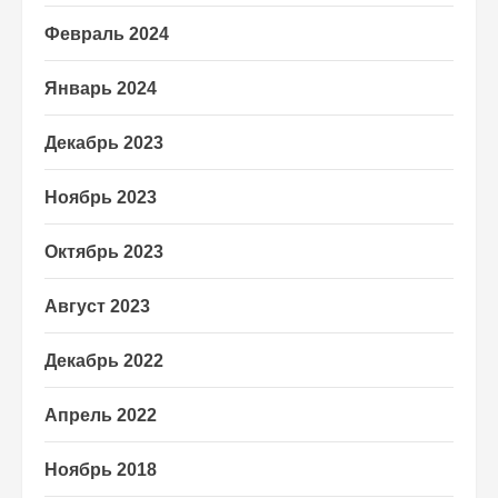
Февраль 2024
Январь 2024
Декабрь 2023
Ноябрь 2023
Октябрь 2023
Август 2023
Декабрь 2022
Апрель 2022
Ноябрь 2018