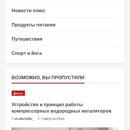
Новости плюс
Продукты питания
Путешествия
Спорт и йога
ВОЗМОЖНО, ВЫ ПРОПУСТИЛИ
Диеты
Устройство и принцип работы
компрессорных водородных ингаляторов
studiohallo_
7 августа 2026