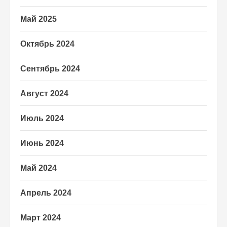
Май 2025
Октябрь 2024
Сентябрь 2024
Август 2024
Июль 2024
Июнь 2024
Май 2024
Апрель 2024
Март 2024