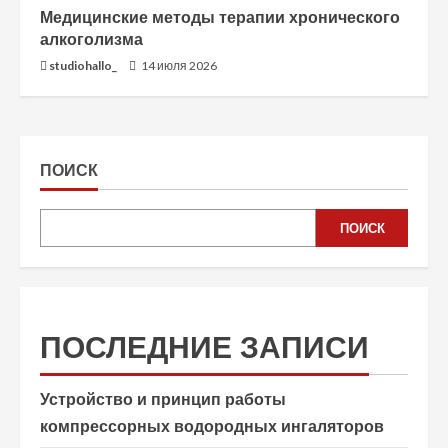
Медицинские методы терапии хронического
алкоголизма
studiohallo_
14 июля 2026
ПОИСК
ПОИСК
ПОСЛЕДНИЕ ЗАПИСИ
Устройство и принцип работы
компрессорных водородных ингаляторов