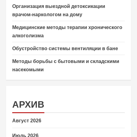
Организация выездной детоксикации
врачом-наркологом на дому
Медицинские методы терапии хронического
алкоголизма
Обустройство системы вентиляции в бане
Методы борьбы с бытовыми и складскими
насекомыми
АРХИВ
Август 2026
Июль 2026