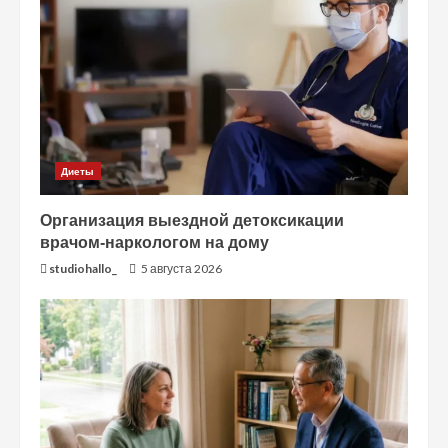
Диеты
Организация выездной детоксикации
врачом-наркологом на дому
studiohallo_
5 августа 2026