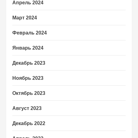
Апрель 2024
Март 2024
Февраль 2024
Январь 2024
Декабрь 2023
Ноябрь 2023
Октябрь 2023
Август 2023
Декабрь 2022