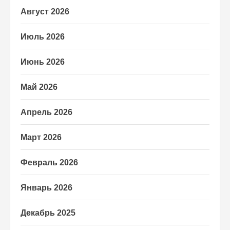
Август 2026
Июль 2026
Июнь 2026
Май 2026
Апрель 2026
Март 2026
Февраль 2026
Январь 2026
Декабрь 2025