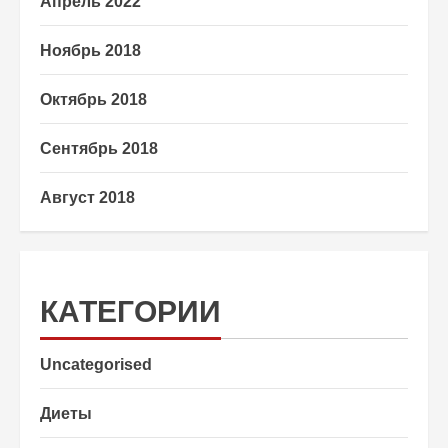
Апрель 2022
Ноябрь 2018
Октябрь 2018
Сентябрь 2018
Август 2018
КАТЕГОРИИ
Uncategorised
Диеты