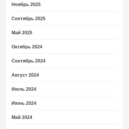
Ноябрь 2025
Сентябрь 2025
Май 2025
Октябрь 2024
Сентябрь 2024
Август 2024
Июль 2024
Июнь 2024
Май 2024