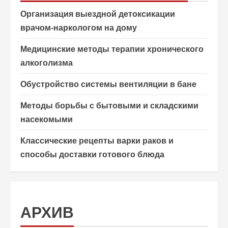
Организация выездной детоксикации
врачом-наркологом на дому
Медицинские методы терапии хронического
алкоголизма
Обустройство системы вентиляции в бане
Методы борьбы с бытовыми и складскими
насекомыми
Классические рецепты варки раков и
способы доставки готового блюда
АРХИВ