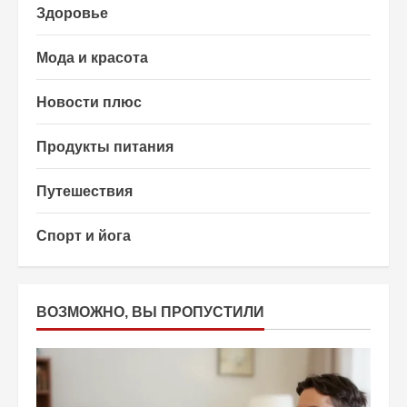
Здоровье
Мода и красота
Новости плюс
Продукты питания
Путешествия
Спорт и йога
ВОЗМОЖНО, ВЫ ПРОПУСТИЛИ