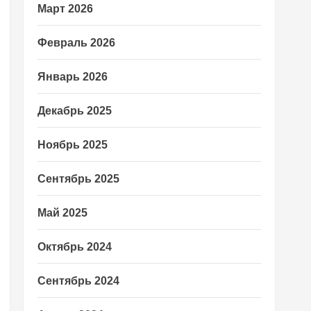
Март 2026
Февраль 2026
Январь 2026
Декабрь 2025
Ноябрь 2025
Сентябрь 2025
Май 2025
Октябрь 2024
Сентябрь 2024