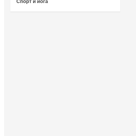
Спорт и йога