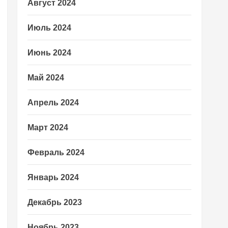
Август 2024
Июль 2024
Июнь 2024
Май 2024
Апрель 2024
Март 2024
Февраль 2024
Январь 2024
Декабрь 2023
Ноябрь 2023