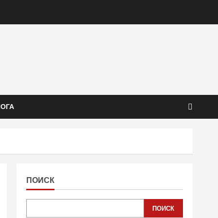
ЙОГА
ПОИСК
ПОИСК