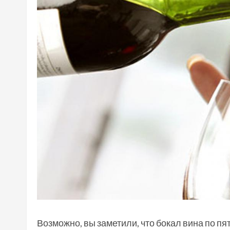
Возможно, вы заметили, что бокал вина по пя