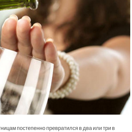
тницам постепенно превратился в два или три в