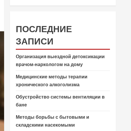
ПОСЛЕДНИЕ
ЗАПИСИ
Организация выездной детоксикации
врачом-наркологом на дому
Медицинские методы терапии
хронического алкоголизма
Обустройство системы вентиляции в
бане
Методы борьбы с бытовыми и
складскими насекомыми