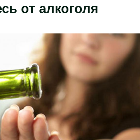
есь от алкоголя