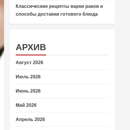
Классические рецепты варки раков и
способы доставки готового блюда
АРХИВ
Август 2026
Июль 2026
Июнь 2026
Май 2026
Апрель 2026