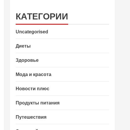
КАТЕГОРИИ
Uncategorised
Диеты
Здоровье
Мода и красота
Новости плюс
Продукты питания
Путешествия