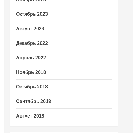
Октябрь 2023
Август 2023
Декабрь 2022
Апрель 2022
Ноябрь 2018
Октябрь 2018
Сентябрь 2018
Август 2018