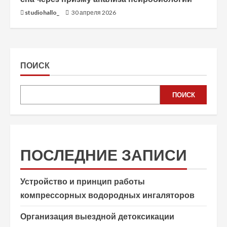
studiohallo_
30 апреля 2026
ПОИСК
ПОИСК
ПОСЛЕДНИЕ ЗАПИСИ
Устройство и принцип работы
компрессорных водородных ингаляторов
Организация выездной детоксикации