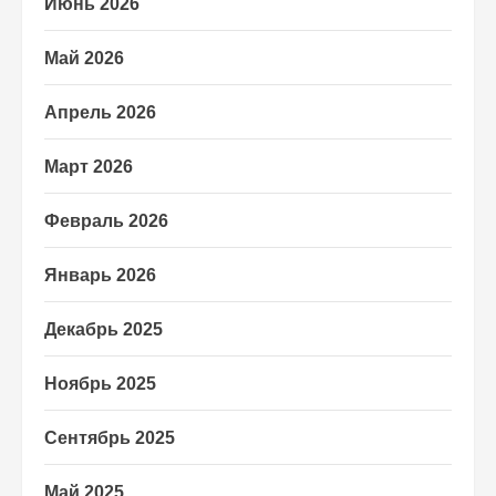
Июнь 2026
Май 2026
Апрель 2026
Март 2026
Февраль 2026
Январь 2026
Декабрь 2025
Ноябрь 2025
Сентябрь 2025
Май 2025