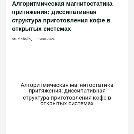
Алгоритмическая магнитостатика
притяжения: диссипативная
структура приготовления кофе в
открытых системах
studiohallo_
1 мая 2026