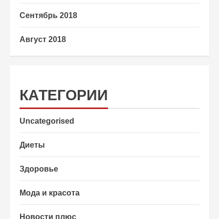
Сентябрь 2018
Август 2018
КАТЕГОРИИ
Uncategorised
Диеты
Здоровье
Мода и красота
Новости плюс