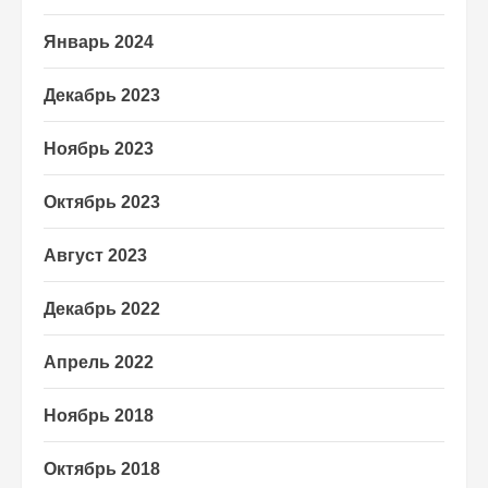
Январь 2024
Декабрь 2023
Ноябрь 2023
Октябрь 2023
Август 2023
Декабрь 2022
Апрель 2022
Ноябрь 2018
Октябрь 2018