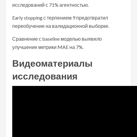
исследований с 71% агентностью.
Early stopping с терпением 9 предотвратил
переобучение на валидационной выборке.
Сравнение с baseline моделью выявило
улучшение метрики MAE на 7%.
Видеоматериалы
исследования