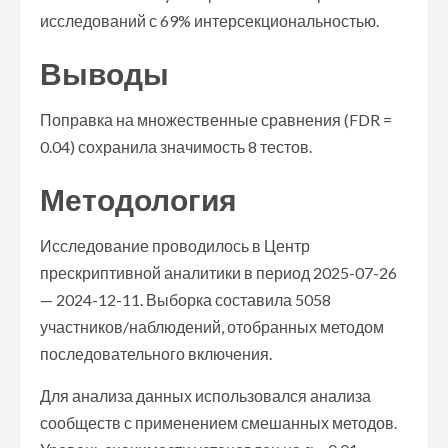
исследований с 69% интерсекциональностью.
Выводы
Поправка на множественные сравнения (FDR =
0.04) сохранила значимость 8 тестов.
Методология
Исследование проводилось в Центр
прескриптивной аналитики в период 2025-07-26
— 2024-12-11. Выборка составила 5058
участников/наблюдений, отобранных методом
последовательного включения.
Для анализа данных использовался анализа
сообществ с применением смешанных методов.