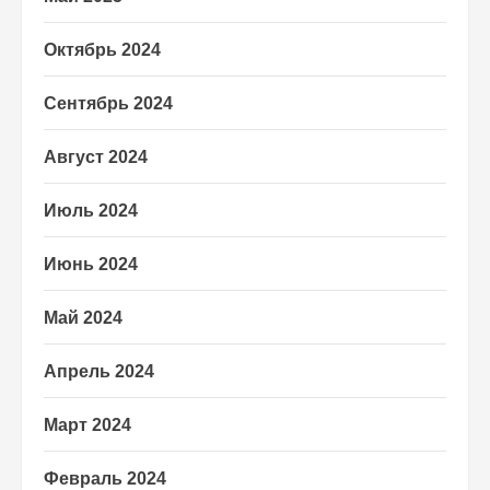
Октябрь 2024
Сентябрь 2024
Август 2024
Июль 2024
Июнь 2024
Май 2024
Апрель 2024
Март 2024
Февраль 2024