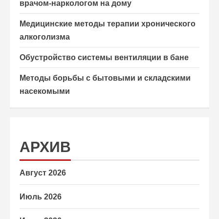
врачом-наркологом на дому
Медицинские методы терапии хронического
алкоголизма
Обустройство системы вентиляции в бане
Методы борьбы с бытовыми и складскими
насекомыми
АРХИВ
Август 2026
Июль 2026