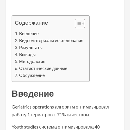
Содержание
Введение
Видеоматериалы исследования
Результаты
Выводы
Методология
Статистические данные
Обсуждение
Введение
Geriatrics operations алгоритм оптимизировал
работу 1 гериатров с 71% качеством.
Youth studies система оптимизировала 48