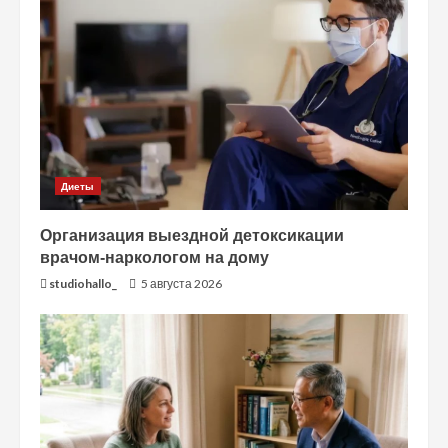
Диеты
Организация выездной детоксикации
врачом-наркологом на дому
studiohallo_
5 августа 2026