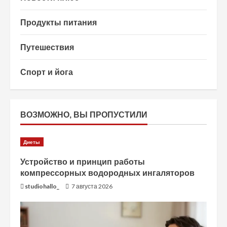
Продукты питания
Путешествия
Спорт и йога
ВОЗМОЖНО, ВЫ ПРОПУСТИЛИ
Диеты
Устройство и принцип работы
компрессорных водородных ингаляторов
studiohallo_
7 августа 2026