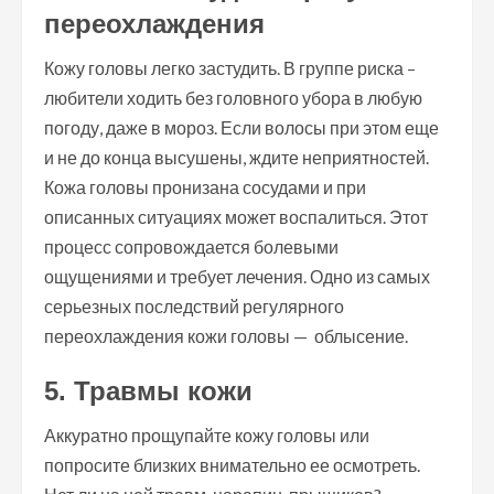
переохлаждения
Кожу головы легко застудить. В группе риска –
любители ходить без головного убора в любую
погоду, даже в мороз. Если волосы при этом еще
и не до конца высушены, ждите неприятностей.
Кожа головы пронизана сосудами и при
описанных ситуациях может воспалиться. Этот
процесс сопровождается болевыми
ощущениями и требует лечения. Одно из самых
серьезных последствий регулярного
переохлаждения кожи головы — облысение.
5. Травмы кожи
Аккуратно прощупайте кожу головы или
попросите близких внимательно ее осмотреть.