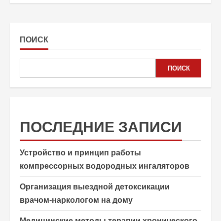
ПОИСК
ПОИСК
ПОСЛЕДНИЕ ЗАПИСИ
Устройство и принцип работы
компрессорных водородных ингаляторов
Организация выездной детоксикации
врачом-наркологом на дому
Медицинские методы терапии хронического