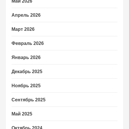
Май 2026
Апрель 2026
Март 2026
Февраль 2026
Январь 2026
Декабрь 2025
Ноябрь 2025
Сентябрь 2025
Май 2025
Октябрь 2024