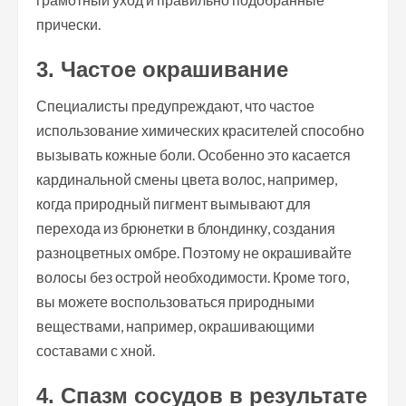
прически.
3. Частое окрашивание
Специалисты предупреждают, что частое
использование химических красителей способно
вызывать кожные боли. Особенно это касается
кардинальной смены цвета волос, например,
когда природный пигмент вымывают для
перехода из брюнетки в блондинку, создания
разноцветных омбре. Поэтому не окрашивайте
волосы без острой необходимости. Кроме того,
вы можете воспользоваться природными
веществами, например, окрашивающими
составами с хной.
4. Спазм сосудов в результате