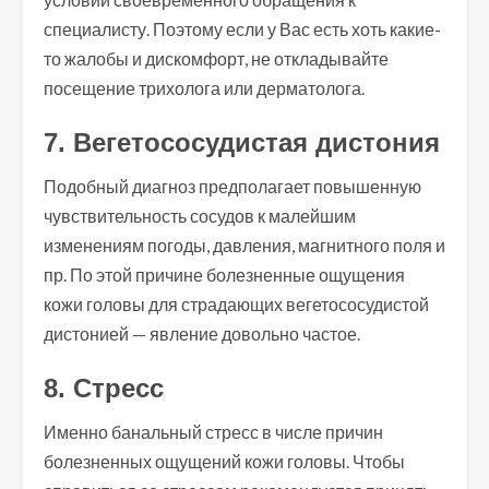
специалисту. Поэтому если у Вас есть хоть какие-
то жалобы и дискомфорт, не откладывайте
посещение трихолога или дерматолога.
7. Вегетососудистая дистония
Подобный диагноз предполагает повышенную
чувствительность сосудов к малейшим
изменениям погоды, давления, магнитного поля и
пр. По этой причине болезненные ощущения
кожи головы для страдающих вегетососудистой
дистонией — явление довольно частое.
8. Стресс
Именно банальный стресс в числе причин
болезненных ощущений кожи головы. Чтобы