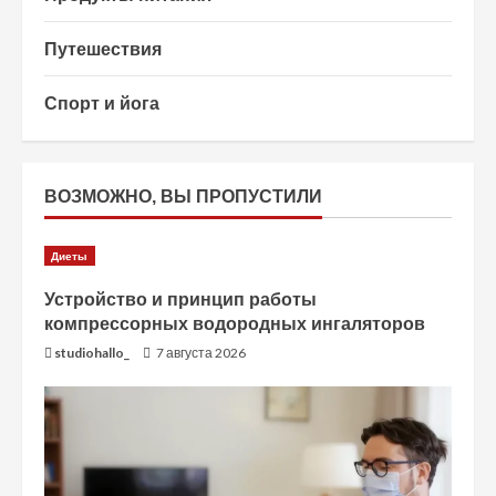
Путешествия
Спорт и йога
ВОЗМОЖНО, ВЫ ПРОПУСТИЛИ
Диеты
Устройство и принцип работы
компрессорных водородных ингаляторов
studiohallo_
7 августа 2026