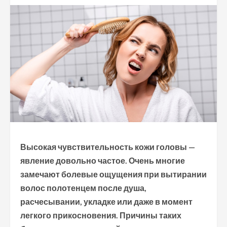
Высокая чувствительность кожи головы —
явление довольно частое. Очень многие
замечают болевые ощущения при вытирании
волос полотенцем после душа,
расчесывании, укладке или даже в момент
легкого прикосновения. Причины таких