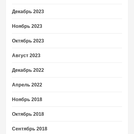
Декабрь 2023
Ноябрь 2023
Октябрь 2023
Август 2023
Декабрь 2022
Апрель 2022
Ноябрь 2018
Октябрь 2018
Сентябрь 2018