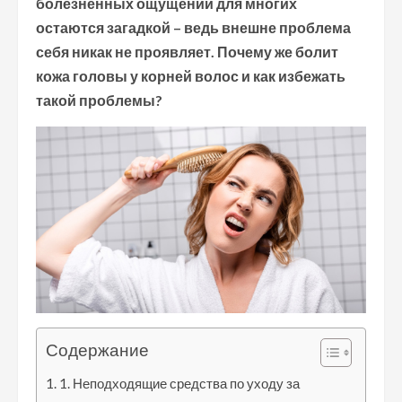
болезненных ощущений для многих
остаются загадкой – ведь внешне проблема
себя никак не проявляет. Почему же болит
кожа головы у корней волос и как избежать
такой проблемы?
Содержание
1. Неподходящие средства по уходу за