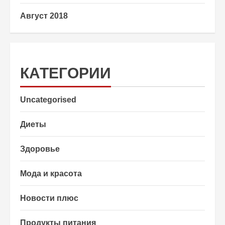
Август 2018
КАТЕГОРИИ
Uncategorised
Диеты
Здоровье
Мода и красота
Новости плюс
Продукты питания