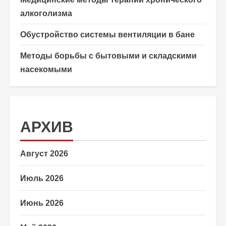
алкоголизма
Обустройство системы вентиляции в бане
Методы борьбы с бытовыми и складскими
насекомыми
АРХИВ
Август 2026
Июль 2026
Июнь 2026