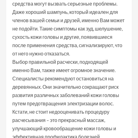
средства могут вызвать серьезные проблемы.
Даже хороший шампунь, который идеален для
членов вашей семьи и друзей, именно Вам может
не подойти. Такие симптомы как зуд, шелушение,
сухость кожи головы и другие, появившиеся
после применения средства, сигнализируют, что
от него нужно отказаться.
Выбор правильной расчески, подходящей
именно Вам, также имеет огромное значение.
Специалисты рекомендуют остановиться на
деревянных. Они значительно сокращают риск
развития различных заболеваний кожи головы
путем предотвращения электризации волос.
Кстати, не стоит недооценивать процедуру
расчесывания – это прекрасный массаж,
улучшающий кровообращение кожи головы и
эффективная профилактика болезней.