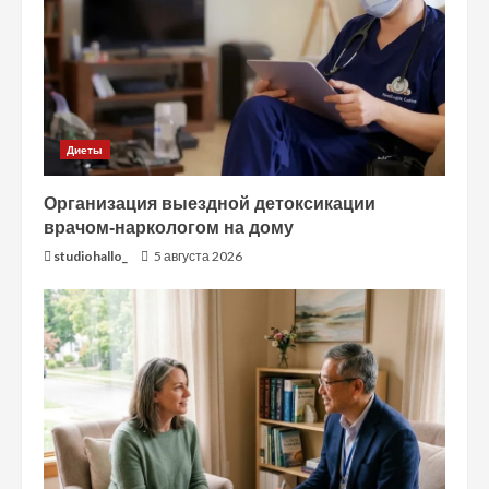
Диеты
Организация выездной детоксикации
врачом-наркологом на дому
studiohallo_
5 августа 2026