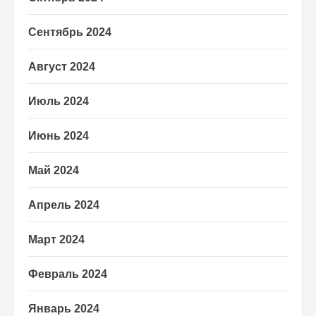
Сентябрь 2024
Август 2024
Июль 2024
Июнь 2024
Май 2024
Апрель 2024
Март 2024
Февраль 2024
Январь 2024