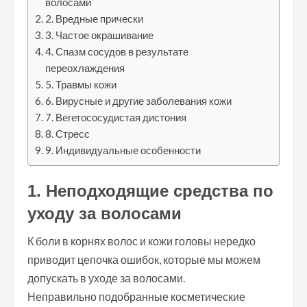
волосами
2. Вредные прически
3. Частое окрашивание
4. Спазм сосудов в результате
переохлаждения
5. Травмы кожи
6. Вирусные и другие заболевания кожи
7. Вегетососудистая дистония
8. Стресс
9. Индивидуальные особенности
1. Неподходящие средства по
уходу за волосами
К боли в корнях волос и кожи головы нередко
приводит цепочка ошибок, которые мы можем
допускать в уходе за волосами.
Неправильно подобранные косметические