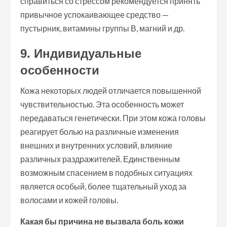
справиться со стрессом рекомендуется принять
привычное успокаивающее средство —
пустырник, витамины группы В, магний и др.
9. Индивидуальные
особенности
Кожа некоторых людей отличается повышенной
чувствительностью. Эта особенность может
передаваться генетически. При этом кожа головы
реагирует болью на различные изменения
внешних и внутренних условий, влияние
различных раздражителей. Единственным
возможным спасением в подобных ситуациях
является особый, более тщательный уход за
волосами и кожей головы.
Какая бы причина не вызвала боль кожи