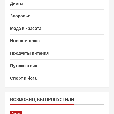
Диеты
Здоровье
Мода и красота
Новости плюс
Продукты питания
Путешествия
Спорт и йога
ВОЗМОЖНО, ВЫ ПРОПУСТИЛИ
Диеты