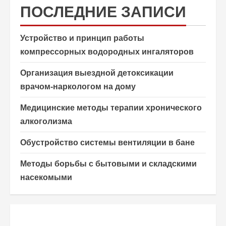
ПОСЛЕДНИЕ ЗАПИСИ
Устройство и принцип работы
компрессорных водородных ингаляторов
Организация выездной детоксикации
врачом-наркологом на дому
Медицинские методы терапии хронического
алкоголизма
Обустройство системы вентиляции в бане
Методы борьбы с бытовыми и складскими
насекомыми