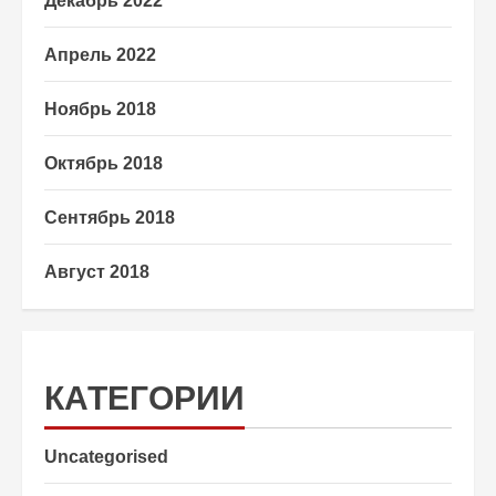
Декабрь 2022
Апрель 2022
Ноябрь 2018
Октябрь 2018
Сентябрь 2018
Август 2018
КАТЕГОРИИ
Uncategorised