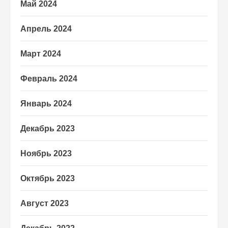
Май 2024
Апрель 2024
Март 2024
Февраль 2024
Январь 2024
Декабрь 2023
Ноябрь 2023
Октябрь 2023
Август 2023