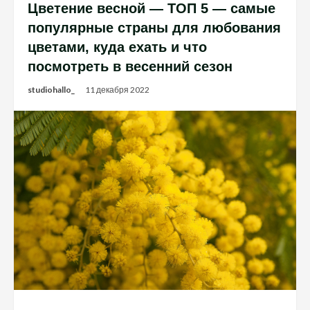
Цветение весной — ТОП 5 — самые
популярные страны для любования
цветами, куда ехать и что
посмотреть в весенний сезон
studiohallo_
11 декабря 2022