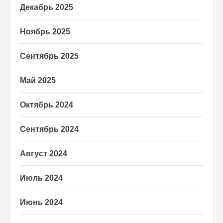
Декабрь 2025
Ноябрь 2025
Сентябрь 2025
Май 2025
Октябрь 2024
Сентябрь 2024
Август 2024
Июль 2024
Июнь 2024