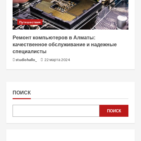
Путешествия
Ремонт компьютеров в Алматы:
качественное обслуживание и надежные
специалисты
studiohallo_
22 марта 2024
ПОИСК
ПОИСК