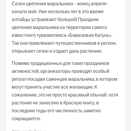
Сезон цветения маральника – конец апреля-
начало мая. Уже несколько лет в это время
алтайцы устраивают большой Праздник
цветения маральника на территории самого
известного туркомплекса «Бирюзовая Катунь».
Так они привлекают путешественников в регион,
открывают сезон и отдают дань растению.
Помимо традиционных для таких праздников
активностей, организаторы проводят особый
ритуал посадки саженцев маральника, в котором
могут принять участие все желающие. К
сожалению, это не просто красивый обычай: хотя
растение не занесено в Красную книгу, в
последние годы его численность заметно
сокращается.