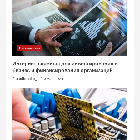
Путешествия
Интернет-сервисы для инвестирования в
бизнес и финансирования организаций
studiohallo_
3 мая 2024