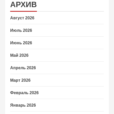
АРХИВ
Август 2026
Июль 2026
Июнь 2026
Май 2026
Апрель 2026
Март 2026
Февраль 2026
Январь 2026