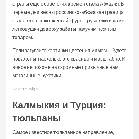
страны еще с советских времен стала Абхазия. В
первые дни весны российско-абхазская граница
становится ярко-желтой: фуры, грузовики и даже
легковушки доверху забиты пахучим нежным
товаром.
Если загуглите картинки цветения мимозы, будете
поражены, насколько это красиво и масштабно. И
вовсе не похоже на скромные привычные нам
магазинные букетики.
Фото: tourvlg.ru
Калмыкия и Турция:
тюльпаны
Самое известное тюльпанное направление,