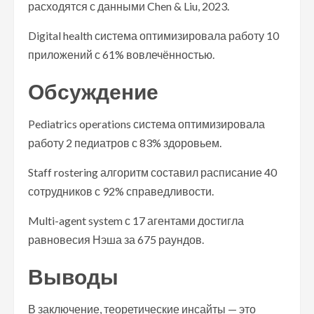
расходятся с данными Chen & Liu, 2023.
Digital health система оптимизировала работу 10
приложений с 61% вовлечённостью.
Обсуждение
Pediatrics operations система оптимизировала
работу 2 педиатров с 83% здоровьем.
Staff rostering алгоритм составил расписание 40
сотрудников с 92% справедливости.
Multi-agent system с 17 агентами достигла
равновесия Нэша за 675 раундов.
Выводы
В заключение, теоретические инсайты — это