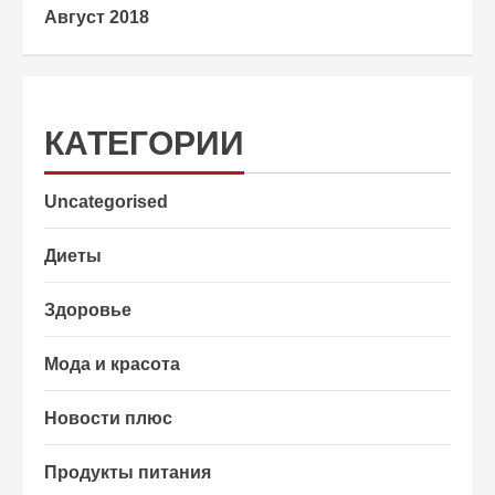
Август 2018
КАТЕГОРИИ
Uncategorised
Диеты
Здоровье
Мода и красота
Новости плюс
Продукты питания