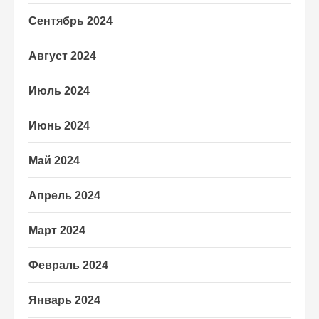
Сентябрь 2024
Август 2024
Июль 2024
Июнь 2024
Май 2024
Апрель 2024
Март 2024
Февраль 2024
Январь 2024