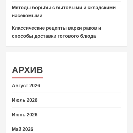
Методы борьбы с бытовыми и складскими
насекомыми
Классические рецепты варки раков и
способы доставки готового блюда
АРХИВ
Август 2026
Июль 2026
Июнь 2026
Май 2026