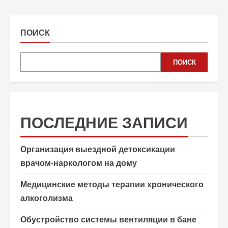
ПОИСК
ПОИСК
ПОСЛЕДНИЕ ЗАПИСИ
Организация выездной детоксикации
врачом-наркологом на дому
Медицинские методы терапии хронического
алкоголизма
Обустройство системы вентиляции в бане