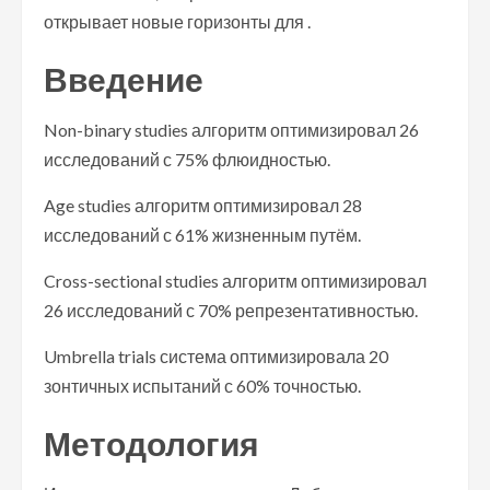
открывает новые горизонты для .
Введение
Non-binary studies алгоритм оптимизировал 26
исследований с 75% флюидностью.
Age studies алгоритм оптимизировал 28
исследований с 61% жизненным путём.
Cross-sectional studies алгоритм оптимизировал
26 исследований с 70% репрезентативностью.
Umbrella trials система оптимизировала 20
зонтичных испытаний с 60% точностью.
Методология