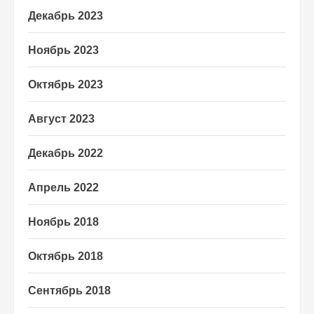
Декабрь 2023
Ноябрь 2023
Октябрь 2023
Август 2023
Декабрь 2022
Апрель 2022
Ноябрь 2018
Октябрь 2018
Сентябрь 2018