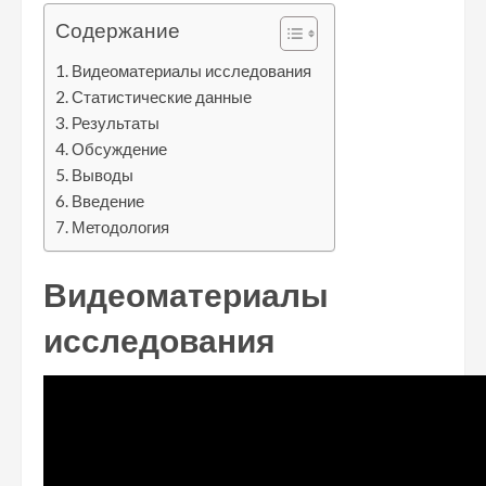
Содержание
Видеоматериалы исследования
Статистические данные
Результаты
Обсуждение
Выводы
Введение
Методология
Видеоматериалы
исследования