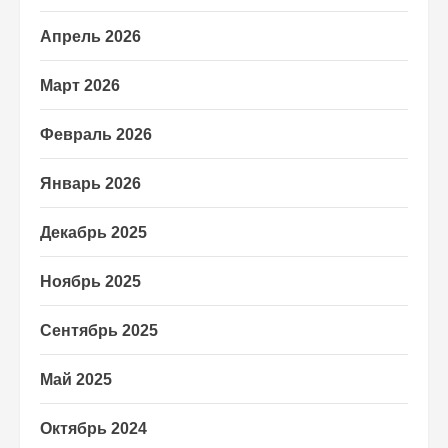
Апрель 2026
Март 2026
Февраль 2026
Январь 2026
Декабрь 2025
Ноябрь 2025
Сентябрь 2025
Май 2025
Октябрь 2024