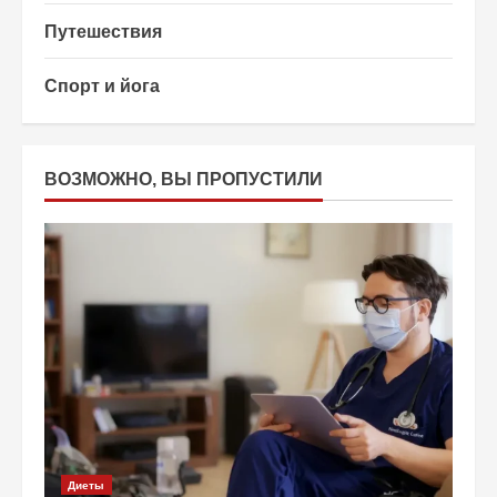
Путешествия
Спорт и йога
ВОЗМОЖНО, ВЫ ПРОПУСТИЛИ
Диеты