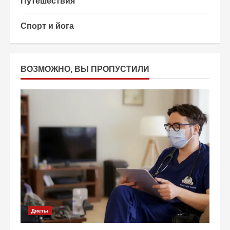
Путешествия
Спорт и йога
ВОЗМОЖНО, ВЫ ПРОПУСТИЛИ
Диеты