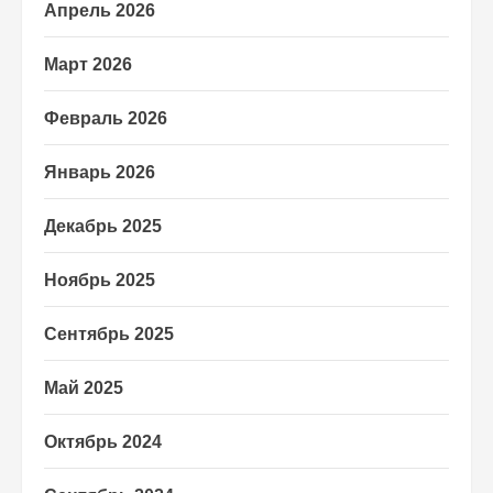
Апрель 2026
Март 2026
Февраль 2026
Январь 2026
Декабрь 2025
Ноябрь 2025
Сентябрь 2025
Май 2025
Октябрь 2024