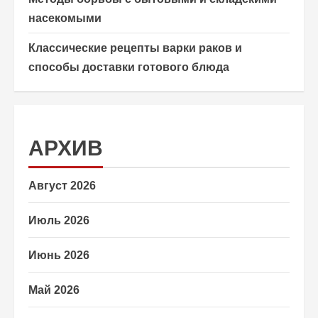
насекомыми
Классические рецепты варки раков и
способы доставки готового блюда
АРХИВ
Август 2026
Июль 2026
Июнь 2026
Май 2026