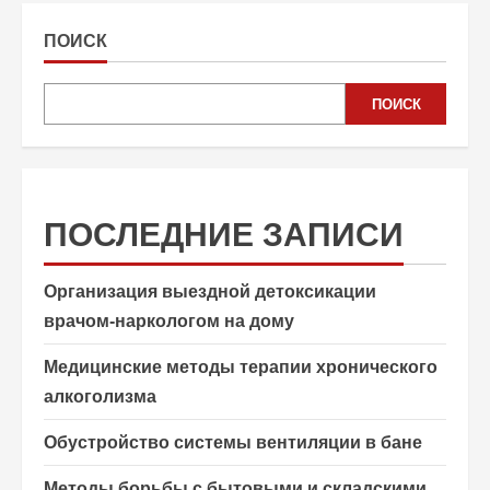
ПОИСК
ПОИСК
ПОСЛЕДНИЕ ЗАПИСИ
Организация выездной детоксикации
врачом-наркологом на дому
Медицинские методы терапии хронического
алкоголизма
Обустройство системы вентиляции в бане
Методы борьбы с бытовыми и складскими