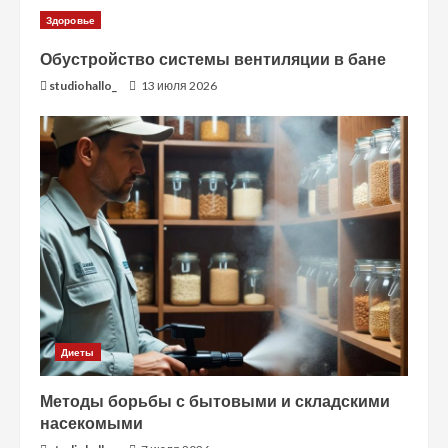
Здоровье
Обустройство системы вентиляции в бане
studiohallo_
13 июля 2026
Диеты
Методы борьбы с бытовыми и складскими
насекомыми