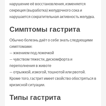
нарушение её восстановления, изменяется
секреция (выработка) желудочного сока и
нарушается сократительная активность желудка.
Симптомы гастрита
Обычно болезнь даёт о себе знать следующими
симптомами:
— жжением под ложечкой
— чувством тяжести, дискомфорта и
переполнения в животе
— отрыжкой, изжогой, тошнотой или рвотой.
Кроме того, гастрит имеет свойство обостряться в
кризисной ситуации.
Типы гастрита