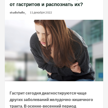
от гастритов и распознать их?
studiohallo_
11 декабря 2022
Гастрит сегодня диагностируются чаще
других заболеваний желудочно-кишечного
тракта. В осенне-весенний период