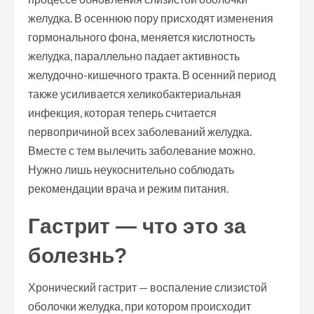
желудка. В осеннюю пору присходят изменения
гормонального фона, меняется кислотность
желудка, параллельно падает активность
желудочно-кишечного тракта. В осенний период
также усиливается хеликобактериальная
инфекция, которая теперь считается
первопричиной всех заболеваний желудка.
Вместе с тем вылечить заболевание можно.
Нужно лишь неукоснительно соблюдать
рекомендации врача и режим питания.
Гастрит — что это за
болезнь?
Хронический гастрит — воспаление слизистой
оболочки желудка, при котором происходит