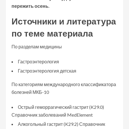
пережить осень.
Источники и литература
по теме материала
По разделам медицины
Гастроэнтерология
Гастроэнтерология детская
По категориям международного классификатора
болезней МКБ-10
Острый геморрагический гастрит (K29.0)
Справочник заболеваний MedElement
Алкогольный гастрит (K29.2) Справочник