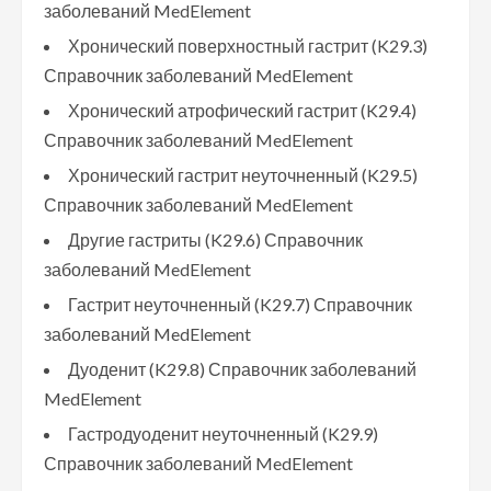
заболеваний MedElement
Хронический поверхностный гастрит (K29.3)
Справочник заболеваний MedElement
Хронический атрофический гастрит (K29.4)
Справочник заболеваний MedElement
Хронический гастрит неуточненный (K29.5)
Справочник заболеваний MedElement
Другие гастриты (K29.6) Справочник
заболеваний MedElement
Гастрит неуточненный (K29.7) Справочник
заболеваний MedElement
Дуоденит (K29.8) Справочник заболеваний
MedElement
Гастродуоденит неуточненный (K29.9)
Справочник заболеваний MedElement