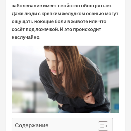
заболевание имеет свойство обостряться.
Даже люди с крепким желудком осенью могут
ощущать ноющие боли в животе или что
сосёт под ложечкой. И это происходит
неслучайно.
Содержание