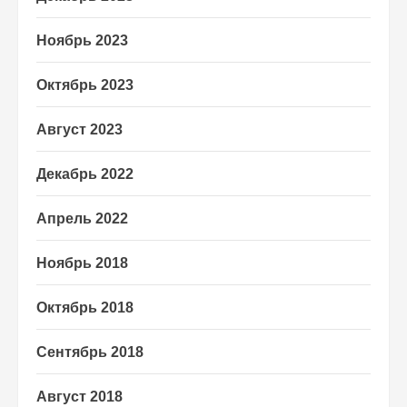
Ноябрь 2023
Октябрь 2023
Август 2023
Декабрь 2022
Апрель 2022
Ноябрь 2018
Октябрь 2018
Сентябрь 2018
Август 2018