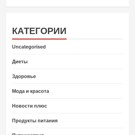
КАТЕГОРИИ
Uncategorised
Диеты
Здоровье
Мода и красота
Новости плюс
Продукты питания