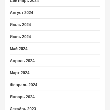
Сентябрь 2024
Август 2024
Июль 2024
Июнь 2024
Май 2024
Апрель 2024
Март 2024
Февраль 2024
Январь 2024
Декабрь 2023