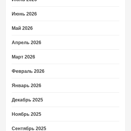
Июнь 2026
Май 2026
Апрель 2026
Март 2026
Февраль 2026
Январь 2026
Декабрь 2025
Ноябрь 2025
Сентябрь 2025