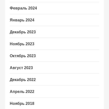
Февраль 2024
Январь 2024
Декабрь 2023
Ноябрь 2023
Октябрь 2023
Август 2023
Декабрь 2022
Апрель 2022
Ноябрь 2018