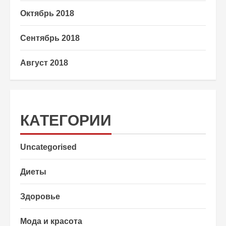
Октябрь 2018
Сентябрь 2018
Август 2018
КАТЕГОРИИ
Uncategorised
Диеты
Здоровье
Мода и красота