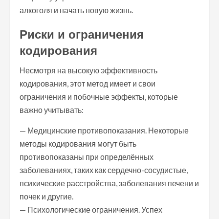
алкоголя и начать новую жизнь.
Риски и ограничения
кодирования
Несмотря на высокую эффективность
кодирования, этот метод имеет и свои
ограничения и побочные эффекты, которые
важно учитывать:
— Медицинские противопоказания. Некоторые
методы кодирования могут быть
противопоказаны при определённых
заболеваниях, таких как сердечно-сосудистые,
психические расстройства, заболевания печени и
почек и другие.
— Психологические ограничения. Успех