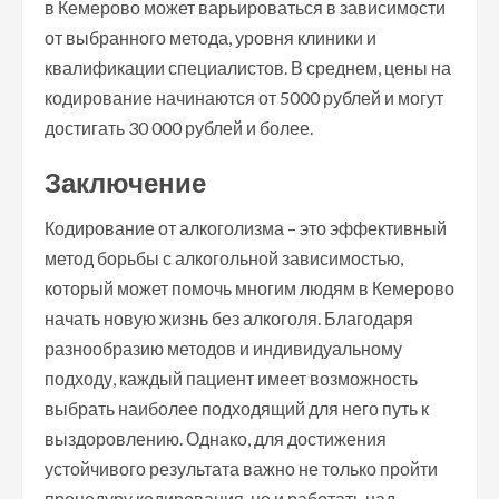
в Кемерово может варьироваться в зависимости
от выбранного метода, уровня клиники и
квалификации специалистов. В среднем, цены на
кодирование начинаются от 5000 рублей и могут
достигать 30 000 рублей и более.
Заключение
Кодирование от алкоголизма – это эффективный
метод борьбы с алкогольной зависимостью,
который может помочь многим людям в Кемерово
начать новую жизнь без алкоголя. Благодаря
разнообразию методов и индивидуальному
подходу, каждый пациент имеет возможность
выбрать наиболее подходящий для него путь к
выздоровлению. Однако, для достижения
устойчивого результата важно не только пройти
процедуру кодирования, но и работать над