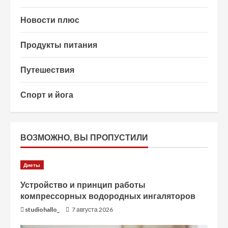
Новости плюс
Продукты питания
Путешествия
Спорт и йога
ВОЗМОЖНО, ВЫ ПРОПУСТИЛИ
Диеты
Устройство и принцип работы
компрессорных водородных ингаляторов
studiohallo_
7 августа 2026