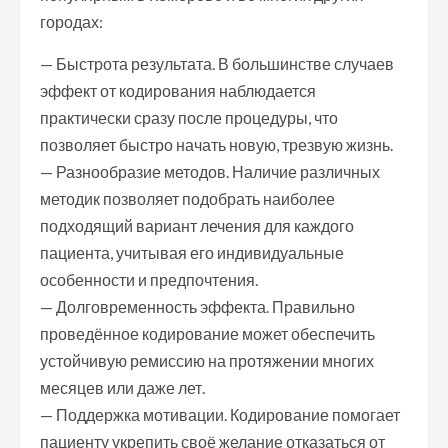
городах:
— Быстрота результата. В большинстве случаев
эффект от кодирования наблюдается
практически сразу после процедуры, что
позволяет быстро начать новую, трезвую жизнь.
— Разнообразие методов. Наличие различных
методик позволяет подобрать наиболее
подходящий вариант лечения для каждого
пациента, учитывая его индивидуальные
особенности и предпочтения.
— Долговременность эффекта. Правильно
проведённое кодирование может обеспечить
устойчивую ремиссию на протяжении многих
месяцев или даже лет.
— Поддержка мотивации. Кодирование помогает
пациенту укрепить своё желание отказаться от