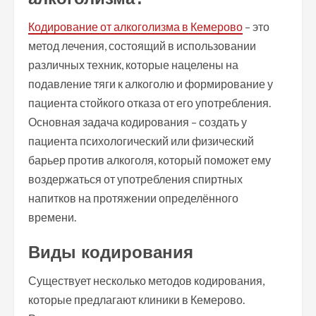
Кодирование от алкоголизма в Кемерово
– это
метод лечения, состоящий в использовании
различных техник, которые нацелены на
подавление тяги к алкоголю и формирование у
пациента стойкого отказа от его употребления.
Основная задача кодирования – создать у
пациента психологический или физический
барьер против алкоголя, который поможет ему
воздержаться от употребления спиртных
напитков на протяжении определённого
времени.
Виды кодирования
Существует несколько методов кодирования,
которые предлагают клиники в Кемерово.