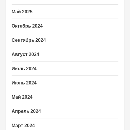
Май 2025
Октябрь 2024
Сентябрь 2024
Август 2024
Июль 2024
Июнь 2024
Май 2024
Апрель 2024
Март 2024