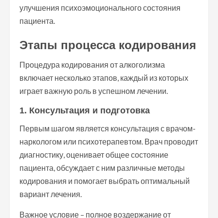
улучшения психоэмоционального состояния
пациента.
Этапы процесса кодирования
Процедура кодирования от алкоголизма
включает несколько этапов, каждый из которых
играет важную роль в успешном лечении.
1. Консультация и подготовка
Первым шагом является консультация с врачом-
наркологом или психотерапевтом. Врач проводит
диагностику, оценивает общее состояние
пациента, обсуждает с ним различные методы
кодирования и помогает выбрать оптимальный
вариант лечения.
Важное условие – полное воздержание от