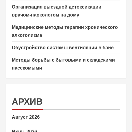
Организация выездной детоксикации
врачом-наркологом на дому
Медицинские методы терапии хронического
алкоголизма
Обустройство системы вентиляции в бане
Методы борьбы с бытовыми и складскими
насекомыми
АРХИВ
Август 2026
Июль 2026