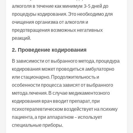
алкоголя в течение как минимум 3-5 дней до
процедуры кодирования. Это необходимо для
очищения организма от алкоголя и
предотвращения возможных негативных
реакций.
2. Проведение кодирования
В зависимости от выбранного метода, процедура
кодирования может проводиться амбулаторно
или стационарно. Продолжительность и
особенности процесса зависят от выбранного
метода лечения. В случае медикаментозного
кодирования врач вводит препарат, при
психотерапевтическом воздействует на психику
пациента, а при аппаратном – использует
специальные приборы.