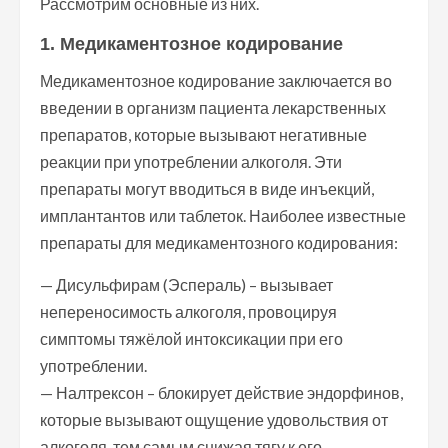
Рассмотрим основные из них.
1. Медикаментозное кодирование
Медикаментозное кодирование заключается во
введении в организм пациента лекарственных
препаратов, которые вызывают негативные
реакции при употреблении алкоголя. Эти
препараты могут вводиться в виде инъекций,
имплантантов или таблеток. Наиболее известные
препараты для медикаментозного кодирования:
— Дисульфирам (Эспераль) – вызывает
непереносимость алкоголя, провоцируя
симптомы тяжёлой интоксикации при его
употреблении.
— Налтрексон – блокирует действие эндорфинов,
которые вызывают ощущение удовольствия от
алкоголя, тем самым снижая тягу к его