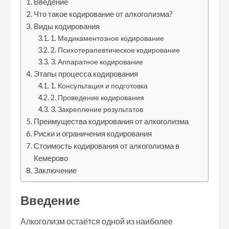
Введение
Что такое кодирование от алкоголизма?
Виды кодирования
1. Медикаментозное кодирование
2. Психотерапевтическое кодирование
3. Аппаратное кодирование
Этапы процесса кодирования
1. Консультация и подготовка
2. Проведение кодирования
3. Закрепление результатов
Преимущества кодирования от алкоголизма
Риски и ограничения кодирования
Стоимость кодирования от алкоголизма в
Кемерово
Заключение
Введение
Алкоголизм остаётся одной из наиболее