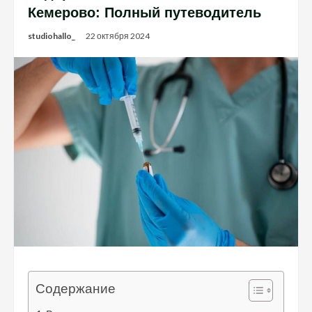
Кемерово: Полный путеводитель
studiohallo_
22 октября 2024
Содержание