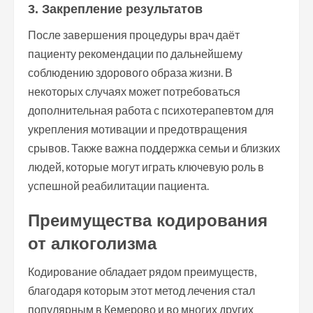
3. Закрепление результатов
После завершения процедуры врач даёт
пациенту рекомендации по дальнейшему
соблюдению здорового образа жизни. В
некоторых случаях может потребоваться
дополнительная работа с психотерапевтом для
укрепления мотивации и предотвращения
срывов. Также важна поддержка семьи и близких
людей, которые могут играть ключевую роль в
успешной реабилитации пациента.
Преимущества кодирования
от алкоголизма
Кодирование обладает рядом преимуществ,
благодаря которым этот метод лечения стал
популярным в Кемерово и во многих других