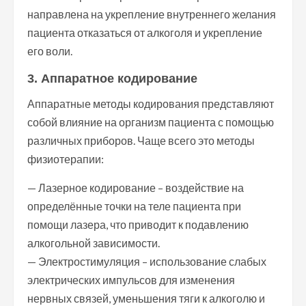
направлена на укрепление внутреннего желания
пациента отказаться от алкоголя и укрепление
его воли.
3. Аппаратное кодирование
Аппаратные методы кодирования представляют
собой влияние на организм пациента с помощью
различных приборов. Чаще всего это методы
физиотерапии:
— Лазерное кодирование – воздействие на
определённые точки на теле пациента при
помощи лазера, что приводит к подавлению
алкогольной зависимости.
— Электростимуляция – использование слабых
электрических импульсов для изменения
нервных связей, уменьшения тяги к алкоголю и