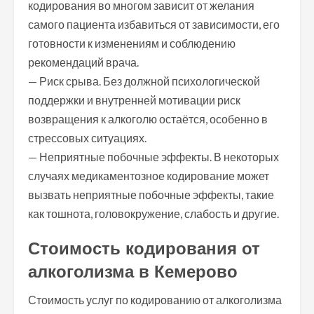
кодирования во многом зависит от желания
самого пациента избавиться от зависимости, его
готовности к изменениям и соблюдению
рекомендаций врача.
— Риск срыва. Без должной психологической
поддержки и внутренней мотивации риск
возвращения к алкоголю остаётся, особенно в
стрессовых ситуациях.
— Неприятные побочные эффекты. В некоторых
случаях медикаментозное кодирование может
вызвать неприятные побочные эффекты, такие
как тошнота, головокружение, слабость и другие.
Стоимость кодирования от
алкоголизма в Кемерово
Стоимость услуг по кодированию от алкоголизма