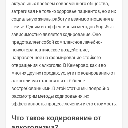
актуальных проблем современного общества,
затрагивая не только здоровье пациентов, но и их
социальную жизнь, работу и взаимоотношения в
семье. Одним из эффективных методов борьбы с
зависимостью является кодирование. Оно
представляет собой комплексное лечебно-
психотерапевтическое воздействие,
направленное на формирование стойкого
отвращения к алкоголю. В Кемерово, как и во
многих других городах, услуги по кодированию от
алкоголизма становятся всё более
востребованными. В этой статье мы подробно
рассмотрим методы кодирования, их
эффективность, процесс лечения и его стоимость.
Что такое кодирование от
алкоголизма?