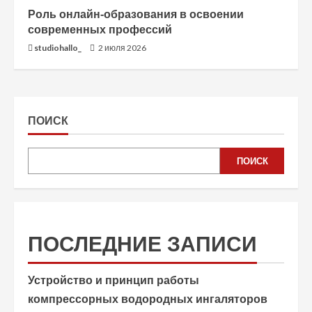
Роль онлайн-образования в освоении
современных профессий
studiohallo_
2 июля 2026
ПОИСК
ПОИСК
ПОСЛЕДНИЕ ЗАПИСИ
Устройство и принцип работы
компрессорных водородных ингаляторов