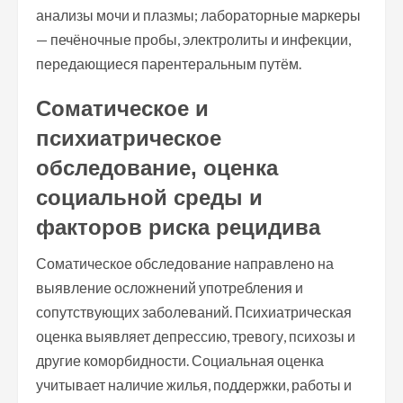
анализы мочи и плазмы; лабораторные маркеры
— печёночные пробы, электролиты и инфекции,
передающиеся парентеральным путём.
Соматическое и
психиатрическое
обследование, оценка
социальной среды и
факторов риска рецидива
Соматическое обследование направлено на
выявление осложнений употребления и
сопутствующих заболеваний. Психиатрическая
оценка выявляет депрессию, тревогу, психозы и
другие коморбидности. Социальная оценка
учитывает наличие жилья, поддержки, работы и