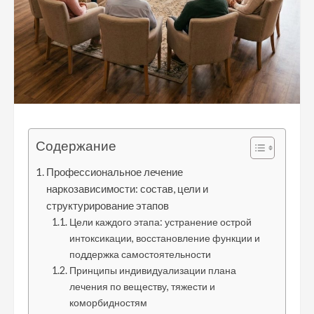
Содержание
Профессиональное лечение
наркозависимости: состав, цели и
структурирование этапов
Цели каждого этапа: устранение острой
интоксикации, восстановление функции и
поддержка самостоятельности
Принципы индивидуализации плана
лечения по веществу, тяжести и
коморбидностям