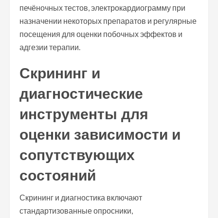
печёночных тестов, электрокардиограмму при
назначении некоторых препаратов и регулярные
посещения для оценки побочных эффектов и
адгезии терапии.
Скрининг и
диагностические
инструменты для
оценки зависимости и
сопутствующих
состояний
Скрининг и диагностика включают
стандартизованные опросники,