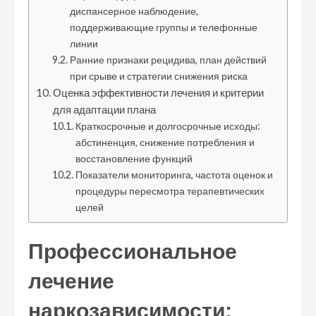
диспансерное наблюдение,
поддерживающие группы и телефонные
линии
Ранние признаки рецидива, план действий
при срыве и стратегии снижения риска
Оценка эффективности лечения и критерии
для адаптации плана
Краткосрочные и долгосрочные исходы:
абстиненция, снижение потребления и
восстановление функций
Показатели мониторинга, частота оценок и
процедуры пересмотра терапевтических
целей
Профессиональное
лечение
наркозависимости: