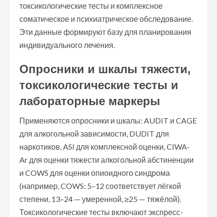
токсикологические тесты и комплексное
соматическое и психиатрическое обследование.
Эти данные формируют базу для планирования
индивидуального лечения.
Опросники и шкалы тяжести,
токсикологические тесты и
лабораторные маркеры
Применяются опросники и шкалы: AUDIT и CAGE
для алкогольной зависимости, DUDIT для
наркотиков, ASI для комплексной оценки, CIWA-
Ar для оценки тяжести алкогольной абстиненции
и COWS для оценки опиоидного синдрома
(например, COWS: 5–12 соответствует лёгкой
степени, 13–24 — умеренной, ≥25 — тяжёлой).
Токсикологические тесты включают экспресс-