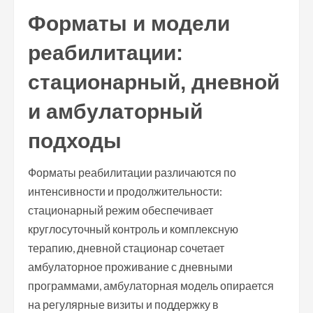
Форматы и модели
реабилитации:
стационарный, дневной
и амбулаторный
подходы
Форматы реабилитации различаются по
интенсивности и продолжительности:
стационарный режим обеспечивает
круглосуточный контроль и комплексную
терапию, дневной стационар сочетает
амбулаторное проживание с дневными
программами, амбулаторная модель опирается
на регулярные визиты и поддержку в