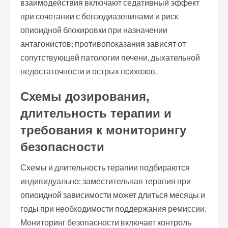
взаимодействия включают седативный эффект
при сочетании с бензодиазепинами и риск
опиоидной блокировки при назначении
антагонистов; противопоказания зависят от
сопутствующей патологии печени, дыхательной
недостаточности и острых психозов.
Схемы дозирования,
длительность терапии и
требования к мониторингу
безопасности
Схемы и длительность терапии подбираются
индивидуально; заместительная терапия при
опиоидной зависимости может длиться месяцы и
годы при необходимости поддержания ремиссии.
Мониторинг безопасности включает контроль