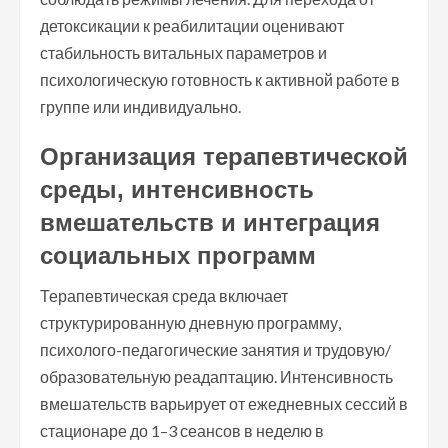
детоксикации к реабилитации оценивают
стабильность витальных параметров и
психологическую готовность к активной работе в
группе или индивидуально.
Организация терапевтической
среды, интенсивность
вмешательств и интеграция
социальных программ
Терапевтическая среда включает
структурированную дневную программу,
психолого-педагогические занятия и трудовую/
образовательную реадаптацию. Интенсивность
вмешательств варьирует от ежедневных сессий в
стационаре до 1–3 сеансов в неделю в