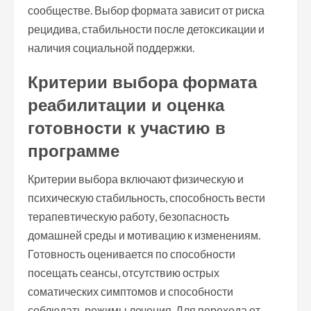
сообществе. Выбор формата зависит от риска
рецидива, стабильности после детоксикации и
наличия социальной поддержки.
Критерии выбора формата
реабилитации и оценка
готовности к участию в
программе
Критерии выбора включают физическую и
психическую стабильность, способность вести
терапевтическую работу, безопасность
домашней среды и мотивацию к изменениям.
Готовность оценивается по способности
посещать сеансы, отсутствию острых
соматических симптомов и способности
соблюдать режимы лечения. Для перехода от