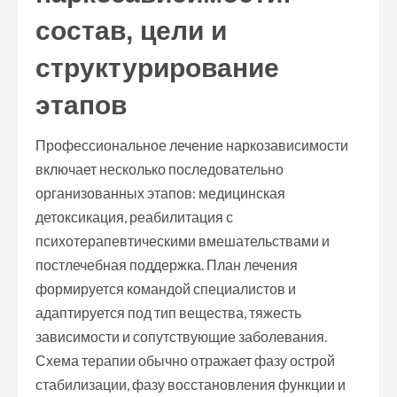
состав, цели и
структурирование
этапов
Профессиональное лечение наркозависимости
включает несколько последовательно
организованных этапов: медицинская
детоксикация, реабилитация с
психотерапевтическими вмешательствами и
постлечебная поддержка. План лечения
формируется командой специалистов и
адаптируется под тип вещества, тяжесть
зависимости и сопутствующие заболевания.
Схема терапии обычно отражает фазу острой
стабилизации, фазу восстановления функции и