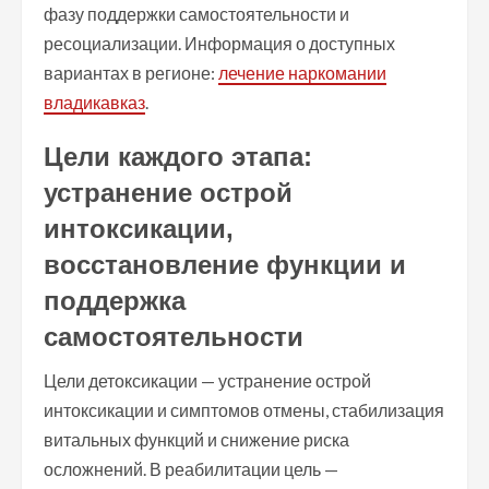
фазу поддержки самостоятельности и
ресоциализации. Информация о доступных
вариантах в регионе:
лечение наркомании
владикавказ
.
Цели каждого этапа:
устранение острой
интоксикации,
восстановление функции и
поддержка
самостоятельности
Цели детоксикации — устранение острой
интоксикации и симптомов отмены, стабилизация
витальных функций и снижение риска
осложнений. В реабилитации цель —