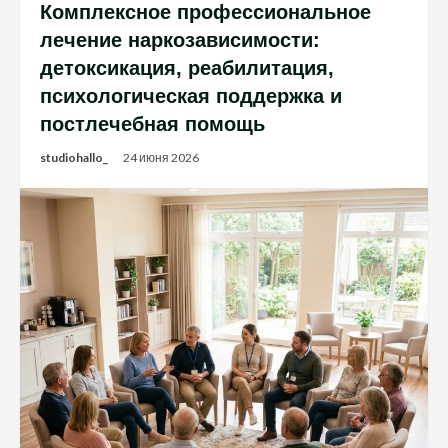
Комплексное профессиональное
лечение наркозависимости:
детоксикация, реабилитация,
психологическая поддержка и
постлечебная помощь
studiohallo_
24 июня 2026