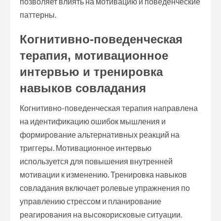
позволяет влиять на мотивацию и поведенческие
паттерны.
Когнитивно-поведенческая
терапия, мотивационное
интервью и тренировка
навыков совладания
Когнитивно-поведенческая терапия направлена
на идентификацию ошибок мышления и
формирование альтернативных реакций на
триггеры. Мотивационное интервью
используется для повышения внутренней
мотивации к изменению. Тренировка навыков
совладания включает ролевые упражнения по
управлению стрессом и планирование
реагирования на высокорисковые ситуации.