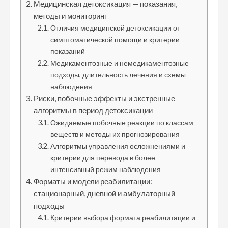
Медицинская детоксикация — показания,
методы и мониторинг
Отличия медицинской детоксикации от
симптоматической помощи и критерии
показаний
Медикаментозные и немедикаментозные
подходы, длительность лечения и схемы
наблюдения
Риски, побочные эффекты и экстренные
алгоритмы в период детоксикации
Ожидаемые побочные реакции по классам
веществ и методы их прогнозирования
Алгоритмы управления осложнениями и
критерии для перевода в более
интенсивный режим наблюдения
Форматы и модели реабилитации:
стационарный, дневной и амбулаторный
подходы
Критерии выбора формата реабилитации и