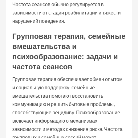
Частота сеансов обычно регулируется в
зависимости от стадии реабилитации и тяжести
нарушений поведения.
Групповая терапия, семейные
вмешательства и
психообразование: задачи и
частота сеансов
Групповая терапия обеспечивает обмен опытом
и социальную поддержку; семейные
вмешательства помогают восстановить
коммуникацию и решить бытовые проблемы,
способствующие рецидиву. Психообразование
включает информацию о механизмах
зависимости и методах снижения риска. Частота
групповых и семейных сессий может