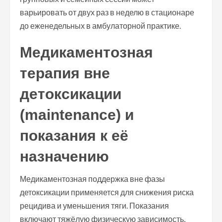
варьировать от двух раз в неделю в стационаре
до еженедельных в амбулаторной практике.
Медикаментозная
терапия вне
детоксикации
(maintenance) и
показания к её
назначению
Медикаментозная поддержка вне фазы
детоксикации применяется для снижения риска
рецидива и уменьшения тяги. Показания
включают тяжёлую физическую зависимость,