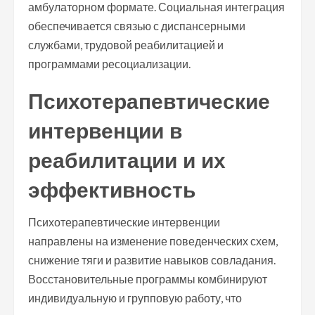
амбулаторном формате. Социальная интеграция
обеспечивается связью с диспансерными
службами, трудовой реабилитацией и
программами ресоциализации.
Психотерапевтические
интервенции в
реабилитации и их
эффективность
Психотерапевтические интервенции
направлены на изменение поведенческих схем,
снижение тяги и развитие навыков совладания.
Восстановительные программы комбинируют
индивидуальную и групповую работу, что