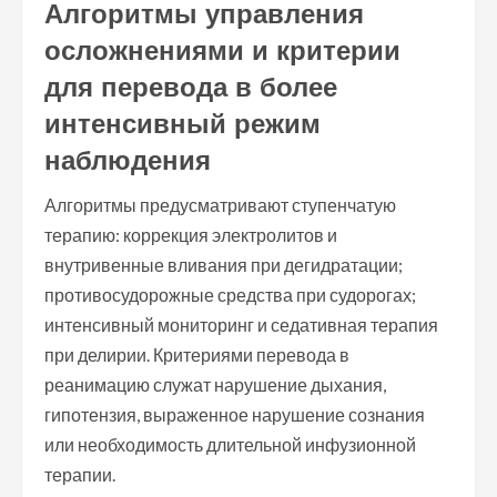
Алгоритмы управления
осложнениями и критерии
для перевода в более
интенсивный режим
наблюдения
Алгоритмы предусматривают ступенчатую
терапию: коррекция электролитов и
внутривенные вливания при дегидратации;
противосудорожные средства при судорогах;
интенсивный мониторинг и седативная терапия
при делирии. Критериями перевода в
реанимацию служат нарушение дыхания,
гипотензия, выраженное нарушение сознания
или необходимость длительной инфузионной
терапии.