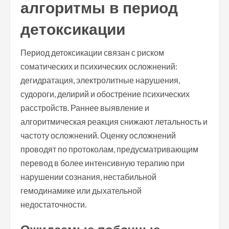
алгоритмы в период
детоксикации
Период детоксикации связан с риском
соматических и психических осложнений:
дегидратация, электролитные нарушения,
судороги, делирий и обострение психических
расстройств. Раннее выявление и
алгоритмическая реакция снижают летальность и
частоту осложнений. Оценку осложнений
проводят по протоколам, предусматривающим
перевод в более интенсивную терапию при
нарушении сознания, нестабильной
гемодинамике или дыхательной
недостаточности.