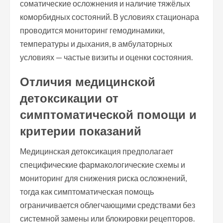
соматические осложнения и наличие тяжёлых
коморбидных состояний. В условиях стационара
проводится мониторинг гемодинамики,
температуры и дыхания, в амбулаторных
условиях — частые визиты и оценки состояния.
Отличия медицинской
детоксикации от
симптоматической помощи и
критерии показаний
Медицинская детоксикация предполагает
специфические фармакологические схемы и
мониторинг для снижения риска осложнений,
тогда как симптоматическая помощь
ограничивается облегчающими средствами без
системной замены или блокировки рецепторов.