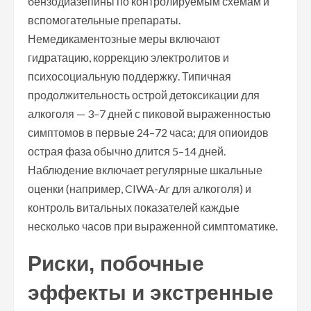
бензодиазепины по контролируемым схемам и
вспомогательные препараты.
Немедикаментозные меры включают
гидратацию, коррекцию электролитов и
психосоциальную поддержку. Типичная
продолжительность острой детоксикации для
алкоголя — 3–7 дней с пиковой выраженностью
симптомов в первые 24–72 часа; для опиоидов
острая фаза обычно длится 5–14 дней.
Наблюдение включает регулярные шкальные
оценки (например, CIWA-Ar для алкоголя) и
контроль витальных показателей каждые
несколько часов при выраженной симптоматике.
Риски, побочные
эффекты и экстренные