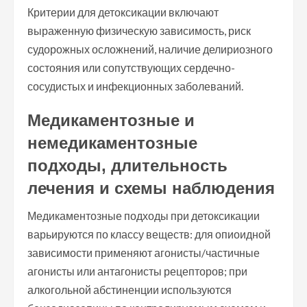
Критерии для детоксикации включают
выраженную физическую зависимость, риск
судорожных осложнений, наличие делириозного
состояния или сопутствующих сердечно-
сосудистых и инфекционных заболеваний.
Медикаментозные и
немедикаментозные
подходы, длительность
лечения и схемы наблюдения
Медикаментозные подходы при детоксикации
варьируются по классу веществ: для опиоидной
зависимости применяют агонисты/частичные
агонисты или антагонисты рецепторов; при
алкогольной абстиненции используются