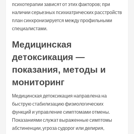
психотерапии зависят от этих факторов; при
наличии серьезных психиатрических расстройств
план синхронизируется между профильными
специалистами.
Медицинская
детоксикация —
показания, методы и
мониторинг
Медицинская детоксикация направлена на
быструю стабилизацию физиологических
функций и управление симптомами отмены.
Показаниями служат выраженные симптомы
абстиненции, угроза судорог или делирия,