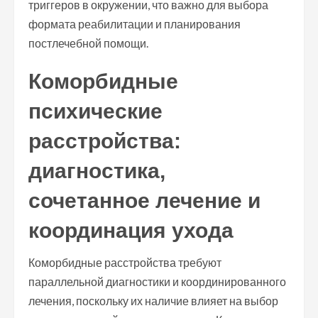
триггеров в окружении, что важно для выбора
формата реабилитации и планирования
постлечебной помощи.
Коморбидные
психические
расстройства:
диагностика,
сочетанное лечение и
координация ухода
Коморбидные расстройства требуют
параллельной диагностики и координированного
лечения, поскольку их наличие влияет на выбор