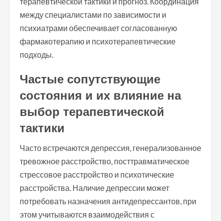
терапевтической тактики и прогноз. Координация
между специалистами по зависимости и
психиатрами обеспечивает согласованную
фармакотерапию и психотерапевтические
подходы.
Частые сопутствующие
состояния и их влияние на
выбор терапевтической
тактики
Часто встречаются депрессия, генерализованное
тревожное расстройство, посттравматическое
стрессовое расстройство и психотические
расстройства. Наличие депрессии может
потребовать назначения антидепрессантов, при
этом учитываются взаимодействия с