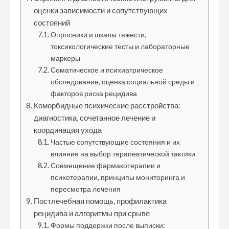
оценки зависимости и сопутствующих
состояний
Опросники и шкалы тяжести,
токсикологические тесты и лабораторные
маркеры
Соматическое и психиатрическое
обследование, оценка социальной среды и
факторов риска рецидива
Коморбидные психические расстройства:
диагностика, сочетанное лечение и
координация ухода
Частые сопутствующие состояния и их
влияние на выбор терапевтической тактики
Совмещение фармакотерапии и
психотерапии, принципы мониторинга и
пересмотра лечения
Постлечебная помощь, профилактика
рецидива и алгоритмы при срыве
Формы поддержки после выписки: