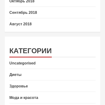
Октябрь 2018
Сентябрь 2018
Август 2018
КАТЕГОРИИ
Uncategorised
Диеты
Здоровье
Мода и красота