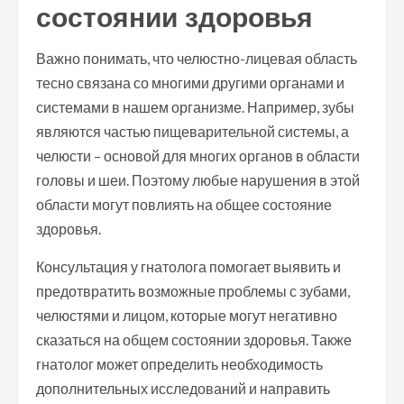
состоянии здоровья
Важно понимать, что челюстно-лицевая область
тесно связана со многими другими органами и
системами в нашем организме. Например, зубы
являются частью пищеварительной системы, а
челюсти – основой для многих органов в области
головы и шеи. Поэтому любые нарушения в этой
области могут повлиять на общее состояние
здоровья.
Консультация у гнатолога помогает выявить и
предотвратить возможные проблемы с зубами,
челюстями и лицом, которые могут негативно
сказаться на общем состоянии здоровья. Также
гнатолог может определить необходимость
дополнительных исследований и направить