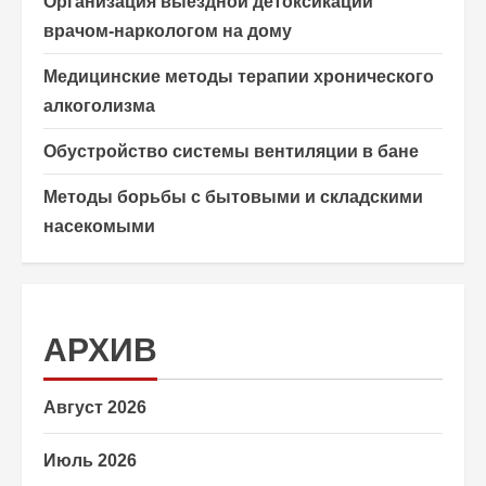
Организация выездной детоксикации
врачом-наркологом на дому
Медицинские методы терапии хронического
алкоголизма
Обустройство системы вентиляции в бане
Методы борьбы с бытовыми и складскими
насекомыми
АРХИВ
Август 2026
Июль 2026