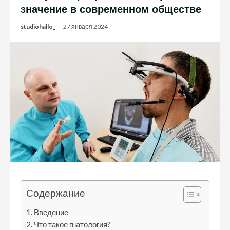
значение в современном обществе
studiohallo_
27 января 2024
Содержание
Введение
Что такое гнатология?