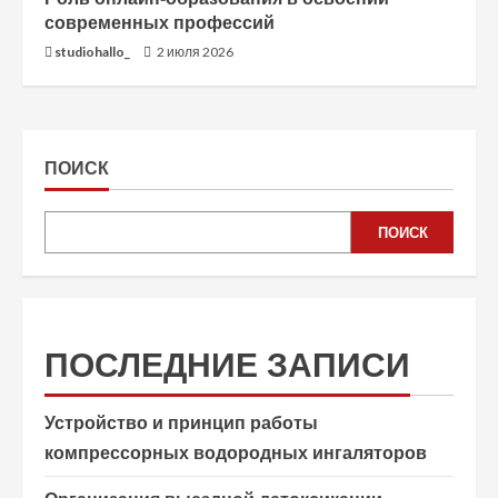
современных профессий
studiohallo_
2 июля 2026
ПОИСК
ПОИСК
ПОСЛЕДНИЕ ЗАПИСИ
Устройство и принцип работы
компрессорных водородных ингаляторов