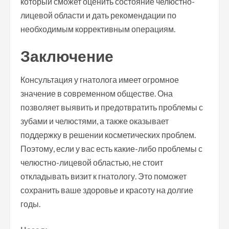
который сможет оценить состояние челюстно-
лицевой области и дать рекомендации по
необходимым коррективным операциям.
Заключение
Консультация у гнатолога имеет огромное
значение в современном обществе. Она
позволяет выявить и предотвратить проблемы с
зубами и челюстями, а также оказывает
поддержку в решении косметических проблем.
Поэтому, если у вас есть какие-либо проблемы с
челюстно-лицевой областью, не стоит
откладывать визит к гнатологу. Это поможет
сохранить ваше здоровье и красоту на долгие
годы.