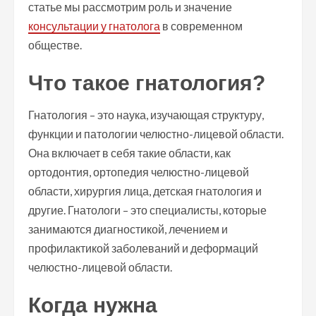
статье мы рассмотрим роль и значение
консультации у гнатолога
в современном
обществе.
Что такое гнатология?
Гнатология – это наука, изучающая структуру,
функции и патологии челюстно-лицевой области.
Она включает в себя такие области, как
ортодонтия, ортопедия челюстно-лицевой
области, хирургия лица, детская гнатология и
другие. Гнатологи – это специалисты, которые
занимаются диагностикой, лечением и
профилактикой заболеваний и деформаций
челюстно-лицевой области.
Когда нужна