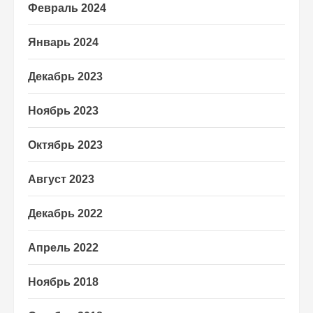
Февраль 2024
Январь 2024
Декабрь 2023
Ноябрь 2023
Октябрь 2023
Август 2023
Декабрь 2022
Апрель 2022
Ноябрь 2018