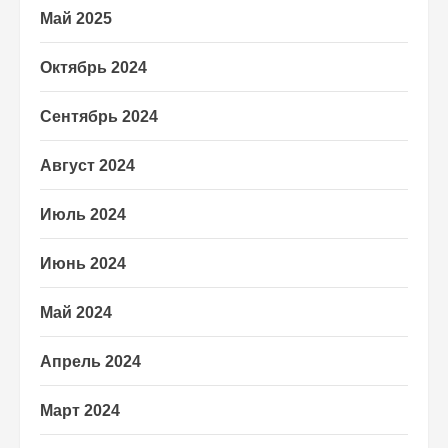
Май 2025
Октябрь 2024
Сентябрь 2024
Август 2024
Июль 2024
Июнь 2024
Май 2024
Апрель 2024
Март 2024