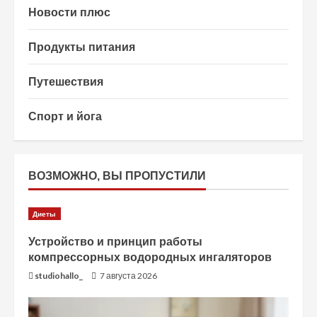
Новости плюс
Продукты питания
Путешествия
Спорт и йога
ВОЗМОЖНО, ВЫ ПРОПУСТИЛИ
Диеты
Устройство и принцип работы
компрессорных водородных ингаляторов
studiohallo_
7 августа 2026