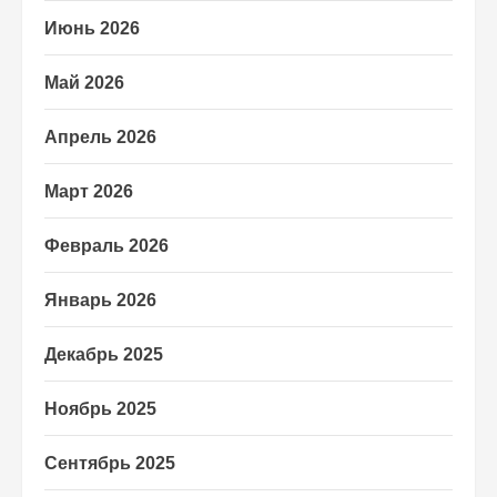
Июнь 2026
Май 2026
Апрель 2026
Март 2026
Февраль 2026
Январь 2026
Декабрь 2025
Ноябрь 2025
Сентябрь 2025