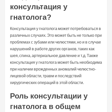
консультация у
гнатолога?
Консультация у гнатолога может потребоваться в
различных случаях. Это может быть не только при
проблемах с зубами или челюстями, но и в случае
нарушений в работе других органов, таких как
шея, спина, артериальное давление и т.д. Также
консультация у гнатолога может быть необходима
при наличии врожденных аномалий челюстно-
лицевой области, травм и последствий
хирургических операций в этой области.
Роль консультации у
гнатолога в общем