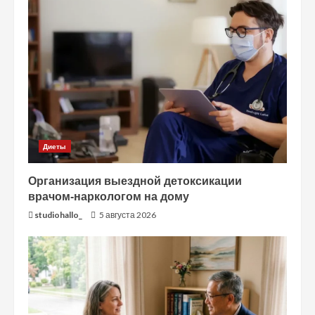
Диеты
Организация выездной детоксикации
врачом-наркологом на дому
studiohallo_
5 августа 2026