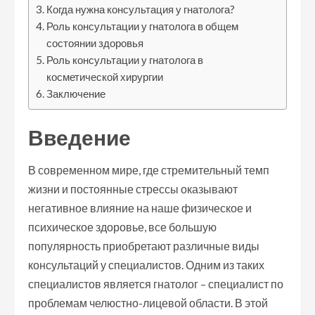
Когда нужна консультация у гнатолога?
Роль консультации у гнатолога в общем
состоянии здоровья
Роль консультации у гнатолога в
косметической хирургии
Заключение
Введение
В современном мире, где стремительный темп
жизни и постоянные стрессы оказывают
негативное влияние на наше физическое и
психическое здоровье, все большую
популярность приобретают различные виды
консультаций у специалистов. Одним из таких
специалистов является гнатолог – специалист по
проблемам челюстно-лицевой области. В этой