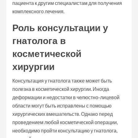
пациента к другим специалистам для получения
комплексного лечения.
Роль консультации у
гнатолога в
косметической
хирургии
Консультация у гнатолога также может быть
полезна в косметической хирургии. Иногда
деформации и недостатки в челюстно-лицевой
области могут быть исправлены с помощью
хирургических вмешательств. Однако перед
проведением любой косметической операции,
необходимо пройти консультацию у гнатолога,