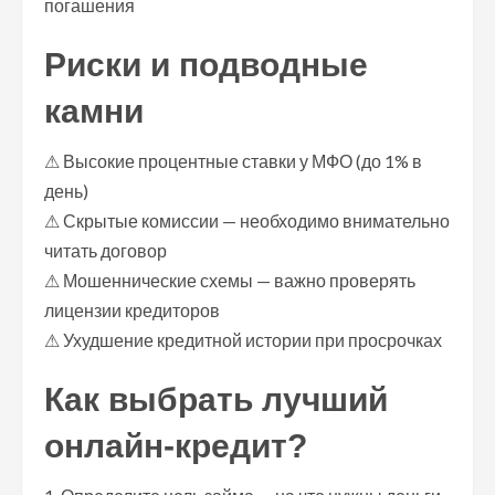
погашения
Риски и подводные
камни
⚠ Высокие процентные ставки у МФО (до 1% в
день)
⚠ Скрытые комиссии — необходимо внимательно
читать договор
⚠ Мошеннические схемы — важно проверять
лицензии кредиторов
⚠ Ухудшение кредитной истории при просрочках
Как выбрать лучший
онлайн-кредит?