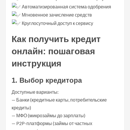
Автоматизированная система одобрения
Мгновенное зачисление средств
Круглосуточный доступ к сервису
Как получить кредит
онлайн: пошаговая
инструкция
1. Выбор кредитора
Доступные варианты:
— Банки (кредитные карты, потребительские
кредиты)
— МФО (микрозаймы до зарплаты)
— P2P-платформы (займы от частных