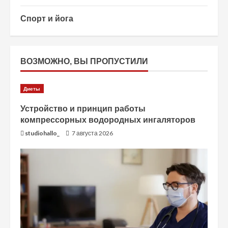
Спорт и йога
ВОЗМОЖНО, ВЫ ПРОПУСТИЛИ
Диеты
Устройство и принцип работы
компрессорных водородных ингаляторов
studiohallo_
7 августа 2026