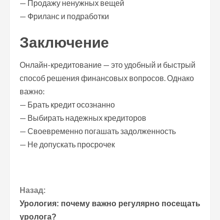
— Продажу ненужных вещей
— Фриланс и подработки
Заключение
Онлайн-кредитование — это удобный и быстрый
способ решения финансовых вопросов. Однако
важно:
— Брать кредит осознанно
— Выбирать надежных кредиторов
— Своевременно погашать задолженность
— Не допускать просрочек
П
Назад:
Урология: почему важно регулярно посещать
р
уролога?