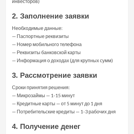
инвесторов)
2. Заполнение заявки
Необходимые данные:
— Паспортные реквизиты
— Номер мобильного телефона
— Реквизиты банковской карты
— Информация о доходах (для крупных сумм)
3. Рассмотрение заявки
Сроки принятия решения:
— Микрозаймы — 1-15 минут
— Кредитные карты — от 5 минут до 1 дня
— Потребительские кредиты — 1-3 рабочих дня
4. Получение денег