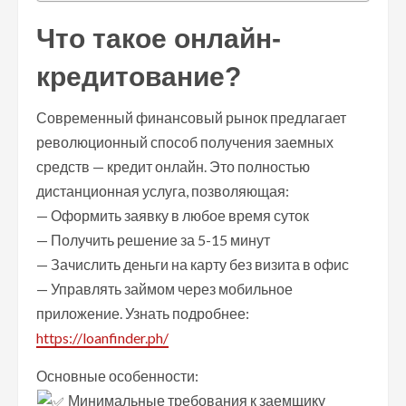
Что такое онлайн-
кредитование?
Современный финансовый рынок предлагает
революционный способ получения заемных
средств — кредит онлайн. Это полностью
дистанционная услуга, позволяющая:
— Оформить заявку в любое время суток
— Получить решение за 5-15 минут
— Зачислить деньги на карту без визита в офис
— Управлять займом через мобильное
приложение. Узнать подробнее:
https://loanfinder.ph/
Основные особенности:
Минимальные требования к заемщику