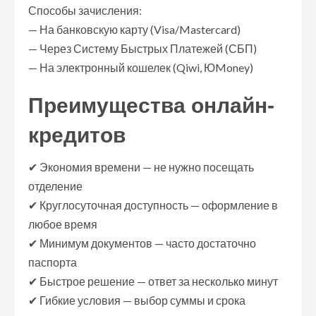
Способы зачисления:
— На банковскую карту (Visa/Mastercard)
— Через Систему Быстрых Платежей (СБП)
— На электронный кошелек (Qiwi, ЮMoney)
Преимущества онлайн-
кредитов
✔ Экономия времени — не нужно посещать
отделение
✔ Круглосуточная доступность — оформление в
любое время
✔ Минимум документов — часто достаточно
паспорта
✔ Быстрое решение — ответ за несколько минут
✔ Гибкие условия — выбор суммы и срока