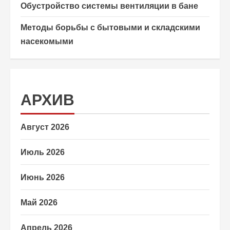
Обустройство системы вентиляции в бане
Методы борьбы с бытовыми и складскими
насекомыми
АРХИВ
Август 2026
Июль 2026
Июнь 2026
Май 2026
Апрель 2026