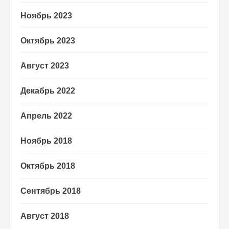
Ноябрь 2023
Октябрь 2023
Август 2023
Декабрь 2022
Апрель 2022
Ноябрь 2018
Октябрь 2018
Сентябрь 2018
Август 2018