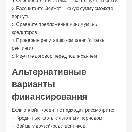
1. Определите цель займа — на что нужны деньги
2. Рассчитайте бюджет — какую сумму сможете
вернуть
3. Сравните предложения минимум 3-5
кредиторов
4. Проверьте репутацию компании (отзывы,
рейтинги)
5. Изучите договор перед подписанием
Альтернативные
варианты
финансирования
Если онлайн-кредит не подходит, рассмотрите:
— Кредитные карты с льготным периодом
— Займы у друзей/родственников