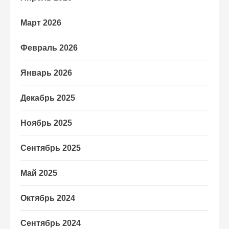
Март 2026
Февраль 2026
Январь 2026
Декабрь 2025
Ноябрь 2025
Сентябрь 2025
Май 2025
Октябрь 2024
Сентябрь 2024