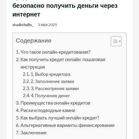
безопасно получить деньги через
интернет
studiohallo_
3 мая 2025
Содержание
Что такое онлайн-кредитование?
Как получить кредит онлайн: пошаговая
инструкция
1. Выбор кредитора
2. Заполнение заявки
3. Рассмотрение заявки
4. Получение денег
Преимущества онлайн-кредитов
Риски и подводные камни
Как выбрать лучший онлайн-кредит?
Альтернативные варианты финансирования
Заключение