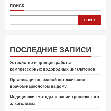
ПОИСК
ПОИСК
ПОСЛЕДНИЕ ЗАПИСИ
Устройство и принцип работы
компрессорных водородных ингаляторов
Организация выездной детоксикации
врачом-наркологом на дому
Медицинские методы терапии хронического
алкоголизма