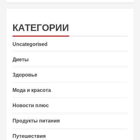
КАТЕГОРИИ
Uncategorised
Диеты
Здоровье
Мода и красота
Новости плюс
Продукты питания
Путешествия