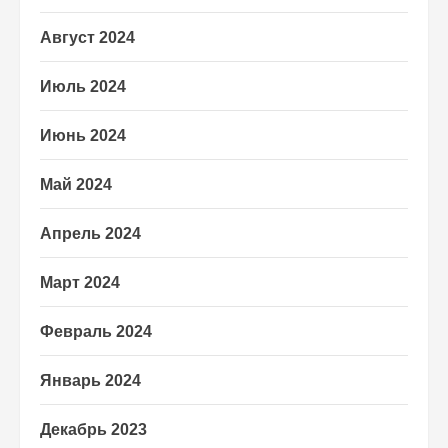
Август 2024
Июль 2024
Июнь 2024
Май 2024
Апрель 2024
Март 2024
Февраль 2024
Январь 2024
Декабрь 2023