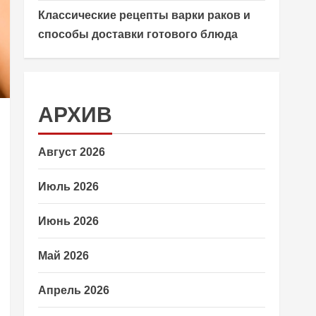
Классические рецепты варки раков и
способы доставки готового блюда
АРХИВ
Август 2026
Июль 2026
Июнь 2026
Май 2026
Апрель 2026