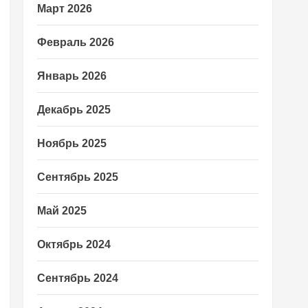
Март 2026
Февраль 2026
Январь 2026
Декабрь 2025
Ноябрь 2025
Сентябрь 2025
Май 2025
Октябрь 2024
Сентябрь 2024