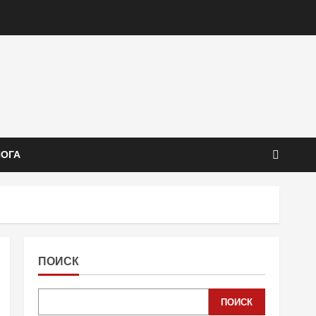
ЙОГА
ПОИСК
ПОИСК