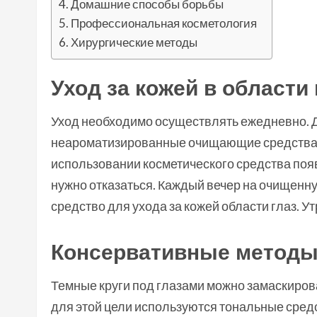
Домашние способы борьбы
Профессиональная косметология
Хирургические методы
Уход за кожей в области 
Уход необходимо осуществлять ежедневно. 
неароматизированные очищающие средства. Н
использовании косметического средства появ
нужно отказаться. Каждый вечер на очищенн
средство для ухода за кожей области глаз. 
Консервативные метод
Темные круги под глазами можно замаскиров
для этой цели используются тональные сред