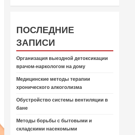
ПОСЛЕДНИЕ
ЗАПИСИ
Организация выездной детоксикации
врачом-наркологом на дому
Медицинские методы терапии
хронического алкоголизма
Обустройство системы вентиляции в
бане
Методы борьбы с бытовыми и
складскими насекомыми