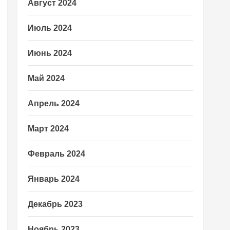
Август 2024
Июль 2024
Июнь 2024
Май 2024
Апрель 2024
Март 2024
Февраль 2024
Январь 2024
Декабрь 2023
Ноябрь 2023