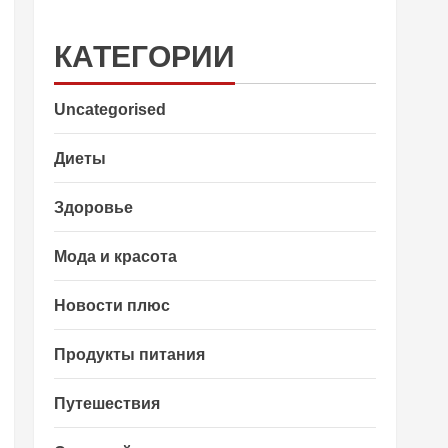
КАТЕГОРИИ
Uncategorised
Диеты
Здоровье
Мода и красота
Новости плюс
Продукты питания
Путешествия