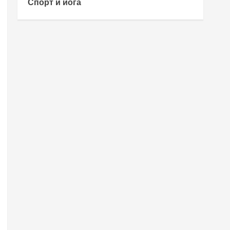
Спорт и йога