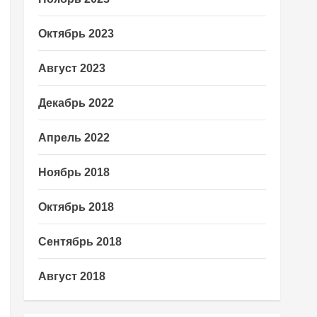
Октябрь 2023
Август 2023
Декабрь 2022
Апрель 2022
Ноябрь 2018
Октябрь 2018
Сентябрь 2018
Август 2018