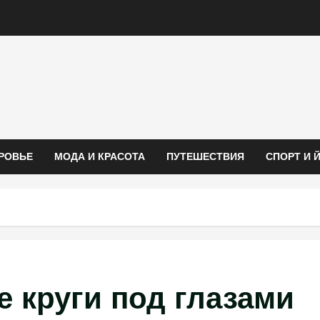
РОВЬЕ
МОДА И КРАСОТА
ПУТЕШЕСТВИЯ
СПОРТ И 
 круги под глазами