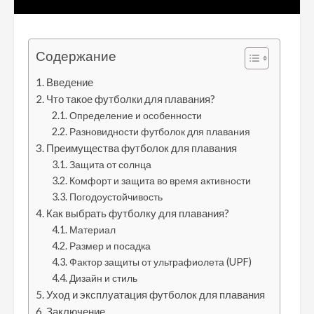
Содержание
Введение
Что такое футболки для плавания?
Определение и особенности
Разновидности футболок для плавания
Преимущества футболок для плавания
Защита от солнца
Комфорт и защита во время активности
Погодоустойчивость
Как выбрать футболку для плавания?
Материал
Размер и посадка
Фактор защиты от ультрафиолета (UPF)
Дизайн и стиль
Уход и эксплуатация футболок для плавания
Заключение