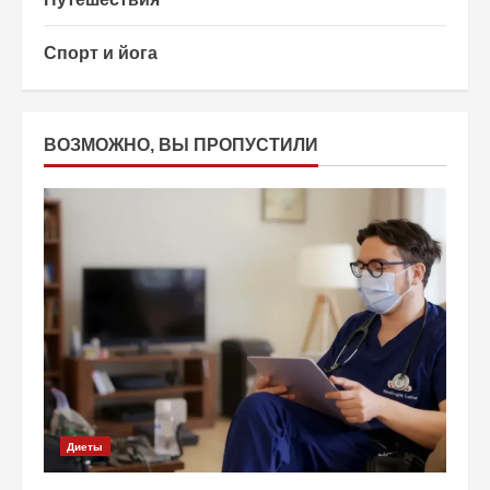
Спорт и йога
ВОЗМОЖНО, ВЫ ПРОПУСТИЛИ
Диеты