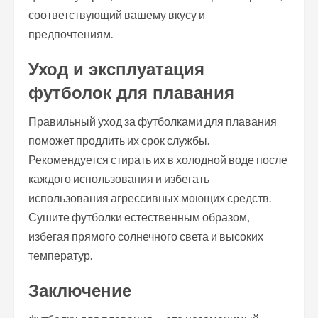
соответствующий вашему вкусу и
предпочтениям.
Уход и эксплуатация
футболок для плавания
Правильный уход за футболками для плавания
поможет продлить их срок службы.
Рекомендуется стирать их в холодной воде после
каждого использования и избегать
использования агрессивных моющих средств.
Сушите футболки естественным образом,
избегая прямого солнечного света и высоких
температур.
Заключение