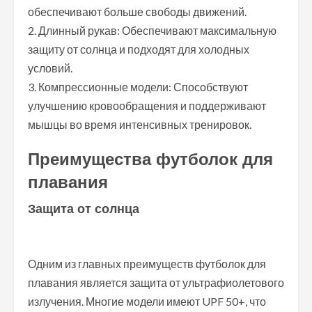
обеспечивают больше свободы движений.
2. Длинный рукав: Обеспечивают максимальную
защиту от солнца и подходят для холодных
условий.
3. Компрессионные модели: Способствуют
улучшению кровообращения и поддерживают
мышцы во время интенсивных тренировок.
Преимущества футболок для
плавания
Защита от солнца
Одним из главных преимуществ футболок для
плавания является защита от ультрафиолетового
излучения. Многие модели имеют UPF 50+, что