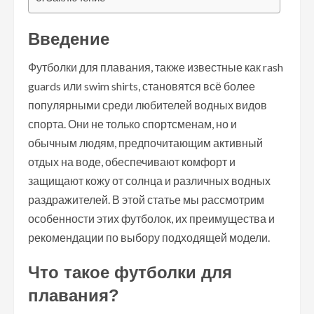
Введение
Футболки для плавания, также известные как rash
guards или swim shirts, становятся всё более
популярными среди любителей водных видов
спорта. Они не только спортсменам, но и
обычным людям, предпочитающим активный
отдых на воде, обеспечивают комфорт и
защищают кожу от солнца и различных водных
раздражителей. В этой статье мы рассмотрим
особенности этих футболок, их преимущества и
рекомендации по выбору подходящей модели.
Что такое футболки для
плавания?