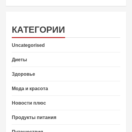
КАТЕГОРИИ
Uncategorised
Диеты
Здоровье
Мода и красота
Новости плюс
Продукты питания
Путешествия