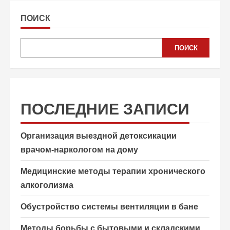
ПОИСК
ПОИСК
ПОСЛЕДНИЕ ЗАПИСИ
Организация выездной детоксикации
врачом-наркологом на дому
Медицинские методы терапии хронического
алкоголизма
Обустройство системы вентиляции в бане
Методы борьбы с бытовыми и складскими