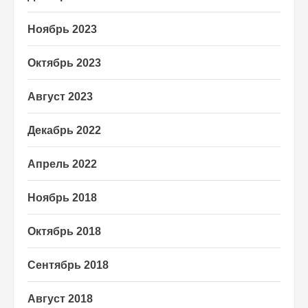
Ноябрь 2023
Октябрь 2023
Август 2023
Декабрь 2022
Апрель 2022
Ноябрь 2018
Октябрь 2018
Сентябрь 2018
Август 2018