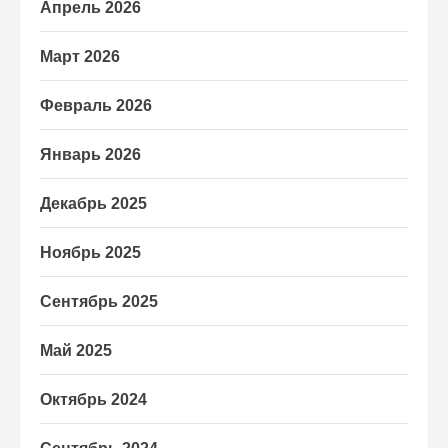
Апрель 2026
Март 2026
Февраль 2026
Январь 2026
Декабрь 2025
Ноябрь 2025
Сентябрь 2025
Май 2025
Октябрь 2024