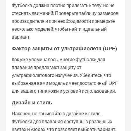
Футболка должна плотно прилегать к телу, но не
стеснять движений. Проверьте таблицу размеров
производителя и при необходимости примерьте
несколько моделей, чтобы найти идеальный
вариант.
Фактор защиты от ультрафиолета (UPF)
Как уже упоминалось, многие футболки для
плавания предлагают защиту от
ультрафиолетового излучения. Убедитесь, что
выбранная вами модель имеет достаточный UPF
для вашего типа кожи и условий использования.
Дизайн и стиль
Наконец, не забывайте о дизайне и стиле.
Футболки для плавания доступны в различных
цветах и узорах, что позволяет выбрать вариант,