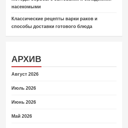
насекомыми
Классические рецепты варки раков и
способы доставки готового блюда
АРХИВ
Август 2026
Июль 2026
Июнь 2026
Май 2026