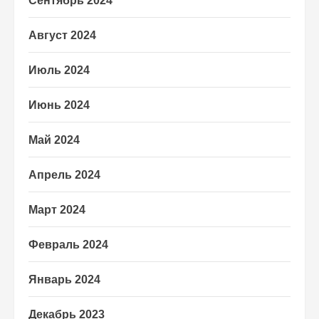
Сентябрь 2024
Август 2024
Июль 2024
Июнь 2024
Май 2024
Апрель 2024
Март 2024
Февраль 2024
Январь 2024
Декабрь 2023