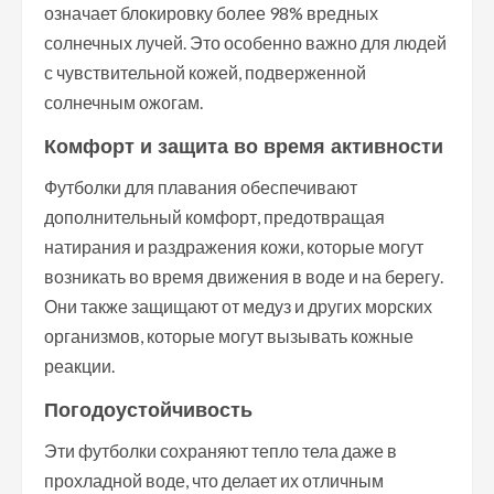
означает блокировку более 98% вредных
солнечных лучей. Это особенно важно для людей
с чувствительной кожей, подверженной
солнечным ожогам.
Комфорт и защита во время активности
Футболки для плавания обеспечивают
дополнительный комфорт, предотвращая
натирания и раздражения кожи, которые могут
возникать во время движения в воде и на берегу.
Они также защищают от медуз и других морских
организмов, которые могут вызывать кожные
реакции.
Погодоустойчивость
Эти футболки сохраняют тепло тела даже в
прохладной воде, что делает их отличным