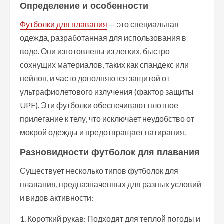
Определение и особенности
Футболки для плавания
— это специальная
одежда, разработанная для использования в
воде. Они изготовлены из легких, быстро
сохнущих материалов, таких как спандекс или
нейлон, и часто дополняются защитой от
ультрафиолетового излучения (фактор защиты
UPF). Эти футболки обеспечивают плотное
прилегание к телу, что исключает неудобство от
мокрой одежды и предотвращает натирания.
Разновидности футболок для плавания
Существует несколько типов футболок для
плавания, предназначенных для разных условий
и видов активности:
1. Короткий рукав: Подходят для теплой погоды и