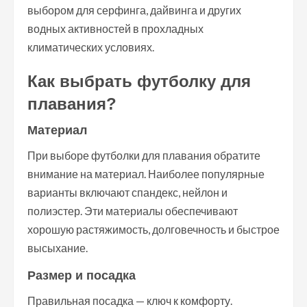
выбором для серфинга, дайвинга и других
водных активностей в прохладных
климатических условиях.
Как выбрать футболку для
плавания?
Материал
При выборе футболки для плавания обратите
внимание на материал. Наиболее популярные
варианты включают спандекс, нейлон и
полиэстер. Эти материалы обеспечивают
хорошую растяжимость, долговечность и быстрое
высыхание.
Размер и посадка
Правильная посадка — ключ к комфорту.