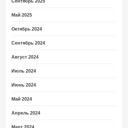
Сентябрь 2025
Май 2025
Октябрь 2024
Сентябрь 2024
Август 2024
Июль 2024
Июнь 2024
Май 2024
Апрель 2024
Март 2024