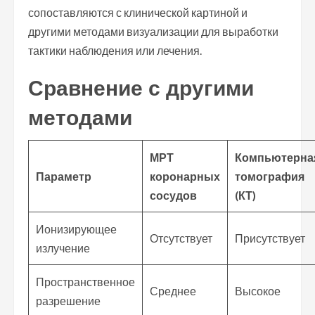
сопоставляются с клинической картиной и
другими методами визуализации для выработки
тактики наблюдения или лечения.
Сравнение с другими
методами
МРТ
Компьютерна
Параметр
коронарных
томография
сосудов
(КТ)
Ионизирующее
Отсутствует
Присутствует
излучение
Пространственное
Среднее
Высокое
разрешение