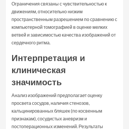
Ограничения связаны с чувствительностью к
движениям, относительно низким
пространственным разрешением по сравнению с
компьютерной томографией в оценке мелких
ветвей и зависимостью качества изображений от
сердечного ритма.
Интерпретация и
клиническая
значимость
Анализ изображений предполагает оценку
просвета сосудов, наличия стенозов,
калъцинированных бляшек (по косвенным
признакам), сосудистых аневризм и
постоперационных изменений. Результаты