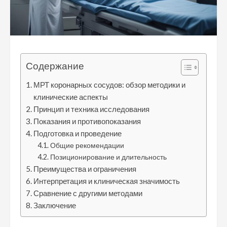
Содержание
МРТ коронарных сосудов: обзор методики и
клинические аспекты
Принцип и техника исследования
Показания и противопоказания
Подготовка и проведение
Общие рекомендации
Позиционирование и длительность
Преимущества и ограничения
Интерпретация и клиническая значимость
Сравнение с другими методами
Заключение