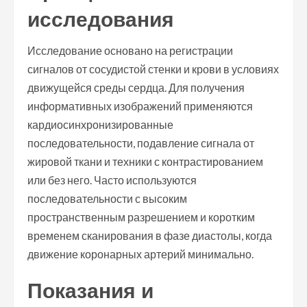
исследования
Исследование основано на регистрации
сигналов от сосудистой стенки и крови в условиях
движущейся среды сердца. Для получения
информативных изображений применяются
кардиосинхронизированные
последовательности, подавление сигнала от
жировой ткани и техники с контрастированием
или без него. Часто используются
последовательности с высоким
пространственным разрешением и коротким
временем сканирования в фазе диастолы, когда
движение коронарных артерий минимально.
Показания и