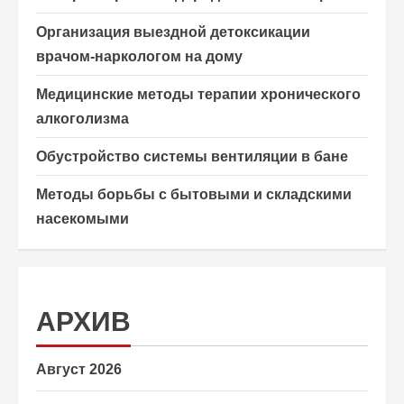
Организация выездной детоксикации
врачом-наркологом на дому
Медицинские методы терапии хронического
алкоголизма
Обустройство системы вентиляции в бане
Методы борьбы с бытовыми и складскими
насекомыми
АРХИВ
Август 2026