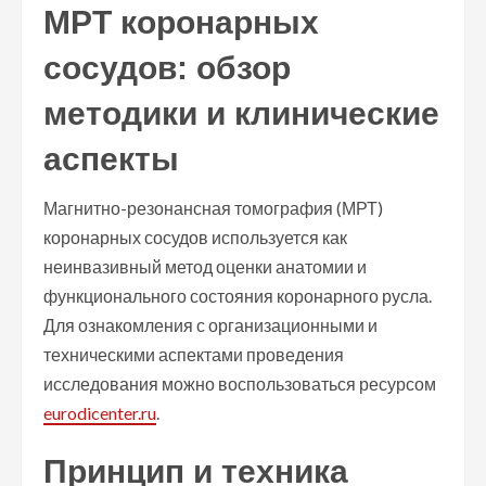
МРТ коронарных
сосудов: обзор
методики и клинические
аспекты
Магнитно-резонансная томография (МРТ)
коронарных сосудов используется как
неинвазивный метод оценки анатомии и
функционального состояния коронарного русла.
Для ознакомления с организационными и
техническими аспектами проведения
исследования можно воспользоваться ресурсом
eurodicenter.ru
.
Принцип и техника