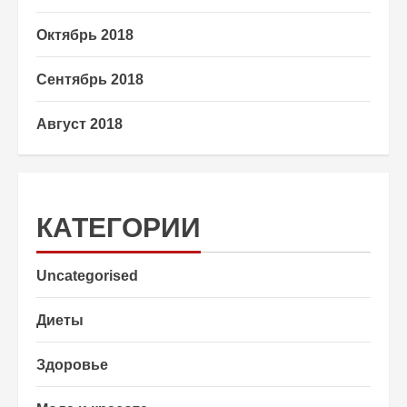
Октябрь 2018
Сентябрь 2018
Август 2018
КАТЕГОРИИ
Uncategorised
Диеты
Здоровье