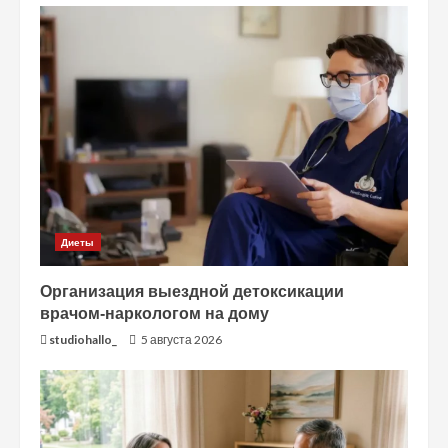
Диеты
Организация выездной детоксикации
врачом-наркологом на дому
studiohallo_
5 августа 2026