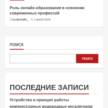
Роль онлайн-образования в освоении
современных профессий
studiohallo_
2 июля 2026
ПОИСК
ПОИСК
ПОСЛЕДНИЕ ЗАПИСИ
Устройство и принцип работы
компрессорных водородных ингаляторов