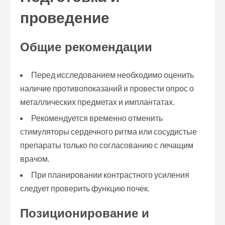
проведение
Общие рекомендации
Перед исследованием необходимо оценить
наличие противопоказаний и провести опрос о
металлических предметах и имплантатах.
Рекомендуется временно отменить
стимуляторы сердечного ритма или сосудистые
препараты только по согласованию с лечащим
врачом.
При планировании контрастного усиления
следует проверить функцию почек.
Позиционирование и