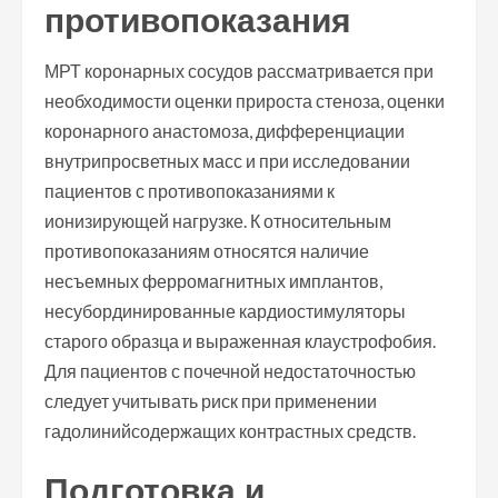
противопоказания
МРТ коронарных сосудов рассматривается при
необходимости оценки прироста стеноза, оценки
коронарного анастомоза, дифференциации
внутрипросветных масс и при исследовании
пациентов с противопоказаниями к
ионизирующей нагрузке. К относительным
противопоказаниям относятся наличие
несъемных ферромагнитных имплантов,
несубординированные кардиостимуляторы
старого образца и выраженная клаустрофобия.
Для пациентов с почечной недостаточностью
следует учитывать риск при применении
гадолинийсодержащих контрастных средств.
Подготовка и