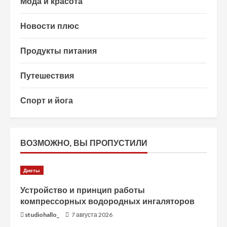
Мода и красота
Новости плюс
Продукты питания
Путешествия
Спорт и йога
ВОЗМОЖНО, ВЫ ПРОПУСТИЛИ
Диеты
Устройство и принцип работы
компрессорных водородных ингаляторов
studiohallo_
7 августа 2026