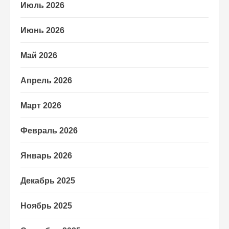
Июль 2026
Июнь 2026
Май 2026
Апрель 2026
Март 2026
Февраль 2026
Январь 2026
Декабрь 2025
Ноябрь 2025