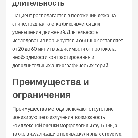
длительность
Пациент располагается в положении лежа на
спине, грудная клетка фиксируется для
уменьшения движений. Длительность
исследования варьируется и обычно составляет
от 20 до 60 минут в зависимости от протокола,
необходимости контрастирования и
дополнительных ангиографических серий.
Преимущества и
ограничения
Преимущества метода включают отсутствие
ионизирующего излучения, возможность
комплексной оценки морфологии и функции, а
также визуализацию периваскулярных структур.