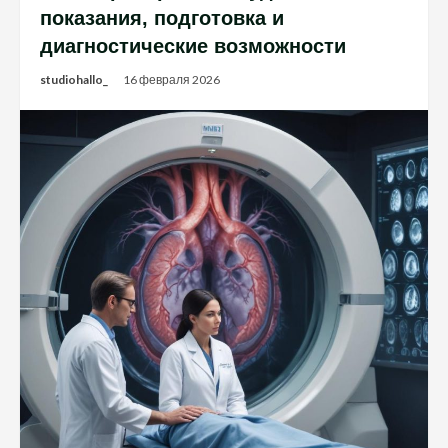
показания, подготовка и
диагностические возможности
studiohallo_
16 февраля 2026