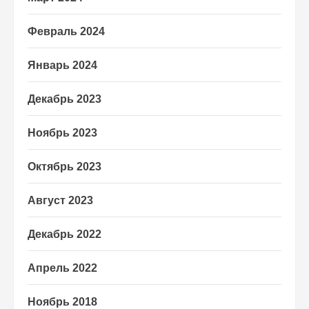
Февраль 2024
Январь 2024
Декабрь 2023
Ноябрь 2023
Октябрь 2023
Август 2023
Декабрь 2022
Апрель 2022
Ноябрь 2018