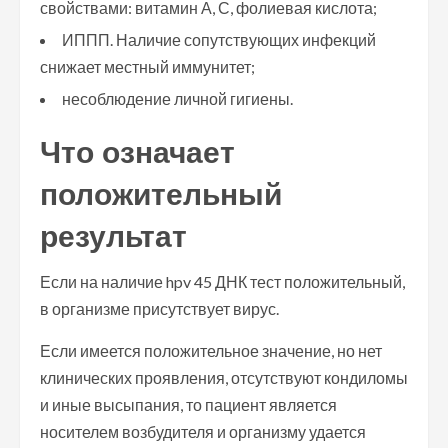
свойствами: витамин А, С, фолиевая кислота;
ИППП. Наличие сопутствующих инфекций
снижает местный иммунитет;
несоблюдение личной гигиены.
Что означает
положительный
результат
Если на наличие hpv 45 ДНК тест положительный,
в организме присутствует вирус.
Если имеется положительное значение, но нет
клинических проявления, отсутствуют кондиломы
и иные высыпания, то пациент является
носителем возбудителя и организму удается