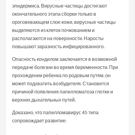
эпидермиса. Вирусные частицы достигают
окончательного этапа сборки только в
ороговевающем слое кожи, вирусные частицы
выделяются из клеток почкованием и
располагаются на поверхности. Наросты
повышают заразность инфицированного.
Опасность кондилом заключается в возможной
передаче болезни во время беременности. При
прохождении ребенка по родовым путям, он
может подхватить возбудителя. Становится
причиной появления папилломатоза глотки и
верхних дыхательных путей.
Доказано, что папилломавирус 45 типа
сопровождает развитие: