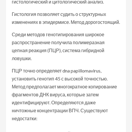
гистологический и цитологический анализ.
Гистология позволяет судить о структурных
изменениях в эпидермисе. Метод дорогостоящий.
Среди методов генотипирования широкое
распространение получила полимеразная
цепная реакция (ПЦР), система гибридной
ловушки.
ПЦР точно определяет dna papillomavirus,
установить генотип 45 с высокой точностью.
Метод предполагает многократное копирование
фрагментов ДНК вируса, которые затем
идентифицируют. Определяются даже
ничтожные концентрации ВПЧ. Существуют
недостатки: