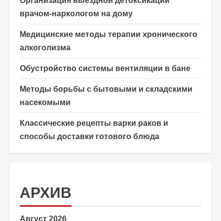
Организация выездной детоксикации
врачом-наркологом на дому
Медицинские методы терапии хронического
алкоголизма
Обустройство системы вентиляции в бане
Методы борьбы с бытовыми и складскими
насекомыми
Классические рецепты варки раков и
способы доставки готового блюда
АРХИВ
Август 2026