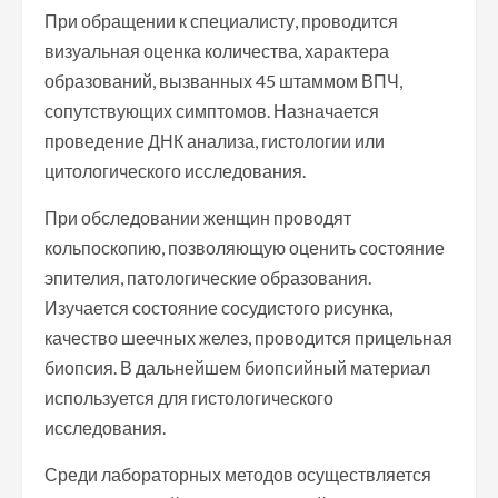
При обращении к специалисту, проводится
визуальная оценка количества, характера
образований, вызванных 45 штаммом ВПЧ,
сопутствующих симптомов. Назначается
проведение ДНК анализа, гистологии или
цитологического исследования.
При обследовании женщин проводят
кольпоскопию, позволяющую оценить состояние
эпителия, патологические образования.
Изучается состояние сосудистого рисунка,
качество шеечных желез, проводится прицельная
биопсия. В дальнейшем биопсийный материал
используется для гистологического
исследования.
Среди лабораторных методов осуществляется