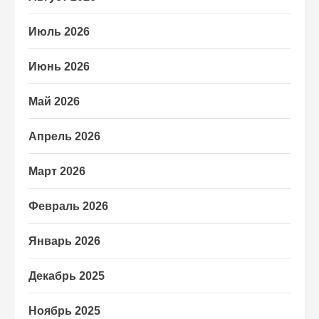
Июль 2026
Июнь 2026
Май 2026
Апрель 2026
Март 2026
Февраль 2026
Январь 2026
Декабрь 2025
Ноябрь 2025