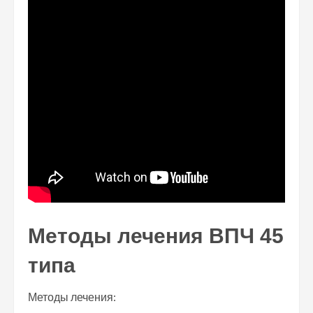
Методы лечения ВПЧ 45
типа
Методы лечения: