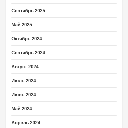
Сентябрь 2025
Май 2025
Октябрь 2024
Сентябрь 2024
Август 2024
Июль 2024
Июнь 2024
Май 2024
Апрель 2024