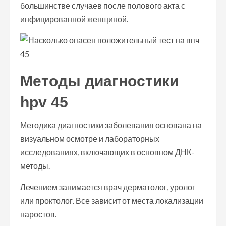
большинстве случаев после полового акта с
инфицированной женщиной.
Методы диагностики
hpv 45
Методика диагностики заболевания основана на
визуальном осмотре и лабораторных
исследованиях, включающих в основном ДНК-
методы.
Лечением занимается врач дерматолог, уролог
или проктолог. Все зависит от места локализации
наростов.