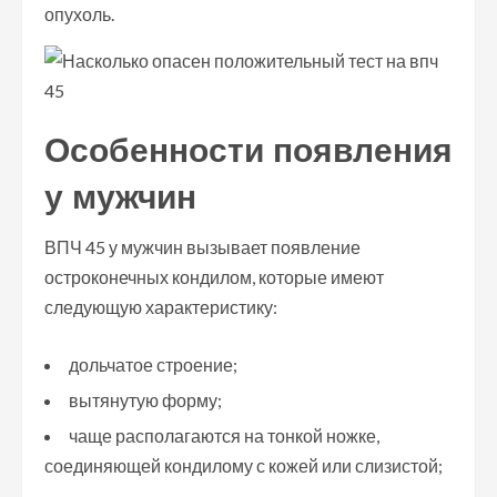
опухоль.
Особенности появления
у мужчин
ВПЧ 45 у мужчин вызывает появление
остроконечных кондилом, которые имеют
следующую характеристику:
дольчатое строение;
вытянутую форму;
чаще располагаются на тонкой ножке,
соединяющей кондилому с кожей или слизистой;