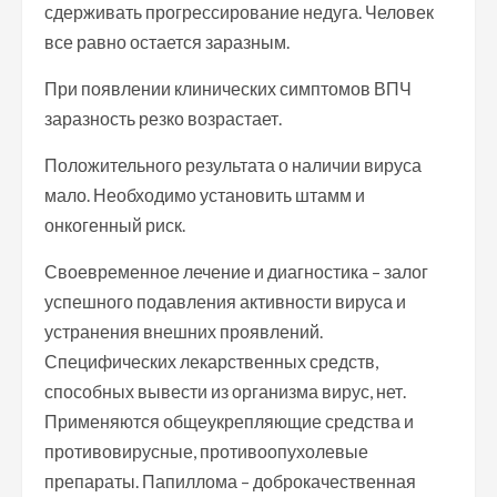
сдерживать прогрессирование недуга. Человек
все равно остается заразным.
При появлении клинических симптомов ВПЧ
заразность резко возрастает.
Положительного результата о наличии вируса
мало. Необходимо установить штамм и
онкогенный риск.
Своевременное лечение и диагностика – залог
успешного подавления активности вируса и
устранения внешних проявлений.
Специфических лекарственных средств,
способных вывести из организма вирус, нет.
Применяются общеукрепляющие средства и
противовирусные, противоопухолевые
препараты. Папиллома – доброкачественная