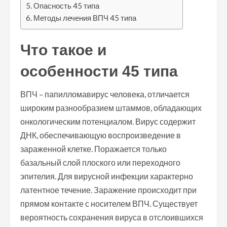
Опасность 45 типа
Методы лечения ВПЧ 45 типа
Что такое и
особенности 45 типа
ВПЧ – папилломавирус человека, отличается
широким разнообразием штаммов, обладающих
онкологическим потенциалом. Вирус содержит
ДНК, обеспечивающую воспроизведение в
зараженной клетке. Поражается только
базальный слой плоского или переходного
эпителия. Для вирусной инфекции характерно
латентное течение. Заражение происходит при
прямом контакте с носителем ВПЧ. Существует
вероятность сохранения вируса в отслоившихся