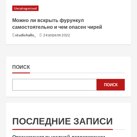
Uncategorised
Можно ли вскрыть фурункул
самостоятельно и чем опасен чирей
studiohallo_
24 апреля 2022
ПОИСК
ПОИСК
ПОСЛЕДНИЕ ЗАПИСИ