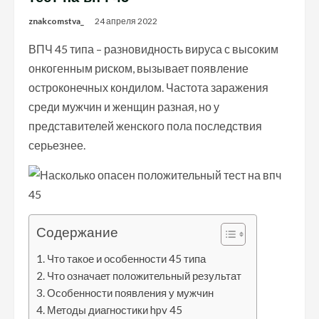
znakcomstva_
24 апреля 2022
ВПЧ 45 типа – разновидность вируса с высоким
онкогенным риском, вызывает появление
остроконечных кондилом. Частота заражения
среди мужчин и женщин разная, но у
представителей женского пола последствия
серьезнее.
Содержание
Что такое и особенности 45 типа
Что означает положительный результат
Особенности появления у мужчин
Методы диагностики hpv 45