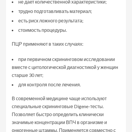
не дает количественной характеристики;
трудно подготавливать материал;
есть риск ложного результата;
стоимость процедуры.
ПЦР применяют в таких случаях:
при первичном скрининговом исследовании
вместе с цитологической диагностикой у женщин
старше 30 лет;
для контроля после лечения.
В современной медицине чаще используют
специальные скрининговые Digene-тесты.
Позволяет быстро определить клинически
значимые концентрации ВПЧ в организме и
онкогенные штаммы. Применяется совместно с