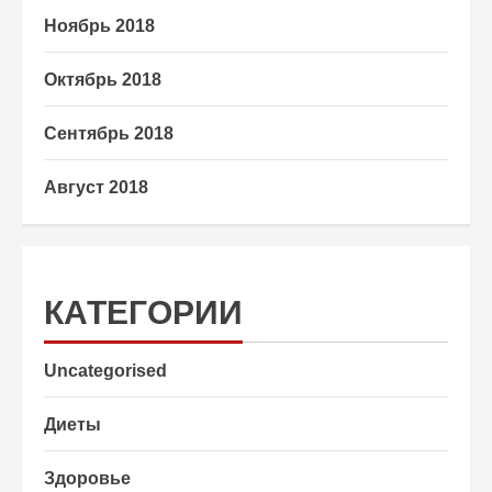
Ноябрь 2018
Октябрь 2018
Сентябрь 2018
Август 2018
КАТЕГОРИИ
Uncategorised
Диеты
Здоровье