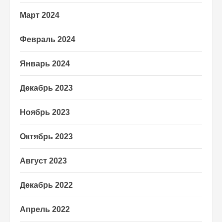
Март 2024
Февраль 2024
Январь 2024
Декабрь 2023
Ноябрь 2023
Октябрь 2023
Август 2023
Декабрь 2022
Апрель 2022