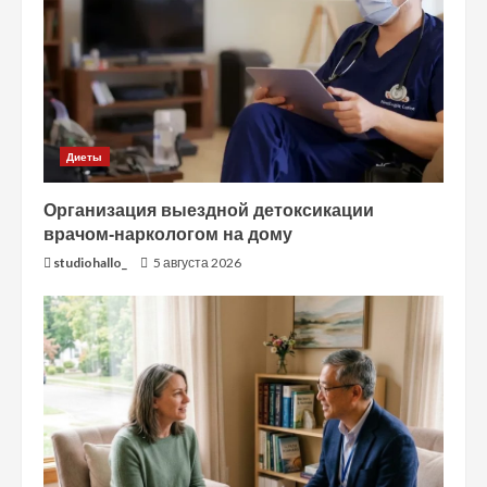
Диеты
Организация выездной детоксикации
врачом-наркологом на дому
studiohallo_
5 августа 2026