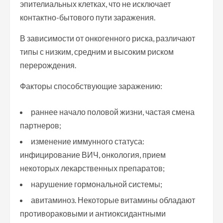
эпителиальных клетках, что не исключает
контактно-бытового пути заражения.
В зависимости от онкогенного риска, различают
типы с низким, средним и высоким риском
перерождения.
Факторы способствующие заражению:
раннее начало половой жизни, частая смена
партнеров;
изменение иммунного статуса:
инфицирование ВИЧ, онкология, прием
некоторых лекарственных препаратов;
нарушение гормональной системы;
авитаминоз. Некоторые витамины обладают
противораковыми и антиоксидантными