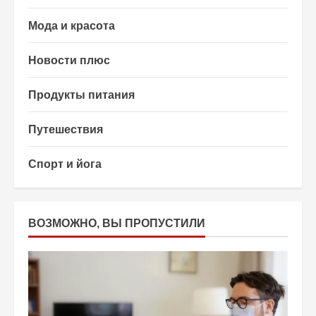
Мода и красота
Новости плюс
Продукты питания
Путешествия
Спорт и йога
ВОЗМОЖНО, ВЫ ПРОПУСТИЛИ