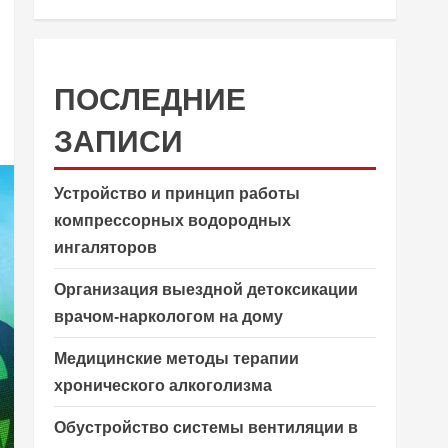
ПОСЛЕДНИЕ
ЗАПИСИ
Устройство и принцип работы
компрессорных водородных
ингаляторов
Организация выездной детоксикации
врачом-наркологом на дому
Медицинские методы терапии
хронического алкоголизма
Обустройство системы вентиляции в