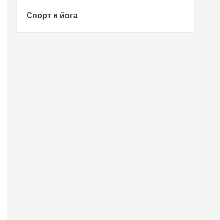
Спорт и йога