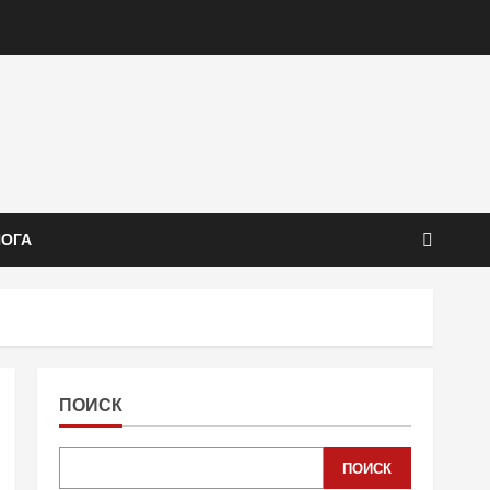
ЙОГА
ПОИСК
ПОИСК