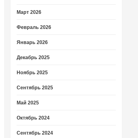
Март 2026
Февраль 2026
Январь 2026
Декабрь 2025
Ноябрь 2025
Сентябрь 2025
Май 2025
Октябрь 2024
Сентябрь 2024