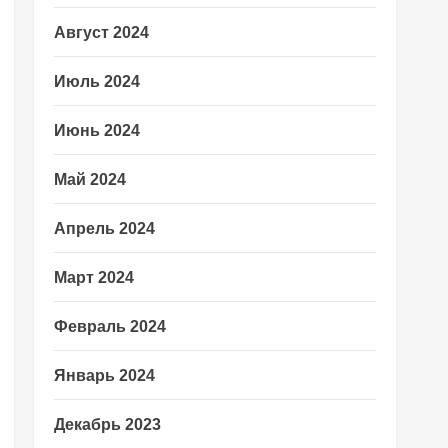
Август 2024
Июль 2024
Июнь 2024
Май 2024
Апрель 2024
Март 2024
Февраль 2024
Январь 2024
Декабрь 2023