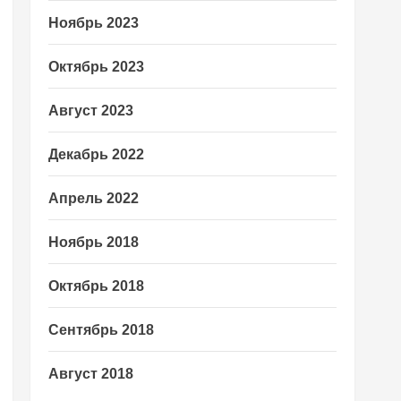
Ноябрь 2023
Октябрь 2023
Август 2023
Декабрь 2022
Апрель 2022
Ноябрь 2018
Октябрь 2018
Сентябрь 2018
Август 2018