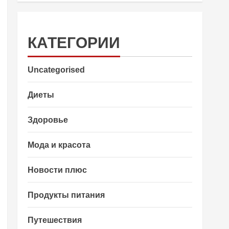
КАТЕГОРИИ
Uncategorised
Диеты
Здоровье
Мода и красота
Новости плюс
Продукты питания
Путешествия