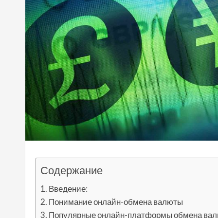
Содержание
Введение:
Понимание онлайн-обмена валюты
Популярные онлайн-платформы обмена ва