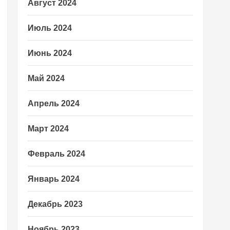
Август 2024
Июль 2024
Июнь 2024
Май 2024
Апрель 2024
Март 2024
Февраль 2024
Январь 2024
Декабрь 2023
Ноябрь 2023