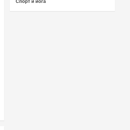
Спорт и йога