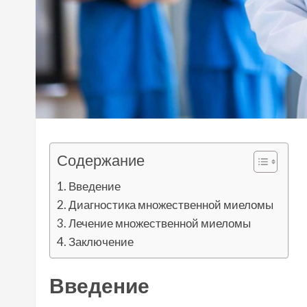
Содержание
Введение
Диагностика множественной миеломы
Лечение множественной миеломы
Заключение
Введение