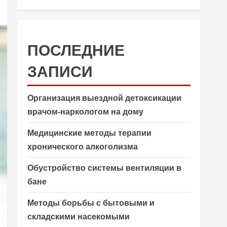
ПОСЛЕДНИЕ
ЗАПИСИ
Организация выездной детоксикации
врачом-наркологом на дому
Медицинские методы терапии
хронического алкоголизма
Обустройство системы вентиляции в
бане
Методы борьбы с бытовыми и
складскими насекомыми