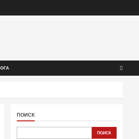
ЙОГА
ПОИСК
ПОИСК