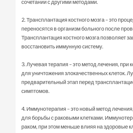
сочетании с другими методами.
2. Трансплантация костного мозга – это проц
переносятся в организм больного после про
Трансплантация костного мозга позволяет за
восстановить иммунную систему.
3. Лучевая терапия – это метод лечения, пр
для уничтожения злокачественных клеток. Лу
предварительный этап перед трансплантацие
симптомов.
4. Иммунотерапия – это новый метод лечения
для борьбы с раковыми клетками. Иммунотер
раком, при этом меньше влияя на здоровые к