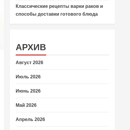
Классические рецепты варки раков и
способы доставки готового блюда
АРХИВ
Август 2026
Июль 2026
Июнь 2026
Май 2026
Апрель 2026