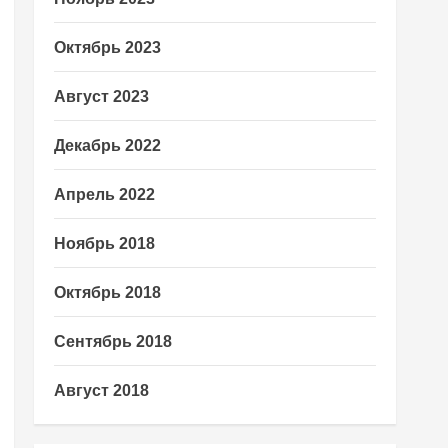
Октябрь 2023
Август 2023
Декабрь 2022
Апрель 2022
Ноябрь 2018
Октябрь 2018
Сентябрь 2018
Август 2018