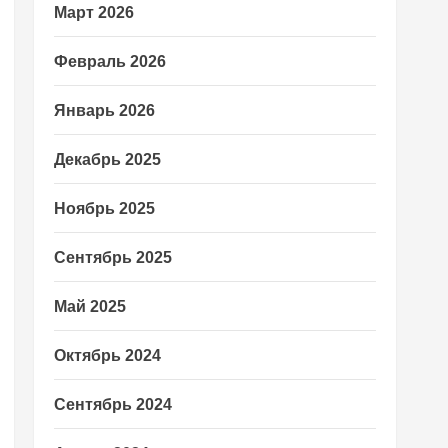
Март 2026
Февраль 2026
Январь 2026
Декабрь 2025
Ноябрь 2025
Сентябрь 2025
Май 2025
Октябрь 2024
Сентябрь 2024