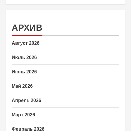
АРХИВ
Август 2026
Июль 2026
Июнь 2026
Май 2026
Апрель 2026
Март 2026
Февраль 2026