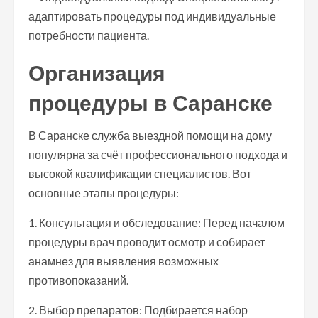
адаптировать процедуры под индивидуальные
потребности пациента.
Организация
процедуры в Саранске
В Саранске служба выездной помощи на дому
популярна за счёт профессионального подхода и
высокой квалификации специалистов. Вот
основные этапы процедуры:
1. Консультация и обследование: Перед началом
процедуры врач проводит осмотр и собирает
анамнез для выявления возможных
противопоказаний.
2. Выбор препаратов: Подбирается набор