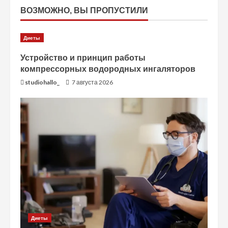
ВОЗМОЖНО, ВЫ ПРОПУСТИЛИ
Диеты
Устройство и принцип работы
компрессорных водородных ингаляторов
studiohallo_
7 августа 2026
Диеты