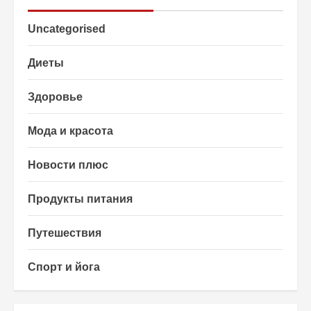
Uncategorised
Диеты
Здоровье
Мода и красота
Новости плюс
Продукты питания
Путешествия
Спорт и йога