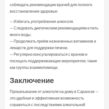
соблюдать рекомендации врачей для полного
восстановления здоровья:
— Избегать употребления алкоголя.
— Следовать диетическим рекомендациям и пить
много воды.
— Продолжать приём назначенных витаминов и
лекарств для поддержки печени.
— Регулярно консультироваться с врачом и
посещать поддерживающие мероприятия, такие
как группы взаимопомощи.
Заключение
Прокапывание от алкоголя на дому в Саранске —
это удобная и эффективная возможность
справиться с последствиями алкогольной