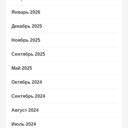
Январь 2026
Декабрь 2025
Ноябрь 2025
Сентябрь 2025
Май 2025
Октябрь 2024
Сентябрь 2024
Август 2024
Июль 2024