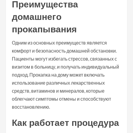
Преимущества
домашнего
прокапывания
Одним из основных преимуществ является
комфорт и безопасность домашней обстановки.
Пациенты могут избегать стрессов, связанных с
визитом в больницу, и получать индивидуальный
подход. Прокапка на дому может включать
использование различных лекарственных
средств, витаминов и минералов, которые
облегчают симптомы отмены и способствуют
восстановлению.
Как работает процедура