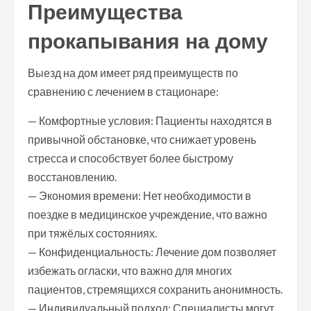
Преимущества
прокапывания на дому
Выезд на дом имеет ряд преимуществ по
сравнению с лечением в стационаре:
— Комфортные условия: Пациенты находятся в
привычной обстановке, что снижает уровень
стресса и способствует более быстрому
восстановлению.
— Экономия времени: Нет необходимости в
поездке в медицинское учреждение, что важно
при тяжёлых состояниях.
— Конфиденциальность: Лечение дом позволяет
избежать огласки, что важно для многих
пациентов, стремящихся сохранить анонимность.
— Индивидуальный подход: Специалисты могут