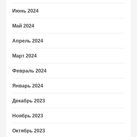
Июнь 2024
Май 2024
Апрель 2024
Март 2024
Февраль 2024
Январь 2024
Декабрь 2023
Ноябрь 2023
Октябрь 2023