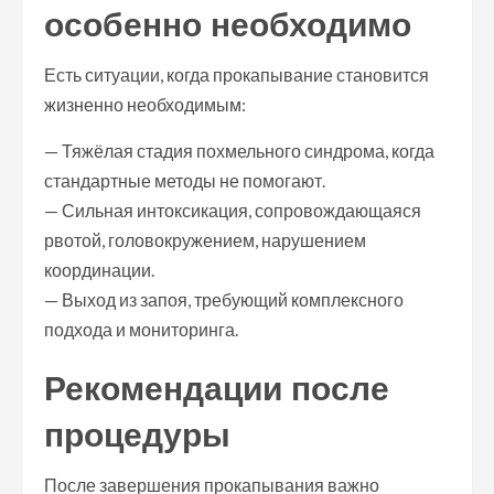
особенно необходимо
Есть ситуации, когда прокапывание становится
жизненно необходимым:
— Тяжёлая стадия похмельного синдрома, когда
стандартные методы не помогают.
— Сильная интоксикация, сопровождающаяся
рвотой, головокружением, нарушением
координации.
— Выход из запоя, требующий комплексного
подхода и мониторинга.
Рекомендации после
процедуры
После завершения прокапывания важно