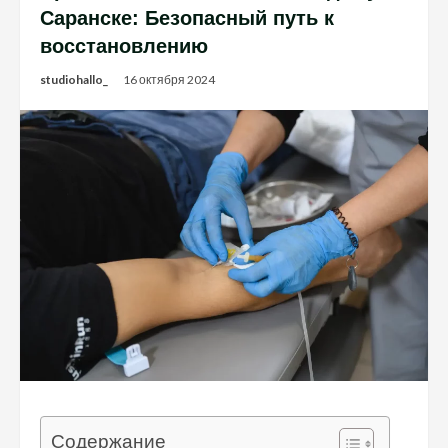
Саранске: Безопасный путь к
восстановлению
studiohallo_
16 октября 2024
Содержание