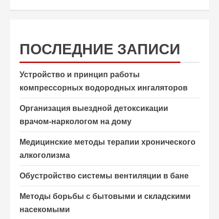
ПОСЛЕДНИЕ ЗАПИСИ
Устройство и принцип работы
компрессорных водородных ингаляторов
Организация выездной детоксикации
врачом-наркологом на дому
Медицинские методы терапии хронического
алкоголизма
Обустройство системы вентиляции в бане
Методы борьбы с бытовыми и складскими
насекомыми