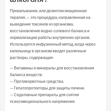
Прокапывание, или дезинтоксикационная
терапия, — это процедура, направленная на
выведение токсинов из организма,
восстановление водно-солевого баланса и
нормализацию работы внутренних органов.
Используется инфузионный метод, когда через
капельницу в организм вводят различные
растворы, содержащие:
— Витамины и минералы для восстановления
баланса веществ.
— Противорвотные средства.
— Гепатопротекторы для защиты печени.
— Седативные препараты для снятия
психоэмоционального напряжения.