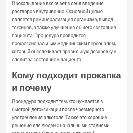
Прокапывание включает в себя введение
растворов внутривенно. Основной целью
является реминерализация организма, вывод
токсинов, а также улучшение общего состояния
пациента. Процедура проводится
профессиональным медицинским персоналом,
который обеспечивает правильную дозировку и
следит за состоянием пациента.
Кому подходит прокапка
и почему
Процедура подходит тем, кто нуждается в
быстрой детоксикации после чрезмерного
употребления алкоголя. Также это хорошие
решение для людей с начальными стадиями