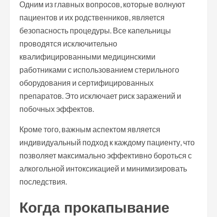
Одним из главных вопросов, которые волнуют
пациентов и их родственников, является
безопасность процедуры. Все капельницы
проводятся исключительно
квалифицированными медицинскими
работниками с использованием стерильного
оборудования и сертифицированных
препаратов. Это исключает риск заражений и
побочных эффектов.
Кроме того, важным аспектом является
индивидуальный подход к каждому пациенту, что
позволяет максимально эффективно бороться с
алкогольной интоксикацией и минимизировать
последствия.
Когда прокапывание