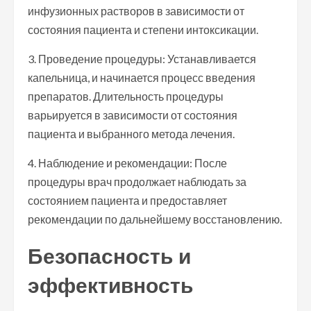
инфузионных растворов в зависимости от
состояния пациента и степени интоксикации.
3. Проведение процедуры: Устанавливается
капельница, и начинается процесс введения
препаратов. Длительность процедуры
варьируется в зависимости от состояния
пациента и выбранного метода лечения.
4. Наблюдение и рекомендации: После
процедуры врач продолжает наблюдать за
состоянием пациента и предоставляет
рекомендации по дальнейшему восстановлению.
Безопасность и
эффективность