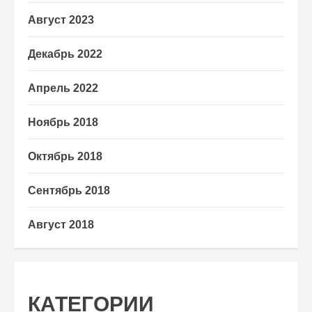
Август 2023
Декабрь 2022
Апрель 2022
Ноябрь 2018
Октябрь 2018
Сентябрь 2018
Август 2018
КАТЕГОРИИ