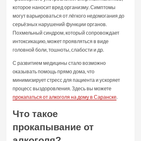
которое наносит вред организму. Симптомы
могут варьироваться от лёгкого недомогания до
серьёзных нарушений функции органов.
Похмельный синдром, который сопровождает
интоксикацию, может проявляться в виде
головной боли, тошноты, слабости и др.
С развитием медицины стало возможно
оказывать помощь прямо дома, что
минимизирует стресс для пациента и ускоряет
процесс выздоровления. Здесь вы можете
прокапаться от алкоголя на дому в Саранске
.
Что такое
прокапывание от
алкоголя?