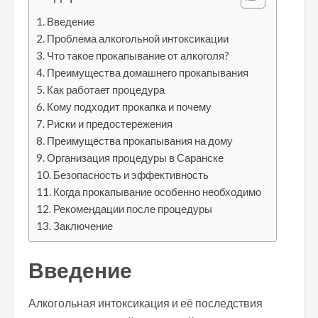
Введение
Проблема алкогольной интоксикации
Что такое прокапывание от алкоголя?
Преимущества домашнего прокапывания
Как работает процедура
Кому подходит прокапка и почему
Риски и предостережения
Преимущества прокапывания на дому
Организация процедуры в Саранске
Безопасность и эффективность
Когда прокапывание особенно необходимо
Рекомендации после процедуры
Заключение
Введение
Алкогольная интоксикация и её последствия