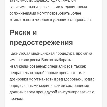
зависимости. Однако, люди с тяжелой
зависимостью и серьезными медицинскими
осложнениями могут потребовать более
комплексного лечения в условиях стационара.
Риски и
предостережения
Как и любая медицинская процедура, прокапка
имеет свои риски. Важно выбирать
квалифицированных специалистов, так как
неправильно подобранные препараты или
дозировки могут нанести вред здоровью. Люди с
определенными медицинскими состояниями
должны перед процедурой консультироваться с
врачом.