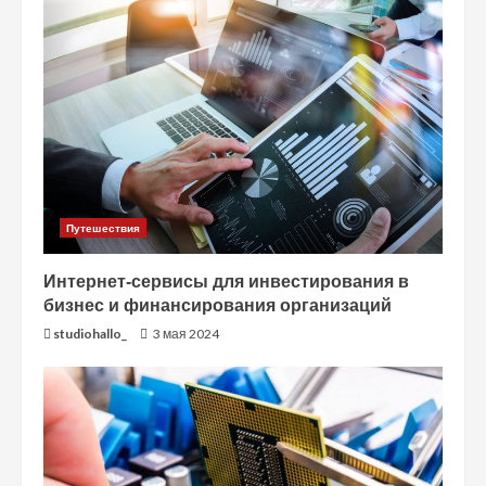
Путешествия
Интернет-сервисы для инвестирования в
бизнес и финансирования организаций
studiohallo_
3 мая 2024