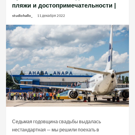
пляжи и достопримечательности |
studiohallo_
11 декабря 2022
Седьмая годовщина свадьбы выдалась
нестандартная — мы решили поехать в