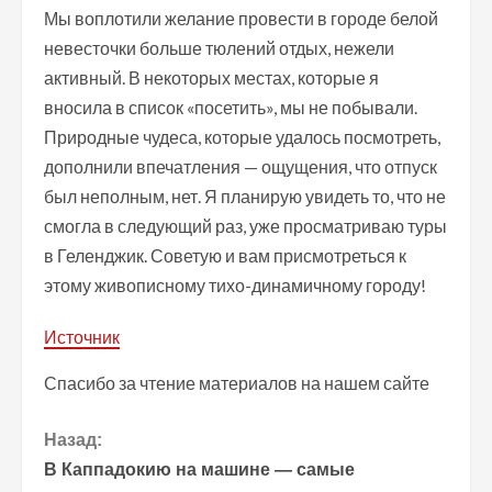
Мы воплотили желание провести в городе белой
невесточки больше тюлений отдых, нежели
активный. В некоторых местах, которые я
вносила в список «посетить», мы не побывали.
Природные чудеса, которые удалось посмотреть,
дополнили впечатления — ощущения, что отпуск
был неполным, нет. Я планирую увидеть то, что не
смогла в следующий раз, уже просматриваю туры
в Геленджик. Советую и вам присмотреться к
этому живописному тихо-динамичному городу!
Источник
Спасибо за чтение материалов на нашем сайте
П
Назад:
В Каппадокию на машине — самые