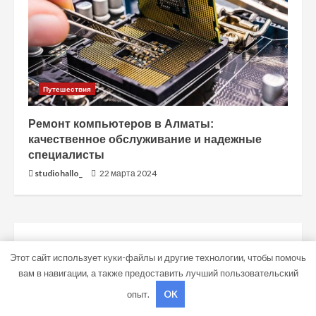
Путешествия
Ремонт компьютеров в Алматы:
качественное обслуживание и надежные
специалисты
studiohallo_
22 марта 2024
ПОИСК
Этот сайт использует куки-файлы и другие технологии, чтобы помочь
вам в навигации, а также предоставить лучший пользовательский
ПОИСК
опыт.
OK