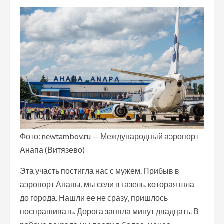
Фото: newtambov.ru — Международный аэропорт
Анапа (Витязево)
Эта участь постигла нас с мужем. Прибыв в
аэропорт Анапы, мы сели в газель, которая шла
до города. Нашли ее не сразу, пришлось
поспрашивать. Дорога заняла минут двадцать. В