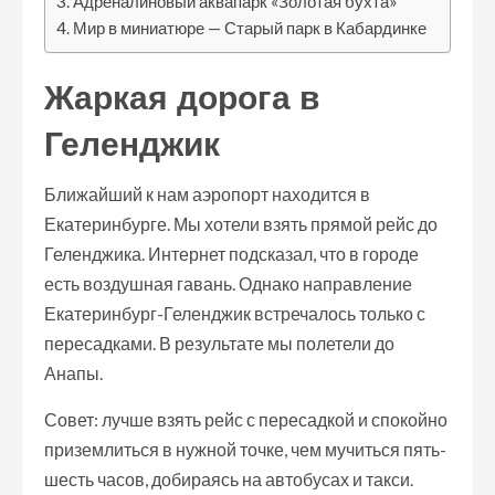
Адреналиновый аквапарк «Золотая бухта»
Мир в миниатюре — Старый парк в Кабардинке
Жаркая дорога в
Геленджик
Ближайший к нам аэропорт находится в
Екатеринбурге. Мы хотели взять прямой рейс до
Геленджика. Интернет подсказал, что в городе
есть воздушная гавань. Однако направление
Екатеринбург-Геленджик встречалось только с
пересадками. В результате мы полетели до
Анапы.
Совет: лучше взять рейс с пересадкой и спокойно
приземлиться в нужной точке, чем мучиться пять-
шесть часов, добираясь на автобусах и такси.