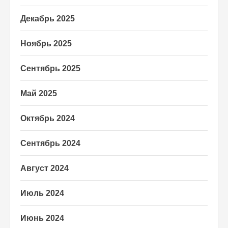
Декабрь 2025
Ноябрь 2025
Сентябрь 2025
Май 2025
Октябрь 2024
Сентябрь 2024
Август 2024
Июль 2024
Июнь 2024