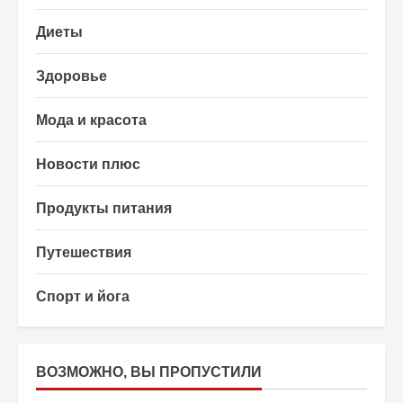
Диеты
Здоровье
Мода и красота
Новости плюс
Продукты питания
Путешествия
Спорт и йога
ВОЗМОЖНО, ВЫ ПРОПУСТИЛИ