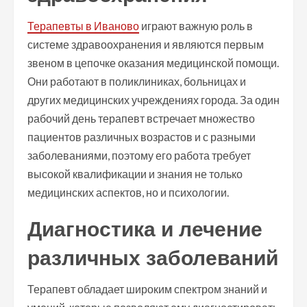
Терапевты в Иваново
играют важную роль в
системе здравоохранения и являются первым
звеном в цепочке оказания медицинской помощи.
Они работают в поликлиниках, больницах и
других медицинских учреждениях города. За один
рабочий день терапевт встречает множество
пациентов различных возрастов и с разными
заболеваниями, поэтому его работа требует
высокой квалификации и знания не только
медицинских аспектов, но и психологии.
Диагностика и лечение
различных заболеваний
Терапевт обладает широким спектром знаний и