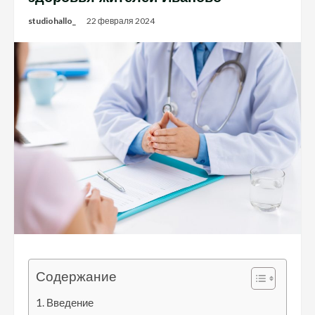
studiohallo_
22 февраля 2024
Содержание
Введение