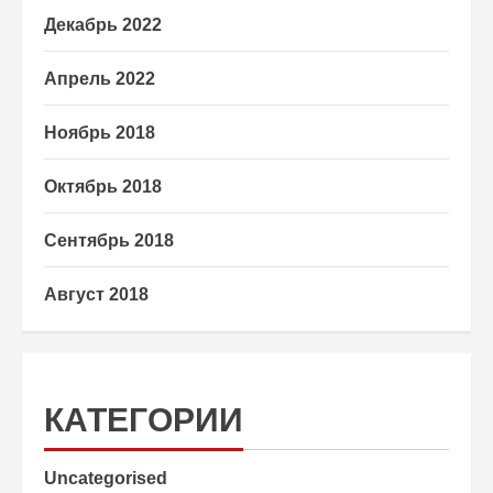
Декабрь 2022
Апрель 2022
Ноябрь 2018
Октябрь 2018
Сентябрь 2018
Август 2018
КАТЕГОРИИ
Uncategorised