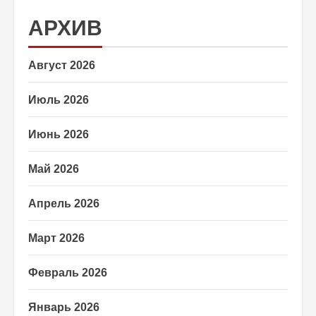
АРХИВ
Август 2026
Июль 2026
Июнь 2026
Май 2026
Апрель 2026
Март 2026
Февраль 2026
Январь 2026