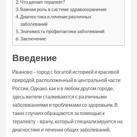
Что делает терапевт?
Важная роль в системе здравоохранения
Диагностика и лечение различных
заболеваний
Значимость профилактики заболеваний
Заключение
Введение
Иваново – город с богатой историей и красивой
природой, расположенный в центральной части
России. Однако, как и в любом другом городе,
здесь жители сталкиваются с различными
заболеваниями и проблемами со здоровьем. В
таких случаях обращаются за помощью к
терапевту – врачу, который специализируется на
диагностике и лечении общих заболеваний.