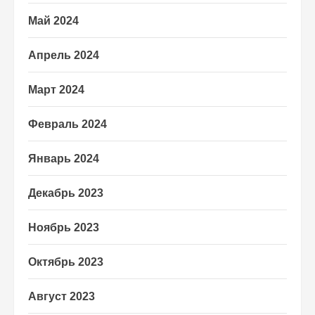
Май 2024
Апрель 2024
Март 2024
Февраль 2024
Январь 2024
Декабрь 2023
Ноябрь 2023
Октябрь 2023
Август 2023