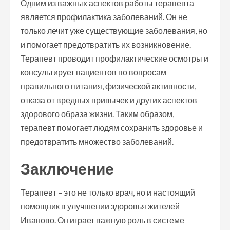
Одним из важных аспектов работы терапевта
является профилактика заболеваний. Он не
только лечит уже существующие заболевания, но
и помогает предотвратить их возникновение.
Терапевт проводит профилактические осмотры и
консультирует пациентов по вопросам
правильного питания, физической активности,
отказа от вредных привычек и других аспектов
здорового образа жизни. Таким образом,
терапевт помогает людям сохранить здоровье и
предотвратить множество заболеваний.
Заключение
Терапевт – это не только врач, но и настоящий
помощник в улучшении здоровья жителей
Иваново. Он играет важную роль в системе