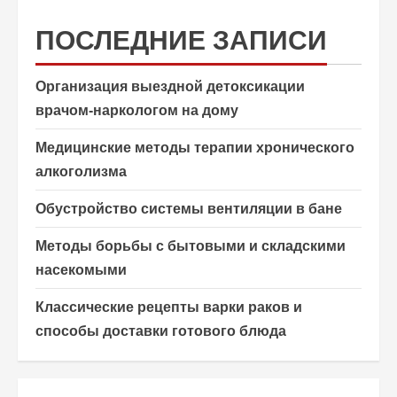
ПОСЛЕДНИЕ ЗАПИСИ
Организация выездной детоксикации
врачом-наркологом на дому
Медицинские методы терапии хронического
алкоголизма
Обустройство системы вентиляции в бане
Методы борьбы с бытовыми и складскими
насекомыми
Классические рецепты варки раков и
способы доставки готового блюда