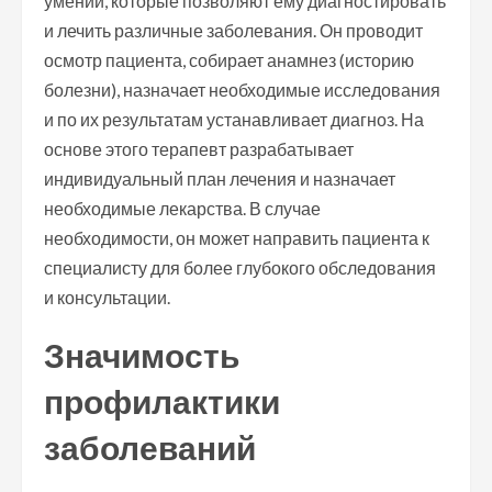
умений, которые позволяют ему диагностировать
и лечить различные заболевания. Он проводит
осмотр пациента, собирает анамнез (историю
болезни), назначает необходимые исследования
и по их результатам устанавливает диагноз. На
основе этого терапевт разрабатывает
индивидуальный план лечения и назначает
необходимые лекарства. В случае
необходимости, он может направить пациента к
специалисту для более глубокого обследования
и консультации.
Значимость
профилактики
заболеваний