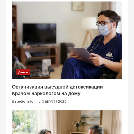
Диеты
Организация выездной детоксикации
врачом-наркологом на дому
studiohallo_
5 августа 2026