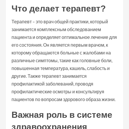
Что делает терапевт?
Терапевт – это врач общей практики, который
занимается комплексным обследованием
пациента и определяет оптимальное лечение для
его состояния. Он является первым врачом, к
которому обращаются больные с жалобами на
различные симптомы, такие как головные боли,
повышенная температура, кашель, слабость и
другие. Также терапевт занимается
профилактикой заболеваний, проводя
профилактические осмотры и консультируя
пациентов по вопросам здорового образа жизни.
Важная роль в системе
здравоохранения