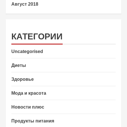
Август 2018
КАТЕГОРИИ
Uncategorised
Диеты
Здоровье
Мода и красота
Новости плюс
Продукты питания