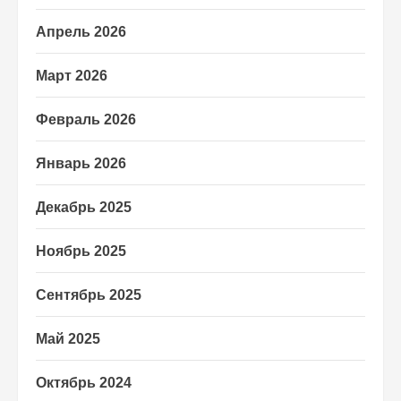
Апрель 2026
Март 2026
Февраль 2026
Январь 2026
Декабрь 2025
Ноябрь 2025
Сентябрь 2025
Май 2025
Октябрь 2024