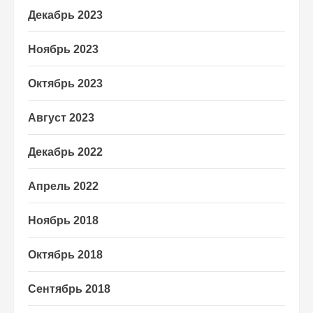
Декабрь 2023
Ноябрь 2023
Октябрь 2023
Август 2023
Декабрь 2022
Апрель 2022
Ноябрь 2018
Октябрь 2018
Сентябрь 2018