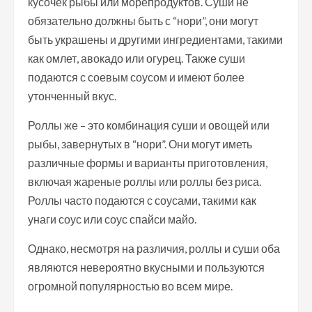
кусочек рыбы или морепродуктов. Суши не
обязательно должны быть с “нори”, они могут
быть украшены и другими ингредиентами, такими
как омлет, авокадо или огурец. Также суши
подаются с соевым соусом и имеют более
утонченный вкус.
Роллы же – это комбинация суши и овощей или
рыбы, завернутых в “нори”. Они могут иметь
различные формы и варианты приготовления,
включая жареные роллы или роллы без риса.
Роллы часто подаются с соусами, такими как
унаги соус или соус спайси майо.
Однако, несмотря на различия, роллы и суши оба
являются невероятно вкусными и пользуются
огромной популярностью во всем мире.