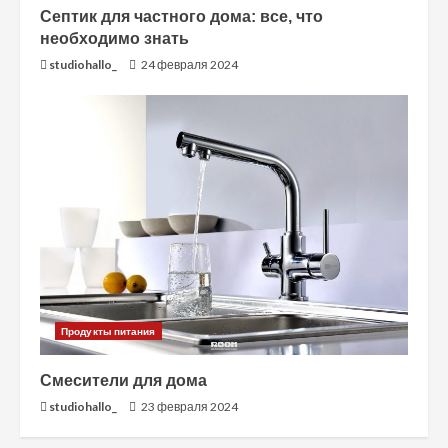
Септик для частного дома: все, что
необходимо знать
studiohallo_
24 февраля 2024
Продукты питания
Смесители для дома
studiohallo_
23 февраля 2024