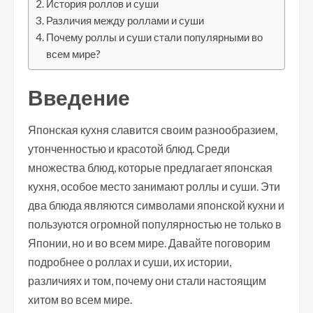
История роллов и суши
Различия между роллами и суши
Почему роллы и суши стали популярными во
всем мире?
Введение
Японская кухня славится своим разнообразием,
утонченностью и красотой блюд. Среди
множества блюд, которые предлагает японская
кухня, особое место занимают роллы и суши. Эти
два блюда являются символами японской кухни и
пользуются огромной популярностью не только в
Японии, но и во всем мире. Давайте поговорим
подробнее о роллах и суши, их истории,
различиях и том, почему они стали настоящим
хитом во всем мире.