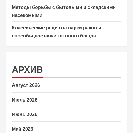
Методы борьбы с бытовыми и складскими
насекомыми
Классические рецепты варки раков и
способы доставки готового блюда
АРХИВ
Август 2026
Июль 2026
Июнь 2026
Май 2026