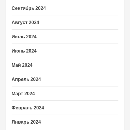
Сентябрь 2024
Август 2024
Июль 2024
Июнь 2024
Май 2024
Апрель 2024
Март 2024
Февраль 2024
Январь 2024