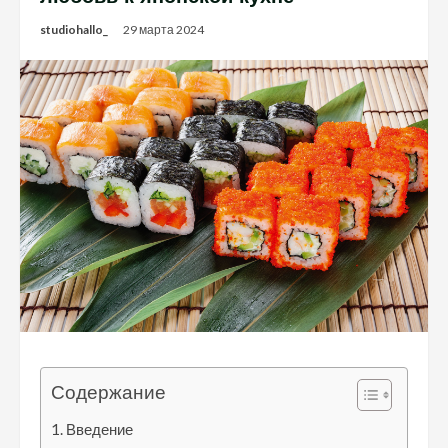
studiohallo_
29 марта 2024
Содержание
Введение