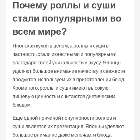
Почему роллы и суши
стали популярными во
всем мире?
Японская кухня в целом, а роллы и суши в
частности, стали известными и популярными
благодаря своей уникальности и вкусу. Японцы
уделяют большое внимание качеству и свежести
продуктов, используемых в приготовлении блюд.
Кроме того, роллы и суши имеют высокую
пищевую ценность и считаются диетическим
блюдом.
Еще одной причиной популярности роллов и
суши является их презентация. Японцы уделяют
большое внимание даже мелочам, и блюда