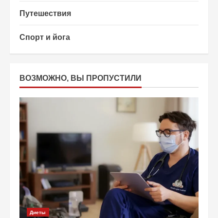
Путешествия
Спорт и йога
ВОЗМОЖНО, ВЫ ПРОПУСТИЛИ
Диеты