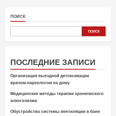
ПОИСК
ПОИСК
ПОСЛЕДНИЕ ЗАПИСИ
Организация выездной детоксикации
врачом-наркологом на дому
Медицинские методы терапии хронического
алкоголизма
Обустройство системы вентиляции в бане