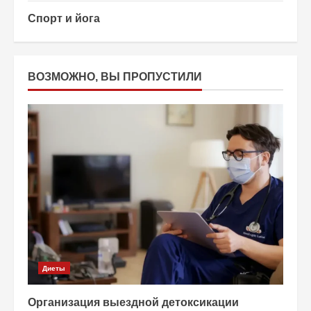
Спорт и йога
ВОЗМОЖНО, ВЫ ПРОПУСТИЛИ
Диеты
Организация выездной детоксикации