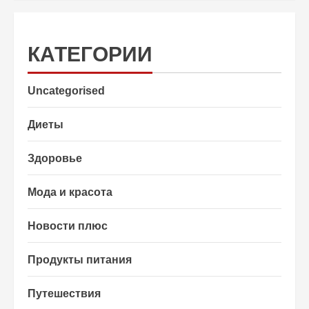
КАТЕГОРИИ
Uncategorised
Диеты
Здоровье
Мода и красота
Новости плюс
Продукты питания
Путешествия