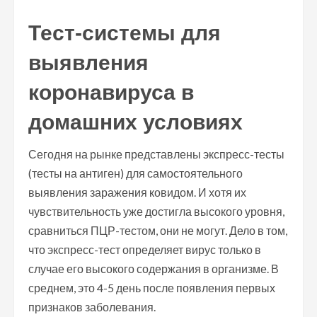
Тест-системы для
выявления
коронавируса в
домашних условиях
Сегодня на рынке представлены экспресс-тесты
(тесты на антиген) для самостоятельного
выявления заражения ковидом. И хотя их
чувствительность уже достигла высокого уровня,
сравниться ПЦР-тестом, они не могут. Дело в том,
что экспресс-тест определяет вирус только в
случае его высокого содержания в организме. В
среднем, это 4-5 день после появления первых
признаков заболевания.