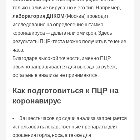
только наличие вируса, но и его тип. Например,
лаборатория ДНКОМ
(Москва) проводит
исследование на определение штамма
коронавируса — дельта или омикрон. Здесь
результаты ПЦР-теста можно получить в течение
часа.
Благодаря высокой точности, именно ПЦР
обычно запрашивается для выезда за рубеж,
остальные анализы не принимаются.
Как подготовиться к ПЦР на
коронавирус
За шесть часов до сдачи анализа запрещается
использовать лекарственные препараты для
орошения горла, носа, а также для