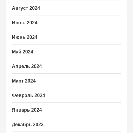
Август 2024
Июль 2024
Июнь 2024
Май 2024
Апрель 2024
Март 2024
Февраль 2024
Январь 2024
Декабрь 2023