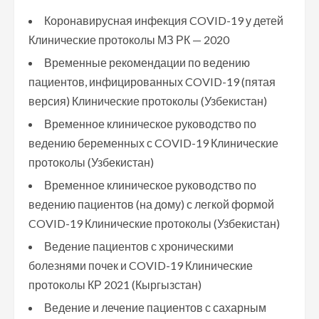
Коронавирусная инфекция COVID-19 у детей
Клинические протоколы МЗ РК — 2020
Временные рекомендации по ведению
пациентов, инфицированных COVID-19 (пятая
версия) Клинические протоколы (Узбекистан)
Временное клиническое руководство по
ведению беременных с COVID-19 Клинические
протоколы (Узбекистан)
Временное клиническое руководство по
ведению пациентов (на дому) с легкой формой
COVID-19 Клинические протоколы (Узбекистан)
Ведение пациентов с хроническими
болезнями почек и COVID-19 Клинические
протоколы КР 2021 (Кыргызстан)
Ведение и лечение пациентов с сахарным