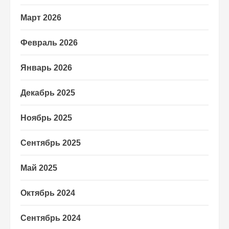
Март 2026
Февраль 2026
Январь 2026
Декабрь 2025
Ноябрь 2025
Сентябрь 2025
Май 2025
Октябрь 2024
Сентябрь 2024