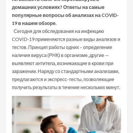
домашних условиях? Ответы на самые
популярные вопросы об анализах на COVID-
19 в нашем обзоре.
Сегодня для обследования на инфекцию
COVID-19 применяются разные виды анализов и
тестов. Принцип работы одних – определение
наличия вируса (РНК) в организме, другие —
выявляют антитела, возникающие в крови при
заражении. Наряду со стандартными анализами,
предлагаются и экспресс-тесты, позволяющие
получить результаты в течение нескольких минут.