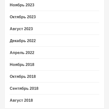
Ноябрь 2023
Октябрь 2023
Август 2023
Декабрь 2022
Апрель 2022
Ноябрь 2018
Октябрь 2018
Сентябрь 2018
Август 2018