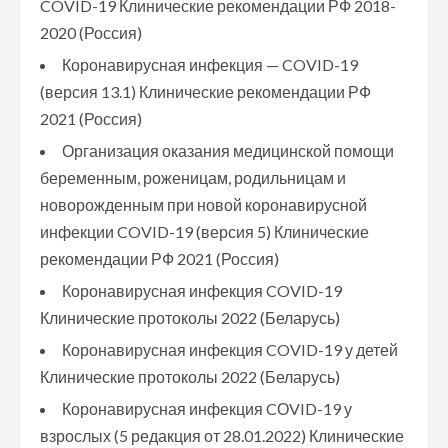
COVID-19 Клинические рекомендации РФ 2018-
2020 (Россия)
Коронавирусная инфекция — COVID-19
(версия 13.1) Клинические рекомендации РФ
2021 (Россия)
Организация оказания медицинской помощи
беременным, роженицам, родильницам и
новорожденным при новой коронавирусной
инфекции COVID-19 (версия 5) Клинические
рекомендации РФ 2021 (Россия)
Коронавирусная инфекция COVID-19
Клинические протоколы 2022 (Беларусь)
Коронавирусная инфекция COVID-19 у детей
Клинические протоколы 2022 (Беларусь)
Коронавирусная инфекция CОVID-19 у
взрослых (5 редакция от 28.01.2022) Клинические