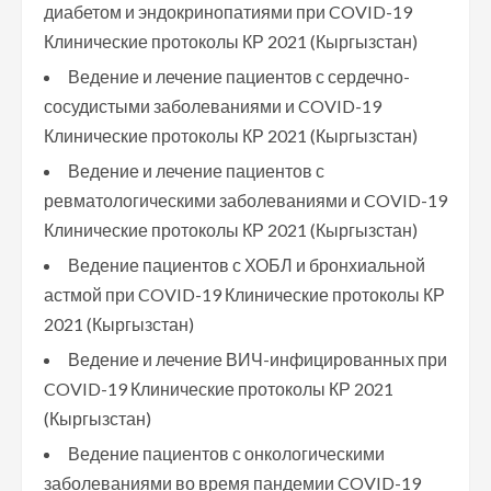
диабетом и эндокринопатиями при COVID-19
Клинические протоколы КР 2021 (Кыргызстан)
Ведение и лечение пациентов с сердечно-
сосудистыми заболеваниями и COVID-19
Клинические протоколы КР 2021 (Кыргызстан)
Ведение и лечение пациентов с
ревматологическими заболеваниями и COVID-19
Клинические протоколы КР 2021 (Кыргызстан)
Ведение пациентов с ХОБЛ и бронхиальной
астмой при COVID-19 Клинические протоколы КР
2021 (Кыргызстан)
Ведение и лечение ВИЧ-инфицированных при
COVID-19 Клинические протоколы КР 2021
(Кыргызстан)
Ведение пациентов с онкологическими
заболеваниями во время пандемии COVID-19