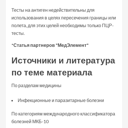
Тесты на антиген недействительны для
использования в целях пересечения границы или
полета, для этих целей необходимы только ПЦР-
тесты.
*Статья партнеров "МедЭлемент"
Источники и литература
по теме материала
По разделам медицины
Инфекционные и паразитарные болезни
По категориям международного классификатора
болезней МКБ-10