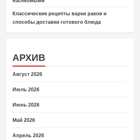
насекомыми
Классические рецепты варки раков и
способы доставки готового блюда
АРХИВ
Август 2026
Июль 2026
Июнь 2026
Май 2026
Апрель 2026