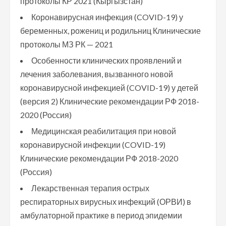
протоколы КР 2021 (Кыргызстан)
Коронавирусная инфекция (COVID-19) у
беременных, рожениц и родильниц Клинические
протоколы МЗ РК — 2021
Особенности клинических проявлений и
лечения заболевания, вызванного новой
коронавирусной инфекцией (COVID-19) у детей
(версия 2) Клинические рекомендации РФ 2018-
2020 (Россия)
Медицинская реабилитация при новой
коронавирусной инфекции (COVID-19)
Клинические рекомендации РФ 2018-2020
(Россия)
Лекарственная терапия острых
респираторных вирусных инфекций (ОРВИ) в
амбулаторной практике в период эпидемии