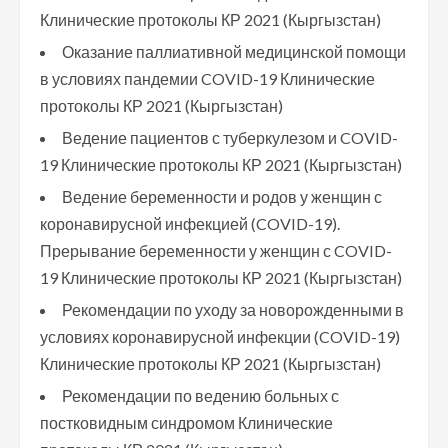
Клинические протоколы КР 2021 (Кыргызстан)
Оказание паллиативной медицинской помощи
в условиях пандемии COVID-19 Клинические
протоколы КР 2021 (Кыргызстан)
Ведение пациентов с туберкулезом и COVID-
19 Клинические протоколы КР 2021 (Кыргызстан)
Ведение беременности и родов у женщин с
коронавирусной инфекцией (COVID-19).
Прерывание беременности у женщин с COVID-
19 Клинические протоколы КР 2021 (Кыргызстан)
Рекомендации по уходу за новорожденными в
условиях коронавирусной инфекции (COVID-19)
Клинические протоколы КР 2021 (Кыргызстан)
Рекомендации по ведению больных с
постковидным синдромом Клинические