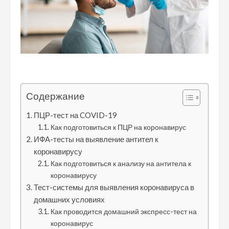
Содержание
ПЦР-тест на COVID-19
Как подготовиться к ПЦР на коронавирус
ИФА-тесты на выявление антител к
коронавирусу
Как подготовиться к анализу на антитела к
коронавирусу
Тест-системы для выявления коронавируса в
домашних условиях
Как проводится домашний экспресс-тест на
коронавирус