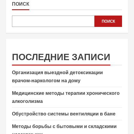
ПОИСК
ПОИСК
ПОСЛЕДНИЕ ЗАПИСИ
Организация выездной детоксикации
врачом-наркологом на дому
Медицинские методы терапии хронического
алкоголизма
Обустройство системы вентиляции в бане
Методы борьбы с бытовыми и складскими