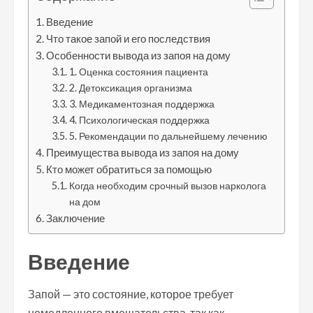
Введение
Что такое запой и его последствия
Особенности вывода из запоя на дому
1. Оценка состояния пациента
2. Детоксикация организма
3. Медикаментозная поддержка
4. Психологическая поддержка
5. Рекомендации по дальнейшему лечению
Преимущества вывода из запоя на дому
Кто может обратиться за помощью
Когда необходим срочный вызов нарколога
на дом
Заключение
Введение
Запой — это состояние, которое требует
немедленного вмешательства, так как