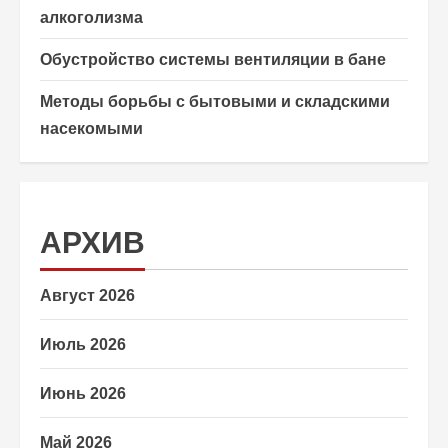
алкоголизма
Обустройство системы вентиляции в бане
Методы борьбы с бытовыми и складскими
насекомыми
АРХИВ
Август 2026
Июль 2026
Июнь 2026
Май 2026