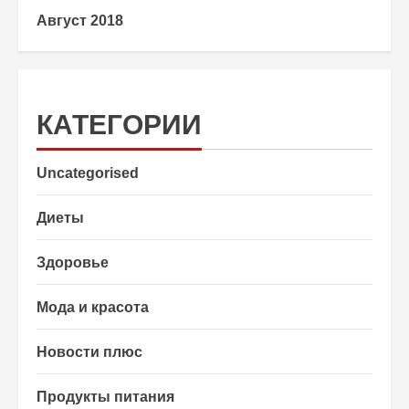
Август 2018
КАТЕГОРИИ
Uncategorised
Диеты
Здоровье
Мода и красота
Новости плюс
Продукты питания