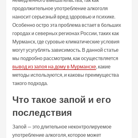
продолжительное употребление алкоголя
наносит серьезный вред здоровью и психике.
Особенно остро эта проблема встает в больших
городах и северных регионах России, таких как
Мурманск, где суровые климатические условия
могут усугублять зависимость. В данной статье
мы подробно рассмотрим, как осуществляется
вывод из запоя на дому в Мурманске
, какие
методы используются, и каковы преимущества
такого подхода.
Что такое запой и его
последствия
Запой — это длительное неконтролируемое
употребление алкоголя, которое может