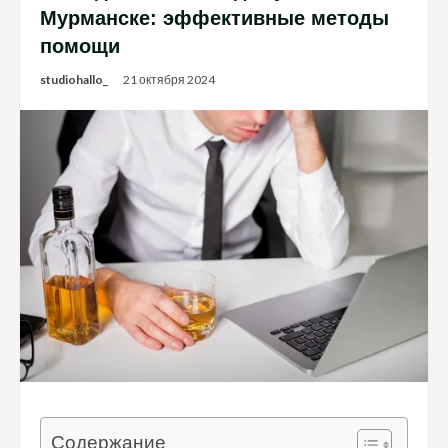
Мурманске: эффективные методы
помощи
studiohallo_
21 октября 2024
Содержание