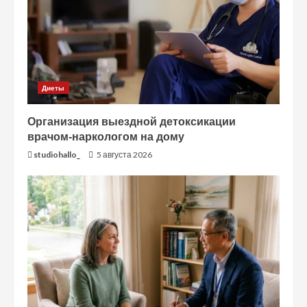
Диеты
Организация выездной детоксикации
врачом-наркологом на дому
studiohallo_
5 августа 2026