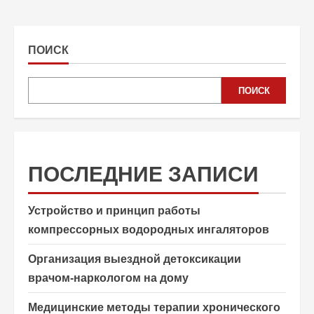
ПОИСК
ПОИСК
ПОСЛЕДНИЕ ЗАПИСИ
Устройство и принцип работы
компрессорных водородных ингаляторов
Организация выездной детоксикации
врачом-наркологом на дому
Медицинские методы терапии хронического