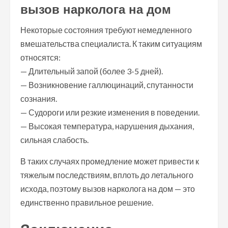
вызов нарколога на дом
Некоторые состояния требуют немедленного
вмешательства специалиста. К таким ситуациям
относятся:
— Длительный запой (более 3-5 дней).
— Возникновение галлюцинаций, спутанности
сознания.
— Судороги или резкие изменения в поведении.
— Высокая температура, нарушения дыхания,
сильная слабость.
В таких случаях промедление может привести к
тяжелым последствиям, вплоть до летального
исхода, поэтому вызов нарколога на дом — это
единственно правильное решение.