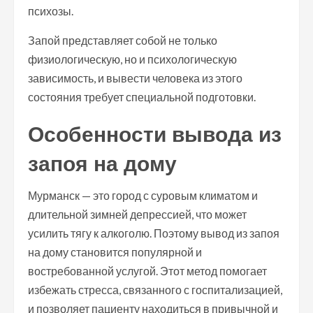
психозы.
Запой представляет собой не только
физиологическую, но и психологическую
зависимость, и вывести человека из этого
состояния требует специальной подготовки.
Особенности вывода из
запоя на дому
Мурманск — это город с суровым климатом и
длительной зимней депрессией, что может
усилить тягу к алкоголю. Поэтому вывод из запоя
на дому становится популярной и
востребованной услугой. Этот метод помогает
избежать стресса, связанного с госпитализацией,
и позволяет пациенту находиться в привычной и