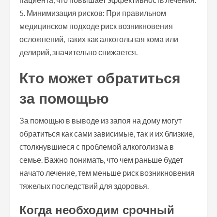
5. Минимизация рисков: При правильном
медицинском подходе риск возникновения
осложнений, таких как алкогольная кома или
делирий, значительно снижается.
Кто может обратиться
за помощью
За помощью в выводе из запоя на дому могут
обратиться как сами зависимые, так и их близкие,
столкнувшиеся с проблемой алкоголизма в
семье. Важно понимать, что чем раньше будет
начато лечение, тем меньше риск возникновения
тяжелых последствий для здоровья.
Когда необходим срочный