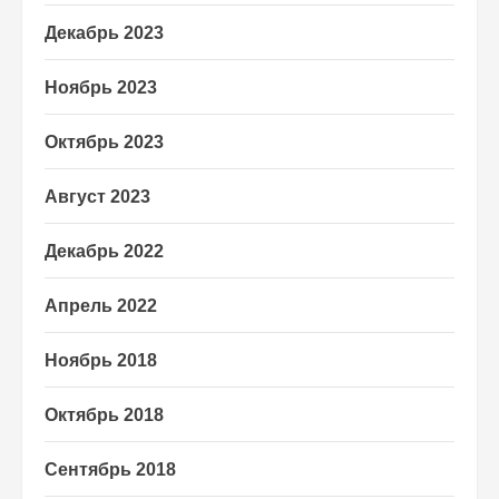
Декабрь 2023
Ноябрь 2023
Октябрь 2023
Август 2023
Декабрь 2022
Апрель 2022
Ноябрь 2018
Октябрь 2018
Сентябрь 2018