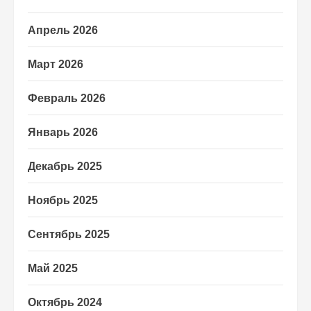
Апрель 2026
Март 2026
Февраль 2026
Январь 2026
Декабрь 2025
Ноябрь 2025
Сентябрь 2025
Май 2025
Октябрь 2024