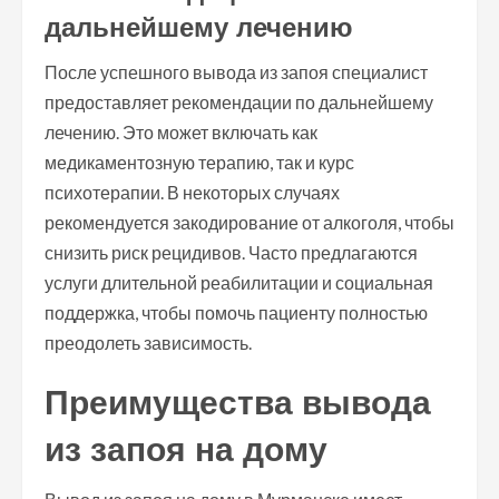
дальнейшему лечению
После успешного вывода из запоя специалист
предоставляет рекомендации по дальнейшему
лечению. Это может включать как
медикаментозную терапию, так и курс
психотерапии. В некоторых случаях
рекомендуется закодирование от алкоголя, чтобы
снизить риск рецидивов. Часто предлагаются
услуги длительной реабилитации и социальная
поддержка, чтобы помочь пациенту полностью
преодолеть зависимость.
Преимущества вывода
из запоя на дому