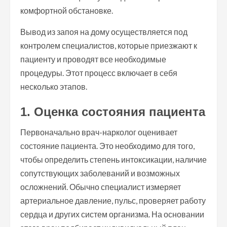
комфортной обстановке.
Вывод из запоя на дому осуществляется под
контролем специалистов, которые приезжают к
пациенту и проводят все необходимые
процедуры. Этот процесс включает в себя
несколько этапов.
1. Оценка состояния пациента
Первоначально врач-нарколог оценивает
состояние пациента. Это необходимо для того,
чтобы определить степень интоксикации, наличие
сопутствующих заболеваний и возможных
осложнений. Обычно специалист измеряет
артериальное давление, пульс, проверяет работу
сердца и других систем организма. На основании