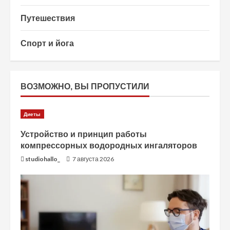
Путешествия
Спорт и йога
ВОЗМОЖНО, ВЫ ПРОПУСТИЛИ
Диеты
Устройство и принцип работы
компрессорных водородных ингаляторов
studiohallo_
7 августа 2026