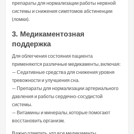
препараты для нормализации работы нервной
системы и снижения симптомов абстиненции
(ломки).
3. Медикаментозная
поддержка
Для облегчения состояния пациента
применяются различные медикаменты, включая:
— Седативные средства для снижения уровня
тревожности и улучшения сна.
— Препараты для нормализации артериального
давления и работы сердечно-сосудистой
системы.
— Витамины и минералы, которые помогают
восстановить организм.
Важно отметить, что все медикаменты