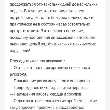
продолжаться от нескольких дней до нескольких
недель. В течение этого периода человек
потребляет алкоголь в больших количествах и
практически не в состоянии самостоятельно
прекратить пить. Это опасное состояние,
поскольку постоянная интоксикация алкоголем
вызывает целый ряд физических и психических
нарушений.
Последствия запоя включают:
— Острые отравления организма токсинами
алкоголя.
— Повышение риска инсультов и инфарктов.
— Повреждение печени, развитие цирроза.
— Нарушения работы сердца и сосудов.
— Серьезные психологические проблемы, такие
как депрессия, тревожные расстройства,