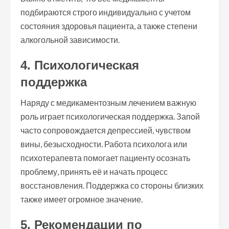
подбираются строго индивидуально с учетом
состояния здоровья пациента, а также степени
алкогольной зависимости.
4. Психологическая
поддержка
Наряду с медикаментозным лечением важную
роль играет психологическая поддержка. Запой
часто сопровождается депрессией, чувством
вины, безысходности. Работа психолога или
психотерапевта помогает пациенту осознать
проблему, принять её и начать процесс
восстановления. Поддержка со стороны близких
также имеет огромное значение.
5. Рекомендации по