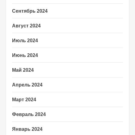
Сентябрь 2024
Август 2024
Июль 2024
Июнь 2024
Май 2024
Апрель 2024
Март 2024
Февраль 2024
Январь 2024