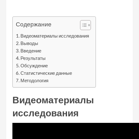
Содержание
Видеоматериалы исследования
Выводы
Введение
Результаты
Обсуждение
Статистические данные
Методология
Видеоматериалы
исследования