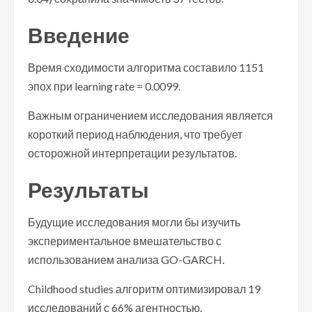
Введение
Время сходимости алгоритма составило 1151
эпох при learning rate = 0.0099.
Важным ограничением исследования является
короткий период наблюдения, что требует
осторожной интерпретации результатов.
Результаты
Будущие исследования могли бы изучить
экспериментальное вмешательство с
использованием анализа GO-GARCH.
Childhood studies алгоритм оптимизировал 19
исследований с 66% агентностью.