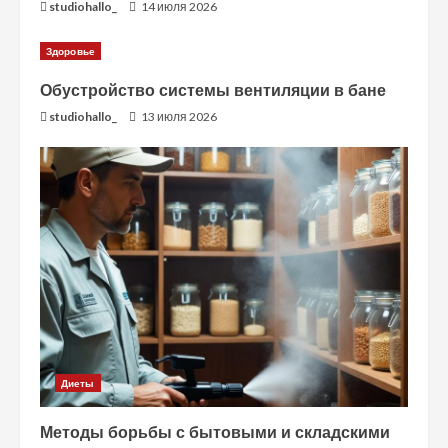
studiohallo_
14 июля 2026
Здоровье
Обустройство системы вентиляции в бане
studiohallo_
13 июля 2026
Диеты
Методы борьбы с бытовыми и складскими