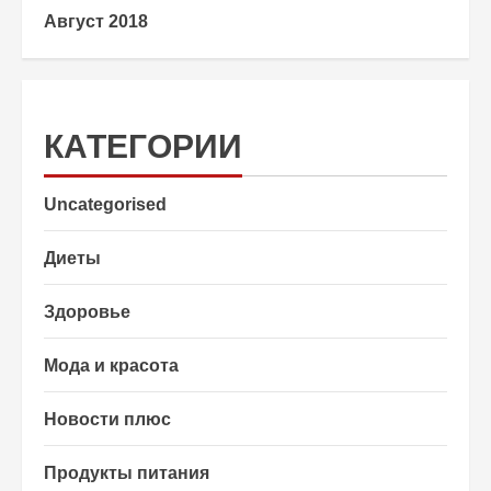
Август 2018
КАТЕГОРИИ
Uncategorised
Диеты
Здоровье
Мода и красота
Новости плюс
Продукты питания