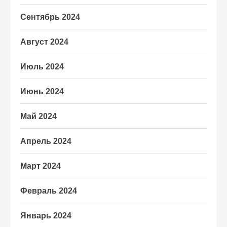
Сентябрь 2024
Август 2024
Июль 2024
Июнь 2024
Май 2024
Апрель 2024
Март 2024
Февраль 2024
Январь 2024