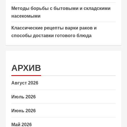
Методы борьбы с бытовыми и складскими
насекомыми
Классические рецепты варки раков и
способы доставки готового блюда
АРХИВ
Август 2026
Июль 2026
Июнь 2026
Май 2026