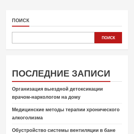
ПОИСК
ПОИСК
ПОСЛЕДНИЕ ЗАПИСИ
Организация выездной детоксикации
врачом-наркологом на дому
Медицинские методы терапии хронического
алкоголизма
Обустройство системы вентиляции в бане