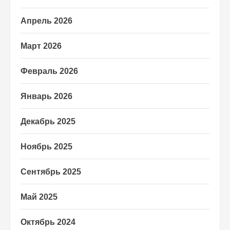
Апрель 2026
Март 2026
Февраль 2026
Январь 2026
Декабрь 2025
Ноябрь 2025
Сентябрь 2025
Май 2025
Октябрь 2024