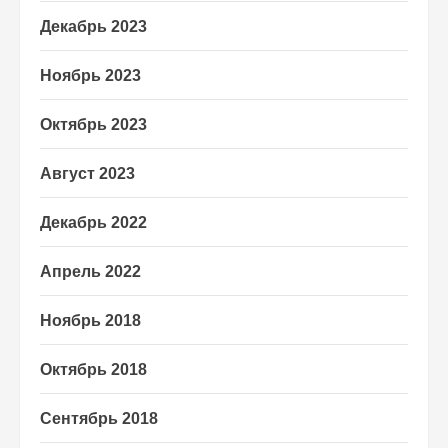
Декабрь 2023
Ноябрь 2023
Октябрь 2023
Август 2023
Декабрь 2022
Апрель 2022
Ноябрь 2018
Октябрь 2018
Сентябрь 2018