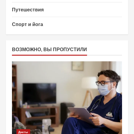
Путешествия
Спорт и йога
ВОЗМОЖНО, ВЫ ПРОПУСТИЛИ
Диеты