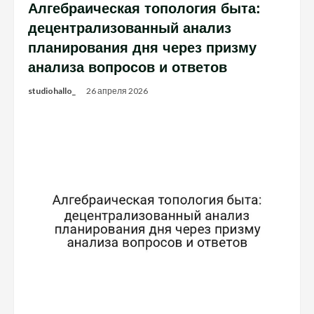
Алгебраическая топология быта:
децентрализованный анализ
планирования дня через призму
анализа вопросов и ответов
studiohallo_
26 апреля 2026