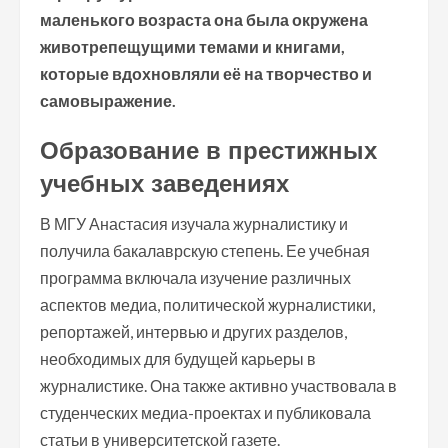
маленького возраста она была окружена
животрепещущими темами и книгами,
которые вдохновляли её на творчество и
самовыражение.
Образование в престижных
учебных заведениях
В МГУ Анастасия изучала журналистику и
получила бакалаврскую степень. Ее учебная
программа включала изучение различных
аспектов медиа, политической журналистики,
репортажей, интервью и других разделов,
необходимых для будущей карьеры в
журналистике. Она также активно участвовала в
студенческих медиа-проектах и публиковала
статьи в университетской газете.