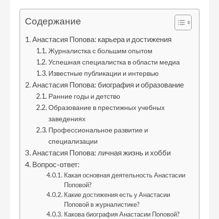
Содержание
Анастасия Попова: карьера и достижения
Журналистка с большим опытом
Успешная специалистка в области медиа
Известные публикации и интервью
Анастасия Попова: биография и образование
Ранние годы и детство
Образование в престижных учебных
заведениях
Профессиональное развитие и
специализации
Анастасия Попова: личная жизнь и хобби
Вопрос-ответ:
Какая основная деятельность Анастасии
Поповой?
Какие достижения есть у Анастасии
Поповой в журналистике?
Какова биография Анастасии Поповой?