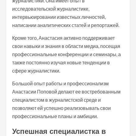
журналистики. Она имеет опыт в
исследовательской журналистике,
интервьюировании известных личностей,
написании аналитических статей и репортажей.
Кроме того, Анастасия активно поддерживает
свои навыки и знания в области медиа, посещая
профессиональные конференции и семинары, а
также постоянно изучая новые тенденции в
сфере журналистики.
Большой опыт работы и профессионализм
Анастасии Поповой делают ее востребованным
специалистом в журналистской среде и
позволяют ей успешно реализовывать свои
профессиональные планы и амбиции.
Успешная специалистка в