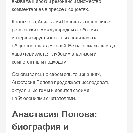
вызвала широкий резонанс и множество
комментариев в прессе и соцсетях.
Кроме того, Анастасия Попова активно пишет
репортажи о международных событиях,
интервьюирует известных политиков и
общественных деятелей. Ее материалы всегда
характеризуются глубоким анализом и
компетентным подходом.
Основываясь на своем опыте и знаниях,
Анастасия Попова продолжает исследовать
актуальные темы и делится своими
наблюдениями с читателями.
Анастасия Попова:
биография и