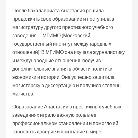
После бакалавриата Анастасия решила
продолжить свое образование и поступила в
магистратуру другого престижного учебного
заведения — МГИМО (Московский
государственный институт международных
отношений). В МГИМО она изучала журналистику
и международные отношения, получив
дополнительные знания в области политики,
экономики и истории. Она успешно защитила
магистерскую диссертацию и получила степень
магистра.
Образование Анастасии в престижных учебных
заведениях играло важную роль в ее
профессиональном становлении и помогло ей
завоевать доверие и признание в мире