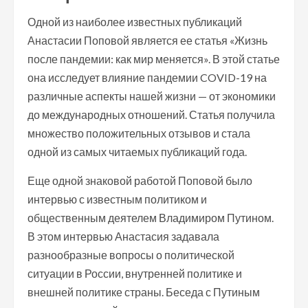
Одной из наиболее известных публикаций
Анастасии Поповой является ее статья «Жизнь
после пандемии: как мир меняется». В этой статье
она исследует влияние пандемии COVID-19 на
различные аспекты нашей жизни — от экономики
до международных отношений. Статья получила
множество положительных отзывов и стала
одной из самых читаемых публикаций года.
Еще одной знаковой работой Поповой было
интервью с известным политиком и
общественным деятелем Владимиром Путином.
В этом интервью Анастасия задавала
разнообразные вопросы о политической
ситуации в России, внутренней политике и
внешней политике страны. Беседа с Путиным