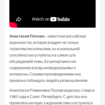
Анастасия Попова
– известная российская
журналистка, которая владеет не только
талантом писательским, но и уникальной
способностью углубиться в самое суть
обсуждаемой темы. Ее репортажи и их
содержание всегда непредсказуемы и
интересны. Своими произведениями она
призвана побуждать людей к размышлениям.
Анастасия Романовна Попова
родилась 5 марта
1985 года в Санкт-Петербурге. С детства она
проявляла интерес к журналистике и вступила в