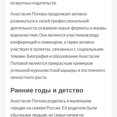
из крупных издательств.
Анастасия Попова продолжает активно
развиваться в своей профессиональной
деятельности, осваивая новые форматы и жанры
журналистики. Она является участником ряда
конференций и семинаров, а также активно
участвует в проектах, связанных с социальными
темами. Биография и образование Анастасии
Поповой являются прекрасным примером
успешной журналистской карьеры и постоянного
личностного роста.
Ранние годы и детство
Анастасия Попова родилась в маленьком
городке на севере России. Её родители были
обычными людьми, их семья ничем не