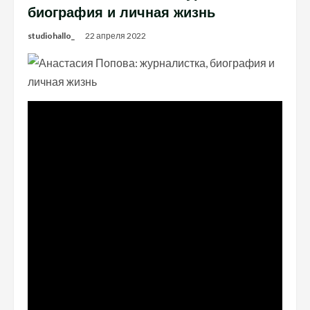
биография и личная жизнь
studiohallo_
22 апреля 2022