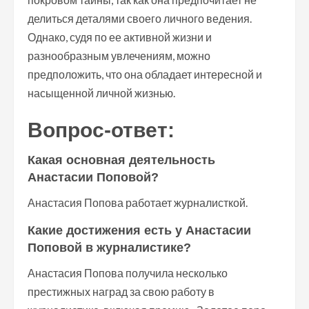
делиться деталями своего личного ведения.
Однако, судя по ее активной жизни и
разнообразным увлечениям, можно
предположить, что она обладает интересной и
насыщенной личной жизнью.
Вопрос-ответ:
Какая основная деятельность
Анастасии Поповой?
Анастасия Попова работает журналисткой.
Какие достижения есть у Анастасии
Поповой в журналистике?
Анастасия Попова получила несколько
престижных наград за свою работу в