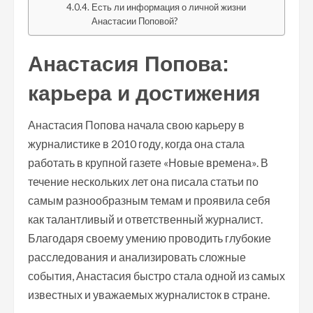
Есть ли информация о личной жизни
Анастасии Поповой?
Анастасия Попова:
карьера и достижения
Анастасия Попова начала свою карьеру в
журналистике в 2010 году, когда она стала
работать в крупной газете «Новые времена». В
течение нескольких лет она писала статьи по
самым разнообразным темам и проявила себя
как талантливый и ответственный журналист.
Благодаря своему умению проводить глубокие
расследования и анализировать сложные
события, Анастасия быстро стала одной из самых
известных и уважаемых журналисток в стране.