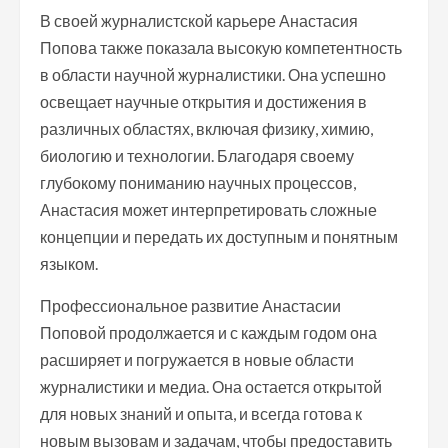
В своей журналистской карьере Анастасия
Попова также показала высокую компетентность
в области научной журналистики. Она успешно
освещает научные открытия и достижения в
различных областях, включая физику, химию,
биологию и технологии. Благодаря своему
глубокому пониманию научных процессов,
Анастасия может интерпретировать сложные
концепции и передать их доступным и понятным
языком.
Профессиональное развитие Анастасии
Поповой продолжается и с каждым годом она
расширяет и погружается в новые области
журналистики и медиа. Она остается открытой
для новых знаний и опыта, и всегда готова к
новым вызовам и задачам, чтобы предоставить