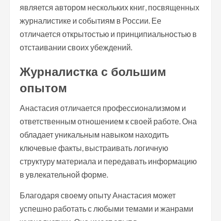
является автором нескольких книг, посвященных
журналистике и событиям в России. Ее
отличается открытостью и принципиальностью в
отстаивании своих убеждений.
Журналистка с большим
опытом
Анастасия отличается профессионализмом и
ответственным отношением к своей работе. Она
обладает уникальным навыком находить
ключевые факты, выстраивать логичную
структуру материала и передавать информацию
в увлекательной форме.
Благодаря своему опыту Анастасия может
успешно работать с любыми темами и жанрами