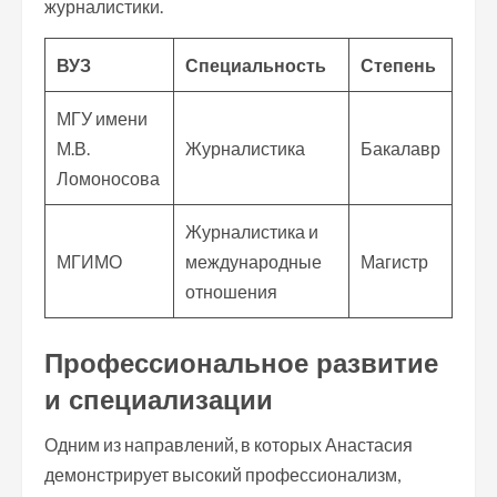
журналистики.
ВУЗ
Специальность
Степень
МГУ имени
М.В.
Журналистика
Бакалавр
Ломоносова
Журналистика и
МГИМО
международные
Магистр
отношения
Профессиональное развитие
и специализации
Одним из направлений, в которых Анастасия
демонстрирует высокий профессионализм,