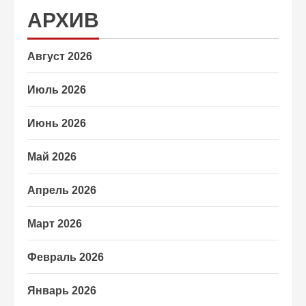
АРХИВ
Август 2026
Июль 2026
Июнь 2026
Май 2026
Апрель 2026
Март 2026
Февраль 2026
Январь 2026