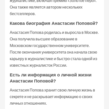
журналистике, включая премию «Золотое перо».
Она также является автором нескольких
бестселлеров.
Какова биография Анастасии Поповой?
Анастасия Попова родилась и выросла в Москве.
Она получила высшее образование в
Московском государственном университете.
После окончания университета она начала свою
карьеру в журналистике и быстро стала одной из
известных журналисток России.
Есть ли информация о личной жизни
Анастасии Поповой?
Анастасия Попова хранит свою личную жизнь в
секрете и не раскрывает информацию о своих
личных отношениях.