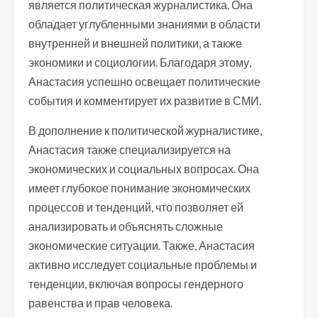
является политическая журналистика. Она
обладает углубленными знаниями в области
внутренней и внешней политики, а также
экономики и социологии. Благодаря этому,
Анастасия успешно освещает политические
события и комментирует их развитие в СМИ.
В дополнение к политической журналистике,
Анастасия также специализируется на
экономических и социальных вопросах. Она
имеет глубокое понимание экономических
процессов и тенденций, что позволяет ей
анализировать и объяснять сложные
экономические ситуации. Также, Анастасия
активно исследует социальные проблемы и
тенденции, включая вопросы гендерного
равенства и прав человека.