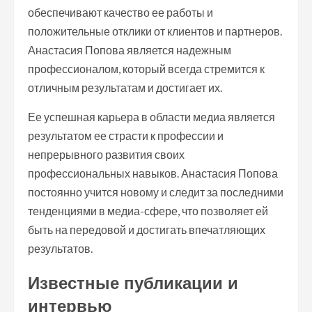
обеспечивают качество ее работы и
положительные отклики от клиентов и партнеров.
Анастасия Попова является надежным
профессионалом, который всегда стремится к
отличным результатам и достигает их.
Ее успешная карьера в области медиа является
результатом ее страсти к профессии и
непрерывного развития своих
профессиональных навыков. Анастасия Попова
постоянно учится новому и следит за последними
тенденциями в медиа-сфере, что позволяет ей
быть на передовой и достигать впечатляющих
результатов.
Известные публикации и
интервью