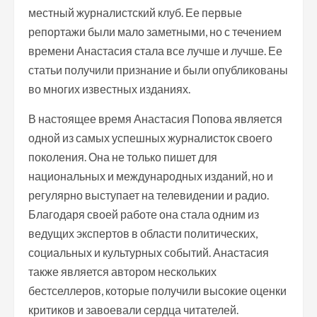
местный журналистский клуб. Ее первые
репортажи были мало заметными, но с течением
времени Анастасия стала все лучше и лучше. Ее
статьи получили признание и были опубликованы
во многих известных изданиях.
В настоящее время Анастасия Попова является
одной из самых успешных журналисток своего
поколения. Она не только пишет для
национальных и международных изданий, но и
регулярно выступает на телевидении и радио.
Благодаря своей работе она стала одним из
ведущих экспертов в области политических,
социальных и культурных событий. Анастасия
также является автором нескольких
бестселлеров, которые получили высокие оценки
критиков и завоевали сердца читателей.