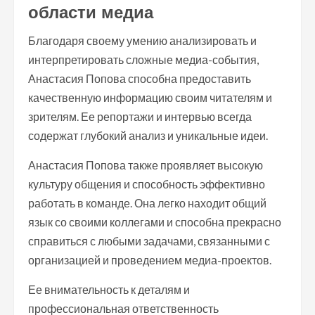
области медиа
Благодаря своему умению анализировать и
интерпретировать сложные медиа-события,
Анастасия Попова способна предоставить
качественную информацию своим читателям и
зрителям. Ее репортажи и интервью всегда
содержат глубокий анализ и уникальные идеи.
Анастасия Попова также проявляет высокую
культуру общения и способность эффективно
работать в команде. Она легко находит общий
язык со своими коллегами и способна прекрасно
справиться с любыми задачами, связанными с
организацией и проведением медиа-проектов.
Ее внимательность к деталям и
профессиональная ответственность