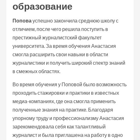
образование
Попова
успешно закончила среднюю школу с
отличием, после чего решила поступить в
престижный журналистский факультет
университета. За время обучения Анастасия
смогла расширить свои навыки в области
журналистики и получить широкий спектр знаний
в смежных областях.
Во время обучения у Поповой было возможность
проходить стажировки и практики в известных
медиа-компаниях, где она смогла применить
полученные знания на практике. Благодаря
упорному труду и профессионализму Анастасия
зарекомендовала себя как талантливый
журналист и была приглашена на работу в одно