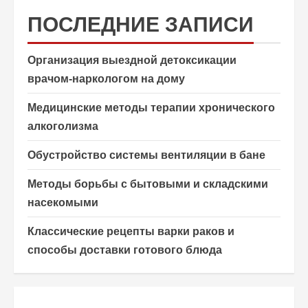
ПОСЛЕДНИЕ ЗАПИСИ
Организация выездной детоксикации
врачом-наркологом на дому
Медицинские методы терапии хронического
алкоголизма
Обустройство системы вентиляции в бане
Методы борьбы с бытовыми и складскими
насекомыми
Классические рецепты варки раков и
способы доставки готового блюда