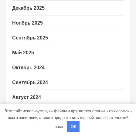
Декабрь 2025
Ноябрь 2025
Сентябрь 2025
Май 2025
Октябрь 2024
Сентябрь 2024
Август 2024
Этот сайт использует куки-файлы и другие технологии, чтобы помочь
Июль 2024
вам в навигации, а также предоставить лучший пользовательский
опыт.
OK
Июнь 2024