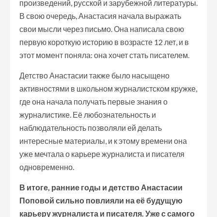
произведений, русской и зарубежной литературы.
В свою очередь, Анастасия начала выражать
свои мысли через письмо. Она написала свою
первую короткую историю в возрасте 12 лет, и в
этот момент поняла: она хочет стать писателем.
Детство Анастасии также было насыщено
активностями в школьном журналистском кружке,
где она начала получать первые знания о
журналистике. Её любознательность и
наблюдательность позволяли ей делать
интересные материалы, и к этому времени она
уже мечтала о карьере журналиста и писателя
одновременно.
В итоге, ранние годы и детство Анастасии
Поповой сильно повлияли на её будущую
карьеру журналиста и писателя. Уже с самого