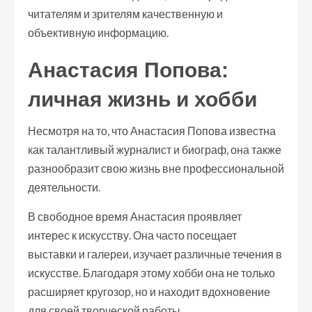
читателям и зрителям качественную и
объективную информацию.
Анастасия Попова:
личная жизнь и хобби
Несмотря на то, что Анастасия Попова известна
как талантливый журналист и биограф, она также
разнообразит свою жизнь вне профессиональной
деятельности.
В свободное время Анастасия проявляет
интерес к искусству. Она часто посещает
выставки и галереи, изучает различные течения в
искусстве. Благодаря этому хобби она не только
расширяет кругозор, но и находит вдохновение
для своей творческой работы.