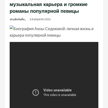
музыкальная карьера и громкие
романы популярной певицы
studiohallo_
24 апреля 2022