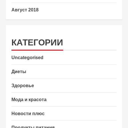
Август 2018
КАТЕГОРИИ
Uncategorised
Диеты
Здоровье
Мода и красота
Новости плюс
Продукты питания