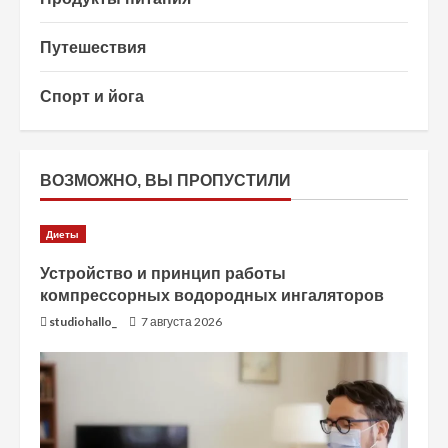
Путешествия
Спорт и йога
ВОЗМОЖНО, ВЫ ПРОПУСТИЛИ
Диеты
Устройство и принцип работы
компрессорных водородных ингаляторов
studiohallo_
7 августа 2026