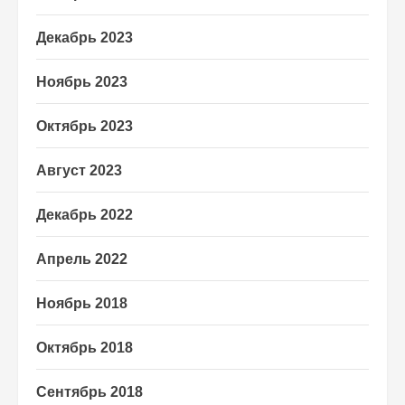
Декабрь 2023
Ноябрь 2023
Октябрь 2023
Август 2023
Декабрь 2022
Апрель 2022
Ноябрь 2018
Октябрь 2018
Сентябрь 2018