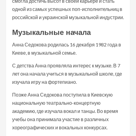
смогла достичь высот в своей карьере и стать
одной из самых успешных поп-исполнительниц в
российской и украинской музыкальной индустрии.
Музыкальные начала
Анна Седокова родилась 16 декабря 1982 года в
Киеве, в музыкальной семье.
С детства Анна проявляла интерес к музыке. В 7
лет она начала учиться в музыкальной школе, где
изучала игру на фортепиано.
Позже Анна Седокова поступила в Киевскую
национальную театрально-концертную
академию, где изучала вокал и танцы. Во время
учебы она принимала участие в различных
хореографических и вокальных конкурсах.