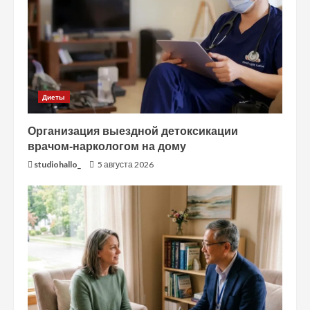
Диеты
Организация выездной детоксикации
врачом-наркологом на дому
studiohallo_
5 августа 2026