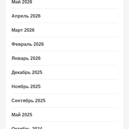
Май 2026
Апрель 2026
Март 2026
Февраль 2026
Январь 2026
Декабрь 2025
Ноябрь 2025
Сентябрь 2025
Май 2025
Октябрь 2024