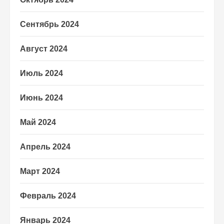
Сентябрь 2024
Август 2024
Июль 2024
Июнь 2024
Май 2024
Апрель 2024
Март 2024
Февраль 2024
Январь 2024