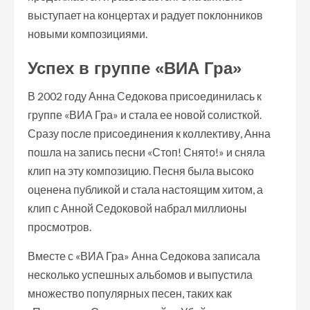
выступает на концертах и радует поклонников
новыми композициями.
Успех в группе «ВИА Гра»
В 2002 году Анна Седокова присоединилась к
группе «ВИА Гра» и стала ее новой солисткой.
Сразу после присоединения к коллективу, Анна
пошла на запись песни «Стоп! Снято!» и сняла
клип на эту композицию. Песня была высоко
оценена публикой и стала настоящим хитом, а
клип с Анной Седоковой набрал миллионы
просмотров.
Вместе с «ВИА Гра» Анна Седокова записала
несколько успешных альбомов и выпустила
множество популярных песен, таких как