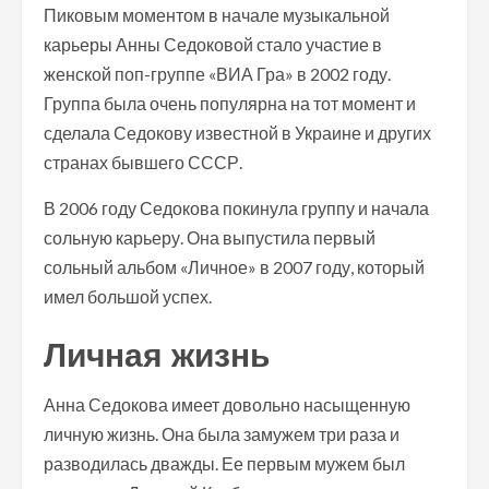
Пиковым моментом в начале музыкальной
карьеры Анны Седоковой стало участие в
женской поп-группе «ВИА Гра» в 2002 году.
Группа была очень популярна на тот момент и
сделала Седокову известной в Украине и других
странах бывшего СССР.
В 2006 году Седокова покинула группу и начала
сольную карьеру. Она выпустила первый
сольный альбом «Личное» в 2007 году, который
имел большой успех.
Личная жизнь
Анна Седокова имеет довольно насыщенную
личную жизнь. Она была замужем три раза и
разводилась дважды. Ее первым мужем был