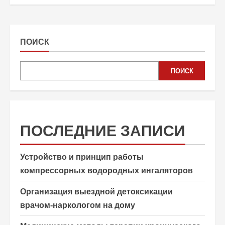
ПОИСК
ПОИСК
ПОСЛЕДНИЕ ЗАПИСИ
Устройство и принцип работы
компрессорных водородных ингаляторов
Организация выездной детоксикации
врачом-наркологом на дому