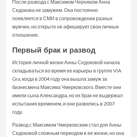
После развода с Максимом Черняком Анна
Седокова не замужем. Она постоянно
появляется в СМИ в сопровождении разных
мужчин, но открыто не афиширует свои личные
отношения.
Первый брак и развод
История личной жизни Анны Седоковой начала
складываться во время ее карьеры в группе VIA
Gra, когда в 2004 году она вышла замуж за
бизнесмена Максима Чмерковского. Вместе они
имели сына Александра, но их брак не выдержал
испытания временем, и они развелись в 2007
году.
Развод с Максимом Чмерковским стал для Анны
Седоковой сложным периодом в ее жизни, но она