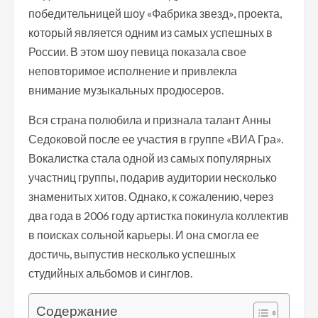
победительницей шоу «Фабрика звезд», проекта,
который является одним из самых успешных в
России. В этом шоу певица показала свое
неповторимое исполнение и привлекла
внимание музыкальных продюсеров.
Вся страна полюбила и признала талант Анны
Седоковой после ее участия в группе «ВИА Гра».
Вокалистка стала одной из самых популярных
участниц группы, подарив аудитории несколько
знаменитых хитов. Однако, к сожалению, через
два года в 2006 году артистка покинула коллектив
в поисках сольной карьеры. И она смогла ее
достичь, выпустив несколько успешных
студийных альбомов и синглов.
Содержание