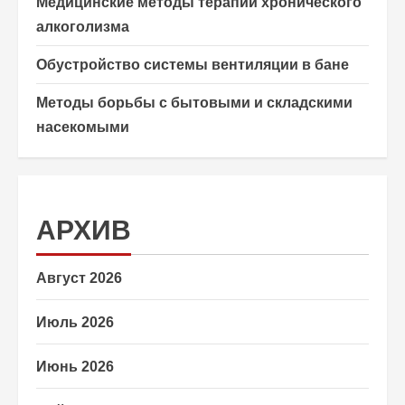
Медицинские методы терапии хронического
алкоголизма
Обустройство системы вентиляции в бане
Методы борьбы с бытовыми и складскими
насекомыми
АРХИВ
Август 2026
Июль 2026
Июнь 2026