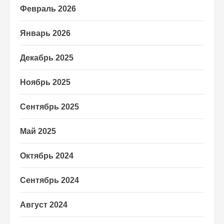
Февраль 2026
Январь 2026
Декабрь 2025
Ноябрь 2025
Сентябрь 2025
Май 2025
Октябрь 2024
Сентябрь 2024
Август 2024