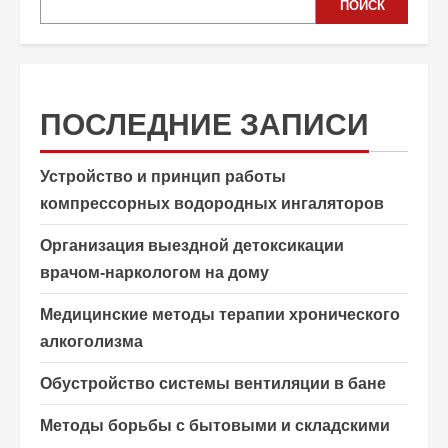
ПОИСК
ПОСЛЕДНИЕ ЗАПИСИ
Устройство и принцип работы
компрессорных водородных ингаляторов
Организация выездной детоксикации
врачом-наркологом на дому
Медицинские методы терапии хронического
алкоголизма
Обустройство системы вентиляции в бане
Методы борьбы с бытовыми и складскими