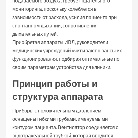
подаваемого воздуха требует тщательного
мониторинга, поскольку колеблется в
зависимости от расхода, усилия пациента при
спонтанном дыхании, сопротивления
дыхательных путей.
Приобретая аппараты ИВЛ, руководители
медицинских учреждений учитывают нюансы их
функционирования, подбирая оптимальные по
своим параметрам устройства для клиники.
Принцип работы и
структура аппарата
Приборы с положительным давлением
оснащены гибкими трубами, именуемыми
контуром пациента. Вентилятор соединяется с
эндотрахеальной трубкой, которая вводится