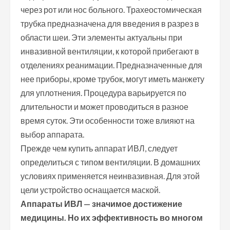
через рот или нос больного. Трахеостомическая
трубка предназначена для введения в разрез в
области шеи. Эти элементы актуальны при
инвазивной вентиляции, к которой прибегают в
отделениях реанимации. Предназначенные для
нее приборы, кроме трубок, могут иметь манжету
для уплотнения. Процедура варьируется по
длительности и может проводиться в разное
время суток. Эти особенности тоже влияют на
выбор аппарата.
Прежде чем купить аппарат ИВЛ, следует
определиться с типом вентиляции. В домашних
условиях применяется неинвазивная. Для этой
цели устройство оснащается маской.
Аппараты ИВЛ — значимое достижение
медицины. Но их эффективность во многом