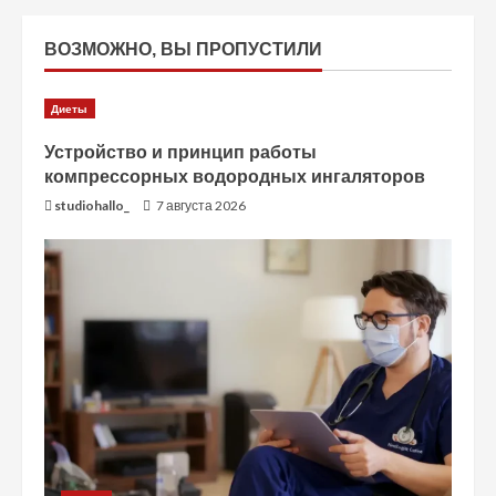
ВОЗМОЖНО, ВЫ ПРОПУСТИЛИ
Диеты
Устройство и принцип работы
компрессорных водородных ингаляторов
studiohallo_
7 августа 2026