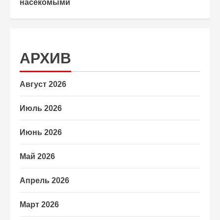
насекомыми
АРХИВ
Август 2026
Июль 2026
Июнь 2026
Май 2026
Апрель 2026
Март 2026