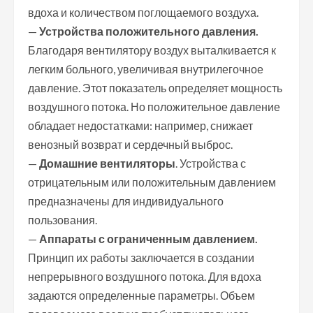
вдоха и количеством поглощаемого воздуха.
—
Устройства положительного давления.
Благодаря вентилятору воздух выталкивается к
легким больного, увеличивая внутрилегочное
давление. Этот показатель определяет мощность
воздушного потока. Но положительное давление
обладает недостатками: например, снижает
венозный возврат и сердечный выброс.
—
Домашние вентиляторы
. Устройства с
отрицательным или положительным давлением
предназначены для индивидуального
пользования.
—
Аппараты с ограниченным давлением.
Принцип их работы заключается в создании
непрерывного воздушного потока. Для вдоха
задаются определенные параметры. Объем