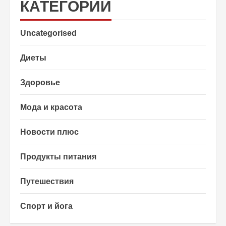
КАТЕГОРИИ
Uncategorised
Диеты
Здоровье
Мода и красота
Новости плюс
Продукты питания
Путешествия
Спорт и йога