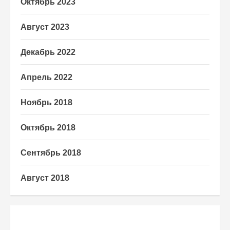
Октябрь 2023
Август 2023
Декабрь 2022
Апрель 2022
Ноябрь 2018
Октябрь 2018
Сентябрь 2018
Август 2018