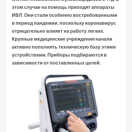
этом случае на помощь приходят аппараты
ИВЛ. Они стали особенно востребованными
в период пандемии, поскольку коронавирус
отрицательно влияет на работу легких.
Крупные медицинские учреждения начали
активно пополнять техническую базу этими
устройствами. Приборы подбираются в
зависимости от поставленных целей.