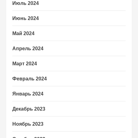
Июль 2024
Июнь 2024
Май 2024
Апрель 2024
Март 2024
Февраль 2024
Январь 2024
Декабрь 2023
Ноябрь 2023