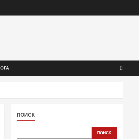
ЙОГА
ПОИСК
ПОИСК