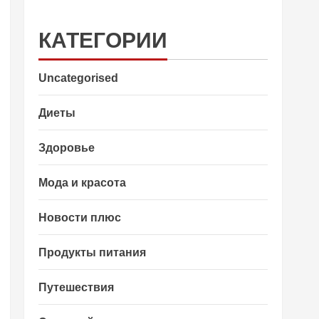
КАТЕГОРИИ
Uncategorised
Диеты
Здоровье
Мода и красота
Новости плюс
Продукты питания
Путешествия