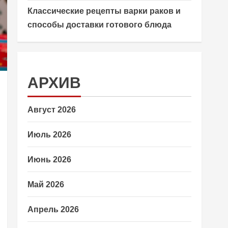
Классические рецепты варки раков и
способы доставки готового блюда
АРХИВ
Август 2026
Июль 2026
Июнь 2026
Май 2026
Апрель 2026