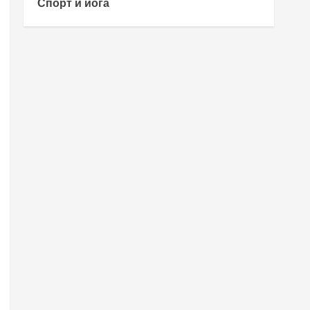
Спорт и йога