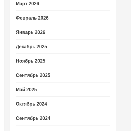
Март 2026
Февраль 2026
Январь 2026
Декабрь 2025
Ноябрь 2025
Сентябрь 2025
Май 2025
Октябрь 2024
Сентябрь 2024