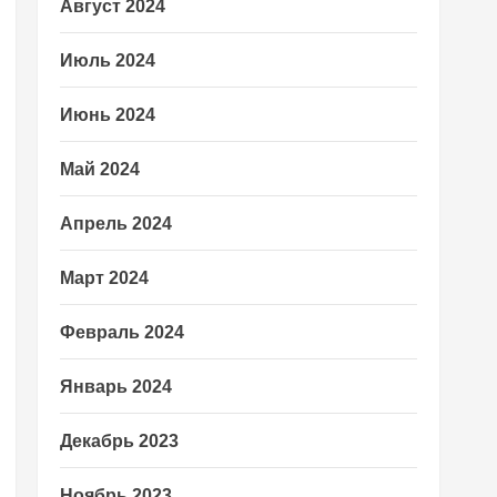
Август 2024
Июль 2024
Июнь 2024
Май 2024
Апрель 2024
Март 2024
Февраль 2024
Январь 2024
Декабрь 2023
Ноябрь 2023