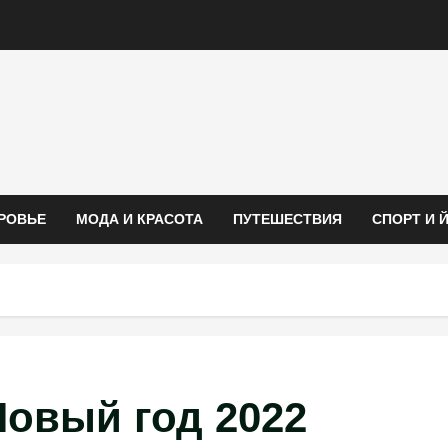
РОВЬЕ
МОДА И КРАСОТА
ПУТЕШЕСТВИЯ
СПОРТ И 
Новый год 2022