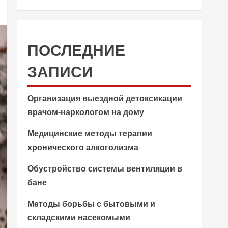
ПОСЛЕДНИЕ
ЗАПИСИ
Организация выездной детоксикации
врачом-наркологом на дому
Медицинские методы терапии
хронического алкоголизма
Обустройство системы вентиляции в
бане
Методы борьбы с бытовыми и
складскими насекомыми