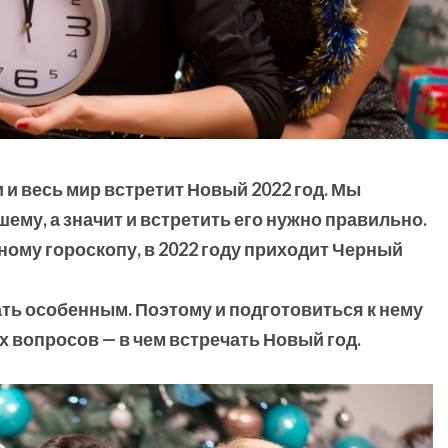
 и весь мир встретит Новый 2022 год. Мы
ему, а значит и встретить его нужно правильно.
ному гороскопу, в 2022 году приходит Черный
ть особенным. Поэтому и подготовиться к нему
х вопросов — в чем встречать Новый год.