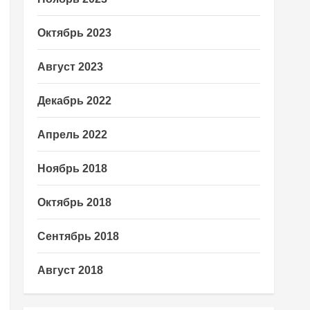
Октябрь 2023
Август 2023
Декабрь 2022
Апрель 2022
Ноябрь 2018
Октябрь 2018
Сентябрь 2018
Август 2018