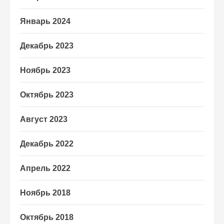
Январь 2024
Декабрь 2023
Ноябрь 2023
Октябрь 2023
Август 2023
Декабрь 2022
Апрель 2022
Ноябрь 2018
Октябрь 2018