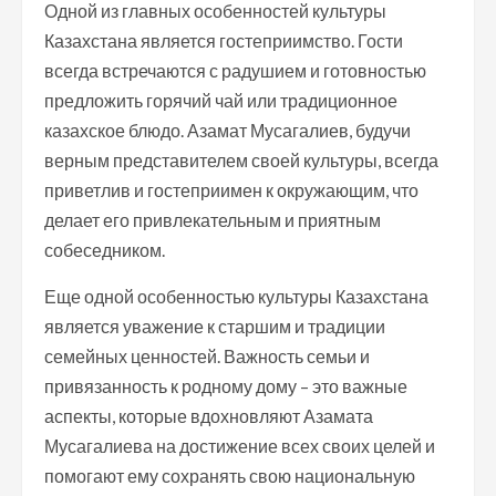
Одной из главных особенностей культуры
Казахстана является гостеприимство. Гости
всегда встречаются с радушием и готовностью
предложить горячий чай или традиционное
казахское блюдо. Азамат Мусагалиев, будучи
верным представителем своей культуры, всегда
приветлив и гостеприимен к окружающим, что
делает его привлекательным и приятным
собеседником.
Еще одной особенностью культуры Казахстана
является уважение к старшим и традиции
семейных ценностей. Важность семьи и
привязанность к родному дому – это важные
аспекты, которые вдохновляют Азамата
Мусагалиева на достижение всех своих целей и
помогают ему сохранять свою национальную