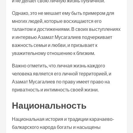
и не делает свою личную жизнь публичной.
Однако, это не мешает ему быть примером для
многих людей, которые восхищаются его
талантом и достижениями. В своих выступлениях
и интервью Азамат Мусагалиев подчеркивает
важность семьи и любви, и призывает к
уважительному отношению к близким.
Важно отметить, что личная жизнь каждого
человека является его личной территорией, и
Азамат Мусагалиев по праву имеет право на
приватность и интимность своей жизни.
Национальность
Национальная история и традиции карачаево-
балкарского народа богаты и насыщены