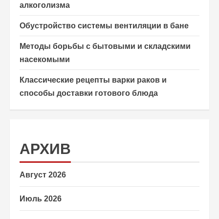
алкоголизма
Обустройство системы вентиляции в бане
Методы борьбы с бытовыми и складскими
насекомыми
Классические рецепты варки раков и
способы доставки готового блюда
АРХИВ
Август 2026
Июль 2026