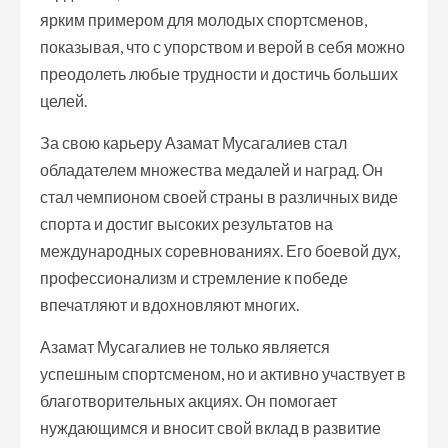
ярким примером для молодых спортсменов,
показывая, что с упорством и верой в себя можно
преодолеть любые трудности и достичь больших
целей.
За свою карьеру Азамат Мусагалиев стал
обладателем множества медалей и наград. Он
стал чемпионом своей страны в различных виде
спорта и достиг высоких результатов на
международных соревнованиях. Его боевой дух,
профессионализм и стремление к победе
впечатляют и вдохновляют многих.
Азамат Мусагалиев не только является
успешным спортсменом, но и активно участвует в
благотворительных акциях. Он помогает
нуждающимся и вносит свой вклад в развитие