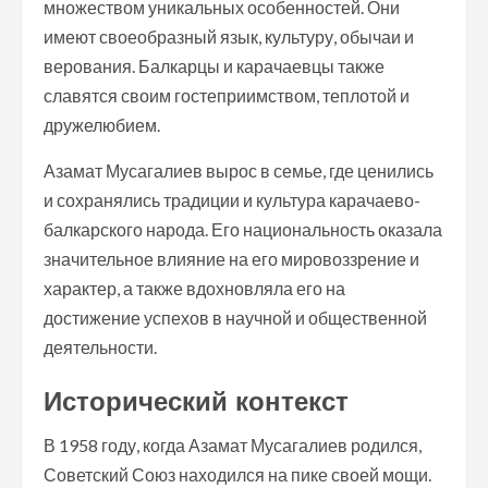
множеством уникальных особенностей. Они
имеют своеобразный язык, культуру, обычаи и
верования. Балкарцы и карачаевцы также
славятся своим гостеприимством, теплотой и
дружелюбием.
Азамат Мусагалиев вырос в семье, где ценились
и сохранялись традиции и культура карачаево-
балкарского народа. Его национальность оказала
значительное влияние на его мировоззрение и
характер, а также вдохновляла его на
достижение успехов в научной и общественной
деятельности.
Исторический контекст
В 1958 году, когда Азамат Мусагалиев родился,
Советский Союз находился на пике своей мощи.