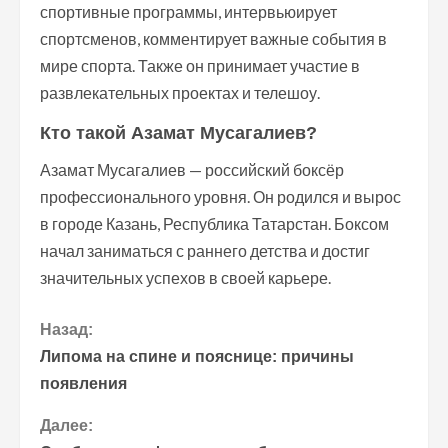
спортивные программы, интервьюирует
спортсменов, комментирует важные события в
мире спорта. Также он принимает участие в
развлекательных проектах и телешоу.
Кто такой Азамат Мусагалиев?
Азамат Мусагалиев — российский боксёр
профессионального уровня. Он родился и вырос
в городе Казань, Республика Татарстан. Боксом
начал заниматься с раннего детства и достиг
значительных успехов в своей карьере.
П
Назад:
Липома на спине и пояснице: причины
р
появления
о
Далее: