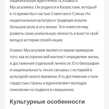
национальную идентичность Азамата
Мусагалиева. Он родился в Казахстане, который
в то время был частью Советского Союза. Но
национальные культура и традиции играли
большую роль в его жизни. Это помогло ему
развить свою уникальную личность и внести свой
вклад в историю своей нации.
Азамат Мусагалиев является ярким примером
того, как исторический контекст определяет жизнь
и достижения отдельной личности. Его биография
и национальность тесно связаны с историей и
культурой своего времени. Его достижения стали
гордостью страны и вдохновляют молодое
поколение на подвиги и свершения.
Культурные особенности