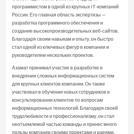
программистом в одной из крупных IT-компаний
России. Его главная область экспертизы —
разработка программного обеспечения и
создание высокопроизводительных веб-сайтов.
Благодаря своим навыкам и опыту, он быстро
стал одной из ключевых фигур в компании и
руководителем нескольких проектов.
Азамат принимал участие в разработке и
внедрении сложных информационных систем
для крупных клиентов компании. Он также
участвовал в обучении новых сотрудников и
консультировании клиентов по вопросам
информационных технологий. Благодаря своей
трудолюбивости и профессионализму, он стал
неотъемлемой частью команды и принес много
пользы компании своими проектами и идеями.