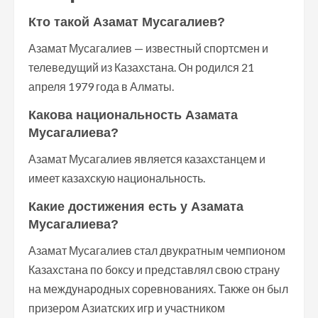
Кто такой Азамат Мусагалиев?
Азамат Мусагалиев — известный спортсмен и
телеведущий из Казахстана. Он родился 21
апреля 1979 года в Алматы.
Какова национальность Азамата
Мусагалиева?
Азамат Мусагалиев является казахстанцем и
имеет казахскую национальность.
Какие достижения есть у Азамата
Мусагалиева?
Азамат Мусагалиев стал двукратным чемпионом
Казахстана по боксу и представлял свою страну
на международных соревнованиях. Также он был
призером Азиатских игр и участником