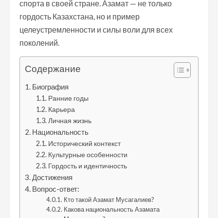
спорта в своей стране. Азамат — не только
гордость Казахстана, но и пример
целеустремленности и силы воли для всех
поколений.
Содержание
Биография
Ранние годы
Карьера
Личная жизнь
Национальность
Исторический контекст
Культурные особенности
Гордость и идентичность
Достижения
Вопрос-ответ:
Кто такой Азамат Мусагалиев?
Какова национальность Азамата