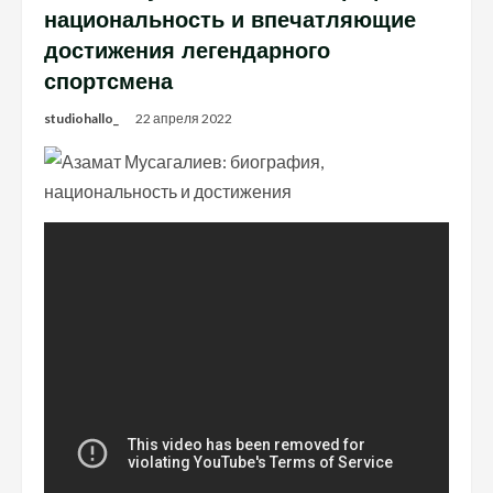
национальность и впечатляющие
достижения легендарного
спортсмена
studiohallo_
22 апреля 2022