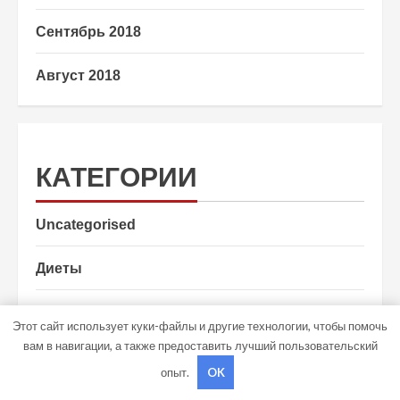
Сентябрь 2018
Август 2018
КАТЕГОРИИ
Uncategorised
Диеты
Здоровье
Этот сайт использует куки-файлы и другие технологии, чтобы помочь
вам в навигации, а также предоставить лучший пользовательский
Мода и красота
опыт.
OK
Новости плюс