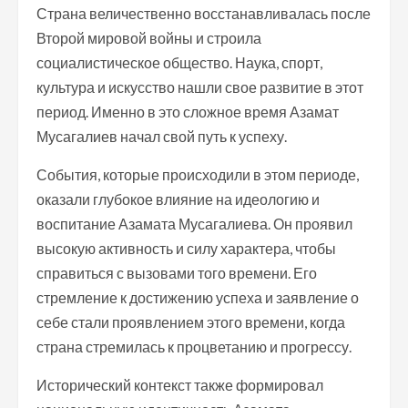
Страна величественно восстанавливалась после
Второй мировой войны и строила
социалистическое общество. Наука, спорт,
культура и искусство нашли свое развитие в этот
период. Именно в это сложное время Азамат
Мусагалиев начал свой путь к успеху.
События, которые происходили в этом периоде,
оказали глубокое влияние на идеологию и
воспитание Азамата Мусагалиева. Он проявил
высокую активность и силу характера, чтобы
справиться с вызовами того времени. Его
стремление к достижению успеха и заявление о
себе стали проявлением этого времени, когда
страна стремилась к процветанию и прогрессу.
Исторический контекст также формировал