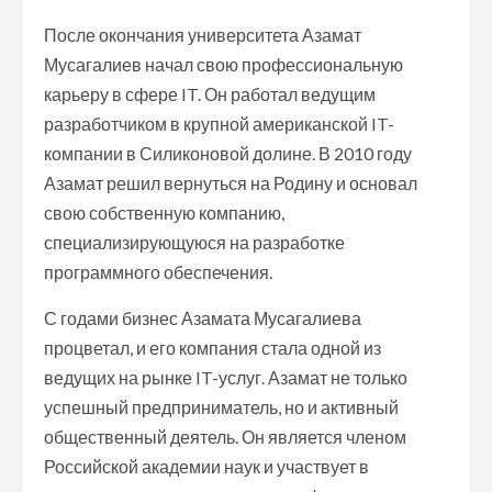
После окончания университета Азамат
Мусагалиев начал свою профессиональную
карьеру в сфере IT. Он работал ведущим
разработчиком в крупной американской IT-
компании в Силиконовой долине. В 2010 году
Азамат решил вернуться на Родину и основал
свою собственную компанию,
специализирующуюся на разработке
программного обеспечения.
С годами бизнес Азамата Мусагалиева
процветал, и его компания стала одной из
ведущих на рынке IT-услуг. Азамат не только
успешный предприниматель, но и активный
общественный деятель. Он является членом
Российской академии наук и участвует в