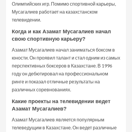
Олимпийских игр. Помимо спортивной карьеры,
Мусагалиев работает на казахстанском
телевидении.
Когда и как Азамат Мусагалиев начал
свою спортивную карьеру?
Азамат Мусагалиев начал заниматься боксом в
юности. Он проявил талант и стал одним из самых
перспективных боксеров в Казахстане. В 1996
году он дебютировал на профессиональном
ринге и показал отличные результаты на
различных соревнованиях.
Какие проекты на телевидении ведет
Азамат Мусагалиев?
Азамат Мусагалиев является популярным
телеведущим в Казахстане. Он ведет различные