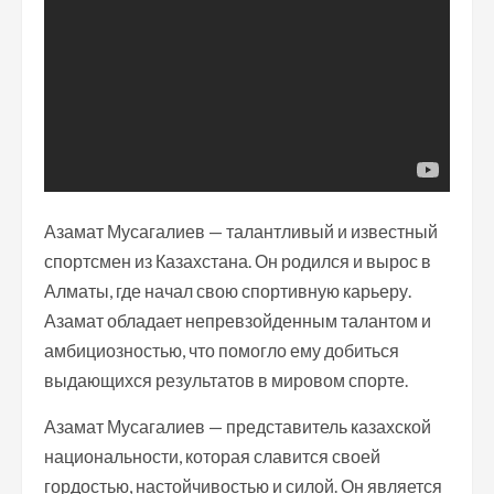
Азамат Мусагалиев — талантливый и известный
спортсмен из Казахстана. Он родился и вырос в
Алматы, где начал свою спортивную карьеру.
Азамат обладает непревзойденным талантом и
амбициозностью, что помогло ему добиться
выдающихся результатов в мировом спорте.
Азамат Мусагалиев — представитель казахской
национальности, которая славится своей
гордостью, настойчивостью и силой. Он является