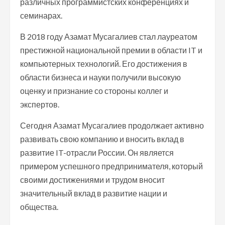
различных программистских конференциях и
семинарах.
В 2018 году Азамат Мусагалиев стал лауреатом
престижной национальной премии в области IT и
компьютерных технологий. Его достижения в
области бизнеса и науки получили высокую
оценку и признание со стороны коллег и
экспертов.
Сегодня Азамат Мусагалиев продолжает активно
развивать свою компанию и вносить вклад в
развитие IT-отрасли России. Он является
примером успешного предпринимателя, который
своими достижениями и трудом вносит
значительный вклад в развитие нации и
общества.