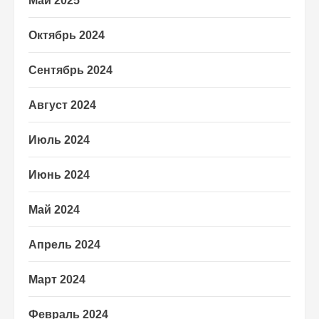
Май 2025
Октябрь 2024
Сентябрь 2024
Август 2024
Июль 2024
Июнь 2024
Май 2024
Апрель 2024
Март 2024
Февраль 2024