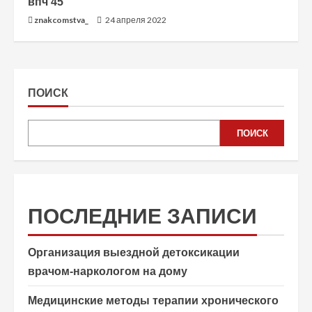
впч 45
znakcomstva_
24 апреля 2022
ПОИСК
ПОИСК
ПОСЛЕДНИЕ ЗАПИСИ
Организация выездной детоксикации
врачом-наркологом на дому
Медицинские методы терапии хронического