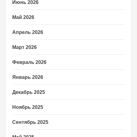
Июнь 2026
Май 2026
Апрель 2026
Март 2026
Февраль 2026
Январь 2026
Декабрь 2025
Ноябрь 2025
Сентябрь 2025