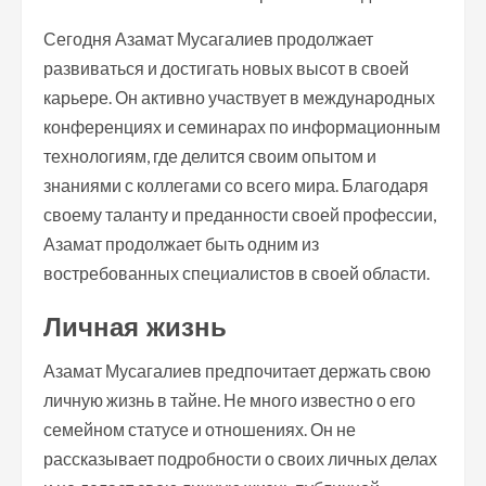
Сегодня Азамат Мусагалиев продолжает
развиваться и достигать новых высот в своей
карьере. Он активно участвует в международных
конференциях и семинарах по информационным
технологиям, где делится своим опытом и
знаниями с коллегами со всего мира. Благодаря
своему таланту и преданности своей профессии,
Азамат продолжает быть одним из
востребованных специалистов в своей области.
Личная жизнь
Азамат Мусагалиев предпочитает держать свою
личную жизнь в тайне. Не много известно о его
семейном статусе и отношениях. Он не
рассказывает подробности о своих личных делах