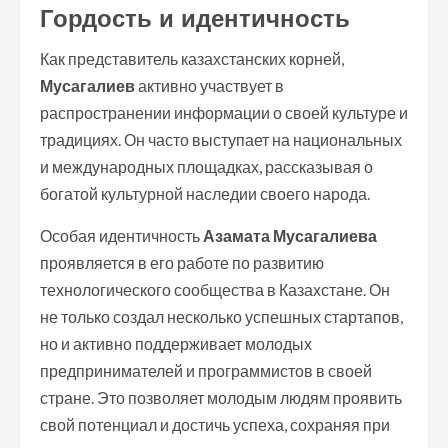
Гордость и идентичность
Как представитель казахстанских корней,
Мусагалиев
активно участвует в
распространении информации о своей культуре и
традициях. Он часто выступает на национальных
и международных площадках, рассказывая о
богатой культурной наследии своего народа.
Особая идентичность
Азамата Мусагалиева
проявляется в его работе по развитию
технологического сообщества в Казахстане. Он
не только создал несколько успешных стартапов,
но и активно поддерживает молодых
предпринимателей и программистов в своей
стране. Это позволяет молодым людям проявить
свой потенциал и достичь успеха, сохраняя при