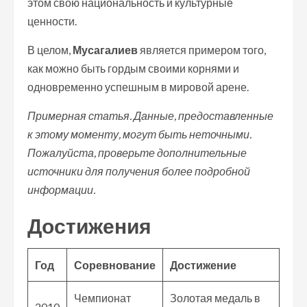
этом свою национальность и культурные
ценности.
В целом,
Мусагалиев
является примером того,
как можно быть гордым своими корнями и
одновременно успешным в мировой арене.
Примерная статья. Данные, предоставленные
к этому моменту, могут быть неточными.
Пожалуйста, проверьте дополнительные
источники для получения более подробной
информации.
Достижения
Год
Соревнование
Достижение
Чемпионат
Золотая медаль в
2010