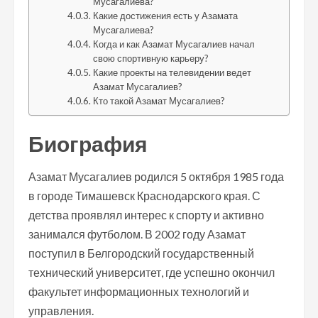
Мусагалиева?
Какие достижения есть у Азамата
Мусагалиева?
Когда и как Азамат Мусагалиев начал
свою спортивную карьеру?
Какие проекты на телевидении ведет
Азамат Мусагалиев?
Кто такой Азамат Мусагалиев?
Биография
Азамат Мусагалиев родился 5 октября 1985 года
в городе Тимашевск Краснодарского края. С
детства проявлял интерес к спорту и активно
занимался футболом. В 2002 году Азамат
поступил в Белгородский государственный
технический университет, где успешно окончил
факультет информационных технологий и
управления.