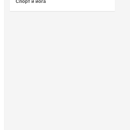
Спорт и йога