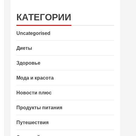
КАТЕГОРИИ
Uncategorised
Диеты
Здоровье
Мода и красота
Новости плюс
Продукты питания
Путешествия