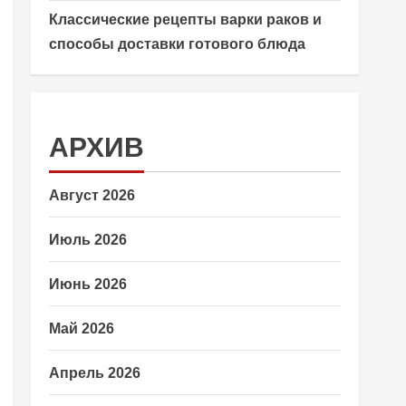
Классические рецепты варки раков и
способы доставки готового блюда
АРХИВ
Август 2026
Июль 2026
Июнь 2026
Май 2026
Апрель 2026