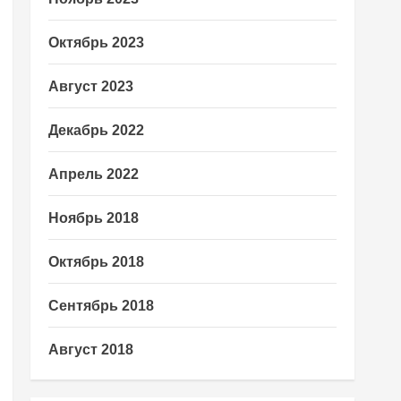
Октябрь 2023
Август 2023
Декабрь 2022
Апрель 2022
Ноябрь 2018
Октябрь 2018
Сентябрь 2018
Август 2018