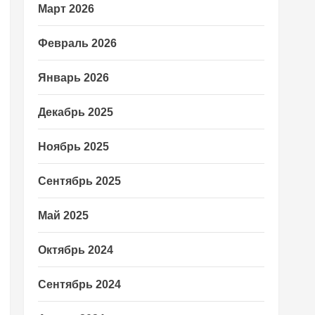
Март 2026
Февраль 2026
Январь 2026
Декабрь 2025
Ноябрь 2025
Сентябрь 2025
Май 2025
Октябрь 2024
Сентябрь 2024