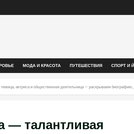
РОВЬЕ
МОДА И КРАСОТА
ПУТЕШЕСТВИЯ
СПОРТ И 
 певица, актриса и общественная деятельница — раскрываем биографию,
а — талантливая