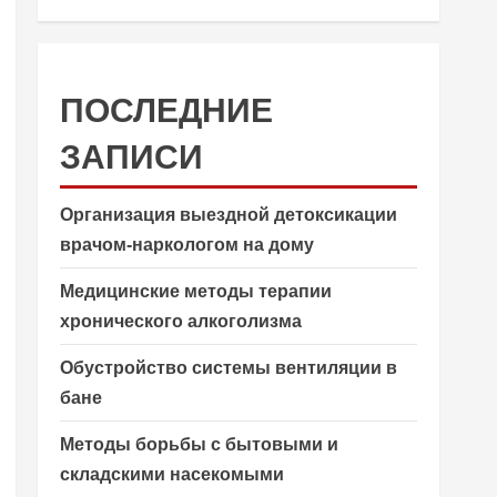
ПОСЛЕДНИЕ
ЗАПИСИ
Организация выездной детоксикации
врачом-наркологом на дому
Медицинские методы терапии
хронического алкоголизма
Обустройство системы вентиляции в
бане
Методы борьбы с бытовыми и
складскими насекомыми