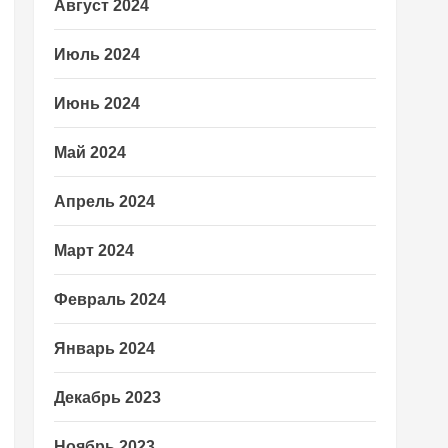
Август 2024
Июль 2024
Июнь 2024
Май 2024
Апрель 2024
Март 2024
Февраль 2024
Январь 2024
Декабрь 2023
Ноябрь 2023