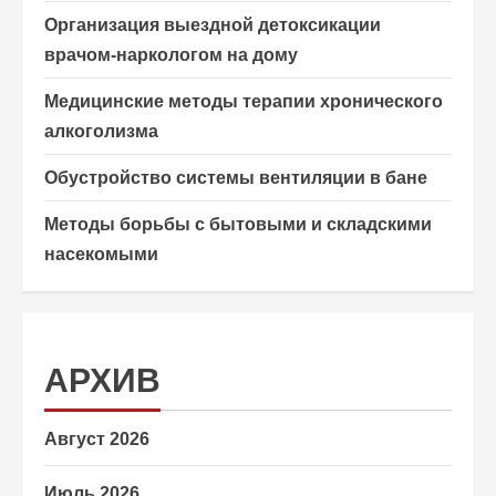
Организация выездной детоксикации
врачом-наркологом на дому
Медицинские методы терапии хронического
алкоголизма
Обустройство системы вентиляции в бане
Методы борьбы с бытовыми и складскими
насекомыми
АРХИВ
Август 2026
Июль 2026