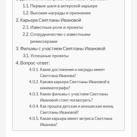
Первые шаги в актерской карьере
Высокие награды и признание
Карьера Светланы Ивановой
Известные роли и проекты
Сотрудничество с известными
режиссерами
Фильмы с участием Светланы Ивановой
Успешные проекты
Вопрос-ответ:
Какие достижения и награды имеет
Светлана Иванова?
Какова карьера Светланы Ивановой в
кинематографе?
Какие фильмы с участием Светланы
Ивановой стоит посмотреть?
Как прошла детская и юношеская жизнь
Светланы Ивановой?
Какая карьера имеет актриса Светлана
Иванова?