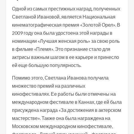
Одной из самых престижных наград, полученных
Светланой Ивановой, является Национальная
кинематографическая премия «Золотой Орел». В
2009 году она была удостоена этой награды в
номинации «Лучшая женская роль» за свою роль
в фильме «Племя». Это признание стало для
актрисы важным шагом в ее карьере и принесло
ей еще большую популярность.
Помимо этого, Светлана Иванова получила
множество премий на различных
кинофестивалях. Ее работы были отмечены на
международном фестивале в Каннах, где ей была
присуждена награда «За достижения в актерском
мастерстве». Также она была награждена на
Московском международном кинофестивале,