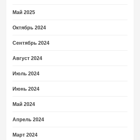
Май 2025
Октябрь 2024
Сентябрь 2024
Август 2024
Июль 2024
Июнь 2024
Май 2024
Апрель 2024
Март 2024