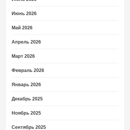
Июнь 2026
Май 2026
Апрель 2026
Март 2026
Февраль 2026
Январь 2026
Декабрь 2025
Ноябрь 2025
Сентябрь 2025