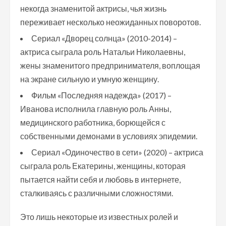
некогда знаменитой актрисы, чья жизнь
переживает несколько неожиданных поворотов.
Сериал «Дворец солнца» (2010-2014) –
актриса сыграла роль Натальи Николаевны,
жены знаменитого предпринимателя, воплощая
на экране сильную и умную женщину.
Фильм «Последняя надежда» (2017) –
Иванова исполнила главную роль Анны,
медицинского работника, борющейся с
собственными демонами в условиях эпидемии.
Сериал «Одиночество в сети» (2020) – актриса
сыграла роль Екатерины, женщины, которая
пытается найти себя и любовь в интернете,
сталкиваясь с различными сложностями.
Это лишь некоторые из известных ролей и