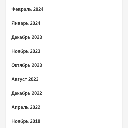
Февраль 2024
Январь 2024
Декабрь 2023
Ноябрь 2023
Октябрь 2023
Август 2023
Декабрь 2022
Апрель 2022
Ноябрь 2018