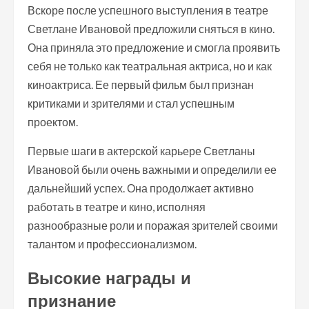
Вскоре после успешного выступления в театре
Светлане Ивановой предложили сняться в кино.
Она приняла это предложение и смогла проявить
себя не только как театральная актриса, но и как
киноактриса. Ее первый фильм был признан
критиками и зрителями и стал успешным
проектом.
Первые шаги в актерской карьере Светланы
Ивановой были очень важными и определили ее
дальнейший успех. Она продолжает активно
работать в театре и кино, исполняя
разнообразные роли и поражая зрителей своими
талантом и профессионализмом.
Высокие награды и
признание