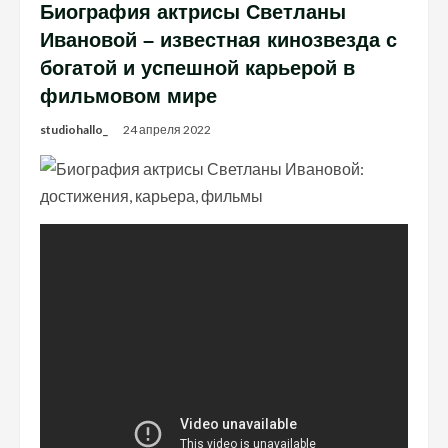
Биография актрисы Светланы
Ивановой – известная кинозвезда с
богатой и успешной карьерой в
фильмовом мире
studiohallo_
24 апреля 2022