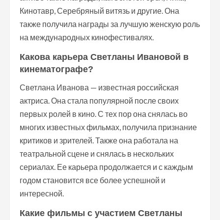
Кинотавр, Серебряный витязь и другие. Она
также получила награды за лучшую женскую роль
на международных кинофестивалях.
Какова карьера Светланы Ивановой в
кинематографе?
Светлана Иванова — известная российская
актриса. Она стала популярной после своих
первых ролей в кино. С тех пор она снялась во
многих известных фильмах, получила признание
критиков и зрителей. Также она работала на
театральной сцене и снялась в нескольких
сериалах. Ее карьера продолжается и с каждым
годом становится все более успешной и
интересной.
Какие фильмы с участием Светланы