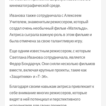
кинематографической среде.
Иванова также сотрудничала с Алексеем
Учителем, знаменитым режиссером, который
создал очень необычный фильм «Матильда».
Актриса сыграла важную роль в этом фильме и
была отмечена за свою талантливую игру.
Еще одним известным режиссером, с которым
Светлана Иванова сотрудничала, является
Федор Бондарчук. Они сняли несколько фильмов
вместе, включая крупные проекты, такие как
«Защитники» и «Т-34».
Благодаря своим навыкам актриса привлекает к
себе внимание многих режиссеров, которые
видят в ней потенциал и перспективного
исполнителя для своих проектов.