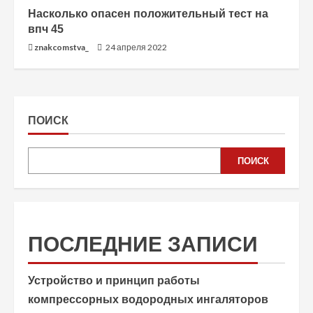
Насколько опасен положительный тест на
впч 45
znakcomstva_
24 апреля 2022
ПОИСК
ПОИСК
ПОСЛЕДНИЕ ЗАПИСИ
Устройство и принцип работы
компрессорных водородных ингаляторов