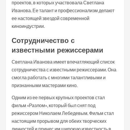
проектов, в которых участвовала Светлана
Иванова. Ее талант и профессионализм делают
ее настоящей звездой современной
киноиндустрии.
Сотрудничество с
известными режиссерами
Светлана Иванова имеет впечатляющий список
сотрудничества с известными режиссерами. Она
смогла работать с многими талантливыми и
признанными мастерами кино.
Одним из ее первых крупных проектов стал
фильм «Разлом», который был снят под
режиссером Николаем Лебедевым. Фильм стал
настоящим прорывом для обеих творческих
личностей и принес им широкую известность в