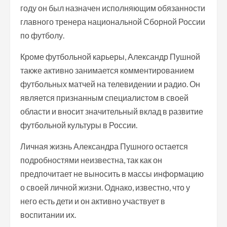
году он был назначен исполняющим обязанности
главного тренера национальной Сборной России
по футболу.
Кроме футбольной карьеры, Александр Пушной
также активно занимается комментированием
футбольных матчей на телевидении и радио. Он
является признанным специалистом в своей
области и вносит значительный вклад в развитие
футбольной культуры в России.
Личная жизнь Александра Пушного остается
подробностями неизвестна, так как он
предпочитает не выносить в массы информацию
о своей личной жизни. Однако, известно, что у
него есть дети и он активно участвует в
воспитании их.