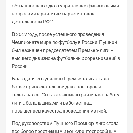
обязанности входило управление финансовыми
вопросами и развитие маркетинговой
деятельности РФС.
В 2019 году, после успешного проведения
Чемпионата мира по футболу в России, Пушной
был назначен председателем Премьер-лиги –
высшего дивизиона футбольных соревнований в
России.
Благодаря его усилиям Премьер-лига стала
более привлекательной для спонсоров и
телеканалов. Он также активно развивает работу
лиги с болельщиками и работает над
повышением качества проведения матчей.
Под руководством Пушного Премьер-лига стала
все более престижным и конкурентоспособным