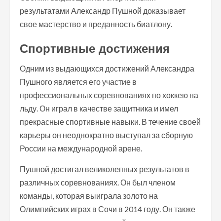
результатами Александр Пушной доказывает
свое мастерство и преданность биатлону.
Спортивные достижения
Одним из выдающихся достижений Александра
Пушного является его участие в
профессиональных соревнованиях по хоккею на
льду. Он играл в качестве защитника и имел
прекрасные спортивные навыки. В течение своей
карьеры он неоднократно выступал за сборную
России на международной арене.
Пушной достигал великолепных результатов в
различных соревнованиях. Он был членом
команды, которая выиграла золото на
Олимпийских играх в Сочи в 2014 году. Он также