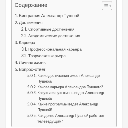
Содержание
Биография Александр Пушной
Достижения
Спортивные достижения
Академические достижения
Карьера
Профессиональная карьера
Творческая карьера
Личная жизнь
Вопрос-ответ:
Какие достижения имеет Александр
Пушной?
Какова карьера Александра Пушного?
Какую личную жизнь ведет Александр
Пушной?
Какие программы ведет Александр
Пушной?
Как долго Александр Пушной работает
телеведущим?