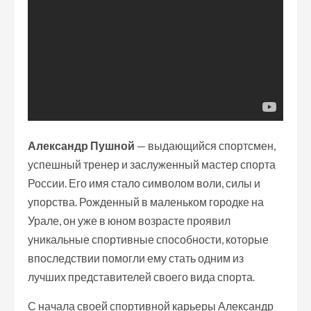
Александр Пушной
— выдающийся спортсмен,
успешный тренер и заслуженный мастер спорта
России. Его имя стало символом воли, силы и
упорства. Рожденный в маленьком городке на
Урале, он уже в юном возрасте проявил
уникальные спортивные способности, которые
впоследствии помогли ему стать одним из
лучших представителей своего вида спорта.
С начала своей спортивной карьеры Александр