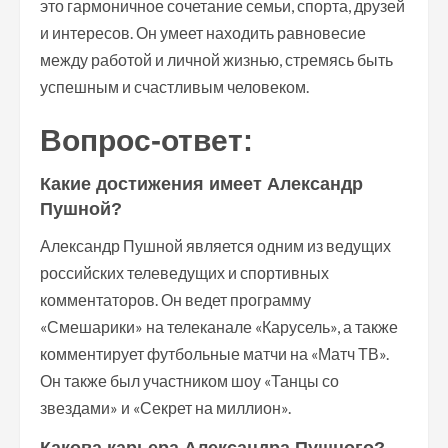
это гармоничное сочетание семьи, спорта, друзей
и интересов. Он умеет находить равновесие
между работой и личной жизнью, стремясь быть
успешным и счастливым человеком.
Вопрос-ответ:
Какие достижения имеет Александр
Пушной?
Александр Пушной является одним из ведущих
российских телеведущих и спортивных
комментаторов. Он ведет программу
«Смешарики» на телеканале «Карусель», а также
комментирует футбольные матчи на «Матч ТВ».
Он также был участником шоу «Танцы со
звездами» и «Секрет на миллион».