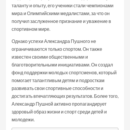
таланту и опыту, его ученики стали чемпионами
мира и Олимпийскими медалистами, за что он
получил заслуженное признание и уважение в
спортивном мире.
Однако успехи Александра Пушного не
ограничиваются только спортом. Он также
известен своими общественными и
благотворительными инициативами. Он создал
фонд поддержки молодых спортсменов, который
помогает талантливым детям и подросткам
развивать свои спортивные способности и
достигать впечатляющих результатов. Более того,
Александр Пушной активно пропагандирует
здоровый образ жизни и спорт среди детей и
молодежи.