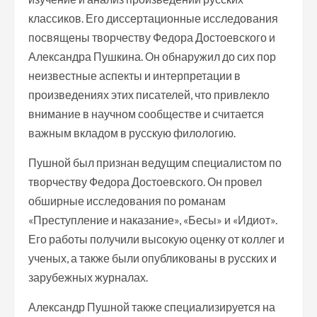
классиков. Его диссертационные исследования
посвящены творчеству Федора Достоевского и
Александра Пушкина. Он обнаружил до сих пор
неизвестные аспекты и интерпретации в
произведениях этих писателей, что привлекло
внимание в научном сообществе и считается
важным вкладом в русскую филологию.
Пушной был признан ведущим специалистом по
творчеству Федора Достоевского. Он провел
обширные исследования по романам
«Преступление и наказание», «Бесы» и «Идиот».
Его работы получили высокую оценку от коллег и
ученых, а также были опубликованы в русских и
зарубежных журналах.
Александр Пушной также специализируется на