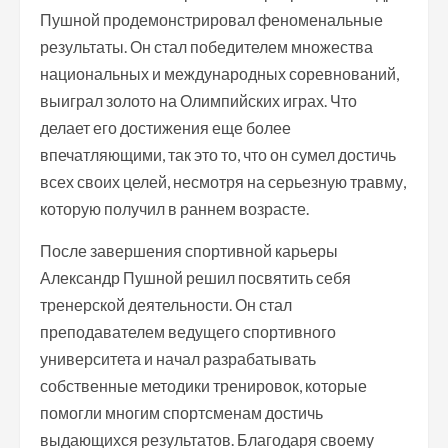
Пушной продемонстрировал феноменальные
результаты. Он стал победителем множества
национальных и международных соревнований,
выиграл золото на Олимпийских играх. Что
делает его достижения еще более
впечатляющими, так это то, что он сумел достичь
всех своих целей, несмотря на серьезную травму,
которую получил в раннем возрасте.
После завершения спортивной карьеры
Александр Пушной решил посвятить себя
тренерской деятельности. Он стал
преподавателем ведущего спортивного
университета и начал разрабатывать
собственные методики тренировок, которые
помогли многим спортсменам достичь
выдающихся результатов. Благодаря своему