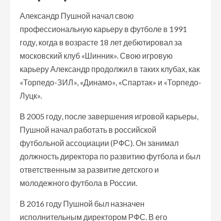
Александр Пушной начал свою
профессиональную карьеру в футболе в 1991
году, когда в возрасте 18 лет дебютировал за
московский клуб «Шинник». Свою игровую
карьеру Александр продолжил в таких клубах, как
«Торпедо-ЗИЛ», «Динамо», «Спартак» и «Торпедо-
Луцк».
В 2005 году, после завершения игровой карьеры,
Пушной начал работать в российской
футбольной ассоциации (РФС). Он занимал
должность директора по развитию футбола и был
ответственным за развитие детского и
молодежного футбола в России.
В 2016 году Пушной был назначен
исполнительным директором РФС. В его