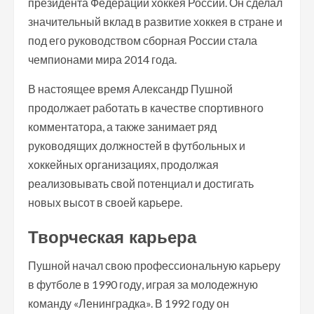
президента Федерации хоккея России. Он сделал
значительный вклад в развитие хоккея в стране и
под его руководством сборная России стала
чемпионами мира 2014 года.
В настоящее время Александр Пушной
продолжает работать в качестве спортивного
комментатора, а также занимает ряд
руководящих должностей в футбольных и
хоккейных организациях, продолжая
реализовывать свой потенциал и достигать
новых высот в своей карьере.
Творческая карьера
Пушной начал свою профессиональную карьеру
в футболе в 1990 году, играя за молодежную
команду «Ленинградка». В 1992 году он