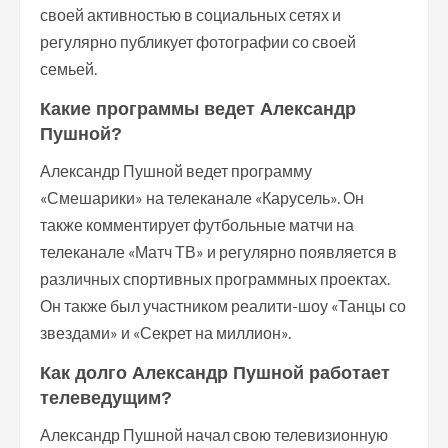
своей активностью в социальных сетях и
регулярно публикует фотографии со своей
семьей.
Какие программы ведет Александр
Пушной?
Александр Пушной ведет программу
«Смешарики» на телеканале «Карусель». Он
также комментирует футбольные матчи на
телеканале «Матч ТВ» и регулярно появляется в
различных спортивных программных проектах.
Он также был участником реалити-шоу «Танцы со
звездами» и «Секрет на миллион».
Как долго Александр Пушной работает
телеведущим?
Александр Пушной начал свою телевизионную