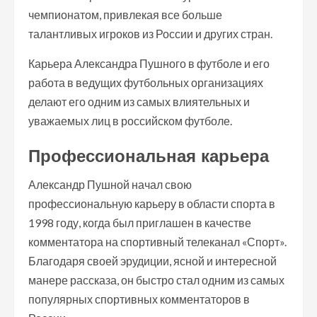
чемпионатом, привлекая все больше
талантливых игроков из России и других стран.
Карьера Александра Пушного в футболе и его
работа в ведущих футбольных организациях
делают его одним из самых влиятельных и
уважаемых лиц в российском футболе.
Профессиональная карьера
Александр Пушной начал свою
профессиональную карьеру в области спорта в
1998 году, когда был приглашен в качестве
комментатора на спортивный телеканал «Спорт».
Благодаря своей эрудиции, ясной и интересной
манере рассказа, он быстро стал одним из самых
популярных спортивных комментаторов в