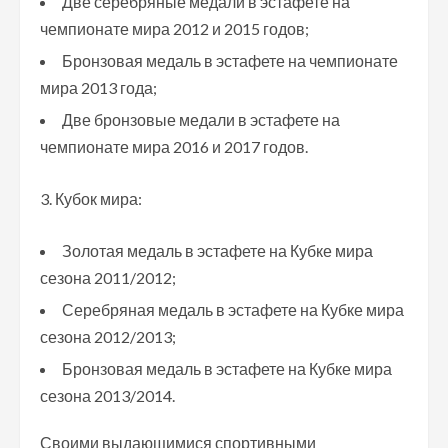
Две серебряные медали в эстафете на
чемпионате мира 2012 и 2015 годов;
Бронзовая медаль в эстафете на чемпионате
мира 2013 года;
Две бронзовые медали в эстафете на
чемпионате мира 2016 и 2017 годов.
Кубок мира:
Золотая медаль в эстафете на Кубке мира
сезона 2011/2012;
Серебряная медаль в эстафете на Кубке мира
сезона 2012/2013;
Бронзовая медаль в эстафете на Кубке мира
сезона 2013/2014.
Своими выдающимися спортивными