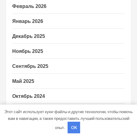
Февраль 2026
Январь 2026
Декабрь 2025
Ноябрь 2025
Сентябрь 2025
Май 2025
Октябрь 2024
Сентябрь 2024
Этот сайт использует куки-файлы и другие технологии, чтобы помочь
вам в навигации, а также предоставить лучший пользовательский
Август 2024
опыт.
OK