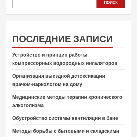
ПОИСК
ПОСЛЕДНИЕ ЗАПИСИ
Устройство и принцип работы
компрессорных водородных ингаляторов
Организация выездной детоксикации
врачом-наркологом на дому
Медицинские методы терапии хронического
алкоголизма
Обустройство системы вентиляции в бане
Методы борьбы с бытовыми и складскими