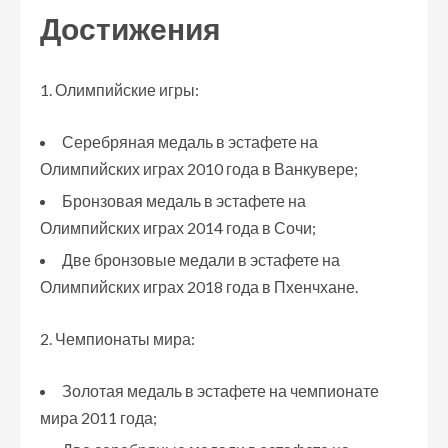
Достижения
Олимпийские игры:
Серебряная медаль в эстафете на
Олимпийских играх 2010 года в Ванкувере;
Бронзовая медаль в эстафете на
Олимпийских играх 2014 года в Сочи;
Две бронзовые медали в эстафете на
Олимпийских играх 2018 года в Пхенчхане.
Чемпионаты мира:
Золотая медаль в эстафете на чемпионате
мира 2011 года;