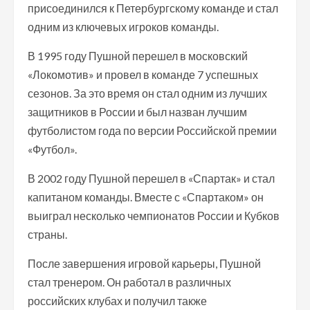
присоединился к Петербургскому команде и стал
одним из ключевых игроков команды.
В 1995 году Пушной перешел в московский
«Локомотив» и провел в команде 7 успешных
сезонов. За это время он стал одним из лучших
защитников в России и был назван лучшим
футболистом года по версии Российской премии
«Футбол».
В 2002 году Пушной перешел в «Спартак» и стал
капитаном команды. Вместе с «Спартаком» он
выиграл несколько чемпионатов России и Кубков
страны.
После завершения игровой карьеры, Пушной
стал тренером. Он работал в различных
российских клубах и получил также