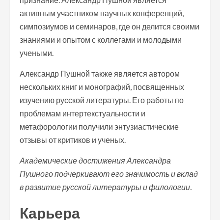
активным участником научных конференций,
симпозиумов и семинаров, где он делится своими
знаниями и опытом с коллегами и молодыми
учеными.
Александр Пушной также является автором
нескольких книг и монографий, посвященных
изучению русской литературы. Его работы по
проблемам интертекстуальности и
метафорологии получили энтузиастические
отзывы от критиков и ученых.
Академические достижения Александра
Пушного подчеркивают его значимость и вклад
в развитие русской литературы и филологии.
Карьера