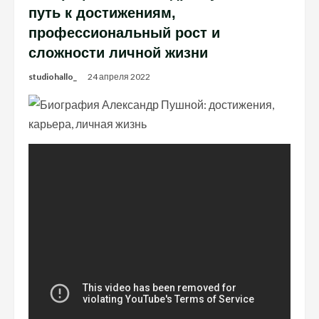
путь к достижениям,
профессиональный рост и
сложности личной жизни
studiohallo_
24 апреля 2022