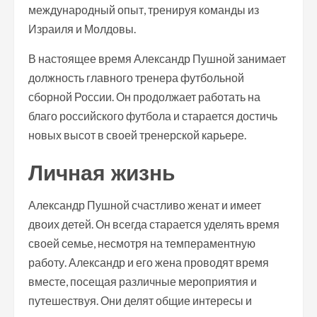
международный опыт, тренируя команды из
Израиля и Молдовы.
В настоящее время Александр Пушной занимает
должность главного тренера футбольной
сборной России. Он продолжает работать на
благо российского футбола и старается достичь
новых высот в своей тренерской карьере.
Личная жизнь
Александр Пушной счастливо женат и имеет
двоих детей. Он всегда старается уделять время
своей семье, несмотря на темпераментную
работу. Александр и его жена проводят время
вместе, посещая различные мероприятия и
путешествуя. Они делят общие интересы и