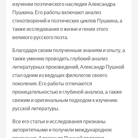
изучении поэтического наследия Александра
Пушкина. Его работы включают анализ
стихотворений и поэтических циклов Пушкина, а
также исследования о жизни и гении этого
великого русского поэта.
Благодаря своим полученным знаниям и опыту, а
также умению проводить глубокий анализ
литературных произведений, Александр Пушной
стал одним из ведущих филологов своего
поколения. Его работы отличаются
проницательностью и глубиной анализа, а также
свежим и оригинальным подходом к изучению
русской литературы.
Все его статьи и исследования признаны
авторитетными и получили международное
признание. Александр Пушной является