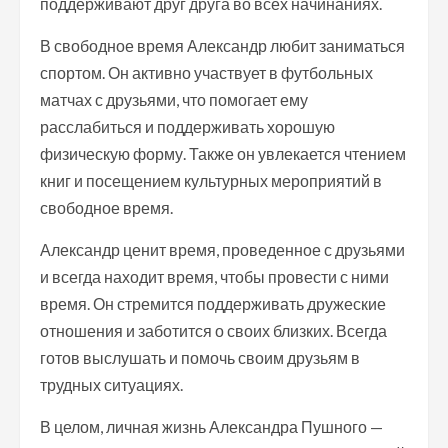
поддерживают друг друга во всех начинаниях.
В свободное время Александр любит заниматься
спортом. Он активно участвует в футбольных
матчах с друзьями, что помогает ему
расслабиться и поддерживать хорошую
физическую форму. Также он увлекается чтением
книг и посещением культурных мероприятий в
свободное время.
Александр ценит время, проведенное с друзьями
и всегда находит время, чтобы провести с ними
время. Он стремится поддерживать дружеские
отношения и заботится о своих близких. Всегда
готов выслушать и помочь своим друзьям в
трудных ситуациях.
В целом, личная жизнь Александра Пушного —