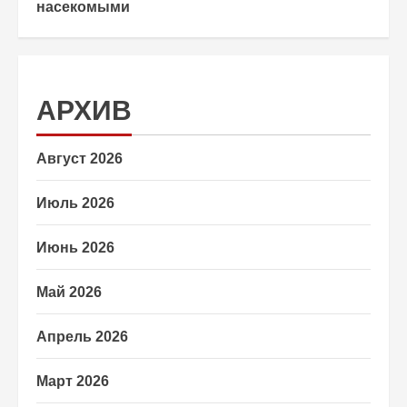
насекомыми
АРХИВ
Август 2026
Июль 2026
Июнь 2026
Май 2026
Апрель 2026
Март 2026