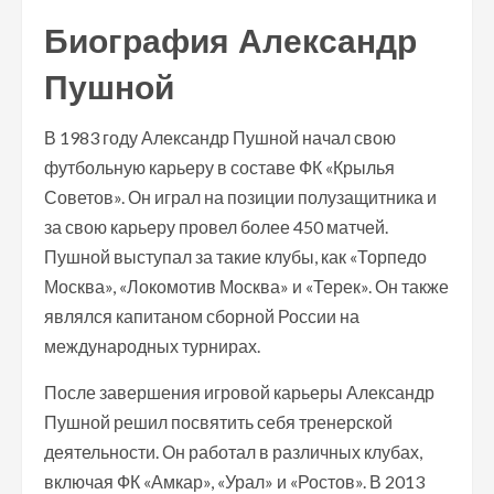
Биография Александр
Пушной
В 1983 году Александр Пушной начал свою
футбольную карьеру в составе ФК «Крылья
Советов». Он играл на позиции полузащитника и
за свою карьеру провел более 450 матчей.
Пушной выступал за такие клубы, как «Торпедо
Москва», «Локомотив Москва» и «Терек». Он также
являлся капитаном сборной России на
международных турнирах.
После завершения игровой карьеры Александр
Пушной решил посвятить себя тренерской
деятельности. Он работал в различных клубах,
включая ФК «Амкар», «Урал» и «Ростов». В 2013