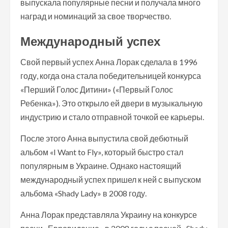
выпускала популярные песни и получала много
наград и номинаций за свое творчество.
Международный успех
Свой первый успех Анна Лорак сделала в 1996
году, когда она стала победительницей конкурса
«Перший Голос Дитини» («Первый Голос
Ребенка»). Это открыло ей двери в музыкальную
индустрию и стало отправной точкой ее карьеры.
После этого Анна выпустила свой дебютный
альбом «I Want to Fly», который быстро стал
популярным в Украине. Однако настоящий
международный успех пришел к ней с выпуском
альбома «Shady Lady» в 2008 году.
Анна Лорак представляла Украину на конкурсе