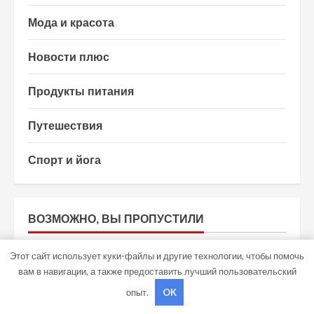
Мода и красота
Новости плюс
Продукты питания
Путешествия
Спорт и йога
ВОЗМОЖНО, ВЫ ПРОПУСТИЛИ
Этот сайт использует куки-файлы и другие технологии, чтобы помочь
вам в навигации, а также предоставить лучший пользовательский
опыт.
OK