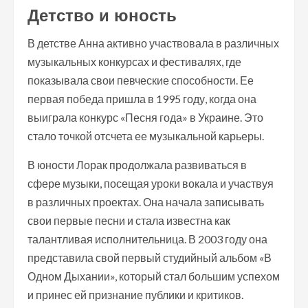
Детство и юность
В детстве Анна активно участвовала в различных
музыкальных конкурсах и фестивалях, где
показывала свои певческие способности. Ее
первая победа пришла в 1995 году, когда она
выиграла конкурс «Песня года» в Украине. Это
стало точкой отсчета ее музыкальной карьеры.
В юности Лорак продолжала развиваться в
сфере музыки, посещая уроки вокала и участвуя
в различных проектах. Она начала записывать
свои первые песни и стала известна как
талантливая исполнительница. В 2003 году она
представила свой первый студийный альбом «В
Одном Дыхании», который стал большим успехом
и принес ей признание публики и критиков.