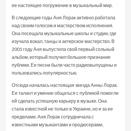
ее настоящее погружение в музыкальный мир.
В следующие годы Аня Лорак активно работала
над своим голосом и мастерством исполнения.
Она посещала музыкальные школы и студии, где
изучала вокал, танцы и актерское мастерство. В
2001 году Аня выпустила свой первый сольный
альбом, который получил большое признание
публики. Ее песни были часто радиовыпущены и
пользовались популярностью.
Отсюда началась настоящая звезда Анны Лорак.
Ее талант и умение общаться с публикой помогли
ей сделать успешную карьеру в музыке. Она
стала известной не только в Украине, но и за ее
пределами. Аня Лорак сотрудничала с
известными музыкантами и продюсерами,