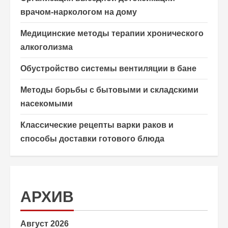
врачом-наркологом на дому
Медицинские методы терапии хронического
алкоголизма
Обустройство системы вентиляции в бане
Методы борьбы с бытовыми и складскими
насекомыми
Классические рецепты варки раков и
способы доставки готового блюда
АРХИВ
Август 2026