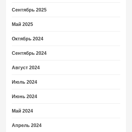
Сентябрь 2025
Май 2025
Октябрь 2024
Сентябрь 2024
Август 2024
Июль 2024
Июнь 2024
Май 2024
Апрель 2024