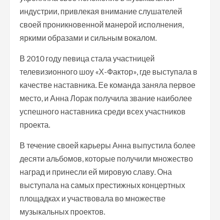
индустрии, привлекая внимание слушателей
своей проникновенной манерой исполнения,
яркими образами и сильным вокалом.
В 2010 году певица стала участницей
телевизионного шоу «Х-Фактор», где выступала в
качестве наставника. Ее команда заняла первое
место, и Анна Лорак получила звание наиболее
успешного наставника среди всех участников
проекта.
В течение своей карьеры Анна выпустила более
десяти альбомов, которые получили множество
наград и принесли ей мировую славу. Она
выступала на самых престижных концертных
площадках и участвовала во множестве
музыкальных проектов.