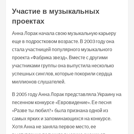
Участие в музыкальных
проектах
Анна Лорак начала свою музыкальную карьеру
еще в подростковом возрасте. В 2003 году она
стала участницей популярного музыкального
проекта «Фабрика звезд». Вместе с другими
участниками группы она выпустила несколько
успешных синглов, которые покорили сердца
миллионов слушателей.
В 2005 году Анна Лорак представляла Украину на
песенном конкурсе «Евровидение». Ее песня
«Разве ты любил?» была признана одной из
самых ярких и запоминающихся на конкурсе.
Хотя Анна не заняла первое место, ее