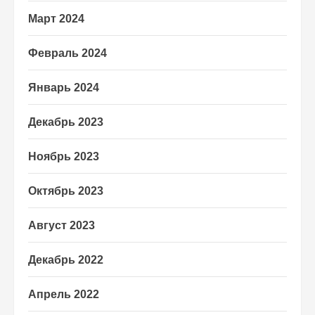
Март 2024
Февраль 2024
Январь 2024
Декабрь 2023
Ноябрь 2023
Октябрь 2023
Август 2023
Декабрь 2022
Апрель 2022