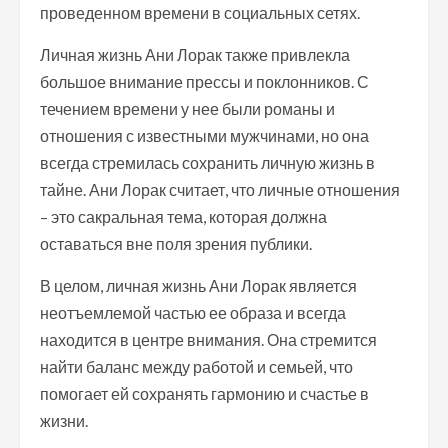
проведенном времени в социальных сетях.
Личная жизнь Ани Лорак также привлекла
большое внимание прессы и поклонников. С
течением времени у нее были романы и
отношения с известными мужчинами, но она
всегда стремилась сохранить личную жизнь в
тайне. Ани Лорак считает, что личные отношения
– это сакральная тема, которая должна
оставаться вне поля зрения публики.
В целом, личная жизнь Ани Лорак является
неотъемлемой частью ее образа и всегда
находится в центре внимания. Она стремится
найти баланс между работой и семьей, что
помогает ей сохранять гармонию и счастье в
жизни.