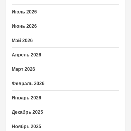
Июль 2026
Июнь 2026
Май 2026
Апрель 2026
Март 2026
Февраль 2026
Январь 2026
Декабрь 2025
Ноябрь 2025