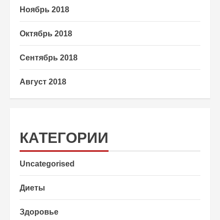
Ноябрь 2018
Октябрь 2018
Сентябрь 2018
Август 2018
КАТЕГОРИИ
Uncategorised
Диеты
Здоровье