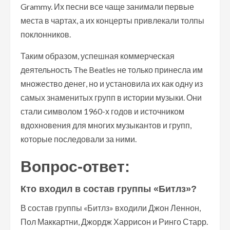
Grammy. Их песни все чаще занимали первые
места в чартах, а их концерты привлекали толпы
поклонников.
Таким образом, успешная коммерческая
деятельность The Beatles не только принесла им
множество денег, но и установила их как одну из
самых знаменитых групп в истории музыки. Они
стали символом 1960-х годов и источником
вдохновения для многих музыкантов и групп,
которые последовали за ними.
Вопрос-ответ:
Кто входил в состав группы «Битлз»?
В состав группы «Битлз» входили Джон Леннон,
Пол Маккартни, Джордж Харрисон и Ринго Старр.