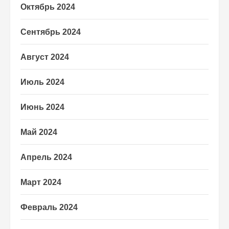
Октябрь 2024
Сентябрь 2024
Август 2024
Июль 2024
Июнь 2024
Май 2024
Апрель 2024
Март 2024
Февраль 2024