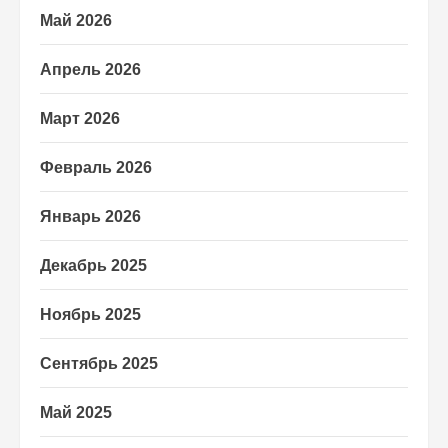
Май 2026
Апрель 2026
Март 2026
Февраль 2026
Январь 2026
Декабрь 2025
Ноябрь 2025
Сентябрь 2025
Май 2025