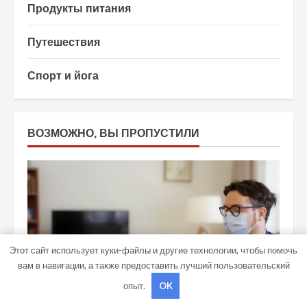
Продукты питания
Путешествия
Спорт и йога
ВОЗМОЖНО, ВЫ ПРОПУСТИЛИ
Этот сайт использует куки-файлы и другие технологии, чтобы помочь
вам в навигации, а также предоставить лучший пользовательский
опыт.
OK