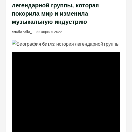
легендарной группы, которая
покорила мир и изменила
музыкальную индустрию
studiohallo_
22 апреля 2022