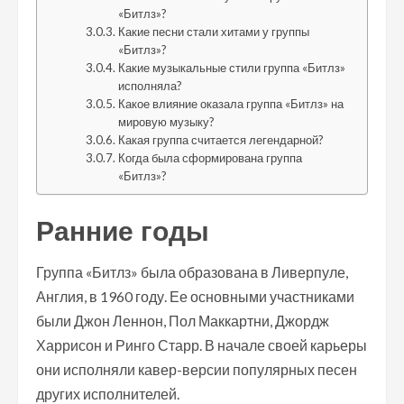
«Битлз»?
Какие песни стали хитами у группы
«Битлз»?
Какие музыкальные стили группа «Битлз»
исполняла?
Какое влияние оказала группа «Битлз» на
мировую музыку?
Какая группа считается легендарной?
Когда была сформирована группа
«Битлз»?
Ранние годы
Группа «Битлз» была образована в Ливерпуле,
Англия, в 1960 году. Ее основными участниками
были Джон Леннон, Пол Маккартни, Джордж
Харрисон и Ринго Старр. В начале своей карьеры
они исполняли кавер-версии популярных песен
других исполнителей.