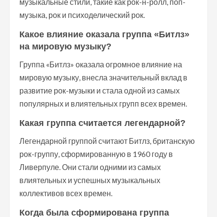
музыкальные стили, такие как рок-н-ролл, поп-
музыка, рок и психоделический рок.
Какое влияние оказала группа «Битлз»
на мировую музыку?
Группа «Битлз» оказала огромное влияние на
мировую музыку, внесла значительный вклад в
развитие рок-музыки и стала одной из самых
популярных и влиятельных групп всех времен.
Какая группа считается легендарной?
Легендарной группой считают Битлз, британскую
рок-группу, сформированную в 1960 году в
Ливерпуле. Они стали одними из самых
влиятельных и успешных музыкальных
коллективов всех времен.
Когда была сформирована группа