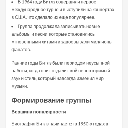
В 1964 году Битлз совершили первое
международное турне и выступили на концертах
в США, что сделало их еще популярнее.
Группа продолжала записывать новые
альбомы и песни, которые становились
мгновенными хитами и завоевывали миллионы
фанатов.
Ранние годы Битлз были периодом неусыпной
работы, когда они создали свой неповторимый
звук и стиль, который навсегда изменил мир
музыки.
Формирование группы
Вершина популярности
Биография Битлз начинается в 1950-х годах в