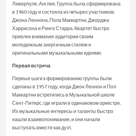
Ливерпуле, Англия. Группа была сформирована
в 1960 году и состояла из четырех участников:
Джона Леннона, Пола Маккартни, Джорджа
Харрисона и Ринго Старра. Квартет быстро
привлек внимание аудитории своим
молодежным энергичным стилем и
оригинальными музыкальными идеями.
Первая встреча
Первые шаги к формированию группы были
сделаны в 1957 году, когда Джон Леннон и Пол
Маккартни встретились в Музыкальной школе
Сент-Питерс, где играли в одинаковом оркестре.
Их музыкальные интересы и таланты быстро
нашли взаимопонимание, и они начали
выступать вместе как дуэт.