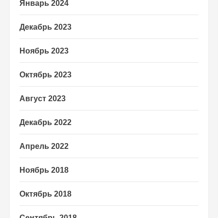
Январь 2024
Декабрь 2023
Ноябрь 2023
Октябрь 2023
Август 2023
Декабрь 2022
Апрель 2022
Ноябрь 2018
Октябрь 2018
Сентябрь 2018