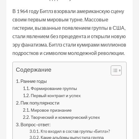
В 1964 году Битлз взорвали американскую сцену
своим первым мировым турне. Массовые
гистерии, вызванные появлением группы в США,
стали явлением без прецедента и открыли новую
эру фанатизма. Битлз стали кумирами миллионов
подростков и символом молодежной революции.
Содержание
Ранние годы
Формирование группы
Первый контракт и успех
Пик популярности
Мировое признание
Творческий и коммерческий успех
Вопрос-ответ:
Кто входил в состав группы «Битлз»?
Какие альбомы выпустила группа