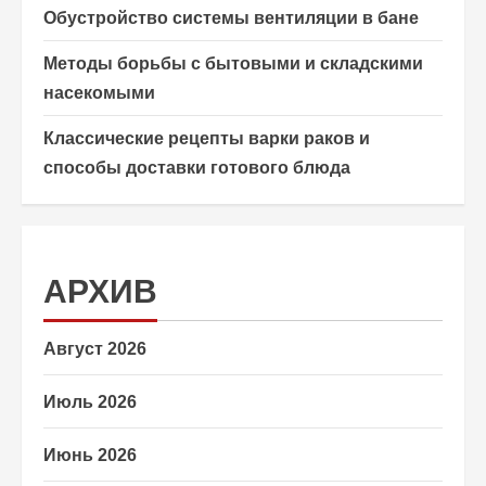
Обустройство системы вентиляции в бане
Методы борьбы с бытовыми и складскими
насекомыми
Классические рецепты варки раков и
способы доставки готового блюда
АРХИВ
Август 2026
Июль 2026
Июнь 2026