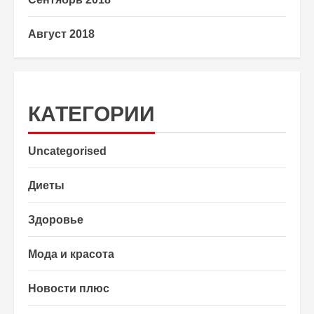
Август 2018
КАТЕГОРИИ
Uncategorised
Диеты
Здоровье
Мода и красота
Новости плюс