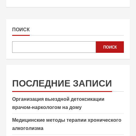
ПОИСК
ПОИСК
ПОСЛЕДНИЕ ЗАПИСИ
Организация выездной детоксикации
врачом-наркологом на дому
Медицинские методы терапии хронического
алкоголизма