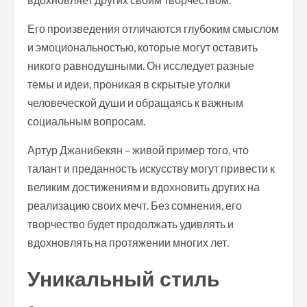
Его произведения отличаются глубоким смыслом
и эмоциональностью, которые могут оставить
никого равнодушными. Он исследует разные
темы и идеи, проникая в скрытые уголки
человеческой души и обращаясь к важным
социальным вопросам.
Артур Джанибекян – живой пример того, что
талант и преданность искусству могут привести к
великим достижениям и вдохновить других на
реализацию своих мечт. Без сомнения, его
творчество будет продолжать удивлять и
вдохновлять на протяжении многих лет.
Уникальный стиль