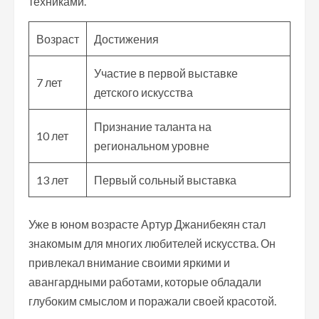
техниками.
Возраст
Достижения
Участие в первой выставке
7 лет
детского искусства
Признание таланта на
10 лет
региональном уровне
13 лет
Первый сольный выставка
Уже в юном возрасте Артур Джанибекян стал
знакомым для многих любителей искусства. Он
привлекал внимание своими яркими и
авангардными работами, которые обладали
глубоким смыслом и поражали своей красотой.