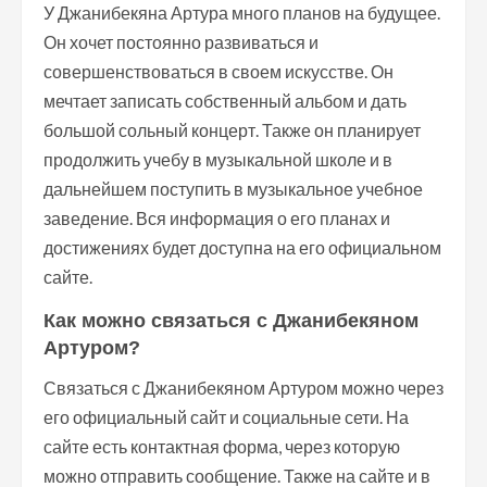
У Джанибекяна Артура много планов на будущее.
Он хочет постоянно развиваться и
совершенствоваться в своем искусстве. Он
мечтает записать собственный альбом и дать
большой сольный концерт. Также он планирует
продолжить учебу в музыкальной школе и в
дальнейшем поступить в музыкальное учебное
заведение. Вся информация о его планах и
достижениях будет доступна на его официальном
сайте.
Как можно связаться с Джанибекяном
Артуром?
Связаться с Джанибекяном Артуром можно через
его официальный сайт и социальные сети. На
сайте есть контактная форма, через которую
можно отправить сообщение. Также на сайте и в