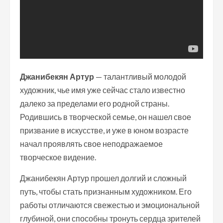
Джанибекян Артур
— талантливый молодой
художник, чье имя уже сейчас стало известно
далеко за пределами его родной страны.
Родившись в творческой семье, он нашел свое
призвание в искусстве, и уже в юном возрасте
начал проявлять свое неподражаемое
творческое видение.
Джанибекян Артур прошел долгий и сложный
путь, чтобы стать признанным художником. Его
работы отличаются свежестью и эмоциональной
глубиной, они способны тронуть сердца зрителей