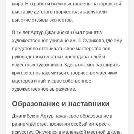
мира. Его работы были выставлены на городской
выставке детского творчества и заслужили
высокие отзывы экспертов.
В 16 лет Артур Джанибекян был принят в
художественное училище им. В. Сурикова, где ему
предстояло оттачивать свое мастерство под
руководством опытных преподавателей и
известных художников. Здесь он смог расширить
кругозор, познакомиться с творчеством великих
мастеров и найти свое собственное
художественное выражение.
Образование и наставники
Джанибекян Артур начал свое образование в
раннем детстве, проявляя особый интерес к
искусству. Он учился в маленькой местной школе,