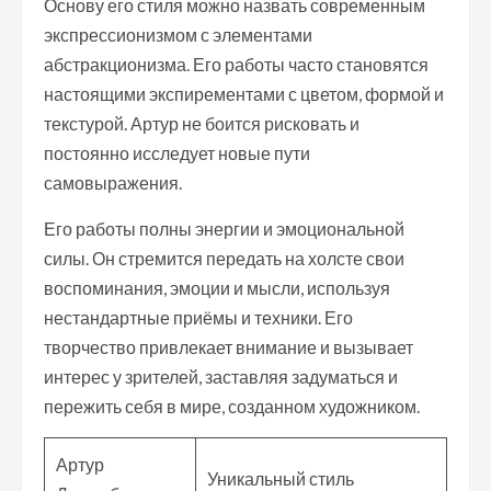
Основу его стиля можно назвать современным
экспрессионизмом с элементами
абстракционизма. Его работы часто становятся
настоящими экспирементами с цветом, формой и
текстурой. Артур не боится рисковать и
постоянно исследует новые пути
самовыражения.
Его работы полны энергии и эмоциональной
силы. Он стремится передать на холсте свои
воспоминания, эмоции и мысли, используя
нестандартные приёмы и техники. Его
творчество привлекает внимание и вызывает
интерес у зрителей, заставляя задуматься и
пережить себя в мире, созданном художником.
Артур
Уникальный стиль