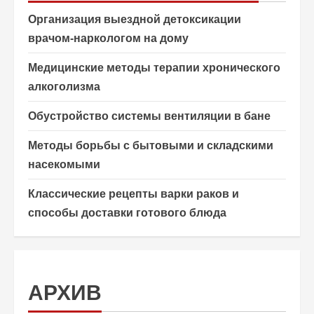
Организация выездной детоксикации
врачом-наркологом на дому
Медицинские методы терапии хронического
алкоголизма
Обустройство системы вентиляции в бане
Методы борьбы с бытовыми и складскими
насекомыми
Классические рецепты варки раков и
способы доставки готового блюда
АРХИВ