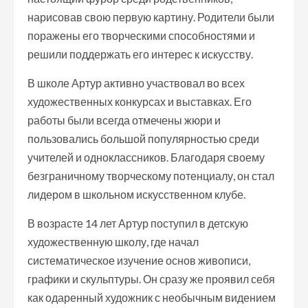
нарисовав свою первую картину. Родители были
поражены его творческими способностями и
решили поддержать его интерес к искусству.
В школе Артур активно участвовал во всех
художественных конкурсах и выставках. Его
работы были всегда отмечены жюри и
пользовались большой популярностью среди
учителей и одноклассников. Благодаря своему
безграничному творческому потенциалу, он стал
лидером в школьном искусственном клубе.
В возрасте 14 лет Артур поступил в детскую
художественную школу, где начал
систематическое изучение основ живописи,
графики и скульптуры. Он сразу же проявил себя
как одаренный художник с необычным видением