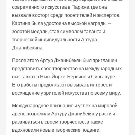
современного искусства в Париже, где она
вызвала восторг среди посетителей и экспертов.
Картина была удостоена высокой награды —
золотой медали, став символом таланта и
творческой индивидуальности Артура
Джанибекяна.
После этого Артур Джанибекян был приглашен
представить свое творчество на международных
выставках в Нью-Йорке, Берлине и Сингапуре.
Его работы продолжают вызывать интерес и
восхищение у зрителей искусства по всему миру.
Международное признание и успех на мировой
арене позволили Артуру Джанибекяну расти и
развиваться в своем творчестве, а также
вдохновили новые творческие подвиги.