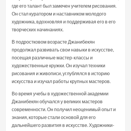
где его талант был замечен учителем рисования.
Он стал куратором и наставником молодого
художника, вдохновляя и поддерживая его в его
творческих начинаниях.
В подростковом возрасте Джанибекян
продолжал развивать свои навыки в искусстве,
посещая различные мастер-классы и
художественные кружки. Он изучал техники
рисования и живописи, углублялся в историю
искусства и изучал работы крупных мастеров.
Во время учебы в художественной академии
Джанибекян обучался у великих мастеров
современности. Он получил неоценимый опыт и
знания, которые стали основой для его
дальнейшего развития в искусстве. Художники-