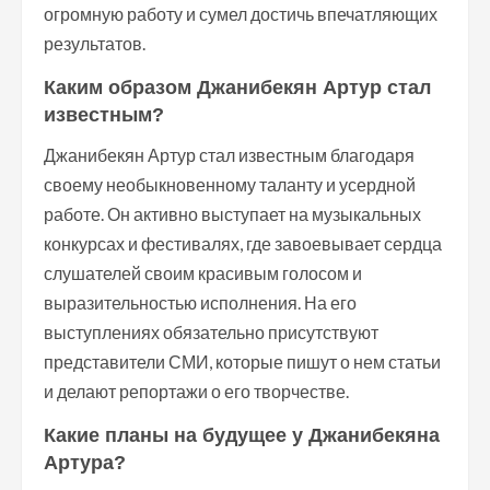
огромную работу и сумел достичь впечатляющих
результатов.
Каким образом Джанибекян Артур стал
известным?
Джанибекян Артур стал известным благодаря
своему необыкновенному таланту и усердной
работе. Он активно выступает на музыкальных
конкурсах и фестивалях, где завоевывает сердца
слушателей своим красивым голосом и
выразительностью исполнения. На его
выступлениях обязательно присутствуют
представители СМИ, которые пишут о нем статьи
и делают репортажи о его творчестве.
Какие планы на будущее у Джанибекяна
Артура?