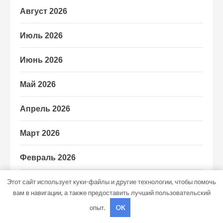
Август 2026
Июль 2026
Июнь 2026
Май 2026
Апрель 2026
Март 2026
Февраль 2026
Этот сайт использует куки-файлы и другие технологии, чтобы помочь
Январь 2026
вам в навигации, а также предоставить лучший пользовательский
Декабрь 2025
опыт.
OK