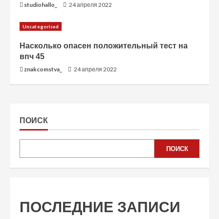
studiohallo_
24 апреля 2022
Uncategorised
Насколько опасен положительный тест на
впч 45
znakcomstva_
24 апреля 2022
ПОИСК
ПОИСК
ПОСЛЕДНИЕ ЗАПИСИ