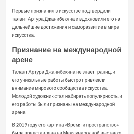
Первые признания в искусстве подтвердили
талант Артура Джанибекяна и вдохновили его на
дальнейшие достижения и саморазвитие в мире
искусства.
Признание на международной
арене
Талант Артура Джанибекяна не знает границ, и
его уникальные работы быстро привлекли
внимание мирового сообщества искусства.
Молодой художник стал набирать популярность, и
его работы были признаны на международной
арене.
В 2019 году его картина «Время и пространство»
была представлена на Международной выставке