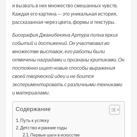
и вызвать в них множество смешанных чувств.
Каждая его картина — это уникальная история,
рассказанная через цвета, формы и текстуры.
Биография Джанибекяна Артура полна ярких
событий и достижений. Он участвовал во
множестве выставок, его работы были
отмечены наградами и признаны критиками. Он
постоянно ищет новые способы выражения
своей творческой идеи и не боится
экспериментировать с различными техниками
и материалами.
Содержание
Путь к успеху
Детство и ранние годы
Первые шаги в искусстве