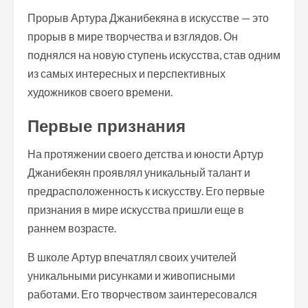
Прорыв Артура Джанибекяна в искусстве — это
прорыв в мире творчества и взглядов. Он
поднялся на новую ступень искусства, став одним
из самых интересных и перспективных
художников своего времени.
Первые признания
На протяжении своего детства и юности Артур
Джанибекян проявлял уникальный талант и
предрасположенность к искусству. Его первые
признания в мире искусства пришли еще в
раннем возрасте.
В школе Артур впечатлял своих учителей
уникальными рисунками и живописными
работами. Его творчеством заинтересовался