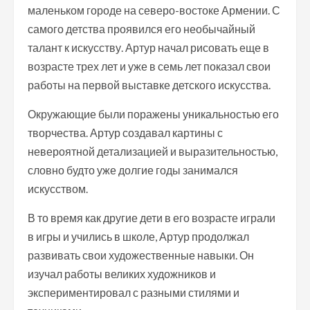
маленьком городе на северо-востоке Армении. С
самого детства проявился его необычайный
талант к искусству. Артур начал рисовать еще в
возрасте трех лет и уже в семь лет показал свои
работы на первой выставке детского искусства.
Окружающие были поражены уникальностью его
творчества. Артур создавал картины с
невероятной детализацией и выразительностью,
словно будто уже долгие годы занимался
искусством.
В то время как другие дети в его возрасте играли
в игры и учились в школе, Артур продолжал
развивать свои художественные навыки. Он
изучал работы великих художников и
экспериментировал с разными стилями и