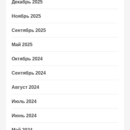
Декабрь 2025
Ноябрь 2025
Сентябрь 2025
Май 2025
Октябрь 2024
Сентябрь 2024
Август 2024
Июль 2024
Июнь 2024
Май 2024