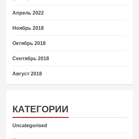
Апрель 2022
Ноябрь 2018
Октябрь 2018
Сентябрь 2018
Август 2018
КАТЕГОРИИ
Uncategorised