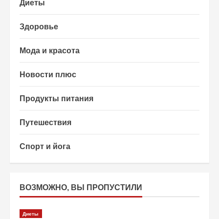
Диеты
Здоровье
Мода и красота
Новости плюс
Продукты питания
Путешествия
Спорт и йога
ВОЗМОЖНО, ВЫ ПРОПУСТИЛИ
Диеты