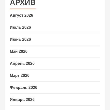
АРХИВ
Август 2026
Июль 2026
Июнь 2026
Май 2026
Апрель 2026
Март 2026
Февраль 2026
Январь 2026