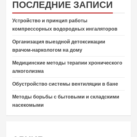
ПОСЛЕДНИЕ ЗАПИСИ
Устройство и принцип работы
компрессорных водородных ингаляторов
Организация выездной детоксикации
врачом-наркологом на дому
Медицинские методы терапии хронического
алкоголизма
Обустройство системы вентиляции в бане
Методы борьбы с бытовыми и складскими
насекомыми