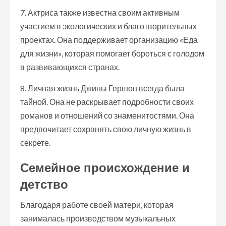
7. Актриса также известна своим активным
участием в экологических и благотворительных
проектах. Она поддерживает организацию «Еда
для жизни», которая помогает бороться с голодом
в развивающихся странах.
8. Личная жизнь Джины Гершон всегда была
тайной. Она не раскрывает подробности своих
романов и отношений со знаменитостями. Она
предпочитает сохранять свою личную жизнь в
секрете.
Семейное происхождение и
детство
Благодаря работе своей матери, которая
занималась производством музыкальных