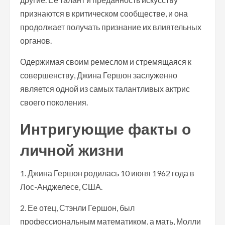
признаются в критическом сообществе, и она
продолжает получать признание их влиятельных
органов.
Одержимая своим ремеслом и стремящаяся к
совершенству, Джина Гершон заслуженно
является одной из самых талантливых актрис
своего поколения.
Интригующие факты о
личной жизни
1. Джина Гершон родилась 10 июня 1962 года в
Лос-Анджелесе, США.
2. Ее отец, Стэнли Гершон, был
профессиональным математиком, а мать, Молли