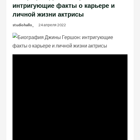
интригующие факты о карьере и
личной жизни актрисы
studiohallo_
24 апреля 2022