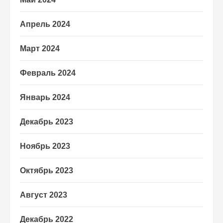
Апрель 2024
Март 2024
Февраль 2024
Январь 2024
Декабрь 2023
Ноябрь 2023
Октябрь 2023
Август 2023
Декабрь 2022