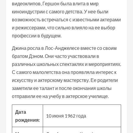
видеоклипов, Гершон была влита в мир
киноиндустрии с самого детства. У нее были
возможность встречаться с известными актерами
и режиссерами, что сильно влияло на ее выбор
профессии в будущем.
Джина росла в Лос-Анджелесе вместе со своим
братом Дэном. Они часто участвовали в
различных школьных спектаклях и мероприятиях.
С самого малолетства она проявляла интерес к
искусству и актерскому мастерству. Ее родители
заметили ее талант и после окончания школы
отправили ее на учебу в актерское училище.
Дата
10 июня 1962 года
рождения: