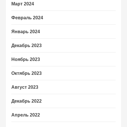
Март 2024
Февраль 2024
Январь 2024
Декабрь 2023
Ноябрь 2023
Октябрь 2023
Август 2023
Декабрь 2022
Апрель 2022