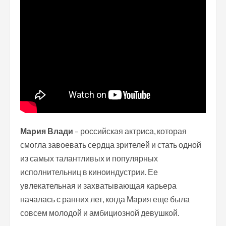
Мария Влади
– российская актриса, которая
смогла завоевать сердца зрителей и стать одной
из самых талантливых и популярных
исполнительниц в киноиндустрии. Ее
увлекательная и захватывающая карьера
началась с ранних лет, когда Мария еще была
совсем молодой и амбициозной девушкой.