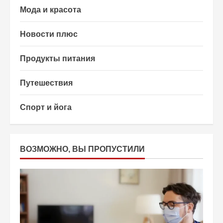
Мода и красота
Новости плюс
Продукты питания
Путешествия
Спорт и йога
ВОЗМОЖНО, ВЫ ПРОПУСТИЛИ