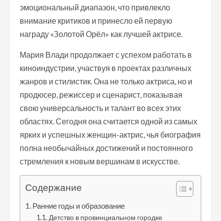
эмоциональный диапазон, что привлекло
внимание критиков и принесло ей первую
награду «Золотой Орёл» как лучшей актрисе.
Мария Влади продолжает с успехом работать в
киноиндустрии, участвуя в проектах различных
жанров и стилистик. Она не только актриса, но и
продюсер, режиссер и сценарист, показывая
свою универсальность и талант во всех этих
областях. Сегодня она считается одной из самых
ярких и успешных женщин-актрис, чья биография
полна необычайных достижений и постоянного
стремления к новым вершинам в искусстве.
Содержание
Ранние годы и образование
Детство в провинциальном городке