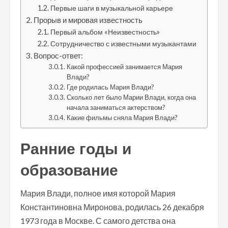
Первые шаги в музыкальной карьере
Прорыв и мировая известность
Первый альбом «Неизвестность»
Сотрудничество с известными музыкантами
Вопрос-ответ:
Какой профессией занимается Мария
Влади?
Где родилась Мария Влади?
Сколько лет было Марии Влади, когда она
начала заниматься актерством?
Какие фильмы сняла Мария Влади?
Ранние годы и
образование
Мария Влади, полное имя которой Мария
Константиновна Миронова, родилась 26 декабря
1973 года в Москве. С самого детства она