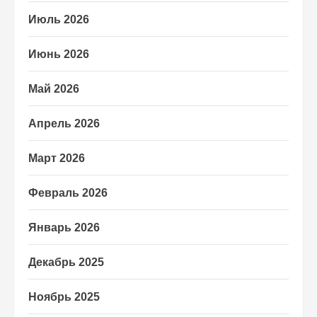
Июль 2026
Июнь 2026
Май 2026
Апрель 2026
Март 2026
Февраль 2026
Январь 2026
Декабрь 2025
Ноябрь 2025