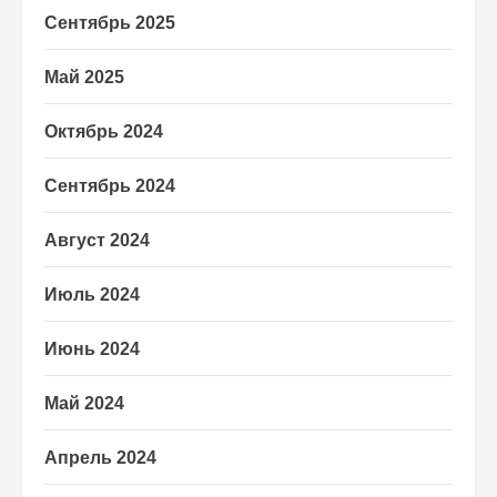
Сентябрь 2025
Май 2025
Октябрь 2024
Сентябрь 2024
Август 2024
Июль 2024
Июнь 2024
Май 2024
Апрель 2024