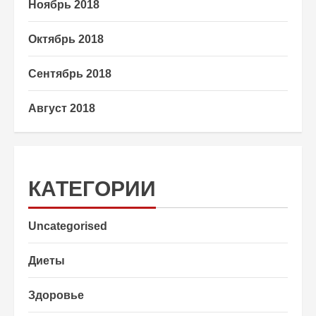
Ноябрь 2018
Октябрь 2018
Сентябрь 2018
Август 2018
КАТЕГОРИИ
Uncategorised
Диеты
Здоровье