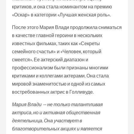
критиков, и она стала номинантом на премию
«Оскар» в категории «Лучшая женская роль».
После этого Мария Влади продолжила сниматься
в качестве главной героини в нескольких
известных фильмах, таких как «Секреты
семейного счастья» и «Человек, который
смеется». Ее актерский диапазон и
профессионализм были признаны многими
критиками и коллегами актерами. Она стала
мировой знаменитостью и одной из самых
востребованных актрис в Голливуде.
Мария Влади — не только талантливая
актриса, но и активная общественная
деятельница. Она участвует в
благотворительных акциях и является