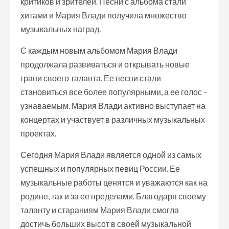
критиков и зрителей. Песни с альбома стали
хитами и Мария Влади получила множество
музыкальных наград.
С каждым новым альбомом Мария Влади
продолжала развиваться и открывать новые
грани своего таланта. Ее песни стали
становиться все более популярными, а ее голос –
узнаваемым. Мария Влади активно выступает на
концертах и участвует в различных музыкальных
проектах.
Сегодня Мария Влади является одной из самых
успешных и популярных певиц России. Ее
музыкальные работы ценятся и уважаются как на
родине, так и за ее пределами. Благодаря своему
таланту и стараниям Мария Влади смогла
достичь больших высот в своей музыкальной