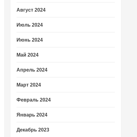
Август 2024
Июль 2024
Июнь 2024
Май 2024
Апрель 2024
Март 2024
Февраль 2024
Январь 2024
Декабрь 2023