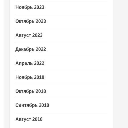
Ноябрь 2023
Октябрь 2023
Август 2023
Декабрь 2022
Апрель 2022
Ноябрь 2018
Октябрь 2018
Сентябрь 2018
Август 2018