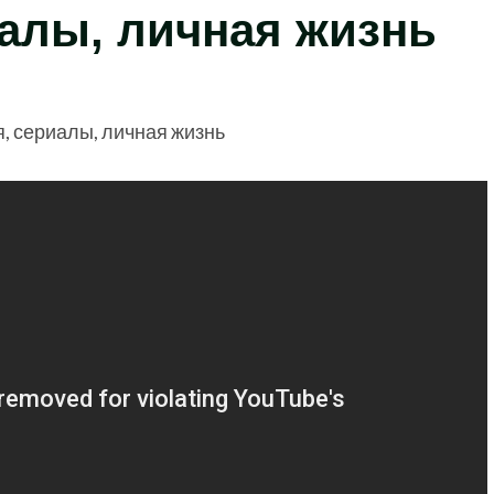
алы, личная жизнь