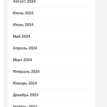
Август 2024
Июль 2024
Июнь 2024
Май 2024
Апрель 2024
Март 2024
Февраль 2024
Январь 2024
Декабрь 2023
Ноябрь 2023