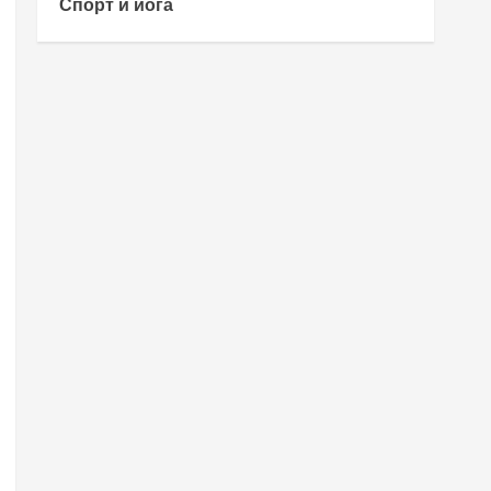
Спорт и йога