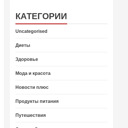
КАТЕГОРИИ
Uncategorised
Диеты
Здоровье
Мода и красота
Новости плюс
Продукты питания
Путешествия