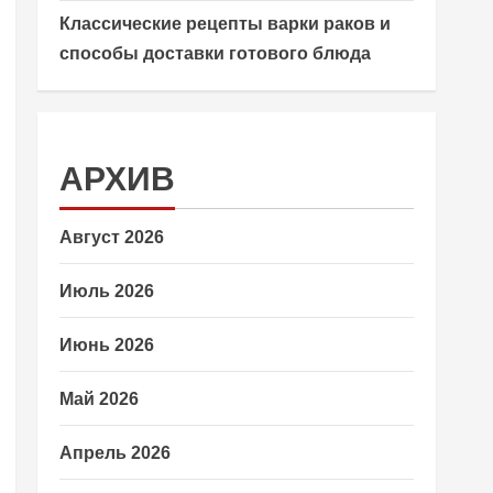
Классические рецепты варки раков и
способы доставки готового блюда
АРХИВ
Август 2026
Июль 2026
Июнь 2026
Май 2026
Апрель 2026