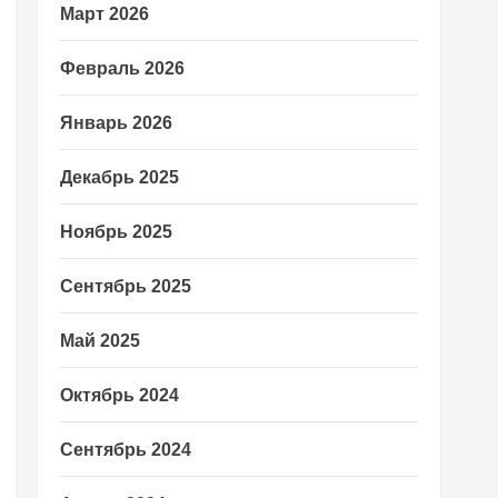
Март 2026
Февраль 2026
Январь 2026
Декабрь 2025
Ноябрь 2025
Сентябрь 2025
Май 2025
Октябрь 2024
Сентябрь 2024