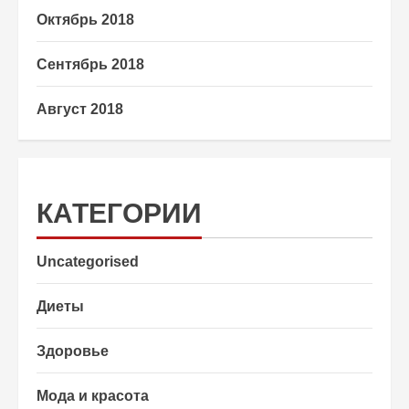
Октябрь 2018
Сентябрь 2018
Август 2018
КАТЕГОРИИ
Uncategorised
Диеты
Здоровье
Мода и красота