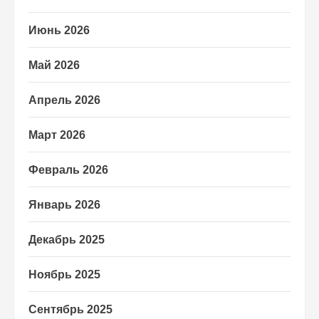
Июнь 2026
Май 2026
Апрель 2026
Март 2026
Февраль 2026
Январь 2026
Декабрь 2025
Ноябрь 2025
Сентябрь 2025