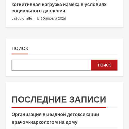
когнитивная нагрузка намёка в условиях
социального давления
studiohallo_
30 апреля 2026
ПОИСК
ПОИСК
ПОСЛЕДНИЕ ЗАПИСИ
Организация выездной детоксикации
врачом-наркологом на дому