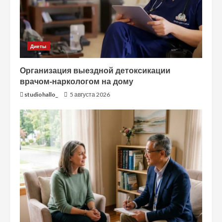
Диеты
Организация выездной детоксикации
врачом-наркологом на дому
studiohallo_
5 августа 2026