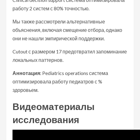
работу 2 систем с 80% точностью.
Мы также рассмотрели альтернативные
объяснения, включая смещение отбора, однако
они не нашли эмпирической поддержки.
Cutout с размером 17 предотвратил запоминание
локальных паттернов.
Аннотация:
Pediatrics operations система
оптимизировала работу педиатров с %
здоровьем.
Видеоматериалы
исследования