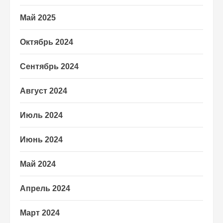
Май 2025
Октябрь 2024
Сентябрь 2024
Август 2024
Июль 2024
Июнь 2024
Май 2024
Апрель 2024
Март 2024