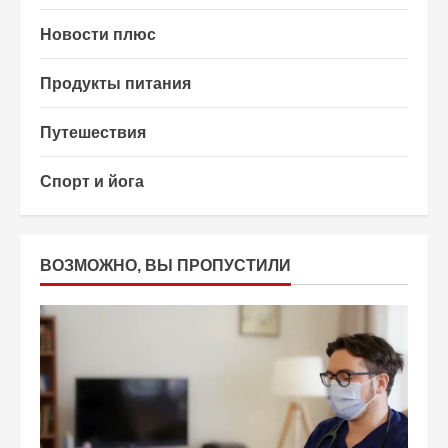
Новости плюс
Продукты питания
Путешествия
Спорт и йога
ВОЗМОЖНО, ВЫ ПРОПУСТИЛИ