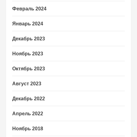
Февраль 2024
Январь 2024
Декабрь 2023
Ноябрь 2023
Октябрь 2023
Август 2023
Декабрь 2022
Апрель 2022
Ноябрь 2018