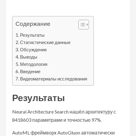
Содержание
Результаты
Статистические данные
Обсуждение
Выводы
Методология
Введение
Видеоматериалы исследования
Результаты
Neural Architecture Search нашёл архитектуру с
8418603 параметрами и точностью 97%.
AutoML фреймворк AutoGluon автоматически