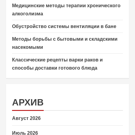
Медицинские методы терапии хронического
алкоголизма
Обустройство системы вентиляции в бане
Методы борьбы с бытовыми и складскими
насекомыми
Классические рецепты варки раков и
способы доставки готового блюда
АРХИВ
Август 2026
Июль 2026