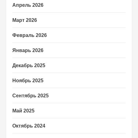
Апрель 2026
Март 2026
Февраль 2026
Январь 2026
Декабрь 2025
Ноябрь 2025
Сентябрь 2025
Май 2025
Октябрь 2024