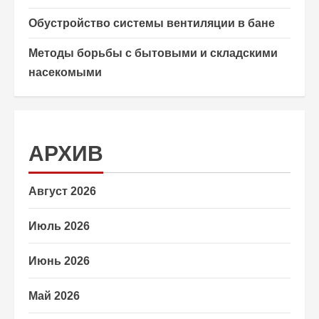
Обустройство системы вентиляции в бане
Методы борьбы с бытовыми и складскими
насекомыми
АРХИВ
Август 2026
Июль 2026
Июнь 2026
Май 2026