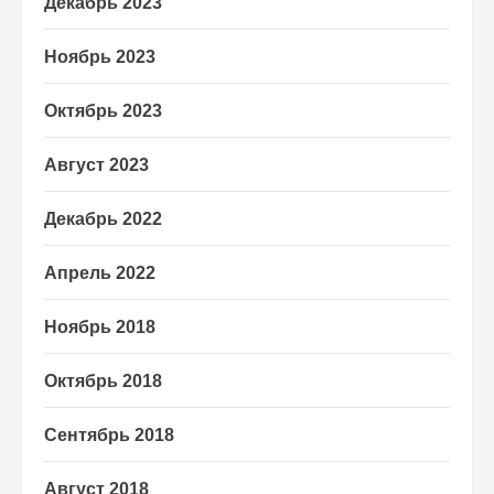
Декабрь 2023
Ноябрь 2023
Октябрь 2023
Август 2023
Декабрь 2022
Апрель 2022
Ноябрь 2018
Октябрь 2018
Сентябрь 2018
Август 2018