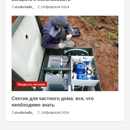
studiohallo_
29 февраля 2024
Продукты питания
Септик для частного дома: все, что
необходимо знать
studiohallo_
24 февраля 2024