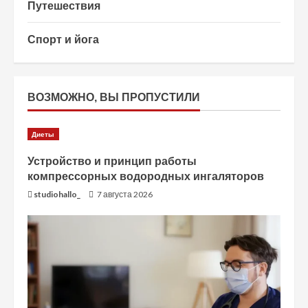
Путешествия
Спорт и йога
ВОЗМОЖНО, ВЫ ПРОПУСТИЛИ
Диеты
Устройство и принцип работы
компрессорных водородных ингаляторов
studiohallo_
7 августа 2026