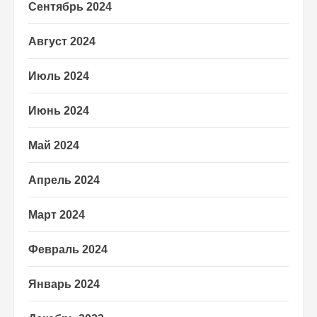
Сентябрь 2024
Август 2024
Июль 2024
Июнь 2024
Май 2024
Апрель 2024
Март 2024
Февраль 2024
Январь 2024