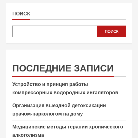
ПОИСК
ПОИСК
ПОСЛЕДНИЕ ЗАПИСИ
Устройство и принцип работы
компрессорных водородных ингаляторов
Организация выездной детоксикации
врачом-наркологом на дому
Медицинские методы терапии хронического
алкоголизма