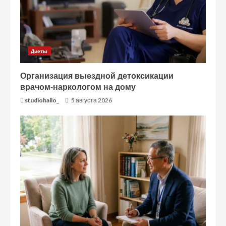
Диеты
Организация выездной детоксикации
врачом-наркологом на дому
studiohallo_
5 августа 2026