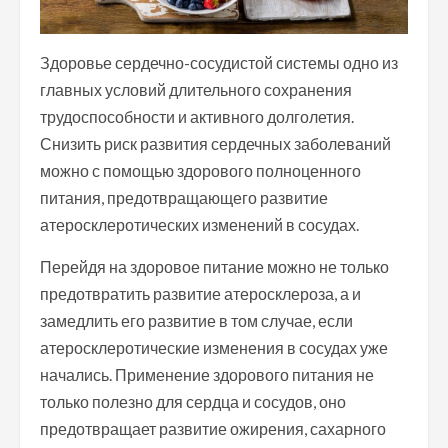
Здоровье сердечно-сосудистой системы одно из
главных условий длительного сохранения
трудоспособности и активного долголетия.
Снизить риск развития сердечных заболеваний
можно с помощью здорового полноценного
питания, предотвращающего развитие
атеросклеротических изменений в сосудах.
Перейдя на здоровое питание можно не только
предотвратить развитие атеросклероза, а и
замедлить его развитие в том случае, если
атеросклеротические изменения в сосудах уже
начались. Применение здорового питания не
только полезно для сердца и сосудов, оно
предотвращает развитие ожирения, сахарного