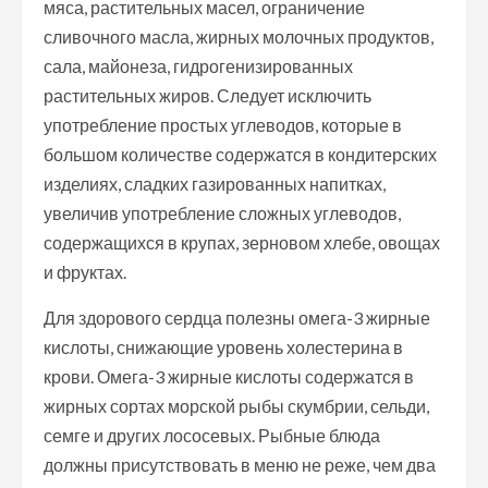
мяса, растительных масел, ограничение
сливочного масла, жирных молочных продуктов,
сала, майонеза, гидрогенизированных
растительных жиров. Следует исключить
употребление простых углеводов, которые в
большом количестве содержатся в кондитерских
изделиях, сладких газированных напитках,
увеличив употребление сложных углеводов,
содержащихся в крупах, зерновом хлебе, овощах
и фруктах.
Для здорового сердца полезны омега-3 жирные
кислоты, снижающие уровень холестерина в
крови. Омега-3 жирные кислоты содержатся в
жирных сортах морской рыбы скумбрии, сельди,
семге и других лососевых. Рыбные блюда
должны присутствовать в меню не реже, чем два