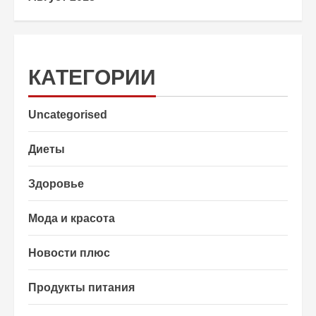
КАТЕГОРИИ
Uncategorised
Диеты
Здоровье
Мода и красота
Новости плюс
Продукты питания