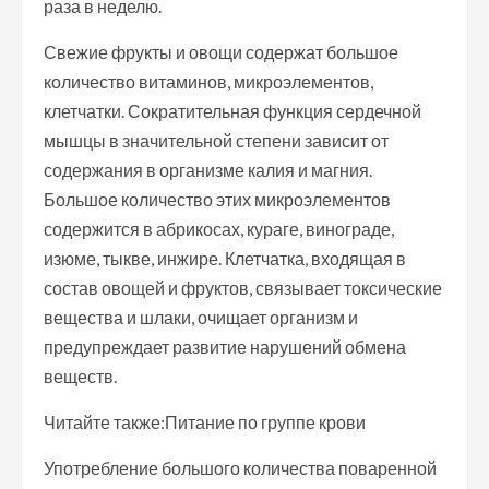
раза в неделю.
Свежие фрукты и овощи содержат большое
количество витаминов, микроэлементов,
клетчатки. Сократительная функция сердечной
мышцы в значительной степени зависит от
содержания в организме калия и магния.
Большое количество этих микроэлементов
содержится в абрикосах, кураге, винограде,
изюме, тыкве, инжире. Клетчатка, входящая в
состав овощей и фруктов, связывает токсические
вещества и шлаки, очищает организм и
предупреждает развитие нарушений обмена
веществ.
Читайте также:Питание по группе крови
Употребление большого количества поваренной