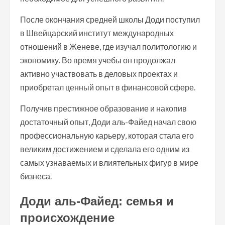
После окончания средней школы Доди поступил
в Швейцарский институт международных
отношений в Женеве, где изучал политологию и
экономику. Во время учебы он продолжал
активно участвовать в деловых проектах и
приобретал ценный опыт в финансовой сфере.
Получив престижное образование и накопив
достаточный опыт, Доди аль-Файед начал свою
профессиональную карьеру, которая стала его
великим достижением и сделала его одним из
самых узнаваемых и влиятельных фигур в мире
бизнеса.
Доди аль-Файед: семья и
происхождение