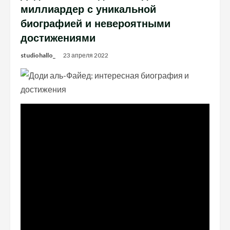
миллиардер с уникальной
биографией и невероятными
достижениями
studiohallo_
23 апреля 2022