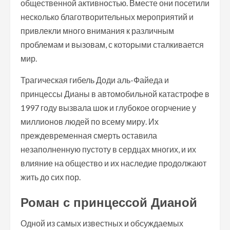
общественной активностью. Вместе они посетили
несколько благотворительных мероприятий и
привлекли много внимания к различным
проблемам и вызовам, с которыми сталкивается
мир.
Трагическая гибель Доди аль-Файеда и
принцессы Дианы в автомобильной катастрофе в
1997 году вызвала шок и глубокое огорчение у
миллионов людей по всему миру. Их
преждевременная смерть оставила
незаполненную пустоту в сердцах многих, и их
влияние на общество и их наследие продолжают
жить до сих пор.
Роман с принцессой Дианой
Одной из самых известных и обсуждаемых