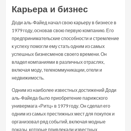
Карьера и бизнес
Доди аль-Файед начал свою карьеру в бизнесе в
1979 году, основав свою первую компанию. Его
предпринимательские способности и стремление
к успеху помогли ему стать одним из самых
успешных бизнесменов своего времени. Он
владел компаниями в различных отраслях,
включая моду, телекоммуникации, отели и
недвижимость.
Одним из наиболее известных достижений Доди
аль-Файеда было приобретение парижского
универмага «Ритц» в 1979 году. Он сделал его
одним из самых престижных мест для покупок и
организовал ряд событий, включая модные
показы, которые привлекали известных