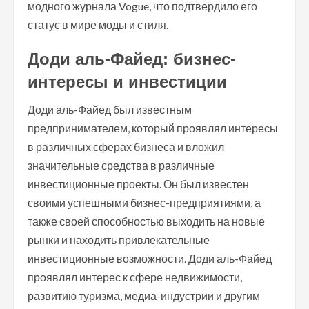
модного журнала Vogue, что подтвердило его
статус в мире моды и стиля.
Доди аль-Файед: бизнес-
интересы и инвестиции
Доди аль-Файед был известным
предпринимателем, который проявлял интересы
в различных сферах бизнеса и вложил
значительные средства в различные
инвестиционные проекты. Он был известен
своими успешными бизнес-предприятиями, а
также своей способностью выходить на новые
рынки и находить привлекательные
инвестиционные возможности. Доди аль-Файед
проявлял интерес к сфере недвижимости,
развитию туризма, медиа-индустрии и другим