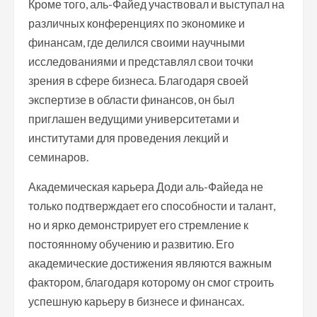
Кроме того, аль-Файед участвовал и выступал на
различных конференциях по экономике и
финансам, где делился своими научными
исследованиями и представлял свои точки
зрения в сфере бизнеса. Благодаря своей
экспертизе в области финансов, он был
приглашен ведущими университетами и
институтами для проведения лекций и
семинаров.
Академическая карьера Доди аль-Файеда не
только подтверждает его способности и талант,
но и ярко демонстрирует его стремление к
постоянному обучению и развитию. Его
академические достижения являются важным
фактором, благодаря которому он смог строить
успешную карьеру в бизнесе и финансах.