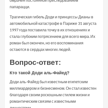
омрачен постоянной преследованием
папарацци.
Трагическая гибель Доди и принцессы Дианы в
автомобильной катастрофе в Париже 31 августа
1997 года поставила точку в их отношениях и
стала глубоким потрясением для всего мира. Их
роман был окончен, но его воспоминания
остаются в сердцах многих людей.
Вопрос-ответ:
Кто такой Доди аль-Файед?
Доди аль-Файед был известным египетским
миллиардером и бизнесменом. Он стал известен
благодаря своим роскошным стилем жизни и
романтическим связям с известными
личностями.