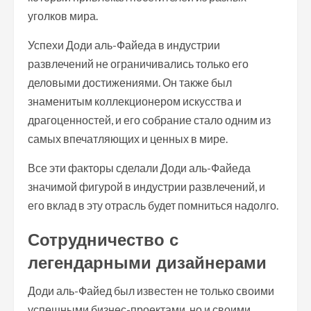
уголков мира.
Успехи Доди аль-Файеда в индустрии
развлечений не ограничивались только его
деловыми достижениями. Он также был
знаменитым коллекционером искусства и
драгоценностей, и его собрание стало одним из
самых впечатляющих и ценных в мире.
Все эти факторы сделали Доди аль-Файеда
значимой фигурой в индустрии развлечений, и
его вклад в эту отрасль будет помниться надолго.
Сотрудничество с
легендарными дизайнерами
Доди аль-Файед был известен не только своими
успешными бизнес-проектами, но и своими