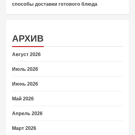
способы доставки готового блюда
АРХИВ
Август 2026
Июль 2026
Июнь 2026
Май 2026
Апрель 2026
Март 2026