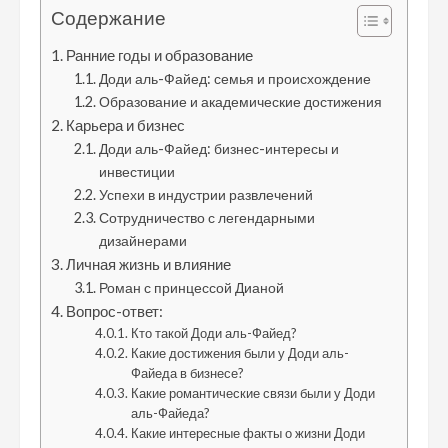
Содержание
Ранние годы и образование
Доди аль-Файед: семья и происхождение
Образование и академические достижения
Карьера и бизнес
Доди аль-Файед: бизнес-интересы и
инвестиции
Успехи в индустрии развлечений
Сотрудничество с легендарными
дизайнерами
Личная жизнь и влияние
Роман с принцессой Дианой
Вопрос-ответ:
Кто такой Доди аль-Файед?
Какие достижения были у Доди аль-
Файеда в бизнесе?
Какие романтические связи были у Доди
аль-Файеда?
Какие интересные факты о жизни Доди