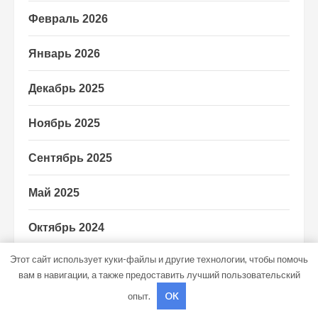
Февраль 2026
Январь 2026
Декабрь 2025
Ноябрь 2025
Сентябрь 2025
Май 2025
Октябрь 2024
Этот сайт использует куки-файлы и другие технологии, чтобы помочь
Сентябрь 2024
вам в навигации, а также предоставить лучший пользовательский
опыт.
OK
Август 2024