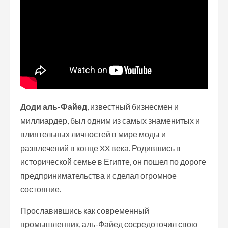
Доди аль-Файед
, известный бизнесмен и
миллиардер, был одним из самых знаменитых и
влиятельных личностей в мире моды и
развлечений в конце XX века. Родившись в
исторической семье в Египте, он пошел по дороге
предпринимательства и сделал огромное
состояние.
Прославившись как современный
промышленник, аль-Файед сосредоточил свою