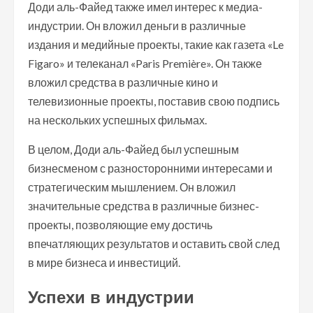
Доди аль-Файед также имел интерес к медиа-
индустрии. Он вложил деньги в различные
издания и медийные проекты, такие как газета «Le
Figaro» и телеканал «Paris Première». Он также
вложил средства в различные кино и
телевизионные проекты, поставив свою подпись
на нескольких успешных фильмах.
В целом, Доди аль-Файед был успешным
бизнесменом с разносторонними интересами и
стратегическим мышлением. Он вложил
значительные средства в различные бизнес-
проекты, позволяющие ему достичь
впечатляющих результатов и оставить свой след
в мире бизнеса и инвестиций.
Успехи в индустрии