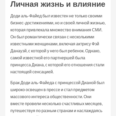
Личная жизнь и влияние
Доди аль-Файед был известен не только своими
бизнес-достижениями, но и своей личной жизнью,
которая привлекала множество внимания СМИ.
Он был романтически связан с несколькими
известными женщинами, включая актрису Фэй
Данауэй, с которой у него был ребенок. Однако,
самой известной его партнершей была
принцесса Диана, с которой его отношения стали
настоящей сенсацией.
Брак Доди аль-Файеда с принцессой Дианой был
широко освещен в прессе и стал предметом
массового интереса общественности. Они
вместе провели несколько счастливых месяцев,
путешествуя по разным странам и наслаждаясь