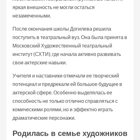
яркая внешность не могли остаться
незамеченными.
После окончания школы Догилева решила
поступить в театральный вуз. Она была принята в
Московский Художественный театральный
институт (СХТИ), где начала активно развивать
свои актерские навыки.
Учителя и наставники отмечали ее творческий
потенциал и предрекали ей большое будущее в
актерской сфере. Особенно выделялась ее
способность не только отлично справляться с
комическими ролями, но и эффектно играть
драматические персонажи.
Родилась в семье художников