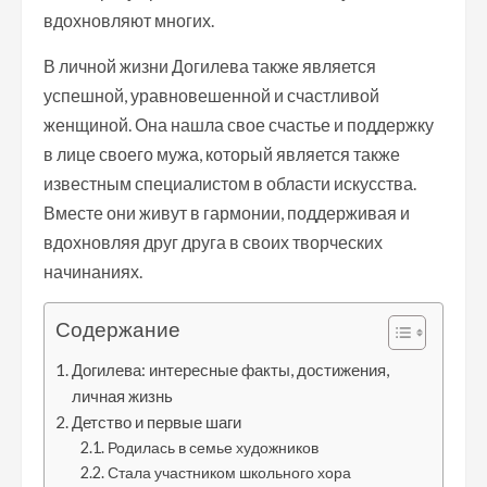
вдохновляют многих.
В личной жизни Догилева также является
успешной, уравновешенной и счастливой
женщиной. Она нашла свое счастье и поддержку
в лице своего мужа, который является также
известным специалистом в области искусства.
Вместе они живут в гармонии, поддерживая и
вдохновляя друг друга в своих творческих
начинаниях.
Содержание
Догилева: интересные факты, достижения,
личная жизнь
Детство и первые шаги
Родилась в семье художников
Стала участником школьного хора