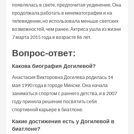
появлялась в свете, предпочитая уединение. Она
продолжала работать в кинематографии и на
телевидении, но использовала меньше светских
возможностей, чем ранее. Актриса ушла из жизни
7 марта 2015 года в возрасте 86 лет.
Вопрос-ответ:
Какова биография Догилевой?
Анастасия Викторовна Догилева родилась 14
мая 1990 года в городе Минске. Она начала
заниматься спортом с раннего детства, и в 2007
году приняла решение посвятить себя
спортивной карьере в биатлоне.
Какие достижения есть у Догилевой в
биатлоне?