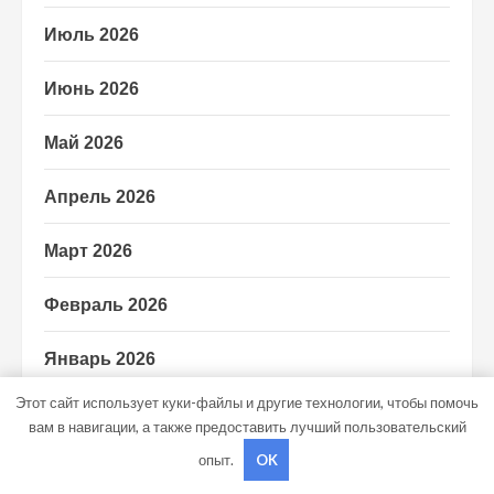
Июль 2026
Июнь 2026
Май 2026
Апрель 2026
Март 2026
Февраль 2026
Январь 2026
Этот сайт использует куки-файлы и другие технологии, чтобы помочь
Декабрь 2025
вам в навигации, а также предоставить лучший пользовательский
опыт.
OK
Ноябрь 2025