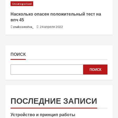
Uncategorised
Насколько опасен положительный тест на
впч 45
znakcomstva_
24 апреля 2022
ПОИСК
ПОИСК
ПОСЛЕДНИЕ ЗАПИСИ
Устройство и принцип работы