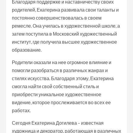
Благодаря поддержке и наставничеству своих
родителей, Екатерина развивала свои таланты и
постоянно совершенствовалась в своем
ремесле. Она училась в художественной школе, а
затем поступила в Московский художественный
институт, где получила высшее художественное
образование.
Родители оказали на нее огромное влияние и
помогли разобраться в различных жанрах и
стилях искусства. Благодаря этому, Екатерина
смогла найти свой собственный стиль и
приобрести уникальное художественное
видение, которое прослеживается во всех ее
работах.
Сегодня Екатерина Догилева – известная
художница и декоратор, работающая в различных