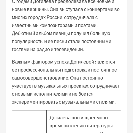
С годами Догилева преодолевала все новые и
новые вершины. Она выступала с концертами во
многих городах России, сотрудничала с
известными композиторами и поэтами.
Дебютный альбом певицы получил большую
популярность, и ее песни стали постоянными
гостями на радио и телевидении.
Важным фактором успеха Догилевой является
ее профессиональная подготовка и постоянное
самосовершенствование. Она постоянно
участвует в музыкальных проектах, сотрудничает
с новыми исполнителями и не боится
экспериментировать с музыкальными стилями.
Догилева посвящает много
времени чтению литературы