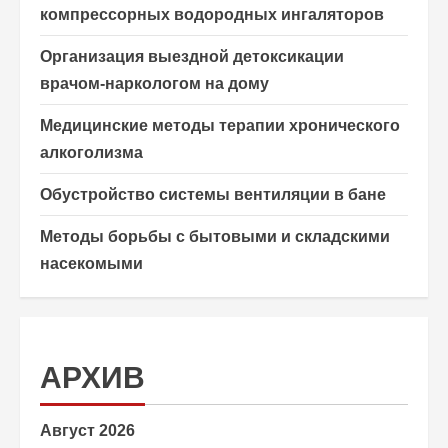
компрессорных водородных ингаляторов
Организация выездной детоксикации
врачом-наркологом на дому
Медицинские методы терапии хронического
алкоголизма
Обустройство системы вентиляции в бане
Методы борьбы с бытовыми и складскими
насекомыми
АРХИВ
Август 2026