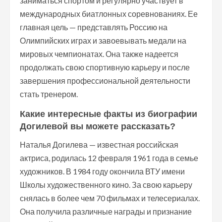
заниматься спортом и регулярно участвует в
международных биатлонных соревнованиях. Ее
главная цель — представлять Россию на
Олимпийских играх и завоевывать медали на
мировых чемпионатах. Она также надеется
продолжать свою спортивную карьеру и после
завершения профессиональной деятельности
стать тренером.
Какие интересные факты из биографии
Догилевой вы можете рассказать?
Наталья Догилева — известная российская
актриса, родилась 12 февраля 1961 года в семье
художников. В 1984 году окончила ВТУ имени
Школы художественного кино. За свою карьеру
снялась в более чем 70 фильмах и телесериалах.
Она получила различные награды и признание