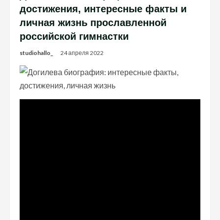
достижения, интересные факты и
личная жизнь прославленной
российской гимнастки
studiohallo_
24 апреля 2022