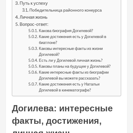
Путь к успеху
Победительница районного конкурса
Личная жизнь
Вопрос-ответ:
Какова биография Догилевой?
Какие достижения есть у Догилевой в
биатлоне?
Каковы интересные факты из жизни
Догилевой?
Есть ли у Догилевой личная жизнь?
Каковы планы на будущее у Догилевой?
Какие интересные факты из биографии
Догилевой вы можете рассказать?
Какие достижения есть у Натальи
Догилевой в кинематографе?
Догилева: интересные
факты, достижения,