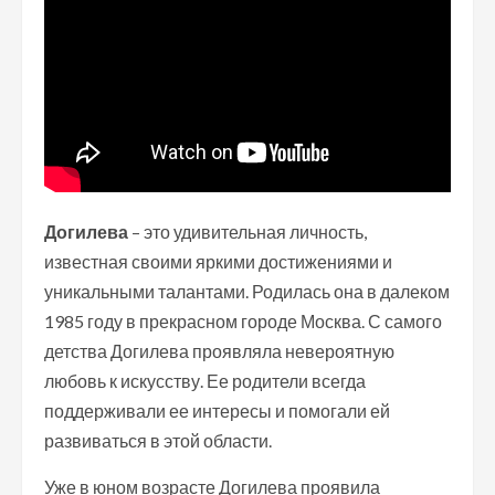
Догилева
– это удивительная личность,
известная своими яркими достижениями и
уникальными талантами. Родилась она в далеком
1985 году в прекрасном городе Москва. С самого
детства Догилева проявляла невероятную
любовь к искусству. Ее родители всегда
поддерживали ее интересы и помогали ей
развиваться в этой области.
Уже в юном возрасте Догилева проявила