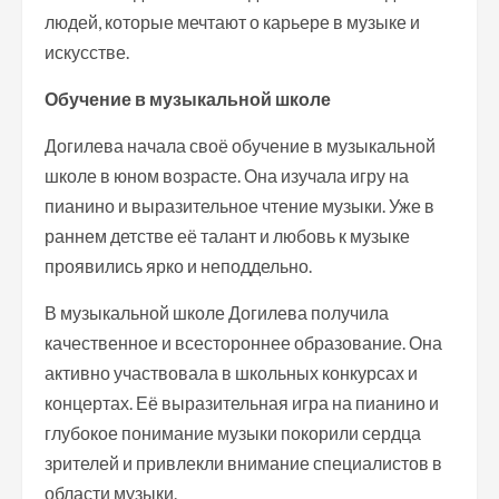
людей, которые мечтают о карьере в музыке и
искусстве.
Обучение в музыкальной школе
Догилева начала своё обучение в музыкальной
школе в юном возрасте. Она изучала игру на
пианино и выразительное чтение музыки. Уже в
раннем детстве её талант и любовь к музыке
проявились ярко и неподдельно.
В музыкальной школе Догилева получила
качественное и всестороннее образование. Она
активно участвовала в школьных конкурсах и
концертах. Её выразительная игра на пианино и
глубокое понимание музыки покорили сердца
зрителей и привлекли внимание специалистов в
области музыки.