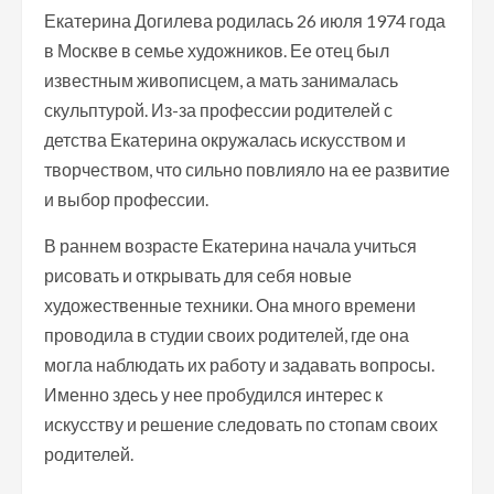
Екатерина Догилева родилась 26 июля 1974 года
в Москве в семье художников. Ее отец был
известным живописцем, а мать занималась
скульптурой. Из-за профессии родителей с
детства Екатерина окружалась искусством и
творчеством, что сильно повлияло на ее развитие
и выбор профессии.
В раннем возрасте Екатерина начала учиться
рисовать и открывать для себя новые
художественные техники. Она много времени
проводила в студии своих родителей, где она
могла наблюдать их работу и задавать вопросы.
Именно здесь у нее пробудился интерес к
искусству и решение следовать по стопам своих
родителей.