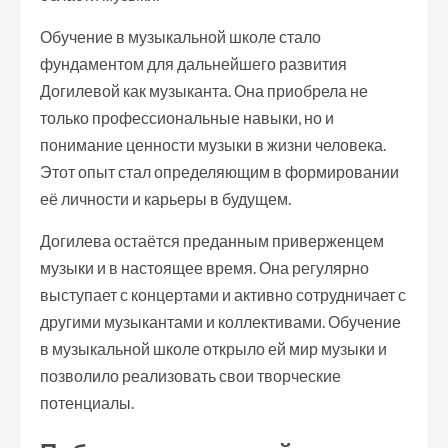
Обучение в музыкальной школе стало
фундаментом для дальнейшего развития
Догилевой как музыканта. Она приобрела не
только профессиональные навыки, но и
понимание ценности музыки в жизни человека.
Этот опыт стал определяющим в формировании
её личности и карьеры в будущем.
Догилева остаётся преданным приверженцем
музыки и в настоящее время. Она регулярно
выступает с концертами и активно сотрудничает с
другими музыкантами и коллективами. Обучение
в музыкальной школе открыло ей мир музыки и
позволило реализовать свои творческие
потенциалы.