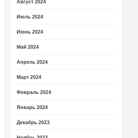
Август 2024
Июль 2024
Июнь 2024
Май 2024
Апрель 2024
Март 2024
Февраль 2024
Январь 2024
Декабрь 2023
Ноябрь 2023