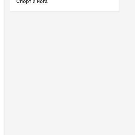
Спорт и йога