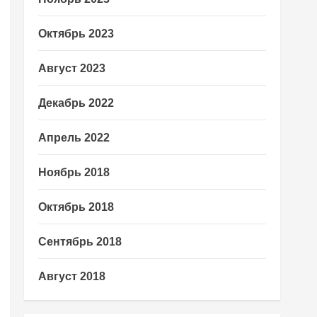
Октябрь 2023
Август 2023
Декабрь 2022
Апрель 2022
Ноябрь 2018
Октябрь 2018
Сентябрь 2018
Август 2018