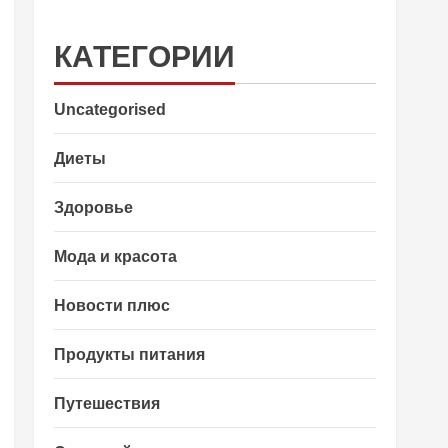
КАТЕГОРИИ
Uncategorised
Диеты
Здоровье
Мода и красота
Новости плюс
Продукты питания
Путешествия