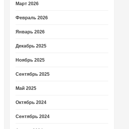
Март 2026
Февраль 2026
Январь 2026
Декабрь 2025
Ноябрь 2025
Сентябрь 2025
Май 2025
Октябрь 2024
Сентябрь 2024