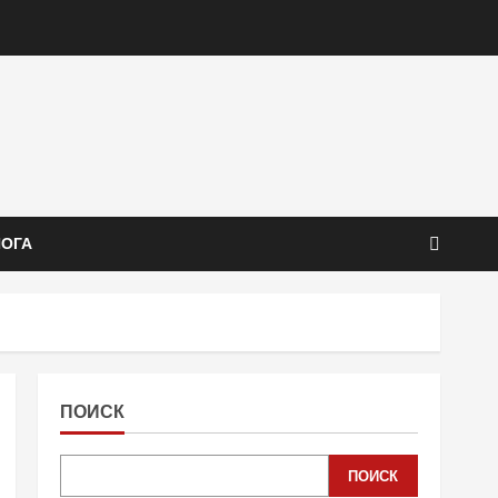
ЙОГА
ПОИСК
ПОИСК