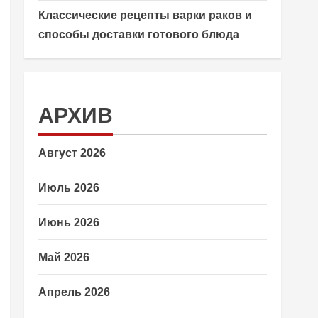
Классические рецепты варки раков и
способы доставки готового блюда
АРХИВ
Август 2026
Июль 2026
Июнь 2026
Май 2026
Апрель 2026