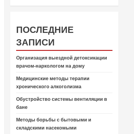
ПОСЛЕДНИЕ
ЗАПИСИ
Организация выездной детоксикации
врачом-наркологом на дому
Медицинские методы терапии
хронического алкоголизма
Обустройство системы вентиляции в
бане
Методы борьбы с бытовыми и
складскими насекомыми