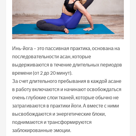
Инь-йога – это пассивная практика, основана на
последовательности асан, которые
выдерживаются в течение длительных периодов
времени (от 2 до 20 минут).
За счет длительного пребывания в каждой асане
в работу включаются и начинают освобождаться
очень глубокие слои тканей, которые обычно не
затрагиваются в практики йоги. А вместе с ними
высвобождаются и энергетические блоки,
поднимаются и трансформируются
заблокированные эмоции.