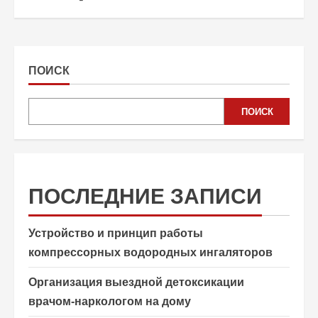
ПОИСК
ПОИСК
ПОСЛЕДНИЕ ЗАПИСИ
Устройство и принцип работы
компрессорных водородных ингаляторов
Организация выездной детоксикации
врачом-наркологом на дому