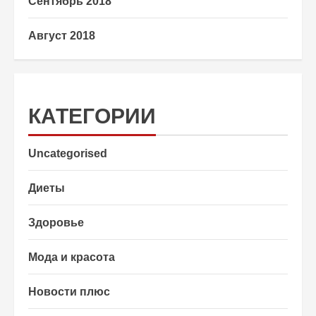
Сентябрь 2018
Август 2018
КАТЕГОРИИ
Uncategorised
Диеты
Здоровье
Мода и красота
Новости плюс