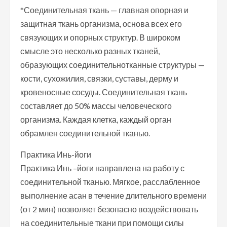
*Соединительная ткань — главная опорная и
защитная ткань организма, основа всех его
связующих и опорных структур. В широком
смысле это несколько разных тканей,
образующих соединительнотканные структуры —
кости, сухожилия, связки, суставы, дерму и
кровеносные сосуды. Соединительная ткань
составляет до 50% массы человеческого
организма. Каждая клетка, каждый орган
обрамлен соединительной тканью.
Практика Инь-йоги
Практика Инь –йоги направлена на работу с
соединительной тканью. Мягкое, расслабленное
выполнение асан в течение длительного времени
(от 2 мин) позволяет безопасно воздействовать
на соединительные ткани при помощи силы