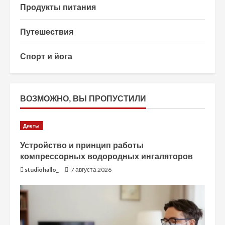
Продукты питания
Путешествия
Спорт и йога
ВОЗМОЖНО, ВЫ ПРОПУСТИЛИ
Диеты
Устройство и принцип работы
компрессорных водородных ингаляторов
studiohallo_
7 августа 2026