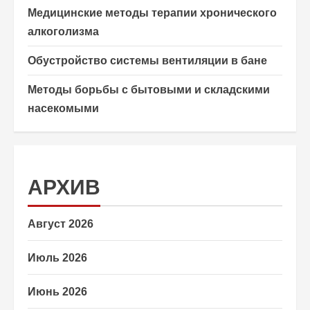
Медицинские методы терапии хронического
алкоголизма
Обустройство системы вентиляции в бане
Методы борьбы с бытовыми и складскими
насекомыми
АРХИВ
Август 2026
Июль 2026
Июнь 2026