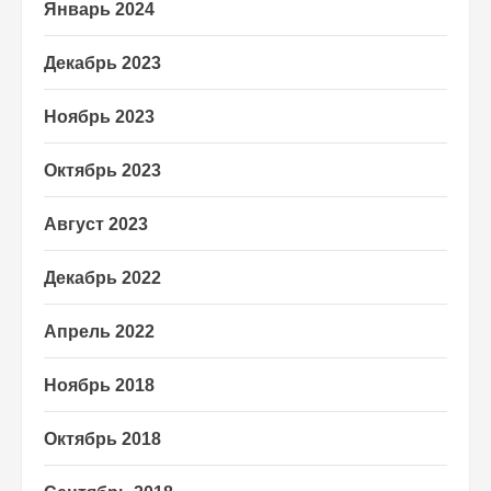
Январь 2024
Декабрь 2023
Ноябрь 2023
Октябрь 2023
Август 2023
Декабрь 2022
Апрель 2022
Ноябрь 2018
Октябрь 2018