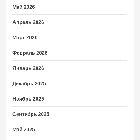
Май 2026
Апрель 2026
Март 2026
Февраль 2026
Январь 2026
Декабрь 2025
Ноябрь 2025
Сентябрь 2025
Май 2025