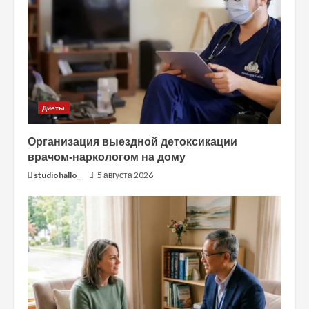
Диеты
Организация выездной детоксикации
врачом-наркологом на дому
studiohallo_
5 августа 2026