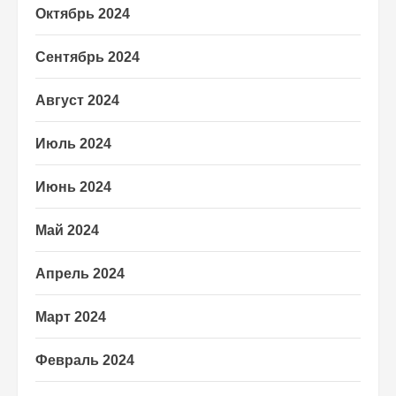
Октябрь 2024
Сентябрь 2024
Август 2024
Июль 2024
Июнь 2024
Май 2024
Апрель 2024
Март 2024
Февраль 2024