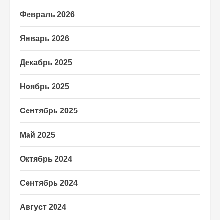
Февраль 2026
Январь 2026
Декабрь 2025
Ноябрь 2025
Сентябрь 2025
Май 2025
Октябрь 2024
Сентябрь 2024
Август 2024