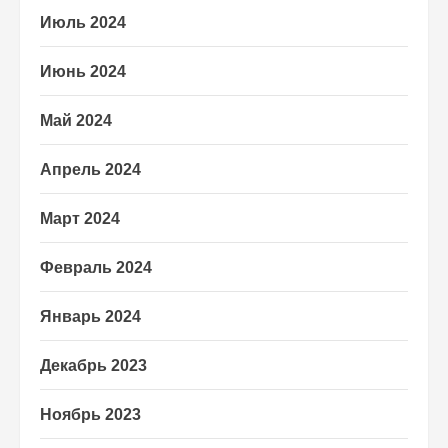
Июль 2024
Июнь 2024
Май 2024
Апрель 2024
Март 2024
Февраль 2024
Январь 2024
Декабрь 2023
Ноябрь 2023