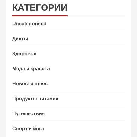
КАТЕГОРИИ
Uncategorised
Диеты
Здоровье
Мода и красота
Новости плюс
Продукты питания
Путешествия
Спорт и йога