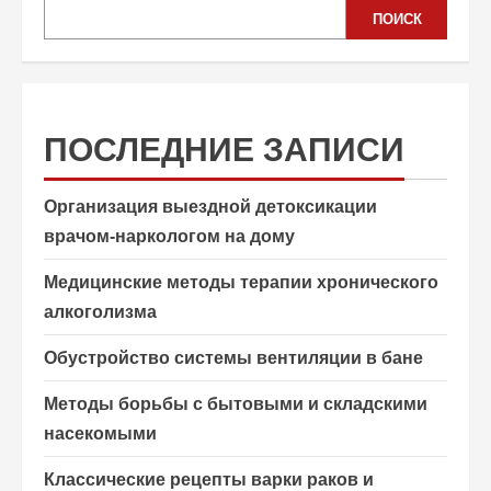
ПОИСК
ПОСЛЕДНИЕ ЗАПИСИ
Организация выездной детоксикации
врачом-наркологом на дому
Медицинские методы терапии хронического
алкоголизма
Обустройство системы вентиляции в бане
Методы борьбы с бытовыми и складскими
насекомыми
Классические рецепты варки раков и