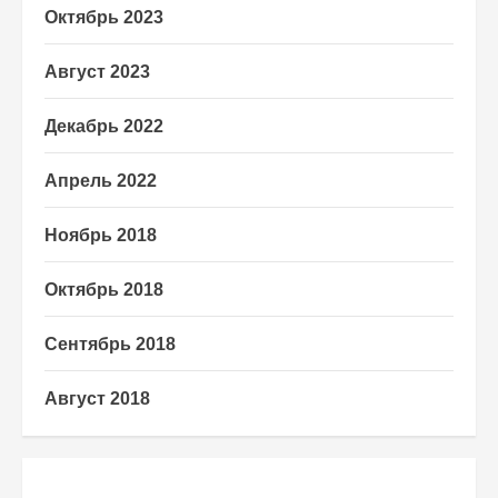
Октябрь 2023
Август 2023
Декабрь 2022
Апрель 2022
Ноябрь 2018
Октябрь 2018
Сентябрь 2018
Август 2018