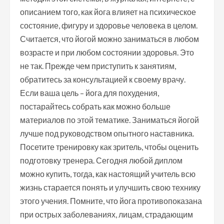
описанием того, как йога влияет на психическое
состояние, фигуру и здоровье человека в целом.
Считается, что йогой можно заниматься в любом
возрасте и при любом состоянии здоровья. Это
не так. Прежде чем приступить к занятиям,
обратитесь за консультацией к своему врачу.
Если ваша цель – йога для похудения,
постарайтесь собрать как можно больше
материалов по этой тематике. Заниматься йогой
лучше под руководством опытного наставника.
Посетите тренировку как зритель, чтобы оценить
подготовку тренера. Сегодня любой диплом
можно купить, тогда, как настоящий учитель всю
жизнь старается понять и улучшить свою технику
этого учения. Помните, что йога противопоказана
при острых заболеваниях, лицам, страдающим