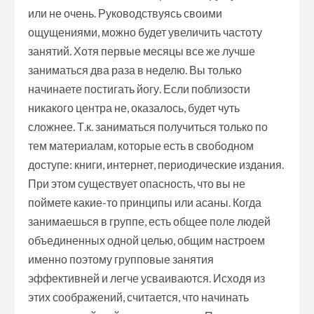
или не очень. Руководствуясь своими
ощущениями, можно будет увеличить частоту
занятий. Хотя первые месяцы все же лучше
заниматься два раза в неделю. Вы только
начинаете постигать йогу. Если поблизости
никакого центра не, оказалось, будет чуть
сложнее. Т.к. заниматься получиться только по
тем материалам, которые есть в свободном
доступе: книги, интернет, периодические издания.
При этом существует опасность, что вы не
поймете какие-то принципы или асаны. Когда
занимаешься в группе, есть общее поле людей
объединенных одной целью, общим настроем
именно поэтому групповые занятия
эффективней и легче усваиваются. Исходя из
этих соображений, считается, что начинать