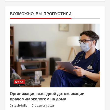
ВОЗМОЖНО, ВЫ ПРОПУСТИЛИ
Диеты
Организация выездной детоксикации
врачом-наркологом на дому
studiohallo_
5 августа 2026