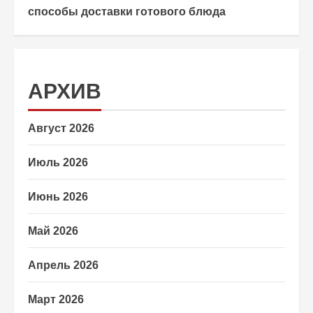
способы доставки готового блюда
АРХИВ
Август 2026
Июль 2026
Июнь 2026
Май 2026
Апрель 2026
Март 2026