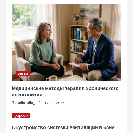
Диеты
Медицинские методы терапии хронического
алкоголизма
studiohallo_
14 июля 2026
Здоровье
Обустройство системы вентиляции в бане