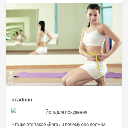
отadmin
Что же это такое «йога» и почему она должна