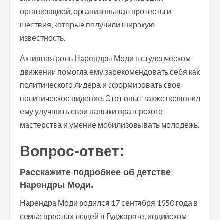
организацией, организовывал протесты и
шествия, которые получили широкую
известность.
Активная роль Нарендры Моди в студенческом
движении помогла ему зарекомендовать себя как
политического лидера и сформировать свое
политическое видение. Этот опыт также позволил
ему улучшить свои навыки ораторского
мастерства и умение мобилизовывать молодежь.
Вопрос-ответ:
Расскажите подробнее об детстве
Нарендры Моди.
Нарендра Моди родился 17 сентября 1950 года в
семье простых людей в Гуджарате, индийском