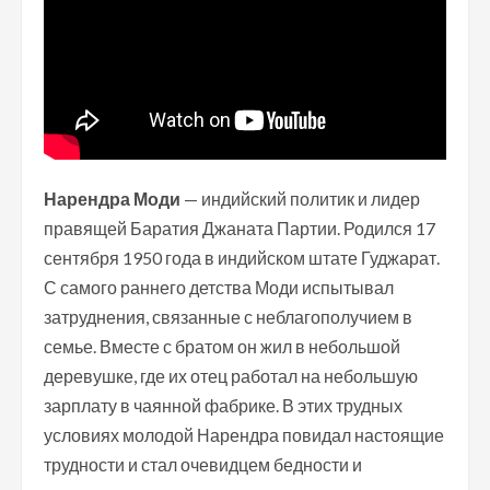
Нарендра Моди
— индийский политик и лидер
правящей Баратия Джаната Партии. Родился 17
сентября 1950 года в индийском штате Гуджарат.
С самого раннего детства Моди испытывал
затруднения, связанные с неблагополучием в
семье. Вместе с братом он жил в небольшой
деревушке, где их отец работал на небольшую
зарплату в чаянной фабрике. В этих трудных
условиях молодой Нарендра повидал настоящие
трудности и стал очевидцем бедности и