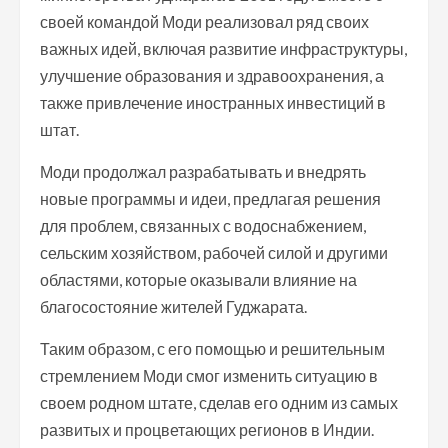
своей командой Моди реализовал ряд своих
важных идей, включая развитие инфраструктуры,
улучшение образования и здравоохранения, а
также привлечение иностранных инвестиций в
штат.
Моди продолжал разрабатывать и внедрять
новые программы и идеи, предлагая решения
для проблем, связанных с водоснабжением,
сельским хозяйством, рабочей силой и другими
областями, которые оказывали влияние на
благосостояние жителей Гуджарата.
Таким образом, с его помощью и решительным
стремлением Моди смог изменить ситуацию в
своем родном штате, сделав его одним из самых
развитых и процветающих регионов в Индии.