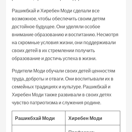
Рашикбхай и Хиребен Моди сделали все
возможное, чтобы обеспечить своим детям
достойное будущее. Они уделяли особое
внимание образованию и воспитанию. Несмотря
на скромные условия жизни, они поддерживали
своих детей в их стремлении получить
образование и достичь успеха в жизни.
Родители Моди обучали своих детей ценностям
труда, доброты и отваги. Они воспитывали их в
семейных традициях и культуре. Рашикбхай и
Хиребен Моди также развивали в своих детях
чувство патриотизма и служения родине.
Рашикбхай Моди
Хиребен Моди