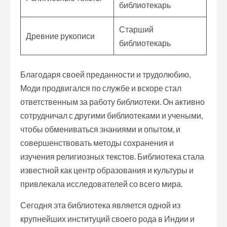
библиотекарь
Старший
Древние рукописи
библиотекарь
Благодаря своей преданности и трудолюбию,
Моди продвигался по службе и вскоре стал
ответственным за работу библиотеки. Он активно
сотрудничал с другими библиотеками и учеными,
чтобы обмениваться знаниями и опытом, и
совершенствовать методы сохранения и
изучения религиозных текстов. Библиотека стала
известной как центр образования и культуры и
привлекала исследователей со всего мира.
Сегодня эта библиотека является одной из
крупнейших институций своего рода в Индии и