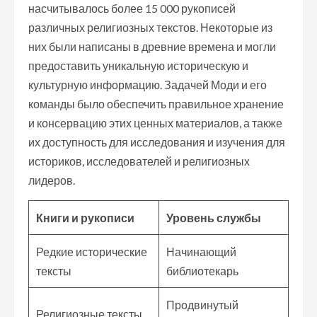
насчитывалось более 15 000 рукописей
различных религиозных текстов. Некоторые из
них были написаны в древние времена и могли
предоставить уникальную историческую и
культурную информацию. Задачей Моди и его
команды было обеспечить правильное хранение
и консервацию этих ценных материалов, а также
их доступность для исследования и изучения для
историков, исследователей и религиозных
лидеров.
Книги и рукописи
Уровень службы
Редкие исторические
Начинающий
тексты
библиотекарь
Продвинутый
Религиозные тексты