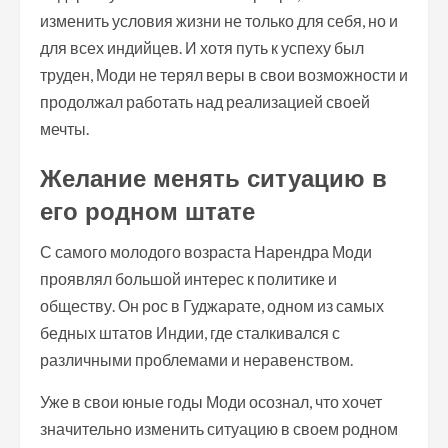
изменить условия жизни не только для себя, но и
для всех индийцев. И хотя путь к успеху был
труден, Моди не терял веры в свои возможности и
продолжал работать над реализацией своей
мечты.
Желание менять ситуацию в
его родном штате
С самого молодого возраста Нарендра Моди
проявлял большой интерес к политике и
обществу. Он рос в Гуджарате, одном из самых
бедных штатов Индии, где сталкивался с
различными проблемами и неравенством.
Уже в свои юные годы Моди осознал, что хочет
значительно изменить ситуацию в своем родном