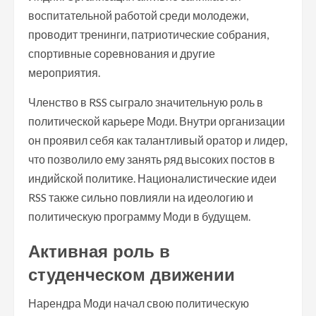
воспитательной работой среди молодежи,
проводит тренинги, патриотические собрания,
спортивные соревнования и другие
мероприятия.
Членство в RSS сыграло значительную роль в
политической карьере Моди. Внутри организации
он проявил себя как талантливый оратор и лидер,
что позволило ему занять ряд высоких постов в
индийской политике. Националистические идеи
RSS также сильно повлияли на идеологию и
политическую программу Моди в будущем.
Активная роль в
студенческом движении
Нарендра Моди начал свою политическую