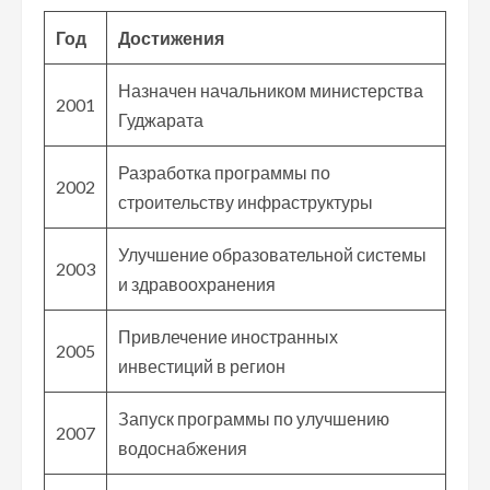
Год
Достижения
Назначен начальником министерства
2001
Гуджарата
Разработка программы по
2002
строительству инфраструктуры
Улучшение образовательной системы
2003
и здравоохранения
Привлечение иностранных
2005
инвестиций в регион
Запуск программы по улучшению
2007
водоснабжения