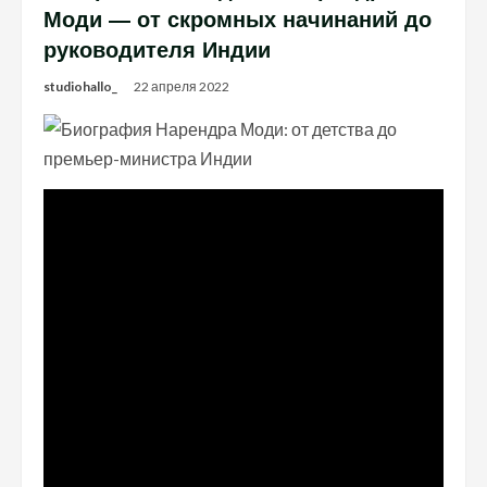
Моди — от скромных начинаний до
руководителя Индии
studiohallo_
22 апреля 2022