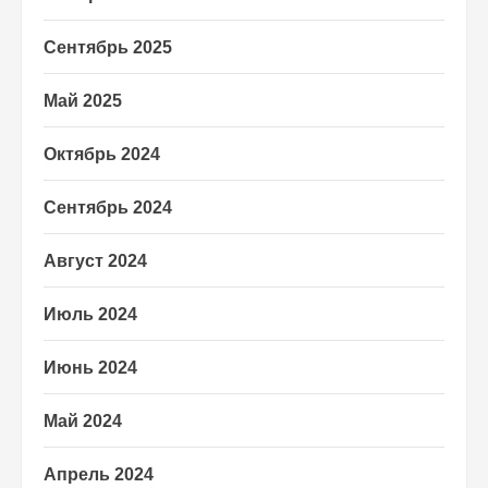
Сентябрь 2025
Май 2025
Октябрь 2024
Сентябрь 2024
Август 2024
Июль 2024
Июнь 2024
Май 2024
Апрель 2024