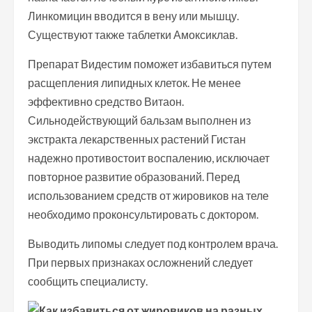
Линкомицин вводится в вену или мышцу.
Существуют также таблетки Амоксиклав.
Препарат Видестим поможет избавиться путем
расщепления липидных клеток. Не менее
эффективно средство Витаон.
Сильнодействующий бальзам выполнен из
экстракта лекарственных растений Гистан
надежно противостоит воспалению, исключает
повторное развитие образований. Перед
использованием средств от жировиков на теле
необходимо проконсультировать с доктором.
Выводить липомы следует под контролем врача.
При первых признаках осложнений следует
сообщить специалисту.