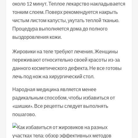
около 12 минут. Теплое лекарство накладывается
тонким слоем. Поверх рекомендуется накрыть
чистым листом капусты, укутать теплой тканью.
Процедура выполняется дома до полного
выздоровления кожи.
Жировики на теле требуют лечения. Женщины
переживают относительно своей красоты из-за
данного косметического дефекта. Не все готовы
лечь под нож на хирургический стол.
Народная медицина является менее
радикальным способом, чтобы избавиться от
«шишки». Все рецепты следует выполнять
пошагово.