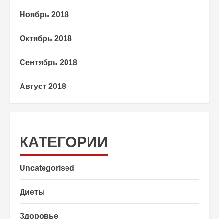
Ноябрь 2018
Октябрь 2018
Сентябрь 2018
Август 2018
КАТЕГОРИИ
Uncategorised
Диеты
Здоровье