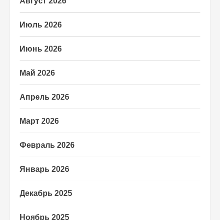
Август 2026
Июль 2026
Июнь 2026
Май 2026
Апрель 2026
Март 2026
Февраль 2026
Январь 2026
Декабрь 2025
Ноябрь 2025