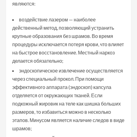
являются:
воздействие лазером — наиболее
действенный метод, позволяющий устранить
крупные образования без шрамов. Во время
процедуры исключается потеря крови, что влияет
на быстрое восстановление. Местный наркоз
делается обязательно;
эндоскопическое извлечение осуществляется
через специальный прокол. При помощи
эффективного аппарата (эндоскоп) капсула
отделяется от окружающих тканей. Если
подкожный жировик на теле как шишка больших
размеров, то избавиться можно в несколько
этапов. Минусом является наличие следов в виде
шрамов;