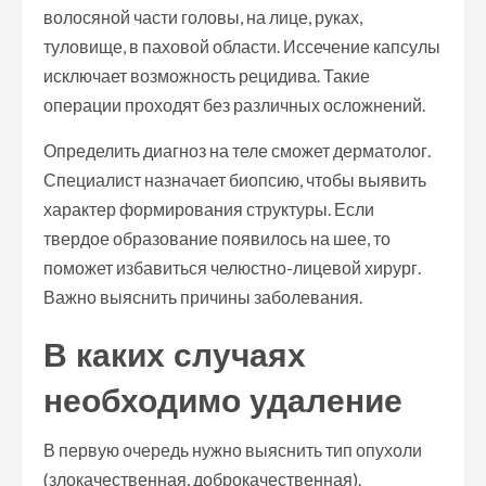
волосяной части головы, на лице, руках,
туловище, в паховой области. Иссечение капсулы
исключает возможность рецидива. Такие
операции проходят без различных осложнений.
Определить диагноз на теле сможет дерматолог.
Специалист назначает биопсию, чтобы выявить
характер формирования структуры. Если
твердое образование появилось на шее, то
поможет избавиться челюстно-лицевой хирург.
Важно выяснить причины заболевания.
В каких случаях
необходимо удаление
В первую очередь нужно выяснить тип опухоли
(злокачественная, доброкачественная).