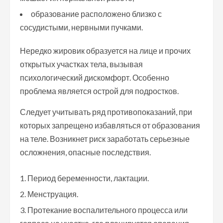
образование расположено близко с
сосудистыми, нервными пучками.
Нередко жировик образуется на лице и прочих
открытых участках тела, вызывая
психологический дискомфорт. Особенно
проблема является острой для подростков.
Следует учитывать ряд противопоказаний, при
которых запрещено избавляться от образования
на теле. Возникнет риск заработать серьезные
осложнения, опасные последствия.
Период беременности, лактации.
Менструация.
Протекание воспалительного процесса или