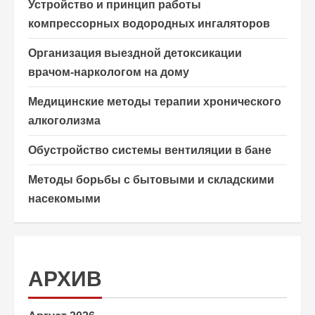
Устройство и принцип работы
компрессорных водородных ингаляторов
Организация выездной детоксикации
врачом-наркологом на дому
Медицинские методы терапии хронического
алкоголизма
Обустройство системы вентиляции в бане
Методы борьбы с бытовыми и складскими
насекомыми
АРХИВ