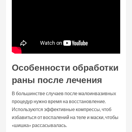
Особенности обработки
раны после лечения
В большинстве случаев после малоинвазивных
процедур нужно время на восстановление.
Используются эффективные компрессы, чтоб
избавиться от воспалений на теле и маски, чтобы
«шишка» рассасывалась.