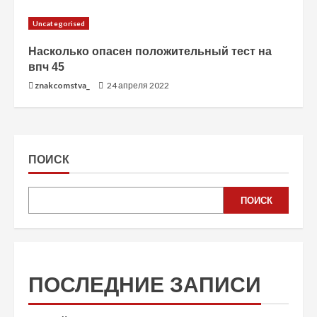
Uncategorised
Насколько опасен положительный тест на
впч 45
znakcomstva_
24 апреля 2022
ПОИСК
ПОИСК
ПОСЛЕДНИЕ ЗАПИСИ