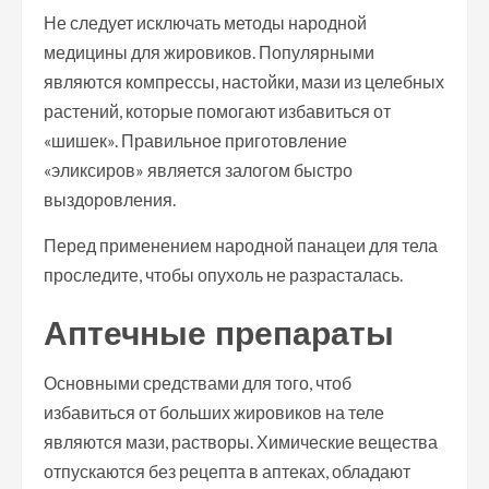
Не следует исключать методы народной
медицины для жировиков. Популярными
являются компрессы, настойки, мази из целебных
растений, которые помогают избавиться от
«шишек». Правильное приготовление
«эликсиров» является залогом быстро
выздоровления.
Перед применением народной панацеи для тела
проследите, чтобы опухоль не разрасталась.
Аптечные препараты
Основными средствами для того, чтоб
избавиться от больших жировиков на теле
являются мази, растворы. Химические вещества
отпускаются без рецепта в аптеках, обладают