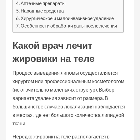
Аптечные препараты
Народные средства
Хирургическое и малоинвазивное удаление
Особенности обработки раны после лечения
Какой врач лечит
жировики на теле
Процесс выведения липомы осуществляется
хирургом или профессиональным косметологом
(исключительно маленьких структур). Выбор
варианта удаления зависит от размера. В
большинстве случаев локализация наблюдается
в местах, где нет большого количества липидной
ткани.
Нередко жировик на теле располагается в