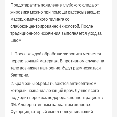
Предотвратить появление глубокого следа от
жировика можно при помощи рассасывающих
масок, химического пилинга со
слабоконцентрированной кислотой. После
традиционного иссечения выполняется уход за
швом:
После каждой обработки жировика меняется
перевязочный материал. В противном случае на
теле возникнет нагноение, будут размножаться
бактерии.
Края раны обрабатываются антисептиком,
который назначил лечащий врач. Лучше всего
подходит перекись водорода с концентрацией в
3%. Альтернативным вариантом является
Фукорцин, который имеет подсушивающий