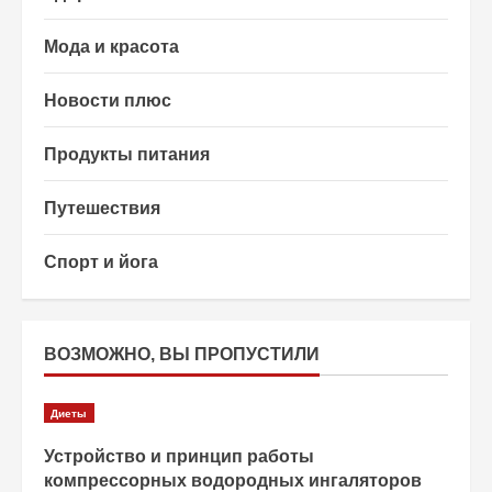
Мода и красота
Новости плюс
Продукты питания
Путешествия
Спорт и йога
ВОЗМОЖНО, ВЫ ПРОПУСТИЛИ
Диеты
Устройство и принцип работы
компрессорных водородных ингаляторов