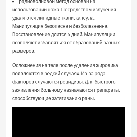
радиоволновой метод основан на
использовании ножа. Посредством излучения
удаляются липидные ткани, капсула.
Манипуляция безопасна и безболезненна.
Восстановление длится 5 дней. Манипуляции
позволяют избавляться от образований разных
размеров.
Осложнения на теле после удаления жировика
появляются в редкий случаях. Из-за ряда
факторов случаются рецидивы. Для быстрого
заживления больному назначаются препараты,
способствующие затягиванию раны.