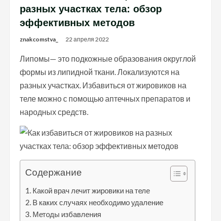
разных участках тела: обзор
эффективных методов
znakcomstva_
22 апреля 2022
Липомы— это подкожные образования округлой
формы из липидной ткани. Локализуются на
разных участках. Избавиться от жировиков на
теле можно с помощью аптечных препаратов и
народных средств.
Содержание
Какой врач лечит жировики на теле
В каких случаях необходимо удаление
Методы избавления