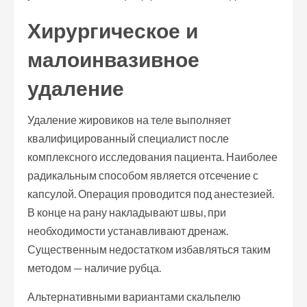
Хирургическое и
малоинвазивное
удаление
Удаление жировиков на теле выполняет
квалифицированный специалист после
комплексного исследования пациента. Наиболее
радикальным способом является отсечение с
капсулой. Операция проводится под анестезией.
В конце на рану накладывают швы, при
необходимости устанавливают дренаж.
Существенным недостатком избавляться таким
методом — наличие рубца.
Альтернативными вариантами скальпелю