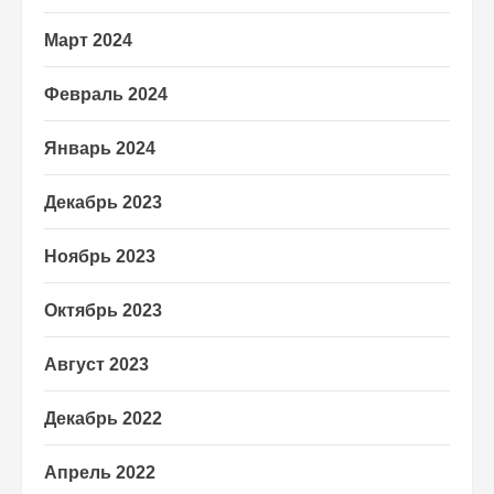
Март 2024
Февраль 2024
Январь 2024
Декабрь 2023
Ноябрь 2023
Октябрь 2023
Август 2023
Декабрь 2022
Апрель 2022