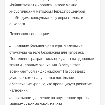
Избавиться от жировика на теле можно
хирургическим методом. Перед процедурой
необходима консультация у дерматолога и
онколога.
Показания к операции:
наличие большого размера. Маленькие
структуры на теле безопасны для человека.
Постепенно разрастаясь, они давят на здоровые
ткани и нервные окончания. В результате
возникают боли и дискомфорт. На соседних
участках кожи нарушается локальное
обеспечение кровью, что провоцирует развитие
нагноений;
оказывает давление на внутренние органы,
мешает их нормальной работе;