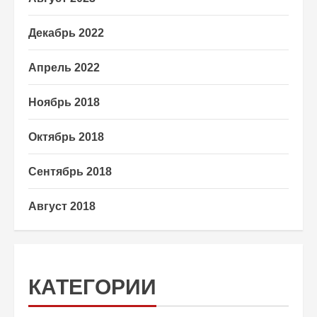
Декабрь 2022
Апрель 2022
Ноябрь 2018
Октябрь 2018
Сентябрь 2018
Август 2018
КАТЕГОРИИ