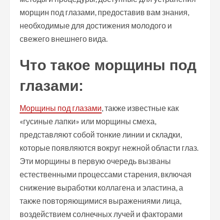
морщин под глазами, предоставив вам знания,
необходимые для достижения молодого и
свежего внешнего вида.
Что такое морщины под
глазами:
Морщины под глазами
, также известные как
«гусиные лапки» или морщины смеха,
представляют собой тонкие линии и складки,
которые появляются вокруг нежной области глаз.
Эти морщины в первую очередь вызваны
естественными процессами старения, включая
снижение выработки коллагена и эластина, а
также повторяющимися выражениями лица,
воздействием солнечных лучей и факторами