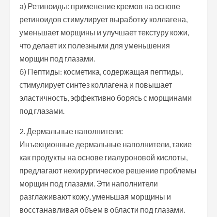
а) Ретиноиды: применение кремов на основе
ретиноидов стимулирует выработку коллагена,
уменьшает морщины и улучшает текстуру кожи,
что делает их полезными для уменьшения
морщин под глазами.
б) Пептиды: косметика, содержащая пептиды,
стимулирует синтез коллагена и повышает
эластичность, эффективно борясь с морщинами
под глазами.
2. Дермальные наполнители:
Инъекционные дермальные наполнители, такие
как продукты на основе гиалуроновой кислоты,
предлагают нехирургическое решение проблемы
морщин под глазами. Эти наполнители
разглаживают кожу, уменьшая морщины и
восстанавливая объем в области под глазами.