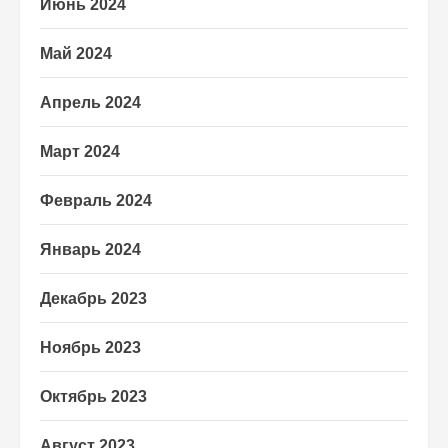
Июнь 2024
Май 2024
Апрель 2024
Март 2024
Февраль 2024
Январь 2024
Декабрь 2023
Ноябрь 2023
Октябрь 2023
Август 2023