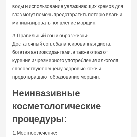
воды и использование увлажняющих кремов для
глаз могут помочь предотвратить потерю влаги и
минимизировать появление морщин.
3. Правильный сон и образ жизни:
Достаточный сон, сбалансированная диета,
богатая антиоксидантами, а также отказ от
курения и чрезмерного употребления алкоголя
способствуют общему здоровью кожи и
предотвращают образование морщин.
Неинвазивные
косметологические
процедуры:
1. Местное лечение: