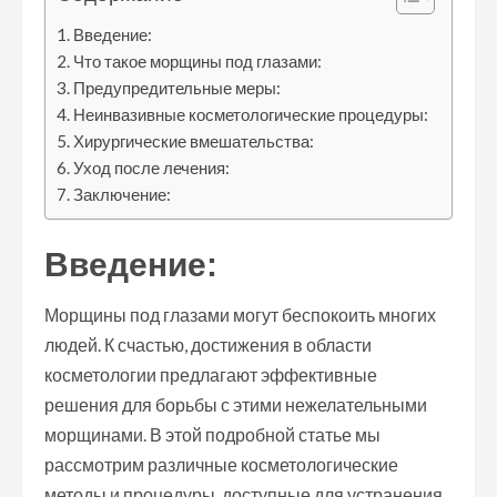
Введение:
Что такое морщины под глазами:
Предупредительные меры:
Неинвазивные косметологические процедуры:
Хирургические вмешательства:
Уход после лечения:
Заключение:
Введение:
Морщины под глазами могут беспокоить многих
людей. К счастью, достижения в области
косметологии предлагают эффективные
решения для борьбы с этими нежелательными
морщинами. В этой подробной статье мы
рассмотрим различные косметологические
методы и процедуры, доступные для устранения