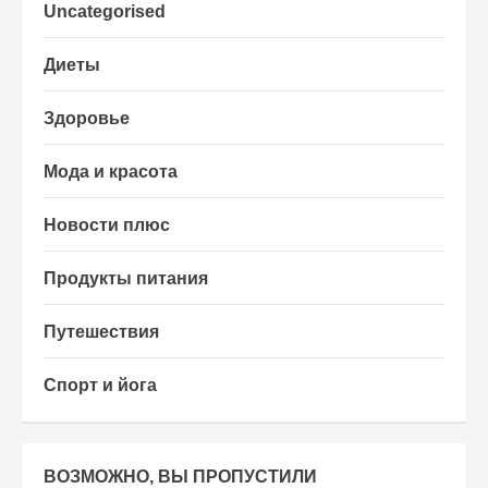
Uncategorised
Диеты
Здоровье
Мода и красота
Новости плюс
Продукты питания
Путешествия
Спорт и йога
ВОЗМОЖНО, ВЫ ПРОПУСТИЛИ