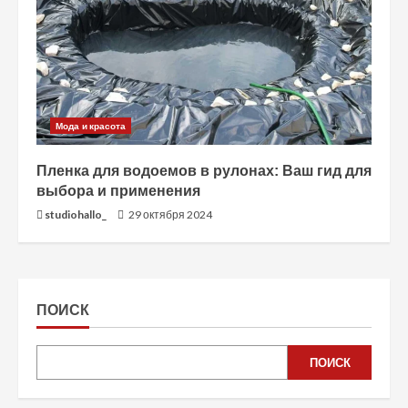
Мода и красота
Пленка для водоемов в рулонах: Ваш гид для
выбора и применения
studiohallo_
29 октября 2024
ПОИСК
ПОИСК