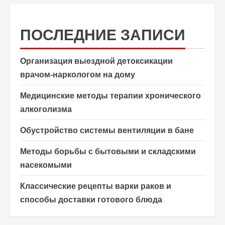
ПОСЛЕДНИЕ ЗАПИСИ
Организация выездной детоксикации
врачом-наркологом на дому
Медицинские методы терапии хронического
алкоголизма
Обустройство системы вентиляции в бане
Методы борьбы с бытовыми и складскими
насекомыми
Классические рецепты варки раков и
способы доставки готового блюда