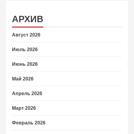
АРХИВ
Август 2026
Июль 2026
Июнь 2026
Май 2026
Апрель 2026
Март 2026
Февраль 2026