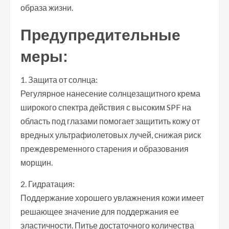
образа жизни.
Предупредительные
меры:
1. Защита от солнца:
Регулярное нанесение солнцезащитного крема
широкого спектра действия с высоким SPF на
область под глазами помогает защитить кожу от
вредных ультрафиолетовых лучей, снижая риск
преждевременного старения и образования
морщин.
2. Гидратация:
Поддержание хорошего увлажнения кожи имеет
решающее значение для поддержания ее
эластичности. Питье достаточного количества