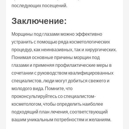
последующих посещений.
Заключение:
Морщины под глазами можно эффективно
устранить с помощью ряда косметологических
процедур, как неинвазивных, так и хирургических.
Понимая основные причины морщин под
глазами и применяя профилактические меры в
сочетании с руководством квалифицированных
специалистов, люди могут добиться свежего и
молодого вида. Помните, что
проконсультируйтесь со специалистом-
косметологом, чтобы определить наиболее
подходящий план лечения, соответствующий
вашим уникальным потребностям и желаниям.