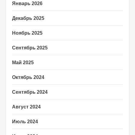
Январь 2026
Декабрь 2025
Ноябрь 2025
Сентябрь 2025
Май 2025
Октябрь 2024
Сентябрь 2024
Август 2024
Июль 2024