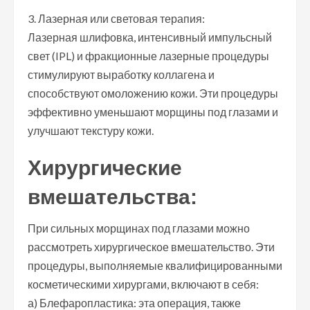
3. Лазерная или световая терапия:
Лазерная шлифовка, интенсивный импульсный
свет (IPL) и фракционные лазерные процедуры
стимулируют выработку коллагена и
способствуют омоложению кожи. Эти процедуры
эффективно уменьшают морщины под глазами и
улучшают текстуру кожи.
Хирургические
вмешательства:
При сильных морщинах под глазами можно
рассмотреть хирургическое вмешательство. Эти
процедуры, выполняемые квалифицированными
косметическими хирургами, включают в себя:
а) Блефаропластика: эта операция, также